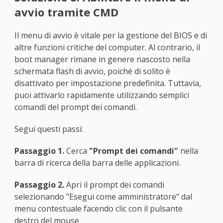
avvio tramite CMD
Il menu di avvio è vitale per la gestione del BIOS e di
altre funzioni critiche del computer. Al contrario, il
boot manager rimane in genere nascosto nella
schermata flash di avvio, poiché di solito è
disattivato per impostazione predefinita. Tuttavia,
puoi attivarlo rapidamente utilizzando semplici
comandi del prompt dei comandi.
Segui questi passi:
Passaggio 1.
Cerca
"Prompt dei comandi"
nella
barra di ricerca della barra delle applicazioni.
Passaggio 2.
Apri il prompt dei comandi
selezionando "Esegui come amministratore" dal
menu contestuale facendo clic con il pulsante
destro del mouse.