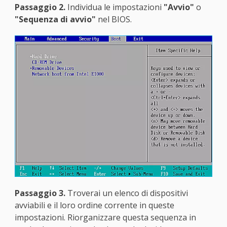
Passaggio 2.
Individua le impostazioni
"Avvio"
o
"Sequenza di avvio"
nel BIOS.
Passaggio 3.
Troverai un elenco di dispositivi
avviabili e il loro ordine corrente in queste
impostazioni. Riorganizzare questa sequenza in