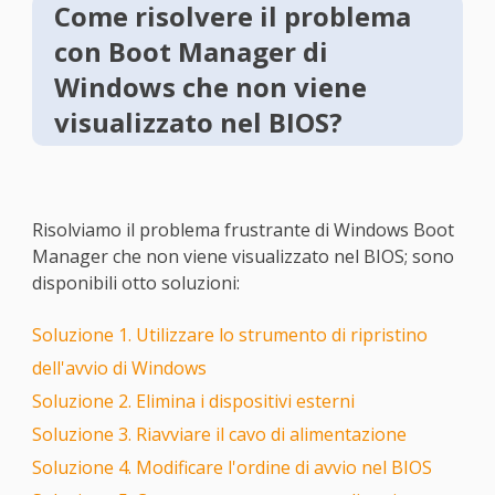
Come risolvere il problema
con Boot Manager di
Windows che non viene
visualizzato nel BIOS?
Risolviamo il problema frustrante di Windows Boot
Manager che non viene visualizzato nel BIOS; sono
disponibili otto soluzioni:
Soluzione 1. Utilizzare lo strumento di ripristino
dell'avvio di Windows
Soluzione 2. Elimina i dispositivi esterni
Soluzione 3. Riavviare il cavo di alimentazione
Soluzione 4. Modificare l'ordine di avvio nel BIOS