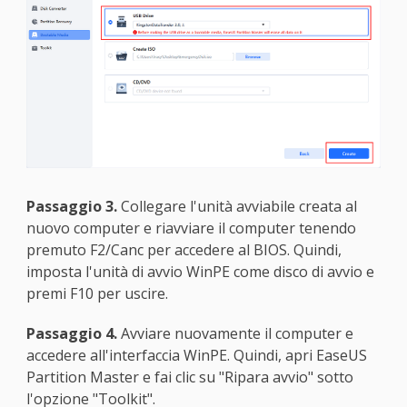
Passaggio 3.
Collegare l'unità avviabile creata al
nuovo computer e riavviare il computer tenendo
premuto F2/Canc per accedere al BIOS. Quindi,
imposta l'unità di avvio WinPE come disco di avvio e
premi F10 per uscire.
Passaggio 4.
Avviare nuovamente il computer e
accedere all'interfaccia WinPE. Quindi, apri EaseUS
Partition Master e fai clic su "Ripara avvio" sotto
l'opzione "Toolkit".