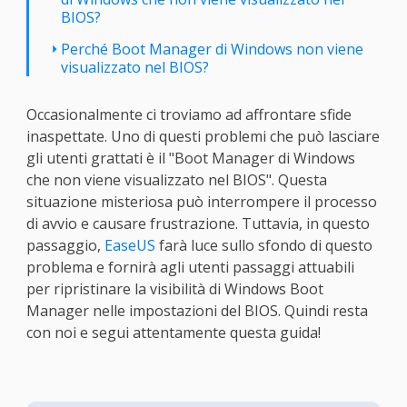
BIOS?
Perché Boot Manager di Windows non viene
visualizzato nel BIOS?
Occasionalmente ci troviamo ad affrontare sfide
inaspettate. Uno di questi problemi che può lasciare
gli utenti grattati è il "Boot Manager di Windows
che non viene visualizzato nel BIOS". Questa
situazione misteriosa può interrompere il processo
di avvio e causare frustrazione. Tuttavia, in questo
passaggio,
EaseUS
farà luce sullo sfondo di questo
problema e fornirà agli utenti passaggi attuabili
per ripristinare la visibilità di Windows Boot
Manager nelle impostazioni del BIOS. Quindi resta
con noi e segui attentamente questa guida!