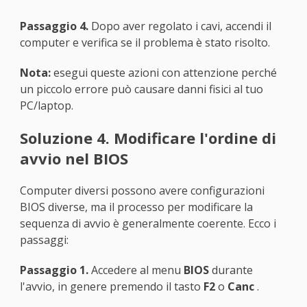
Passaggio 4.
Dopo aver regolato i cavi, accendi il
computer e verifica se il problema è stato risolto.
Nota:
esegui queste azioni con attenzione perché
un piccolo errore può causare danni fisici al tuo
PC/laptop.
Soluzione 4. Modificare l'ordine di
avvio nel BIOS
Computer diversi possono avere configurazioni
BIOS diverse, ma il processo per modificare la
sequenza di avvio è generalmente coerente. Ecco i
passaggi:
Passaggio 1.
Accedere al menu
BIOS
durante
l'avvio, in genere premendo il tasto
F2
o
Canc
.