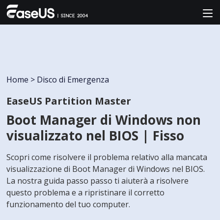
Home
>
Disco di Emergenza
EaseUS Partition Master
Boot Manager di Windows non
visualizzato nel BIOS | Fisso
Scopri come risolvere il problema relativo alla mancata
visualizzazione di Boot Manager di Windows nel BIOS.
La nostra guida passo passo ti aiuterà a risolvere
questo problema e a ripristinare il corretto
funzionamento del tuo computer.