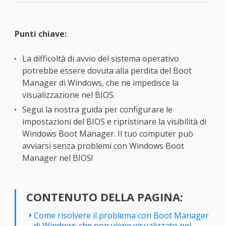
Punti chiave:
La difficoltà di avvio del sistema operativo
potrebbe essere dovuta alla perdita del Boot
Manager di Windows, che ne impedisce la
visualizzazione nel BIOS.
Segui la nostra guida per configurare le
impostazioni del BIOS e ripristinare la visibilità di
Windows Boot Manager. Il tuo computer può
avviarsi senza problemi con Windows Boot
Manager nel BIOS!
CONTENUTO DELLA PAGINA:
Come risolvere il problema con Boot Manager
di Windows che non viene visualizzato nel