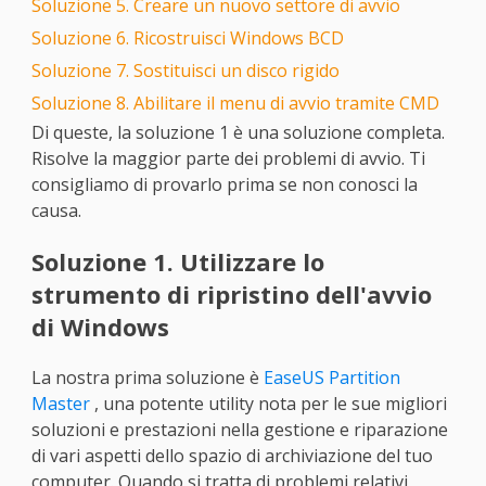
Soluzione 5. Creare un nuovo settore di avvio
Soluzione 6. Ricostruisci Windows BCD
Soluzione 7. Sostituisci un disco rigido
Soluzione 8. Abilitare il menu di avvio tramite CMD
Di queste, la soluzione 1 è una soluzione completa.
Risolve la maggior parte dei problemi di avvio. Ti
consigliamo di provarlo prima se non conosci la
causa.
Soluzione 1. Utilizzare lo
strumento di ripristino dell'avvio
di Windows
La nostra prima soluzione è
EaseUS Partition
Master
, una potente utility nota per le sue migliori
soluzioni e prestazioni nella gestione e riparazione
di vari aspetti dello spazio di archiviazione del tuo
computer. Quando si tratta di problemi relativi