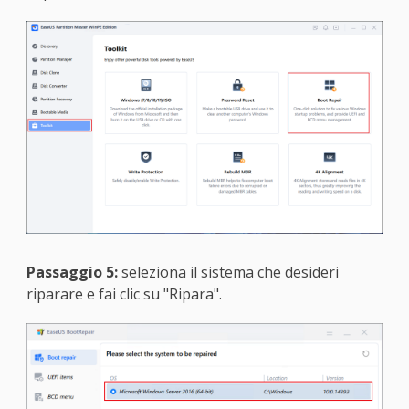
Passaggio 5:
seleziona il sistema che desideri
riparare e fai clic su "Ripara".