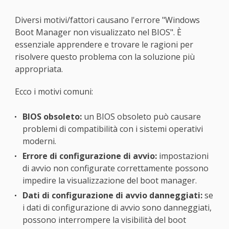
Diversi motivi/fattori causano l'errore "Windows
Boot Manager non visualizzato nel BIOS". È
essenziale apprendere e trovare le ragioni per
risolvere questo problema con la soluzione più
appropriata.
Ecco i motivi comuni:
BIOS obsoleto:
un BIOS obsoleto può causare
problemi di compatibilità con i sistemi operativi
moderni.
Errore di configurazione di avvio:
impostazioni
di avvio non configurate correttamente possono
impedire la visualizzazione del boot manager.
Dati di configurazione di avvio danneggiati:
se
i dati di configurazione di avvio sono danneggiati,
possono interrompere la visibilità del boot