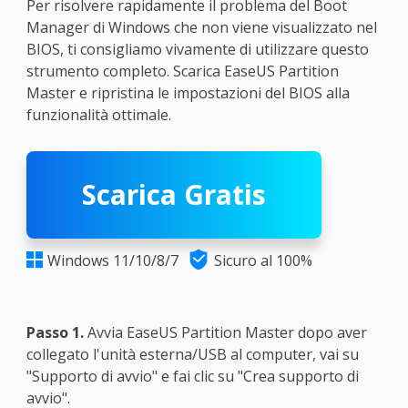
Per risolvere rapidamente il problema del Boot
Manager di Windows che non viene visualizzato nel
BIOS, ti consigliamo vivamente di utilizzare questo
strumento completo. Scarica EaseUS Partition
Master e ripristina le impostazioni del BIOS alla
funzionalità ottimale.
Scarica Gratis

Windows 11/10/8/7
Sicuro al 100%

Passo 1.
Avvia EaseUS Partition Master dopo aver
collegato l'unità esterna/USB al computer, vai su
"Supporto di avvio" e fai clic su "Crea supporto di
avvio".