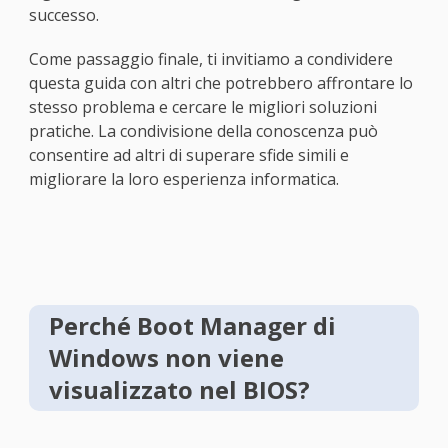
successo.
Come passaggio finale, ti invitiamo a condividere
questa guida con altri che potrebbero affrontare lo
stesso problema e cercare le migliori soluzioni
pratiche. La condivisione della conoscenza può
consentire ad altri di superare sfide simili e
migliorare la loro esperienza informatica.
Perché Boot Manager di
Windows non viene
visualizzato nel BIOS?