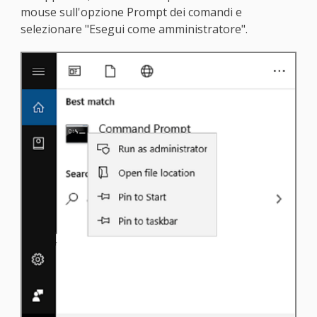
mouse sull'opzione Prompt dei comandi e
selezionare "Esegui come amministratore".