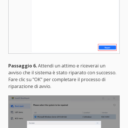
Passaggio 6.
Attendi un attimo e riceverai un
avviso che il sistema è stato riparato con successo.
Fare clic su "OK" per completare il processo di
riparazione di avvio.