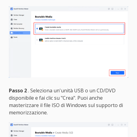
Passo 2
. Seleziona un'unità USB o un CD/DVD
disponibile e fai clic su "Crea". Puoi anche
masterizzare il file ISO di Windows sul supporto di
memorizzazione.