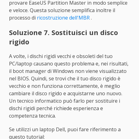
provare EaseUS Partition Master in modo semplice
e veloce. Questa soluzione semplifica inoltre il
processo di
ricostruzione dell'MBR
.
Soluzione 7. Sostituisci un disco
rigido
A volte, i dischi rigidi vecchi e obsoleti del tuo
PC/laptop causano questo problema e, nei risultati,
il boot manager di Windows non viene visualizzato
nel BIOS. Quindi, se trovi che il tuo disco rigido è
vecchio e non funziona correttamente, è meglio
cambiare il disco rigido e acquistarne uno nuovo.
Un tecnico informatico può farlo per sostituire i
dischi rigidi perché richiede esperienza e
competenza tecnica.
Se utilizzi un laptop Dell, puoi fare riferimento a
questo tutorial: