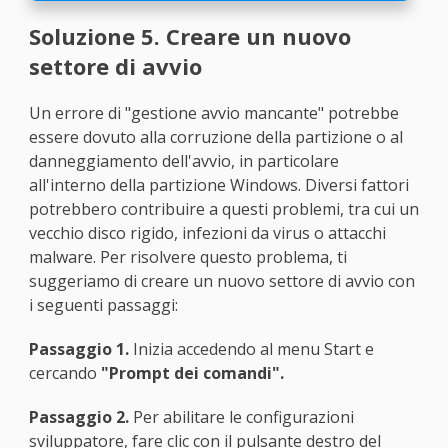
Soluzione 5. Creare un nuovo
settore di avvio
Un errore di "gestione avvio mancante" potrebbe
essere dovuto alla corruzione della partizione o al
danneggiamento dell'avvio, in particolare
all'interno della partizione Windows. Diversi fattori
potrebbero contribuire a questi problemi, tra cui un
vecchio disco rigido, infezioni da virus o attacchi
malware. Per risolvere questo problema, ti
suggeriamo di creare un nuovo settore di avvio con
i seguenti passaggi:
Passaggio 1.
Inizia accedendo al menu Start e
cercando
"Prompt dei comandi".
Passaggio 2.
Per abilitare le configurazioni
sviluppatore, fare clic con il pulsante destro del