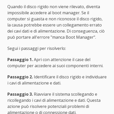
Quando il disco rigido non viene rilevato, diventa
impossibile accedere al boot manager. Se il
computer si guasta e non riconosce il disco rigido,
la causa potrebbe essere un collegamento errato
dei cavi dati e di alimentazione. Di conseguenza, ciò
può portare all'errore "manca Boot Manager".
Segui i passaggi per risolverlo:
Passaggio 1.
Apri con attenzione il case del
computer per accedere ai suoi componenti interni.
Passaggio 2.
Identificare il disco rigido e individuare
i cavi di alimentazione e dati.
Passaggio 3.
Riavviare il sistema scollegando e
ricollegando i cavi di alimentazione e dati. Questa
azione può risolvere potenziali problemi di
alimentazione o di connessione dati.