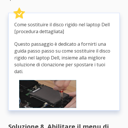
Come sostituire il disco rigido nel laptop Dell
[procedura dettagliata]
Questo passaggio è dedicato a fornirti una
guida passo passo su come sostituire il disco
rigido nel laptop Dell, insieme alla migliore
soluzione di clonazione per spostare i tuoi
dati.
Soluzione 8. Abilitare il menu di