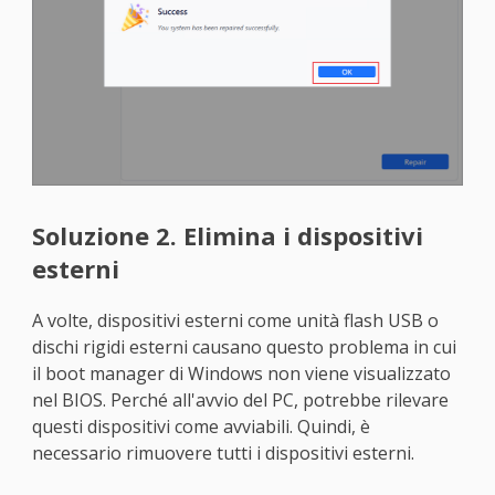
Soluzione 2. Elimina i dispositivi
esterni
A volte, dispositivi esterni come unità flash USB o
dischi rigidi esterni causano questo problema in cui
il boot manager di Windows non viene visualizzato
nel BIOS. Perché all'avvio del PC, potrebbe rilevare
questi dispositivi come avviabili. Quindi, è
necessario rimuovere tutti i dispositivi esterni.