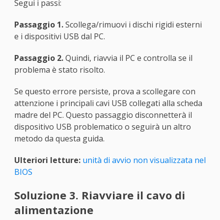
Segui i passi:
Passaggio 1.
Scollega/rimuovi i dischi rigidi esterni
e i dispositivi USB dal PC.
Passaggio 2.
Quindi, riavvia il PC e controlla se il
problema è stato risolto.
Se questo errore persiste, prova a scollegare con
attenzione i principali cavi USB collegati alla scheda
madre del PC. Questo passaggio disconnetterà il
dispositivo USB problematico o seguirà un altro
metodo da questa guida.
Ulteriori letture:
unità di avvio non visualizzata nel
BIOS
Soluzione 3. Riavviare il cavo di
alimentazione