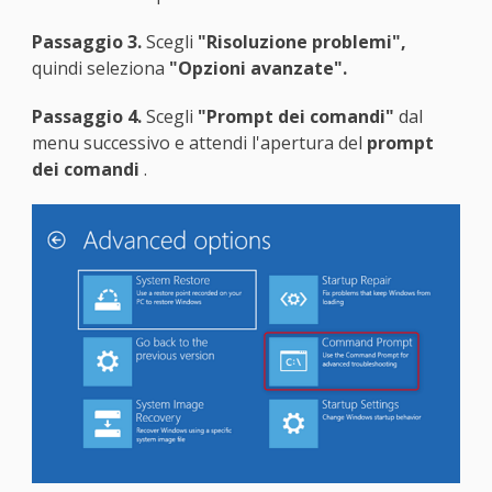
Passaggio 3.
Scegli
"Risoluzione problemi",
quindi seleziona
"Opzioni avanzate".
Passaggio 4.
Scegli
"Prompt dei comandi"
dal
menu successivo e attendi l'apertura del
prompt
dei comandi
.