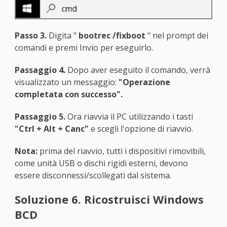
Passo 3.
Digita "
bootrec /fixboot
" nel prompt dei
comandi e premi Invio per eseguirlo.
Passaggio 4.
Dopo aver eseguito il comando, verrà
visualizzato un messaggio:
"Operazione
completata con successo".
Passaggio 5.
Ora riavvia il PC utilizzando i tasti
"Ctrl + Alt + Canc"
e scegli l'opzione di riavvio.
Nota:
prima del riavvio, tutti i dispositivi rimovibili,
come unità USB o dischi rigidi esterni, devono
essere disconnessi/scollegati dal sistema.
Soluzione 6. Ricostruisci Windows
BCD