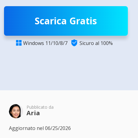
Scarica Gratis

Windows 11/10/8/7
Sicuro al 100%

Pubblicato da
Aria
Aggiornato nel 06/25/2026