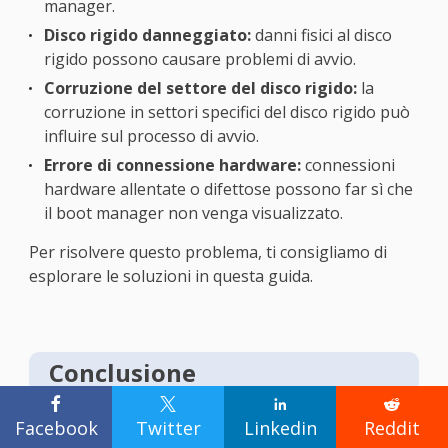
manager.
Disco rigido danneggiato:
danni fisici al disco
rigido possono causare problemi di avvio.
Corruzione del settore del disco rigido:
la
corruzione in settori specifici del disco rigido può
influire sul processo di avvio.
Errore di connessione hardware:
connessioni
hardware allentate o difettose possono far sì che
il boot manager non venga visualizzato.
Per risolvere questo problema, ti consigliamo di
esplorare le soluzioni in questa guida.
Conclusione




Facebook
Twitter
Linkedin
Reddit