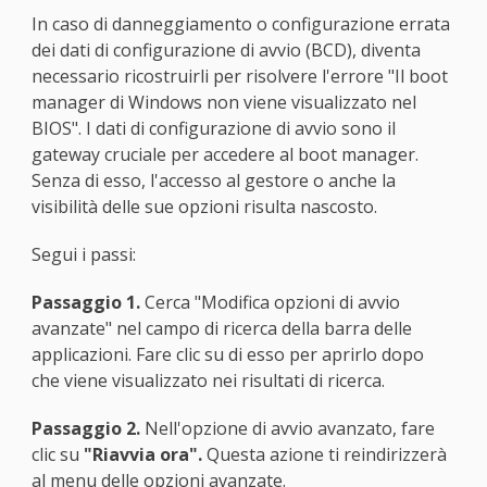
In caso di danneggiamento o configurazione errata
dei dati di configurazione di avvio (BCD), diventa
necessario ricostruirli per risolvere l'errore "Il boot
manager di Windows non viene visualizzato nel
BIOS". I dati di configurazione di avvio sono il
gateway cruciale per accedere al boot manager.
Senza di esso, l'accesso al gestore o anche la
visibilità delle sue opzioni risulta nascosto.
Segui i passi:
Passaggio 1.
Cerca "Modifica opzioni di avvio
avanzate" nel campo di ricerca della barra delle
applicazioni. Fare clic su di esso per aprirlo dopo
che viene visualizzato nei risultati di ricerca.
Passaggio 2.
Nell'opzione di avvio avanzato, fare
clic su
"Riavvia ora".
Questa azione ti reindirizzerà
al menu delle opzioni avanzate.