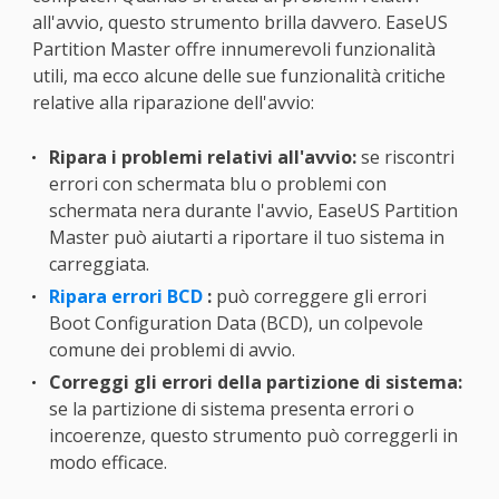
all'avvio, questo strumento brilla davvero. EaseUS
Partition Master offre innumerevoli funzionalità
utili, ma ecco alcune delle sue funzionalità critiche
relative alla riparazione dell'avvio:
Ripara i problemi relativi all'avvio:
se riscontri
errori con schermata blu o problemi con
schermata nera durante l'avvio, EaseUS Partition
Master può aiutarti a riportare il tuo sistema in
carreggiata.
Ripara errori BCD
:
può correggere gli errori
Boot Configuration Data (BCD), un colpevole
comune dei problemi di avvio.
Correggi gli errori della partizione di sistema:
se la partizione di sistema presenta errori o
incoerenze, questo strumento può correggerli in
modo efficace.