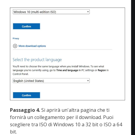
Passaggio 4.
Si aprirà un'altra pagina che ti
fornirà un collegamento per il download. Puoi
scegliere tra ISO di Windows 10 a 32 bit o ISO a 64
bit.