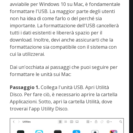
avviabile per Windows 10 su Mac, è fondamentale
formattare l'USB. La maggior parte degli utenti
non ha idea di come farlo o del perché sia
importante. La formattazione dell'USB cancellerà
tutti i dati esistenti e libererà spazio per il
download. Inoltre, devi anche assicurarti che la
formattazione sia compatibile con il sistema con
cui la utilizzerai.
Dai un'occhiata ai passaggi che puoi seguire per
formattare le unità sui Mac:
Passaggio 1.
Collega l'unità USB. Apri Utilità
Disco. Per fare ciò, è necessario aprire la cartella
Applicazioni. Sotto, apri la cartella Utilità, dove
troverai l'app Utility Disco.