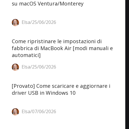
su macOS Ventura/Monterey
Elsa/25/06/2026
Come ripristinare le impostazioni di
fabbrica di MacBook Air [modi manuali e
automatici]
Elsa/25/06/2026
[Provato] Come scaricare e aggiornare i
driver USB in Windows 10
Elsa/07/06/2026