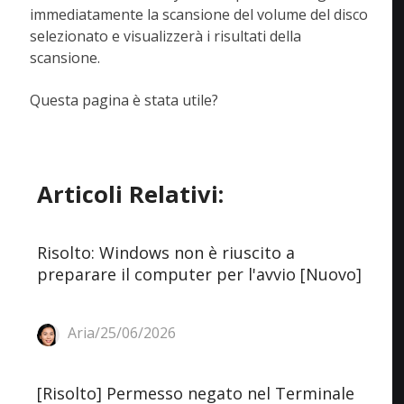
immediatamente la scansione del volume del disco
selezionato e visualizzerà i risultati della
scansione.
Questa pagina è stata utile?
Articoli Relativi:
Risolto: Windows non è riuscito a
preparare il computer per l'avvio [Nuovo]
Aria/25/06/2026
[Risolto] Permesso negato nel Terminale