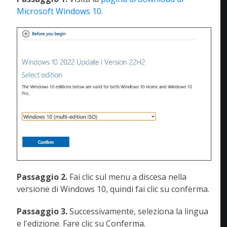
Microsoft Windows 10.
Passaggio 2.
Fai clic sul menu a discesa nella
versione di Windows 10, quindi fai clic su conferma.
Passaggio 3.
Successivamente, seleziona la lingua
e l'edizione. Fare clic su Conferma.