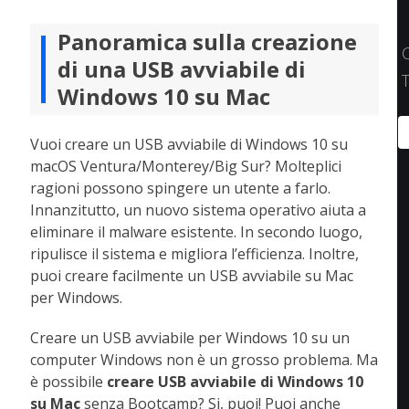
Panoramica sulla creazione
di una USB avviabile di
T
Windows 10 su Mac
Vuoi creare un USB avviabile di Windows 10 su
macOS Ventura/Monterey/Big Sur? Molteplici
ragioni possono spingere un utente a farlo.
Innanzitutto, un nuovo sistema operativo aiuta a
eliminare il malware esistente. In secondo luogo,
ripulisce il sistema e migliora l’efficienza. Inoltre,
puoi creare facilmente un USB avviabile su Mac
per Windows.
Creare un USB avviabile per Windows 10 su un
computer Windows non è un grosso problema. Ma
è possibile
creare USB avviabile di Windows 10
su Mac
senza Bootcamp? Si, puoi! Puoi anche