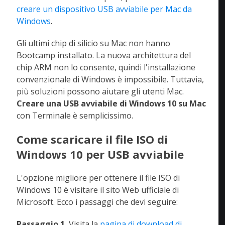
creare un dispositivo USB avviabile per Mac da
Windows
.
Gli ultimi chip di silicio su Mac non hanno
Bootcamp installato. La nuova architettura del
chip ARM non lo consente, quindi l'installazione
convenzionale di Windows è impossibile. Tuttavia,
più soluzioni possono aiutare gli utenti Mac.
Creare una USB avviabile di Windows 10 su Mac
con Terminale è semplicissimo.
Come scaricare il file ISO di
Windows 10 per USB avviabile
L'opzione migliore per ottenere il file ISO di
Windows 10 è visitare il sito Web ufficiale di
Microsoft. Ecco i passaggi che devi seguire:
Passaggio 1.
Visita la
pagina di download di