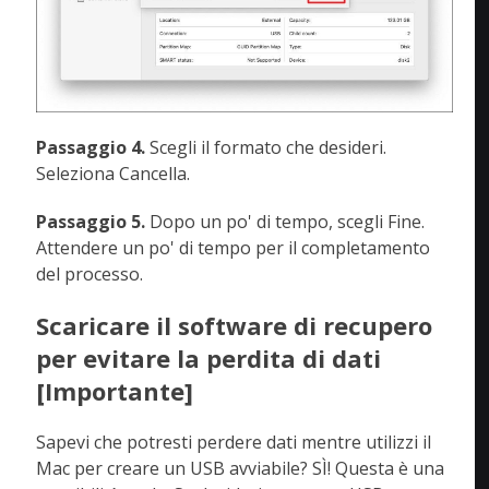
Passaggio 4.
Scegli il formato che desideri.
Seleziona Cancella.
Passaggio 5.
Dopo un po' di tempo, scegli Fine.
Attendere un po' di tempo per il completamento
del processo.
Scaricare il software di recupero
per evitare la perdita di dati
[Importante]
Sapevi che potresti perdere dati mentre utilizzi il
Mac per creare un USB avviabile? SÌ! Questa è una