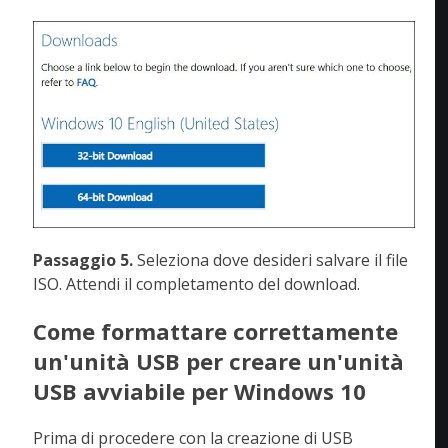
Passaggio 5.
Seleziona dove desideri salvare il file
ISO. Attendi il completamento del download.
Come formattare correttamente
un'unità USB per creare un'unità
USB avviabile per Windows 10
Prima di procedere con la creazione di USB