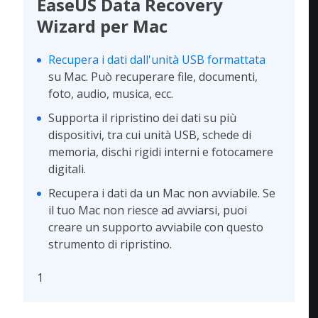
EaseUS Data Recovery
Wizard per Mac
Recupera i dati dall'unità USB formattata
su Mac. Può recuperare file, documenti,
foto, audio, musica, ecc.
Supporta il ripristino dei dati su più
dispositivi, tra cui unità USB, schede di
memoria, dischi rigidi interni e fotocamere
digitali.
Recupera i dati da un Mac non avviabile. Se
il tuo Mac non riesce ad avviarsi, puoi
creare un supporto avviabile con questo
strumento di ripristino.
1