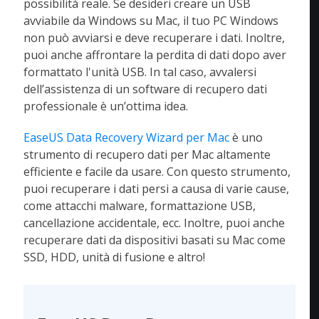
possibilità reale. Se desideri creare un USB
avviabile da Windows su Mac, il tuo PC Windows
non può avviarsi e deve recuperare i dati. Inoltre,
puoi anche affrontare la perdita di dati dopo aver
formattato l'unità USB. In tal caso, avvalersi
dell’assistenza di un software di recupero dati
professionale è un’ottima idea.
EaseUS Data Recovery Wizard per Mac
è uno
strumento di recupero dati per Mac altamente
efficiente e facile da usare. Con questo strumento,
puoi recuperare i dati persi a causa di varie cause,
come attacchi malware, formattazione USB,
cancellazione accidentale, ecc. Inoltre, puoi anche
recuperare dati da dispositivi basati su Mac come
SSD, HDD, unità di fusione e altro!