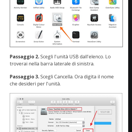
Passaggio 2.
Scegli l'unità USB dall'elenco. Lo
troverai nella barra laterale di sinistra.
Passaggio 3.
Scegli Cancella. Ora digita il nome
che desideri per l'unità.