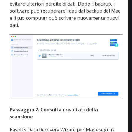
evitare ulteriori perdite di dati. Dopo il backup, il
software può recuperare i dati dal backup del Mac
e il tuo computer può scrivere nuovamente nuovi
dati.
Passaggio 2. Consulta i risultati della
scansione
EaseUS Data Recovery Wizard per Mac eseguirà