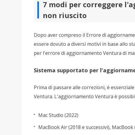
7 modi per correggere l'
non riuscito
Dopo aver compreso il
Errore di aggiorname
essere dovuto a diversi motivi in base allo sta
per l'errore di aggiornamento Ventura di mac
Sistema supportato per l'aggiornam
Prima di passare alle correzioni, è essenzia
Ventura. L'aggiornamento Ventura è possibile
Mac Studio (2022)
MacBook Air (2018 e successivi), MacBook 