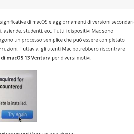
 significative di macOS e aggiornamenti di versioni secondari
, aziende, studenti, ecc. Tutti i dispositivi Mac sono
angono un processo semplice che può essere completato
ruzioni. Tuttavia, gli utenti Mac potrebbero riscontrare
 di macOS 13 Ventura
per diversi motivi.