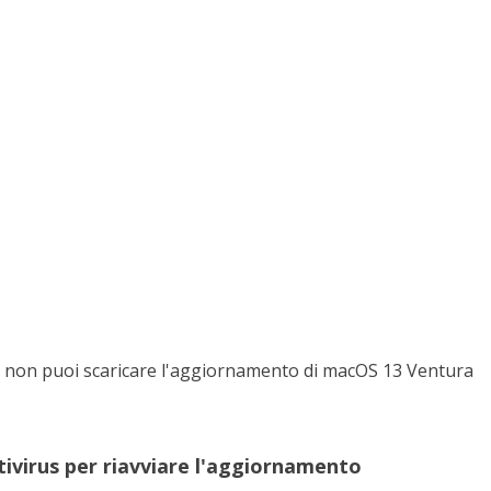
nché non puoi scaricare l'aggiornamento di macOS 13 Ventura
ivirus per riavviare l'aggiornamento