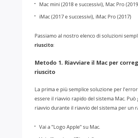
Mac mini (2018 e successivi), Mac Pro (2019
iMac (2017 e successivi), iMac Pro (2017)
Passiamo al nostro elenco di soluzioni semplic
riuscito
:
Metodo 1. Riavviare il Mac per corr
riuscito
La prima e più semplice soluzione per l'err
essere il riavvio rapido del sistema Mac. Può 
riavvio durante il riavvio del sistema per un
Vai a "Logo Apple" su Mac.