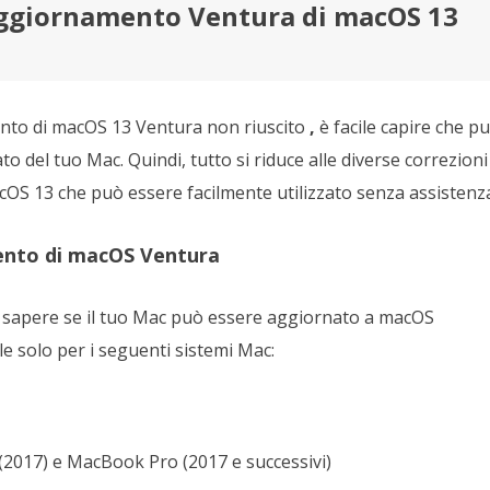
aggiornamento Ventura di macOS 13
nto di macOS 13 Ventura non riuscito
,
è facile capire che p
to del tuo Mac. Quindi, tutto si riduce alle diverse correzioni
OS 13 che può essere facilmente utilizzato senza assistenz
ento di macOS Ventura
le sapere se il tuo Mac può essere aggiornato a macOS
 solo per i seguenti sistemi Mac:
(2017) e MacBook Pro (2017 e successivi)