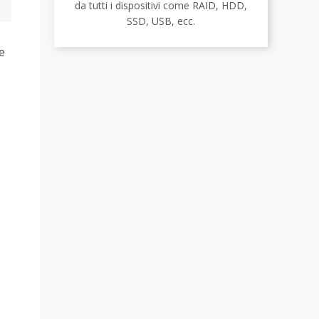
da tutti i dispositivi come RAID, HDD,
SSD, USB, ecc.
e