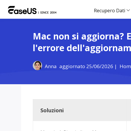
Recupero Dati
Mac non si aggiorna? E
l'errore dell'aggiorn
Anna
aggiornato 25/06/2026 |
Hom
Soluzioni