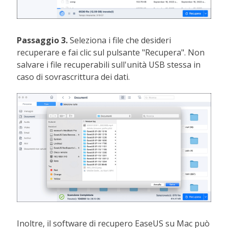
Passaggio 3.
Seleziona i file che desideri
recuperare e fai clic sul pulsante "Recupera". Non
salvare i file recuperabili sull'unità USB stessa in
caso di sovrascrittura dei dati.
Inoltre, il software di recupero EaseUS su Mac può