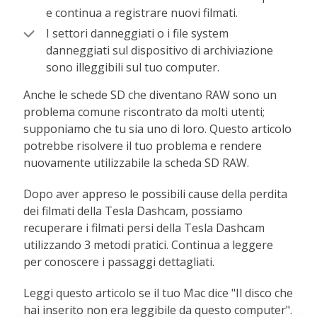
e continua a registrare nuovi filmati.
I settori danneggiati o i file system
danneggiati sul dispositivo di archiviazione
sono illeggibili sul tuo computer.
Anche le schede SD che diventano RAW sono un
problema comune riscontrato da molti utenti;
supponiamo che tu sia uno di loro. Questo articolo
potrebbe risolvere il tuo problema e rendere
nuovamente utilizzabile la scheda SD RAW.
Dopo aver appreso le possibili cause della perdita
dei filmati della Tesla Dashcam, possiamo
recuperare i filmati persi della Tesla Dashcam
utilizzando 3 metodi pratici. Continua a leggere
per conoscere i passaggi dettagliati.
Leggi questo articolo se il tuo Mac dice "Il disco che
hai inserito non era leggibile da questo computer".