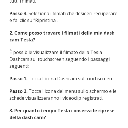
tutti i filmati.
Passo 3.
Seleziona i filmati che desideri recuperare
e fai clic su "Ripristina".
2. Come posso trovare i filmati della mia dash
cam Tesla?
È possibile visualizzare il filmato della Tesla
Dashcam sul touchscreen seguendo i passaggi
seguenti:
Passo 1.
Tocca l'icona Dashcam sul touchscreen.
Passo 2.
Tocca l'icona del menu sullo schermo e le
schede visualizzeranno i videoclip registrati.
3. Per quanto tempo Tesla conserva le riprese
della dash cam?