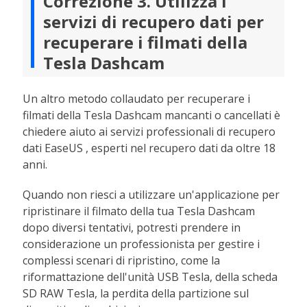
Correzione 3. Utilizza i
servizi di recupero dati per
recuperare i filmati della
Tesla Dashcam
Un altro metodo collaudato per recuperare i
filmati della Tesla Dashcam mancanti o cancellati è
chiedere aiuto ai servizi professionali di recupero
dati EaseUS , esperti nel recupero dati da oltre 18
anni.
Quando non riesci a utilizzare un'applicazione per
ripristinare il filmato della tua Tesla Dashcam
dopo diversi tentativi, potresti prendere in
considerazione un professionista per gestire i
complessi scenari di ripristino, come la
riformattazione dell'unità USB Tesla, della scheda
SD RAW Tesla, la perdita della partizione sul