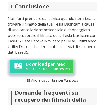
Conclusione
Non farti prendere dal panico quando non riesci a
trovare il filmato della tua Tesla Dashcam a causa
di una cancellazione accidentale o danneggiata;
puoi recuperare il filmato della Tesla Dashcam con
EaseUS Data Recovery Wizard per Mac, utilizzando
Utility Disco e chiedere aiuto ai servizi di recupero
dati EaseUS.
Download per Mac
Mac OS X 10.10 o successivo
Anche disponibile per Windows

Domande frequenti sul
recupero dei filmati della