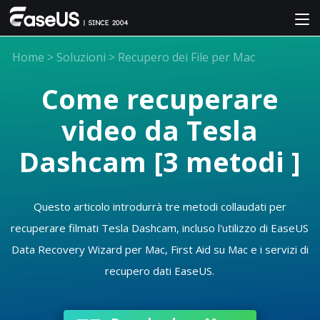
Home
>
Soluzioni
>
Recupero dei File per Mac
Come recuperare
video da Tesla
Dashcam [3 metodi ]
Questo articolo introdurrà tre metodi collaudati per
recuperare filmati Tesla Dashcam, incluso l'utilizzo di EaseUS
Data Recovery Wizard per Mac, First Aid su Mac e i servizi di
recupero dati EaseUS.