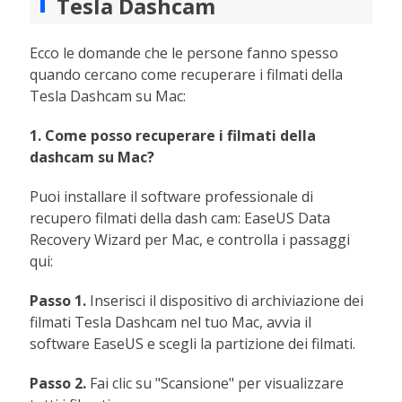
Tesla Dashcam
Ecco le domande che le persone fanno spesso
quando cercano come recuperare i filmati della
Tesla Dashcam su Mac:
1. Come posso recuperare i filmati della
dashcam su Mac?
Puoi installare il software professionale di
recupero filmati della dash cam: EaseUS Data
Recovery Wizard per Mac, e controlla i passaggi
qui:
Passo 1.
Inserisci il dispositivo di archiviazione dei
filmati Tesla Dashcam nel tuo Mac, avvia il
software EaseUS e scegli la partizione dei filmati.
Passo 2.
Fai clic su "Scansione" per visualizzare