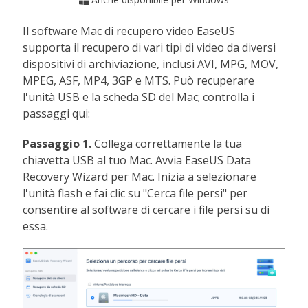

Il software Mac di recupero video EaseUS
supporta il recupero di vari tipi di video da diversi
dispositivi di archiviazione, inclusi AVI, MPG, MOV,
MPEG, ASF, MP4, 3GP e MTS. Può recuperare
l'unità USB e la scheda SD del Mac; controlla i
passaggi qui:
Passaggio 1.
Collega correttamente la tua
chiavetta USB al tuo Mac. Avvia EaseUS Data
Recovery Wizard per Mac. Inizia a selezionare
l'unità flash e fai clic su "Cerca file persi" per
consentire al software di cercare i file persi su di
essa.