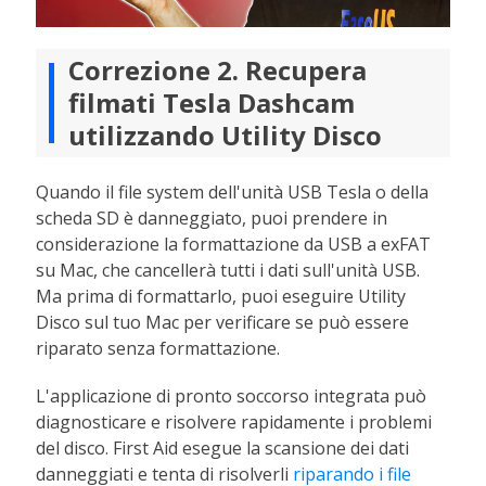
Correzione 2. Recupera
filmati Tesla Dashcam
utilizzando Utility Disco
Quando il file system dell'unità USB Tesla o della
scheda SD è danneggiato, puoi prendere in
considerazione la formattazione da USB a exFAT
su Mac, che cancellerà tutti i dati sull'unità USB.
Ma prima di formattarlo, puoi eseguire Utility
Disco sul tuo Mac per verificare se può essere
riparato senza formattazione.
L'applicazione di pronto soccorso integrata può
diagnosticare e risolvere rapidamente i problemi
del disco. First Aid esegue la scansione dei dati
danneggiati e tenta di risolverli
riparando i file