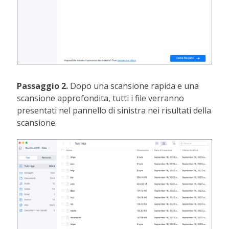
Passaggio 2.
Dopo una scansione rapida e una
scansione approfondita, tutti i file verranno
presentati nel pannello di sinistra nei risultati della
scansione.