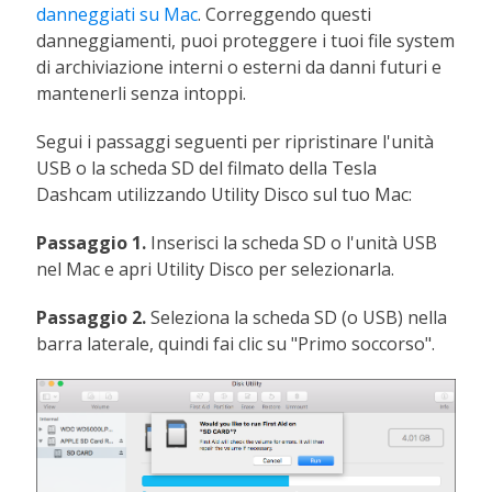
danneggiati su Mac
. Correggendo questi
danneggiamenti, puoi proteggere i tuoi file system
di archiviazione interni o esterni da danni futuri e
mantenerli senza intoppi.
Segui i passaggi seguenti per ripristinare l'unità
USB o la scheda SD del filmato della Tesla
Dashcam utilizzando Utility Disco sul tuo Mac:
Passaggio 1.
Inserisci la scheda SD o l'unità USB
nel Mac e apri Utility Disco per selezionarla.
Passaggio 2.
Seleziona la scheda SD (o USB) nella
barra laterale, quindi fai clic su "Primo soccorso".