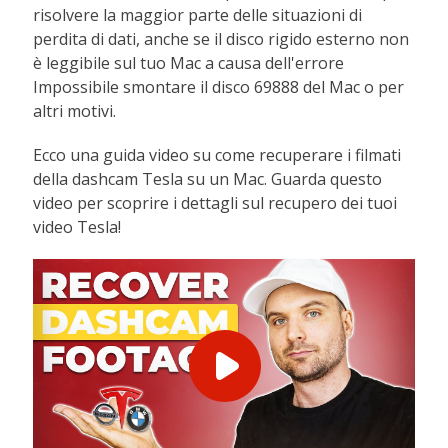
risolvere la maggior parte delle situazioni di
perdita di dati, anche se il disco rigido esterno non
è leggibile sul tuo Mac a causa dell'errore
Impossibile smontare il disco 69888 del Mac o per
altri motivi.
Ecco una guida video su come recuperare i filmati
della dashcam Tesla su un Mac. Guarda questo
video per scoprire i dettagli sul recupero dei tuoi
video Tesla!