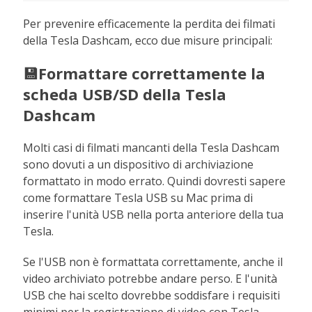
Per prevenire efficacemente la perdita dei filmati
della Tesla Dashcam, ecco due misure principali:
💾Formattare correttamente la
scheda USB/SD della Tesla
Dashcam
Molti casi di filmati mancanti della Tesla Dashcam
sono dovuti a un dispositivo di archiviazione
formattato in modo errato. Quindi dovresti sapere
come formattare Tesla USB su Mac prima di
inserire l'unità USB nella porta anteriore della tua
Tesla.
Se l'USB non è formattata correttamente, anche il
video archiviato potrebbe andare perso. E l'unità
USB che hai scelto dovrebbe soddisfare i requisiti
minimi per la registrazione di video con Tesla