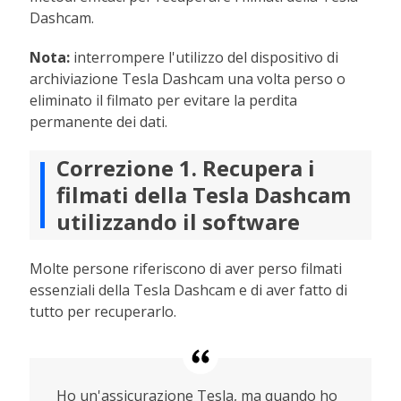
Dashcam.
Nota:
interrompere l'utilizzo del dispositivo di
archiviazione Tesla Dashcam una volta perso o
eliminato il filmato per evitare la perdita
permanente dei dati.
Correzione 1. Recupera i
filmati della Tesla Dashcam
utilizzando il software
Molte persone riferiscono di aver perso filmati
essenziali della Tesla Dashcam e di aver fatto di
tutto per recuperarlo.
Ho un'assicurazione Tesla, ma quando ho