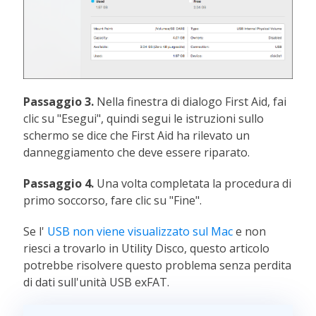
Passaggio 3.
Nella finestra di dialogo First Aid, fai
clic su "Esegui", quindi segui le istruzioni sullo
schermo se dice che First Aid ha rilevato un
danneggiamento che deve essere riparato.
Passaggio 4.
Una volta completata la procedura di
primo soccorso, fare clic su "Fine".
Se l'
USB non viene visualizzato sul Mac
e non
riesci a trovarlo in Utility Disco, questo articolo
potrebbe risolvere questo problema senza perdita
di dati sull'unità USB exFAT.