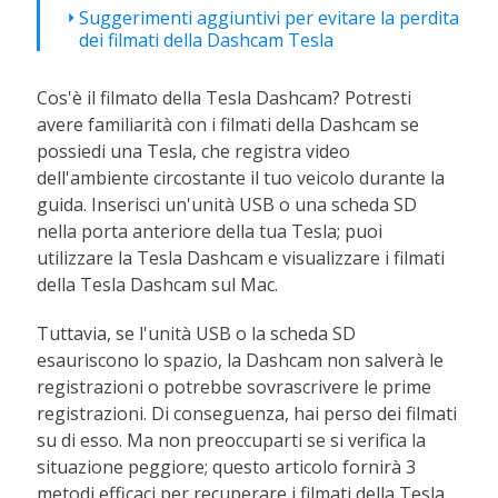
Suggerimenti aggiuntivi per evitare la perdita
dei filmati della Dashcam Tesla
Cos'è il filmato della Tesla Dashcam? Potresti
avere familiarità con i filmati della Dashcam se
possiedi una Tesla, che registra video
dell'ambiente circostante il tuo veicolo durante la
guida. Inserisci un'unità USB o una scheda SD
nella porta anteriore della tua Tesla; puoi
utilizzare la Tesla Dashcam e visualizzare i filmati
della Tesla Dashcam sul Mac.
Tuttavia, se l'unità USB o la scheda SD
esauriscono lo spazio, la Dashcam non salverà le
registrazioni o potrebbe sovrascrivere le prime
registrazioni. Di conseguenza, hai perso dei filmati
su di esso. Ma non preoccuparti se si verifica la
situazione peggiore; questo articolo fornirà 3
metodi efficaci per recuperare i filmati della Tesla