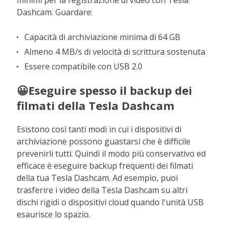
Dashcam. Guardare:
Capacità di archiviazione minima di 64 GB
Almeno 4 MB/s di velocità di scrittura sostenuta
Essere compatibile con USB 2.0
😀Eseguire spesso il backup dei
filmati della Tesla Dashcam
Esistono così tanti modi in cui i dispositivi di
archiviazione possono guastarsi che è difficile
prevenirli tutti. Quindi il modo più conservativo ed
efficace è eseguire backup frequenti dei filmati
della tua Tesla Dashcam. Ad esempio, puoi
trasferire i video della Tesla Dashcam su altri
dischi rigidi o dispositivi cloud quando l'unità USB
esaurisce lo spazio.