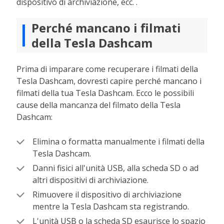
dispositivo di archiviazione, ecc. .
Perché mancano i filmati
della Tesla Dashcam
Prima di imparare come recuperare i filmati della
Tesla Dashcam, dovresti capire perché mancano i
filmati della tua Tesla Dashcam. Ecco le possibili
cause della mancanza del filmato della Tesla
Dashcam:
Elimina o formatta manualmente i filmati della
Tesla Dashcam.
Danni fisici all'unità USB, alla scheda SD o ad
altri dispositivi di archiviazione.
Rimuovere il dispositivo di archiviazione
mentre la Tesla Dashcam sta registrando.
L'unità USB o la scheda SD esaurisce lo spazio