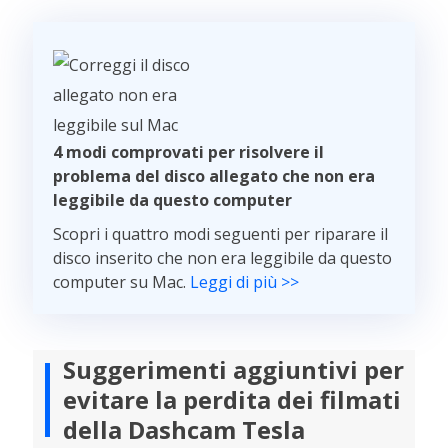
4 modi comprovati per risolvere il
problema del disco allegato che non era
leggibile da questo computer
Scopri i quattro modi seguenti per riparare il
disco inserito che non era leggibile da questo
computer su Mac.
Leggi di più >>
Suggerimenti aggiuntivi per
evitare la perdita dei filmati
della Dashcam Tesla