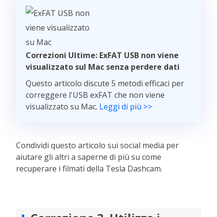
Correzioni Ultime: ExFAT USB non viene
visualizzato sul Mac senza perdere dati
Questo articolo discute 5 metodi efficaci per
correggere l'USB exFAT che non viene
visualizzato su Mac.
Leggi di più >>
Condividi questo articolo sui social media per
aiutare gli altri a saperne di più su come
recuperare i filmati della Tesla Dashcam.