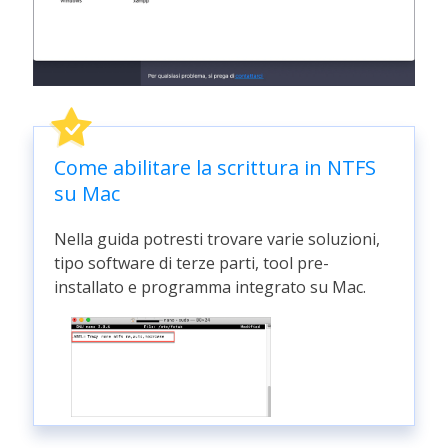
Come abilitare la scrittura in NTFS
su Mac
Nella guida potresti trovare varie soluzioni,
tipo software di terze parti, tool pre-
installato e programma integrato su Mac.