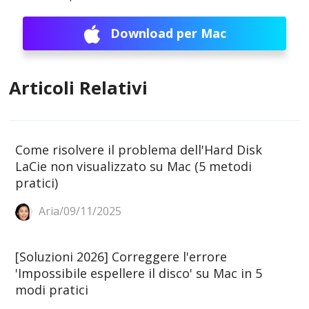
Download per Mac
Articoli Relativi
Come risolvere il problema dell'Hard Disk
LaCie non visualizzato su Mac (5 metodi
pratici)
Aria/09/11/2025
[Soluzioni 2026] Correggere l'errore
'Impossibile espellere il disco' su Mac in 5
modi pratici