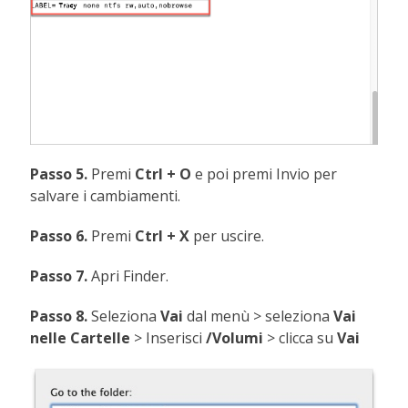
Passo 5.
Premi
Ctrl + O
e poi premi Invio per
salvare i cambiamenti.
Passo 6.
Premi
Ctrl + X
per uscire.
Passo 7.
Apri Finder.
Passo 8.
Seleziona
Vai
dal menù > seleziona
Vai
nelle Cartelle
> Inserisci
/Volumi
> clicca su
Vai