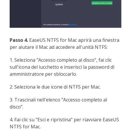
Passo 4.
EaseUS NTFS for Mac aprirà una finestra
per aiutare il Mac ad accedere all'unità NTFS:
1. Seleziona "Accesso completo al disco", fai clic
sull'icona del lucchetto e inserisci la password di
amministratore per sbloccarlo.
2. Seleziona le due icone di NTFS per Mac.
3. Trascinali nell'elenco "Accesso completo al
disco".
4. Fai clic su "Esci e ripristina" per riavviare EaseUS
NTFS for Mac.