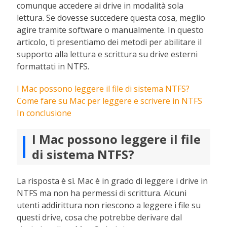
comunque accedere ai drive in modalità sola
lettura. Se dovesse succedere questa cosa, meglio
agire tramite software o manualmente. In questo
articolo, ti presentiamo dei metodi per abilitare il
supporto alla lettura e scrittura su drive esterni
formattati in NTFS.
I Mac possono leggere il file di sistema NTFS?
Come fare su Mac per leggere e scrivere in NTFS
In conclusione
I Mac possono leggere il file
di sistema NTFS?
La risposta è sì. Mac è in grado di leggere i drive in
NTFS ma non ha permessi di scrittura. Alcuni
utenti addirittura non riescono a leggere i file su
questi drive, cosa che potrebbe derivare dal