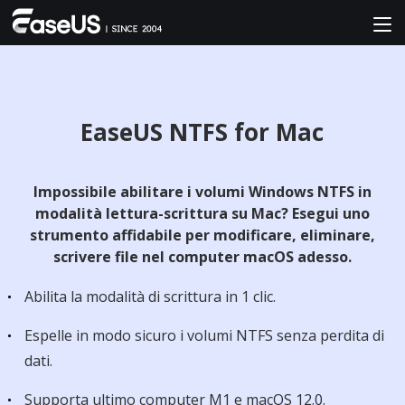
EaseUS NTFS for Mac
Impossibile abilitare i volumi Windows NTFS in
modalità lettura-scrittura su Mac? Esegui uno
strumento affidabile per modificare, eliminare,
scrivere file nel computer macOS adesso.
Abilita la modalità di scrittura in 1 clic.
Espelle in modo sicuro i volumi NTFS senza perdita di
dati.
Supporta ultimo computer M1 e macOS 12.0.