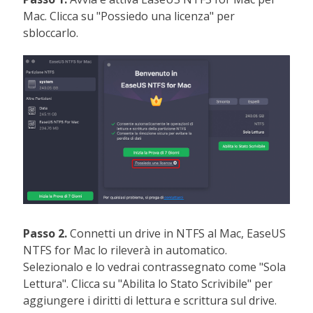
Mac. Clicca su "Possiedo una licenza" per
sbloccarlo.
Passo 2.
Connetti un drive in NTFS al Mac, EaseUS
NTFS for Mac lo rileverà in automatico.
Selezionalo e lo vedrai contrassegnato come "Sola
Lettura". Clicca su "Abilita lo Stato Scrivibile" per
aggiungere i diritti di lettura e scrittura sul drive.