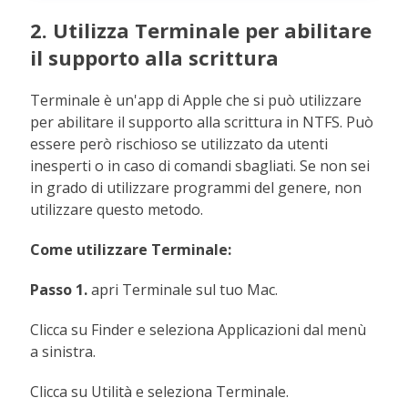
2. Utilizza Terminale per abilitare
il supporto alla scrittura
Terminale è un'app di Apple che si può utilizzare
per abilitare il supporto alla scrittura in NTFS. Può
essere però rischioso se utilizzato da utenti
inesperti o in caso di comandi sbagliati. Se non sei
in grado di utilizzare programmi del genere, non
utilizzare questo metodo.
Come utilizzare Terminale:
Passo 1.
apri Terminale sul tuo Mac.
Clicca su Finder e seleziona Applicazioni dal menù
a sinistra.
Clicca su Utilità e seleziona Terminale.