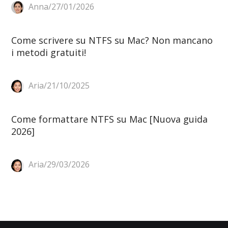
Anna/27/01/2026
Come scrivere su NTFS su Mac? Non mancano
i metodi gratuiti!
Aria/21/10/2025
Come formattare NTFS su Mac [Nuova guida
2026]
Aria/29/03/2026