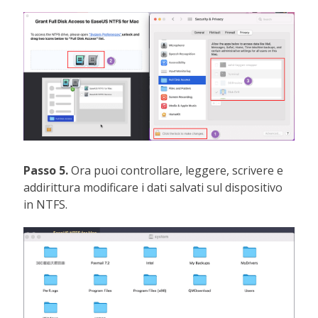
Passo 5.
Ora puoi controllare, leggere, scrivere e
addirittura modificare i dati salvati sul dispositivo
in NTFS.