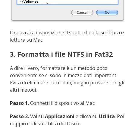
Ora avrai a disposizione il supporto alla scrittura e
lettura su Mac.
3. Formatta i file NTFS in Fat32
A dire il vero, formattare è un metodo poco
conveniente se ci sono in mezzo dati importanti.
Evita di eliminare tutti i dati, meglio provare con gli
altri metodi.
Passo 1.
Connetti il dispositivo al Mac.
Passo 2.
Vai su
Applicazioni
e clicca su
Utilità
. Poi
doppio click su Utilità del Disco.