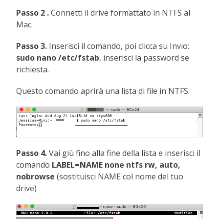
Passo 2 .
Connetti il drive formattato in NTFS al
Mac.
Passo 3.
Inserisci il comando, poi clicca su Invio:
sudo nano /etc/fstab
, inserisci la password se
richiesta.
Questo comando aprirà una lista di file in NTFS.
Passo 4.
Vai giù fino alla fine della lista e inserisci il
comando
LABEL=NAME none ntfs rw, auto,
nobrowse
(sostituisci NAME col nome del tuo
drive)