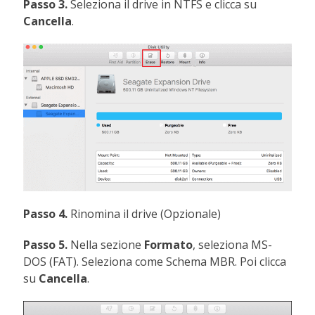
Passo 3.
Seleziona il drive in NTFS e clicca su
Cancella
.
Passo 4.
Rinomina il drive (Opzionale)
Passo 5.
Nella sezione
Formato
, seleziona MS-
DOS (FAT). Seleziona come Schema MBR. Poi clicca
su
Cancella
.