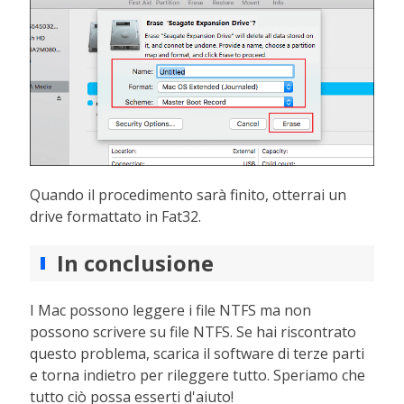
Quando il procedimento sarà finito, otterrai un
drive formattato in Fat32.
In conclusione
I Mac possono leggere i file NTFS ma non
possono scrivere su file NTFS. Se hai riscontrato
questo problema, scarica il software di terze parti
e torna indietro per rileggere tutto. Speriamo che
tutto ciò possa esserti d'aiuto!