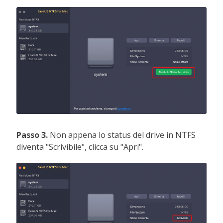
Passo 3.
Non appena lo status del drive in NTFS
diventa "Scrivibile", clicca su "Apri".