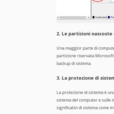
2. Le partizioni nascoste
Una maggior parte di computer
partizione riservata Microsoft.
backup di sistema.
3. La protezione di siste
La protezione di sistema è una 
sistema del computer e sulle i
significativi di sistema come i