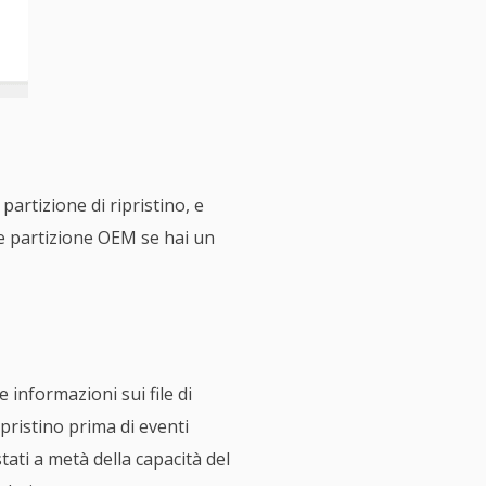
rtizione di ripristino, e
are partizione OEM se hai un
 informazioni sui file di
pristino prima di eventi
tati a metà della capacità del