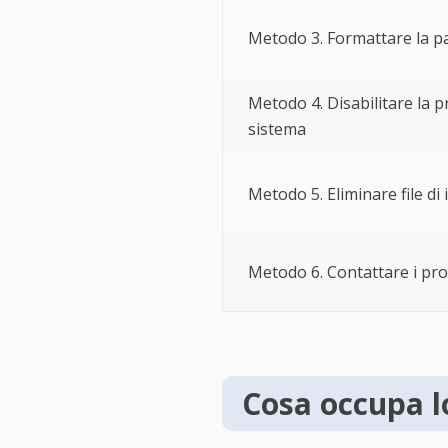
Metodo 3. Formattare la p
Metodo 4. Disabilitare la p
sistema
Metodo 5. Eliminare file di
Metodo 6. Contattare i pro
Cosa occupa l