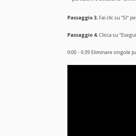
Passaggio 3.
Fai clic su "Sì" 
Passaggio 4.
Clicca su "Esegui 
0:00 - 0:39 Eliminare singole par