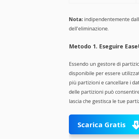
Nota:
indipendentemente dallo s
dell'eliminazione.
Metodo 1. Eseguire Ease
Essendo un gestore di partizi
disponibile per essere utilizz
più partizioni e cancellare i da
delle partizioni può consentire
lascia che gestisca le tue parti
Scarica Gratis