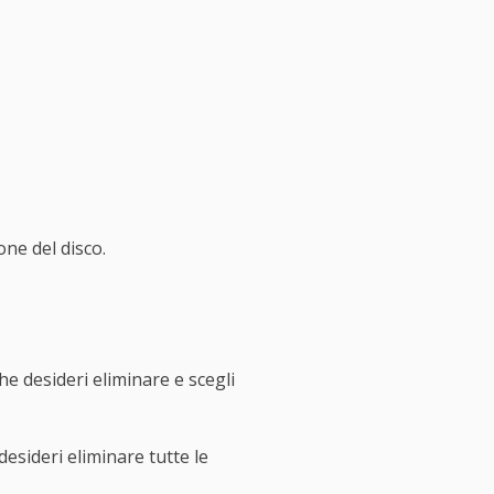
one del disco.
he desideri eliminare e scegli
desideri eliminare tutte le