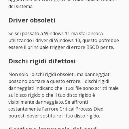
del sistema.
Driver obsoleti
Se sei passato a Windows 11 ma stai ancora
utilizzando i driver di Windows 10, questo potrebbe
essere il principale trigger di errore BSOD per te.
Dischi rigidi difettosi
Non solo i dischi rigidi obsoleti, ma danneggiati
possono portare a questo errore. I dischi rigidi
danneggiati indicano che i tuoi file sono scritti male
sul disco rigido o che il tuo disco rigido è
visibilmente danneggiato. Se affronti
costantemente l'errore Critical Process Died,
potresti dover sostituire il tuo disco rigido.