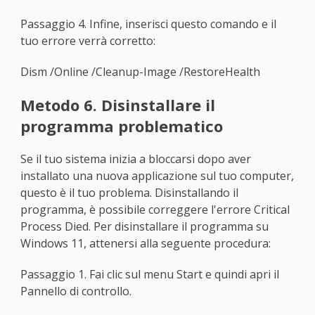
Passaggio 4. Infine, inserisci questo comando e il
tuo errore verrà corretto:
Dism /Online /Cleanup-Image /RestoreHealth
Metodo 6. Disinstallare il
programma problematico
Se il tuo sistema inizia a bloccarsi dopo aver
installato una nuova applicazione sul tuo computer,
questo è il tuo problema. Disinstallando il
programma, è possibile correggere l'errore Critical
Process Died. Per disinstallare il programma su
Windows 11, attenersi alla seguente procedura:
Passaggio 1. Fai clic sul menu Start e quindi apri il
Pannello di controllo.