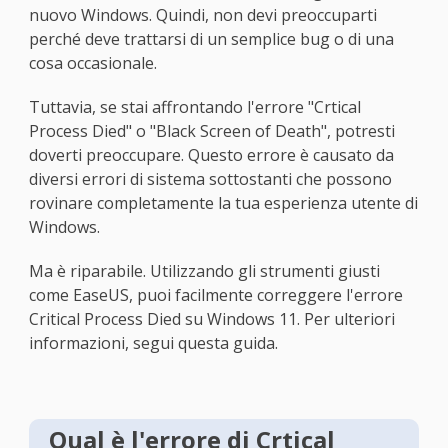
nuovo Windows. Quindi, non devi preoccuparti
perché deve trattarsi di un semplice bug o di una
cosa occasionale.
Tuttavia, se stai affrontando l'errore "Crtical
Process Died" o "Black Screen of Death", potresti
doverti preoccupare. Questo errore è causato da
diversi errori di sistema sottostanti che possono
rovinare completamente la tua esperienza utente di
Windows.
Ma è riparabile. Utilizzando gli strumenti giusti
come EaseUS, puoi facilmente correggere l'errore
Critical Process Died su Windows 11. Per ulteriori
informazioni, segui questa guida.
Qual è l'errore di Crtical