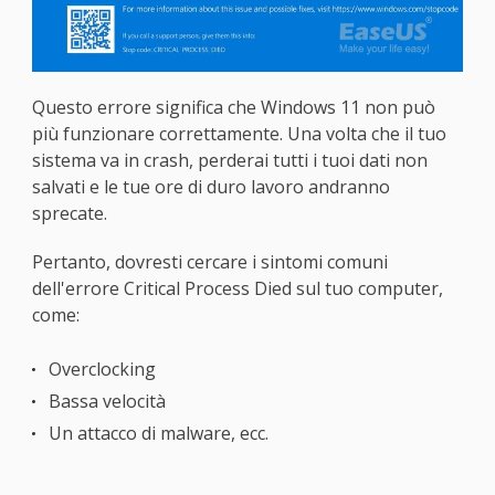
Questo errore significa che Windows 11 non può
più funzionare correttamente. Una volta che il tuo
sistema va in crash, perderai tutti i tuoi dati non
salvati e le tue ore di duro lavoro andranno
sprecate.
Pertanto, dovresti cercare i sintomi comuni
dell'errore Critical Process Died sul tuo computer,
come:
Overclocking
Bassa velocità
Un attacco di malware, ecc.