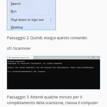
Passaggio 2. Quindi, esegui questo comando:
sfc /scannow
Passaggio 3. Attendi qualche minuto per il
completamento della scansione, riavvia il computer