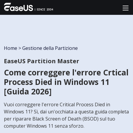
Home
>
Gestione della Partizione
EaseUS Partition Master
Come correggere l'errore Crtical
Process Died in Windows 11
[Guida 2026]
Vuoi correggere l'errore Critical Process Died in
Windows 11? Sì, dai un'occhiata a questa guida completa
per riparare Black Screen of Death (BSOD) sul tuo
computer Windows 11 senza sforzo.