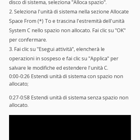
disco di sistema, seleziona "Alloca spazio".
2. Seleziona l'unità di sistema nella sezione Allocate
Space From (*) To e trascina l'estremità dell'unità
System C nello spazio non allocato. Fai clic su "OK"
per confermare.
3. Fai clic su "Esegui attività", elencherà le
operazioni in sospeso e fai clic su "Applica" per
salvare le modifiche ed estendere l'unità C.
0:00-0:26 Estendi unità di sistema con spazio non
allocato;
0:27-0:58 Estendi unità di sistema senza spazio non
allocato.