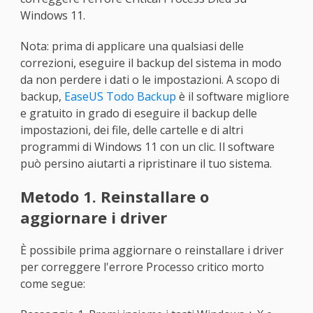
Windows 11.
Nota: prima di applicare una qualsiasi delle
correzioni, eseguire il backup del sistema in modo
da non perdere i dati o le impostazioni. A scopo di
backup,
EaseUS Todo Backup
è il software migliore
e gratuito in grado di eseguire il backup delle
impostazioni, dei file, delle cartelle e di altri
programmi di Windows 11 con un clic. Il software
può persino aiutarti a ripristinare il tuo sistema.
Metodo 1. Reinstallare o
aggiornare i driver
È possibile prima aggiornare o reinstallare i driver
per correggere l'errore Processo critico morto
come segue: