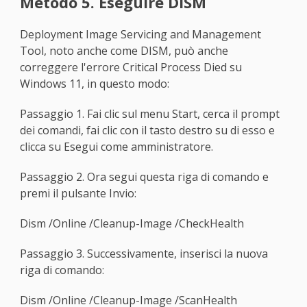
Metodo 5. Eseguire DISM
Deployment Image Servicing and Management
Tool, noto anche come DISM, può anche
correggere l'errore Critical Process Died su
Windows 11, in questo modo:
Passaggio 1. Fai clic sul menu Start, cerca il prompt
dei comandi, fai clic con il tasto destro su di esso e
clicca su Esegui come amministratore.
Passaggio 2. Ora segui questa riga di comando e
premi il pulsante Invio:
Dism /Online /Cleanup-Image /CheckHealth
Passaggio 3. Successivamente, inserisci la nuova
riga di comando:
Dism /Online /Cleanup-Image /ScanHealth