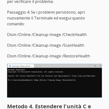
per verificare il problema.
Passaggio 4. Se i problemi persistono, apri
nuovamente il Terminale ed esegui questo
comando:
Dism /Online /Cleanup-Image /CheckHealth
Dism /Online /Cleanup-Image /ScanHealth
Dism /Online /Cleanup-Image /RestoreHealth
Metodo 4. Estendere l'unità C e