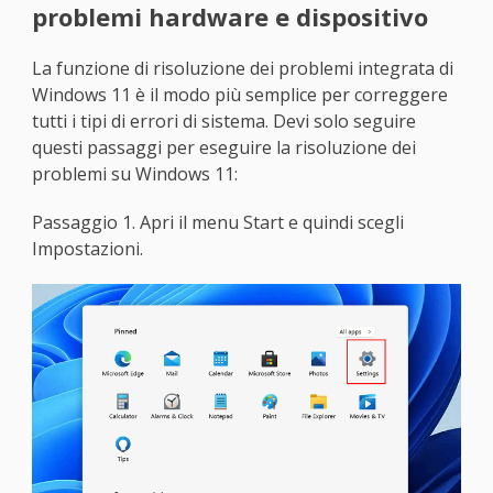
problemi hardware e dispositivo
La funzione di risoluzione dei problemi integrata di
Windows 11 è il modo più semplice per correggere
tutti i tipi di errori di sistema. Devi solo seguire
questi passaggi per eseguire la risoluzione dei
problemi su Windows 11:
Passaggio 1. Apri il menu Start e quindi scegli
Impostazioni.