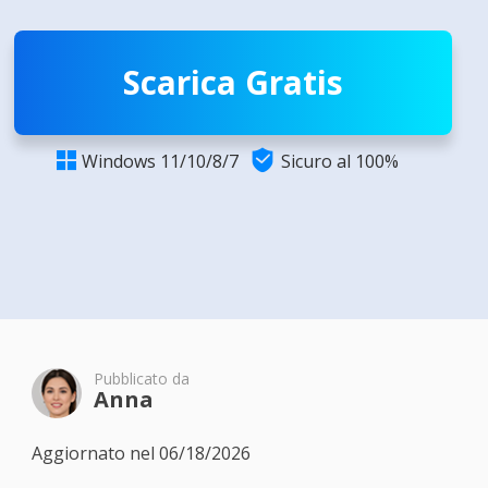
Scarica Gratis

Windows 11/10/8/7
Sicuro al 100%

Pubblicato da
Anna
Aggiornato nel 06/18/2026