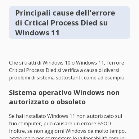
Principali cause dell'errore
di Crtical Process Died su
Windows 11
Che si tratti di Windows 10 o Windows 11, l'errore
Critical Process Died si verifica a causa di diversi
problemi di sistema sottostanti, come ad esempio:
Sistema operativo Windows non
autorizzato o obsoleto
Se hai installato Windows 11 non autorizzato sul
tuo computer, può causare un errore BSOD.
Inoltre, se non aggiorni Windows da molto tempo,
aggiornalo per correggere le vulnerabilità comuni