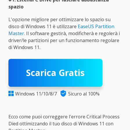
spazio
L'opzione migliore per ottimizzare lo spazio su
disco di Windows 11 è utilizzare
EaseUS Partition
Master
. Il software gestirà, modificherà e regolerà i
driver/le partizioni per un funzionamento regolare
di Windows 11.
Scarica Gratis

Windows 11/10/8/7
Sicuro al 100%

Ecco come puoi correggere l'errore Critical Process
Died ottimizzando il tuo disco di Windows 11 con