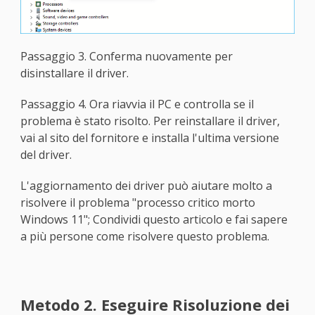
Passaggio 3. Conferma nuovamente per
disinstallare il driver.
Passaggio 4. Ora riavvia il PC e controlla se il
problema è stato risolto. Per reinstallare il driver,
vai al sito del fornitore e installa l'ultima versione
del driver.
L'aggiornamento dei driver può aiutare molto a
risolvere il problema "processo critico morto
Windows 11"; Condividi questo articolo e fai sapere
a più persone come risolvere questo problema.
Metodo 2. Eseguire Risoluzione dei