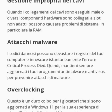
Gestione impropria dei cavi
Quando i collegamenti dei cavi sono eseguiti male o
diversi componenti hardware sono collegati a slot
non adatti, possono causare problemi di sistema, in
particolare la RAM.
Attacchi malware
I codici dannosi possono devastare i registri del tuo
computer e innescare istantaneamente l'errore
Critical Process Died. Quindi, mantieni sempre
aggiornati i tuoi programmi antimalware e antivirus
per prevenire attacchi di malware.
Overclocking
Questo è un duro colpo per i giocatori che si sono
aggiornati a Windows 11 per la sua esperienza di