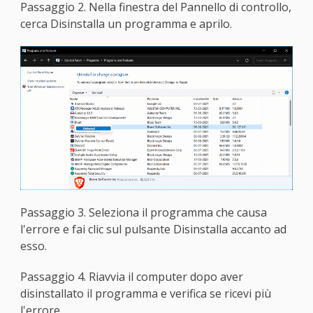
Passaggio 2. Nella finestra del Pannello di controllo,
cerca Disinstalla un programma e aprilo.
Passaggio 3. Seleziona il programma che causa
l'errore e fai clic sul pulsante Disinstalla accanto ad
esso.
Passaggio 4. Riavvia il computer dopo aver
disinstallato il programma e verifica se ricevi più
l'errore.