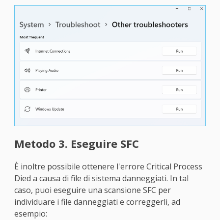
Metodo 3. Eseguire SFC
È inoltre possibile ottenere l'errore Critical Process
Died a causa di file di sistema danneggiati. In tal
caso, puoi eseguire una scansione SFC per
individuare i file danneggiati e correggerli, ad
esempio: