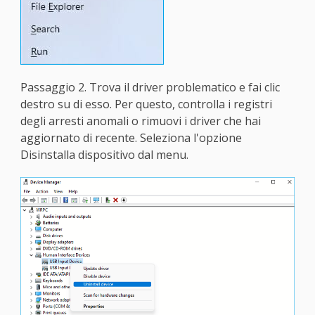
Passaggio 2. Trova il driver problematico e fai clic
destro su di esso. Per questo, controlla i registri
degli arresti anomali o rimuovi i driver che hai
aggiornato di recente. Seleziona l'opzione
Disinstalla dispositivo dal menu.