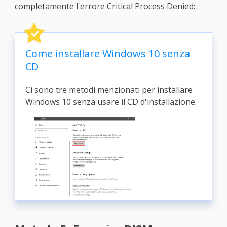
completamente l'errore Critical Process Denied:
Come installare Windows 10 senza
CD
Ci sono tre metodi menzionati per installare
Windows 10 senza usare il CD d'installazione.