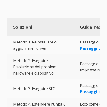
Soluzioni
Guida Passa
Metodo 1. Reinstallare o
Passaggio 1. Pr
aggiornare i driver
Passaggi com
Metodo 2. Eseguire
Passaggio 1. Ap
Risoluzione dei problemi
Impostazioni...
hardware e dispositivo
Passaggio 1. Pr
Metodo 3. Eseguire SFC
Passaggi com
Metodo 4. Estendere l'unità C
Ecco come corr