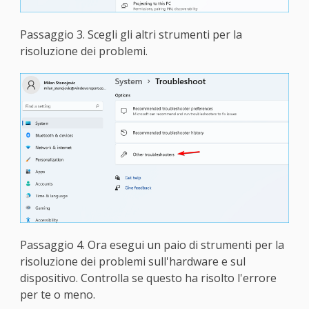
Passaggio 3. Scegli gli altri strumenti per la
risoluzione dei problemi.
Passaggio 4. Ora esegui un paio di strumenti per la
risoluzione dei problemi sull'hardware e sul
dispositivo. Controlla se questo ha risolto l'errore
per te o meno.