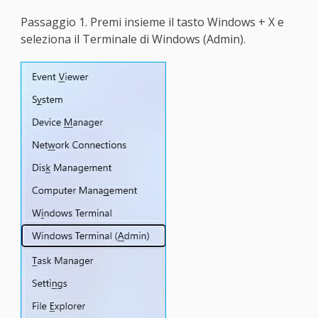
Passaggio 1. Premi insieme il tasto Windows + X e
seleziona il Terminale di Windows (Admin).