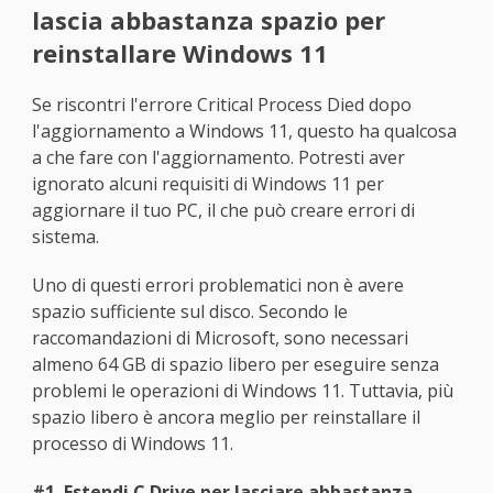
lascia abbastanza spazio per
reinstallare Windows 11
Se riscontri l'errore Critical Process Died dopo
l'aggiornamento a Windows 11, questo ha qualcosa
a che fare con l'aggiornamento. Potresti aver
ignorato alcuni requisiti di Windows 11 per
aggiornare il tuo PC, il che può creare errori di
sistema.
Uno di questi errori problematici non è avere
spazio sufficiente sul disco. Secondo le
raccomandazioni di Microsoft, sono necessari
almeno 64 GB di spazio libero per eseguire senza
problemi le operazioni di Windows 11. Tuttavia, più
spazio libero è ancora meglio per reinstallare il
processo di Windows 11.
#1. Estendi C Drive per lasciare abbastanza