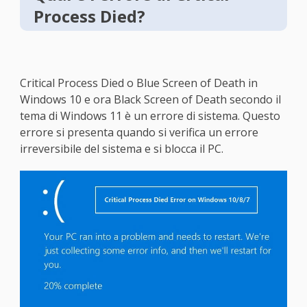
Process Died?
Critical Process Died o Blue Screen of Death in
Windows 10 e ora Black Screen of Death secondo il
tema di Windows 11 è un errore di sistema. Questo
errore si presenta quando si verifica un errore
irreversibile del sistema e si blocca il PC.