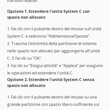
Partition Master:
Opzione 1. Estendere l'unità System C con
spazio non allocato
1. Fai clic con il pulsante destro del mouse sull'unità
System C: e seleziona "Ridimensiona/Sposta".
2. Trascina l'estremità della partizione di sistema
nello spazio non allocato per aggiungerla all'unità
C:. E fai clic su "OK".
3. Fai clic su "Esegui attività" e "Applica" per eseguire
le operazioni ed estendere l'unità C.
Opzione 2. Estendere l'unità System C senza
spazio non allocato
1. Fai clic con il pulsante destro del mouse su una
grande partizione con spazio libero sufficiente sul