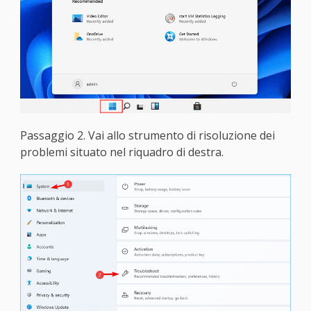
Passaggio 2. Vai allo strumento di risoluzione dei
problemi situato nel riquadro di destra.