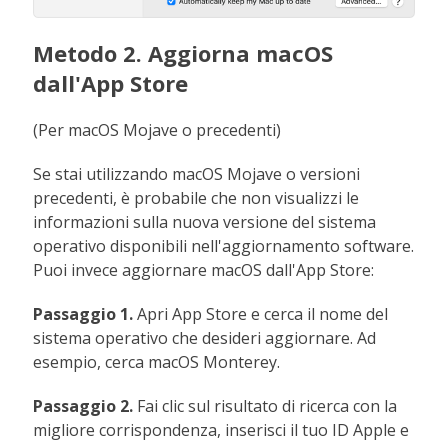
Metodo 2. Aggiorna macOS
dall'App Store
(Per macOS Mojave o precedenti)
Se stai utilizzando macOS Mojave o versioni
precedenti, è probabile che non visualizzi le
informazioni sulla nuova versione del sistema
operativo disponibili nell'aggiornamento software.
Puoi invece aggiornare macOS dall'App Store:
Passaggio 1.
Apri App Store e cerca il nome del
sistema operativo che desideri aggiornare. Ad
esempio, cerca macOS Monterey.
Passaggio 2.
Fai clic sul risultato di ricerca con la
migliore corrispondenza, inserisci il tuo ID Apple e