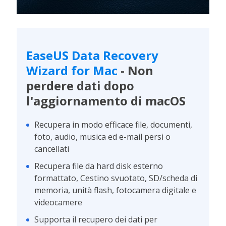
EaseUS Data Recovery
Wizard for Mac
- Non
perdere dati dopo
l'aggiornamento di macOS
Recupera in modo efficace file, documenti,
foto, audio, musica ed e-mail persi o
cancellati
Recupera file da hard disk esterno
formattato, Cestino svuotato, SD/scheda di
memoria, unità flash, fotocamera digitale e
videocamere
Supporta il recupero dei dati per