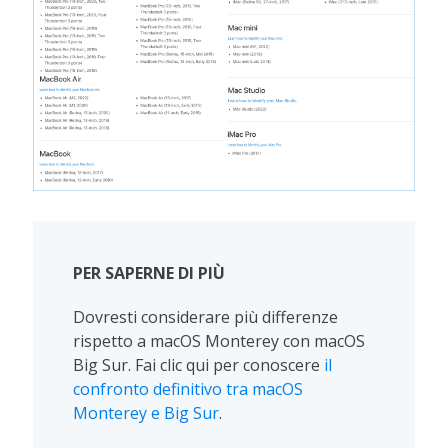
PER SAPERNE DI PIÙ
Dovresti considerare più differenze
rispetto a macOS Monterey con macOS
Big Sur. Fai clic qui per conoscere
il
confronto definitivo tra macOS
Monterey e Big Sur
.