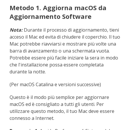
Metodo 1. Aggiorna macOS da
Aggiornamento Software
Nota:
Durante il processo di aggiornamento, tieni
acceso il Mac ed evita di chiudere il coperchio. Il tuo
Mac potrebbe riavviarsi e mostrare più volte una
barra di avanzamento o una schermata vuota.
Potrebbe essere più facile iniziare la sera in modo
che l'installazione possa essere completata
durante la notte.
(Per macOS Catalina e versioni successive)
Questo è il modo più semplice per aggiornare
macOS ed è consigliato a tutti gli utenti. Per
utilizzare questo metodo, il tuo Mac deve essere
connesso a Internet.