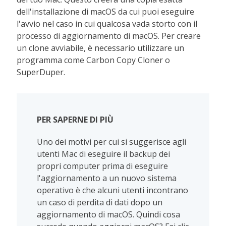
dell'installazione di macOS da cui puoi eseguire
l'avvio nel caso in cui qualcosa vada storto con il
processo di aggiornamento di macOS. Per creare
un clone avviabile, è necessario utilizzare un
programma come Carbon Copy Cloner o
SuperDuper.
PER SAPERNE DI PIÙ
Uno dei motivi per cui si suggerisce agli
utenti Mac di eseguire il backup dei
propri computer prima di eseguire
l'aggiornamento a un nuovo sistema
operativo è che alcuni utenti incontrano
un caso di perdita di dati dopo un
aggiornamento di macOS. Quindi cosa