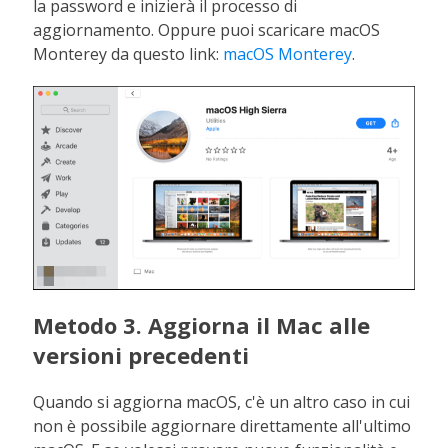
la password e inizierà il processo di
aggiornamento. Oppure puoi scaricare macOS
Monterey da questo link:
macOS Monterey
.
Metodo 3. Aggiorna il Mac alle
versioni precedenti
Quando si aggiorna macOS, c'è un altro caso in cui
non è possibile aggiornare direttamente all'ultimo