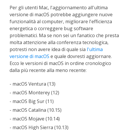
Per gli utenti Mac, l'aggiornamento all'ultima
versione di macOS potrebbe aggiungere nuove
funzionalità al computer, migliorare l'efficienza
energetica o correggere bug software
problematici. Ma se non sei un fanatico che presta
molta attenzione alla conferenza tecnologica,
potresti non avere idea di quale sia
l'ultima
versione di macOS
e quale dovresti aggiornare.
Ecco le versioni di macOS in ordine cronologico
dalla più recente alla meno recente:
- macOS Ventura (13)
- macOS Monterey (12)
- macOS Big Sur (11)
- macOS Catalina (10.15)
- macOS Mojave (10.14)
- macOS High Sierra (10.13)