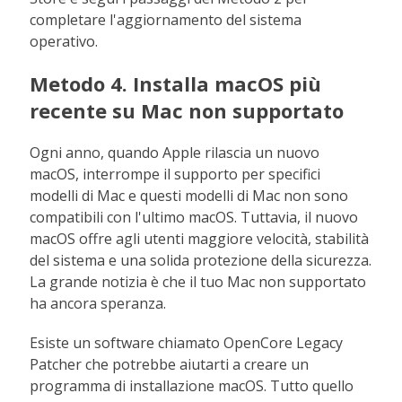
completare l'aggiornamento del sistema
operativo.
Metodo 4. Installa macOS più
recente su Mac non supportato
Ogni anno, quando Apple rilascia un nuovo
macOS, interrompe il supporto per specifici
modelli di Mac e questi modelli di Mac non sono
compatibili con l'ultimo macOS. Tuttavia, il nuovo
macOS offre agli utenti maggiore velocità, stabilità
del sistema e una solida protezione della sicurezza.
La grande notizia è che il tuo Mac non supportato
ha ancora speranza.
Esiste un software chiamato OpenCore Legacy
Patcher che potrebbe aiutarti a creare un
programma di installazione macOS. Tutto quello