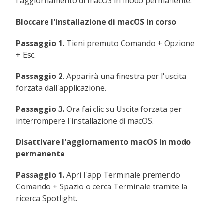
l'aggiornamento di macOS in modo permanente.
Bloccare l'installazione di macOS in corso
Passaggio 1.
Tieni premuto Comando + Opzione
+ Esc.
Passaggio 2.
Apparirà una finestra per l'uscita
forzata dall'applicazione.
Passaggio 3.
Ora fai clic su Uscita forzata per
interrompere l'installazione di macOS.
Disattivare l'aggiornamento macOS in modo
permanente
Passaggio 1.
Apri l'app Terminale premendo
Comando + Spazio o cerca Terminale tramite la
ricerca Spotlight.