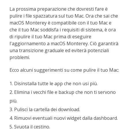
La prossima preparazione che dovresti fare è
pulire i file spazzatura sul tuo Mac. Ora che sai che
macOS Monterey è compatibile con il tuo Mac e
che il tuo Mac soddisfa i requisiti di sistema, è ora
di ripulire il tuo Mac prima di eseguire
l'aggiornamento a macOS Monterey. Ciò garantirà
una transizione graduale ed eviterà potenziali
problemi.
Ecco alcuni suggerimenti su come pulire il tuo Mac:
1. Disinstalla tutte le app che non usi più.
2. Elimina i vecchi file e backup che non ti servono
più.
3. Pulisci la cartella dei download.
4. Rimuovi eventuali nuovi widget dalla dashboard.
5. Svuota il cestino.