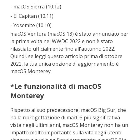
- macOS Sierra (10.12)
- El Capitan (10.11)
- Yosemite (10.10)
macOS Ventura (macOS 13) è stato annunciato per
la prima volta nel WWDC 2022 e non è stato
rilasciato ufficialmente fino all'autunno 2022.
Quindi, se leggi questo articolo prima di ottobre
2022, la tua unica opzione di aggiornamento è
macOS Monterey.
*Le funzionalità di macOS
Monterey
Rispetto al suo predecessore, macOS Big Sur, che
ha la riprogettazione di macOS più significativa
vista negli ultimi anni, macOS Monterey non ha un
impatto molto importante sulla vita degli utenti