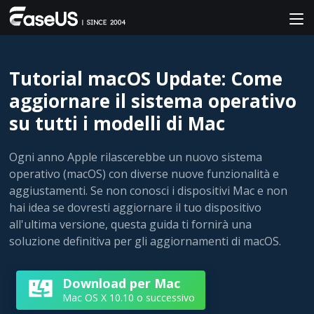
Tutorial macOS Update: Come
aggiornare il sistema operativo
su tutti i modelli di Mac
Ogni anno Apple rilascerebbe un nuovo sistema
operativo (macOS) con diverse nuove funzionalità e
aggiustamenti. Se non conosci i dispositivi Mac e non
hai idea se dovresti aggiornare il tuo dispositivo
all'ultima versione, questa guida ti fornirà una
soluzione definitiva per gli aggiornamenti di macOS.
Download per Mac
Mac OS X 10.10 o successivo