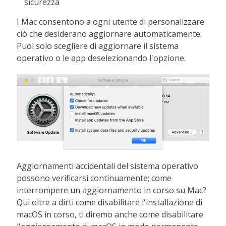
sicurezza
I Mac consentono a ogni utente di personalizzare
ciò che desiderano aggiornare automaticamente.
Puoi solo scegliere di aggiornare il sistema
operativo o le app deselezionando l'opzione.
Aggiornamenti accidentali del sistema operativo
possono verificarsi continuamente; come
interrompere un aggiornamento in corso su Mac?
Qui oltre a dirti come disabilitare l'installazione di
macOS in corso, ti diremo anche come disabilitare