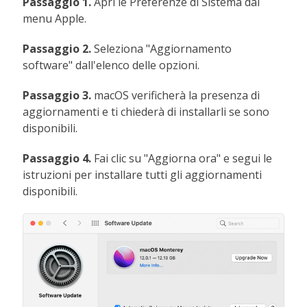
Passaggio 1.
Apri le Preferenze di Sistema dal
menu Apple.
Passaggio 2.
Seleziona "Aggiornamento
software" dall'elenco delle opzioni.
Passaggio 3.
macOS verificherà la presenza di
aggiornamenti e ti chiederà di installarli se sono
disponibili.
Passaggio 4.
Fai clic su "Aggiorna ora" e segui le
istruzioni per installare tutti gli aggiornamenti
disponibili.