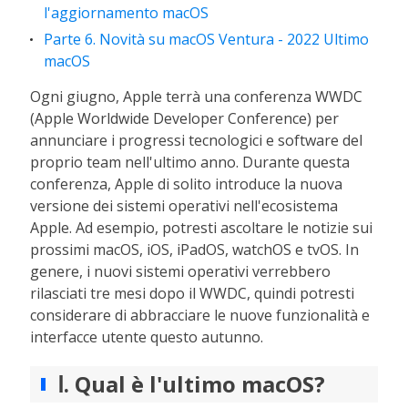
l'aggiornamento macOS
Parte 6. Novità su macOS Ventura - 2022 Ultimo
macOS
Ogni giugno, Apple terrà una conferenza WWDC
(Apple Worldwide Developer Conference) per
annunciare i progressi tecnologici e software del
proprio team nell'ultimo anno. Durante questa
conferenza, Apple di solito introduce la nuova
versione dei sistemi operativi nell'ecosistema
Apple. Ad esempio, potresti ascoltare le notizie sui
prossimi macOS, iOS, iPadOS, watchOS e tvOS. In
genere, i nuovi sistemi operativi verrebbero
rilasciati tre mesi dopo il WWDC, quindi potresti
considerare di abbracciare le nuove funzionalità e
interfacce utente questo autunno.
Ⅰ. Qual è l'ultimo macOS?