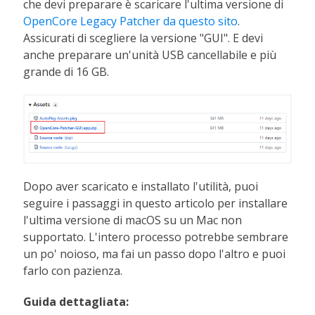
che devi preparare è scaricare l'ultima versione di
OpenCore Legacy Patcher da questo sito
.
Assicurati di scegliere la versione "GUI". E devi
anche preparare un'unità USB cancellabile e più
grande di 16 GB.
Dopo aver scaricato e installato l'utilità, puoi
seguire i passaggi in questo articolo per installare
l'ultima versione di macOS su un Mac non
supportato. L'intero processo potrebbe sembrare
un po' noioso, ma fai un passo dopo l'altro e puoi
farlo con pazienza.
Guida dettagliata: