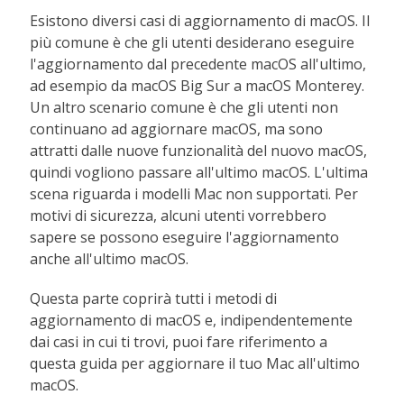
Esistono diversi casi di aggiornamento di macOS. Il
più comune è che gli utenti desiderano eseguire
l'aggiornamento dal precedente macOS all'ultimo,
ad esempio da macOS Big Sur a macOS Monterey.
Un altro scenario comune è che gli utenti non
continuano ad aggiornare macOS, ma sono
attratti dalle nuove funzionalità del nuovo macOS,
quindi vogliono passare all'ultimo macOS. L'ultima
scena riguarda i modelli Mac non supportati. Per
motivi di sicurezza, alcuni utenti vorrebbero
sapere se possono eseguire l'aggiornamento
anche all'ultimo macOS.
Questa parte coprirà tutti i metodi di
aggiornamento di macOS e, indipendentemente
dai casi in cui ti trovi, puoi fare riferimento a
questa guida per aggiornare il tuo Mac all'ultimo
macOS.