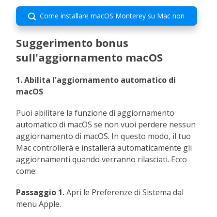
Come installare macOS Monterey su Mac non

supportato
Suggerimento bonus
sull'aggiornamento macOS
1. Abilita l'aggiornamento automatico di
macOS
Puoi abilitare la funzione di aggiornamento
automatico di macOS se non vuoi perdere nessun
aggiornamento di macOS. In questo modo, il tuo
Mac controllerà e installerà automaticamente gli
aggiornamenti quando verranno rilasciati. Ecco
come:
Passaggio 1.
Apri le Preferenze di Sistema dal
menu Apple.