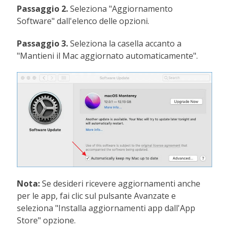
Passaggio 2.
Seleziona "Aggiornamento
Software" dall'elenco delle opzioni.
Passaggio 3.
Seleziona la casella accanto a
"Mantieni il Mac aggiornato automaticamente".
Nota:
Se desideri ricevere aggiornamenti anche
per le app, fai clic sul pulsante Avanzate e
seleziona "Installa aggiornamenti app dall'App
Store" opzione.