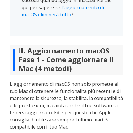
succede quando aggiorni macOS? Fai clic
qui per sapere se
l'aggiornamento di
macOS eliminerà tutto
?
Ⅲ. Aggiornamento macOS
Fase 1 - Come aggiornare il
Mac (4 metodi)
L'aggiornamento di macOS non solo promette al
tuo Mac di ottenere le funzionalità più recenti e di
mantenere la sicurezza, la stabilità, la compatibilità
e le prestazioni, ma aiuta anche il tuo software a
tenersi aggiornato. Ed è per questo che Apple
consiglia di utilizzare sempre l'ultimo macOS
compatibile con il tuo Mac.