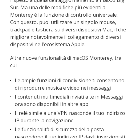
rispetto a quella dell'aggiornamento a macOS Big
Sur. Ma una delle modifiche più evidenti a
Monterey è la funzione di controllo universale.
Con questo, puoi utilizzare un singolo mouse,
trackpad e tastiera su diversi dispositivi Mac, il che
migliora notevolmente il collegamento di diversi
dispositivi nell'ecosistema Apple.
Altre nuove funzionalità di macOS Monterey, tra
cui:
Le ampie funzioni di condivisione ti consentono
di riprodurre musica e video nei messaggi
I contenuti multimediali inviati a te in Messaggi
ora sono disponibili in altre app
Il relè simile a una VPN nasconde il tuo indirizzo
IP durante la navigazione
Le funzionalità di sicurezza della posta
nascondono il tuo indirizzo IP dagli inserzionisti