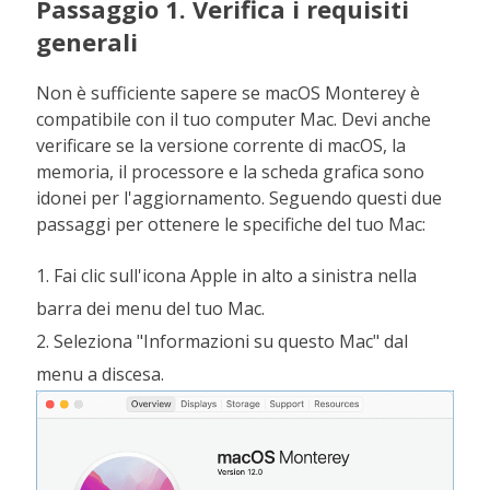
Passaggio 1. Verifica i requisiti
generali
Non è sufficiente sapere se macOS Monterey è
compatibile con il tuo computer Mac. Devi anche
verificare se la versione corrente di macOS, la
memoria, il processore e la scheda grafica sono
idonei per l'aggiornamento. Seguendo questi due
passaggi per ottenere le specifiche del tuo Mac:
1. Fai clic sull'icona Apple in alto a sinistra nella
barra dei menu del tuo Mac.
2. Seleziona "Informazioni su questo Mac" dal
menu a discesa.