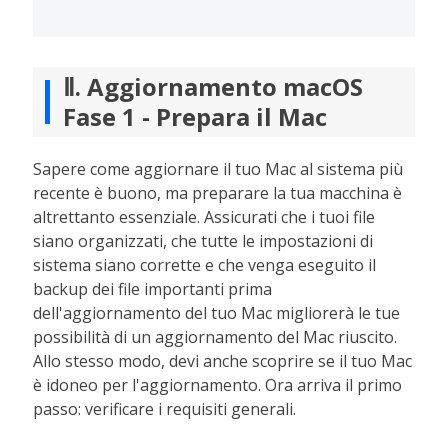
Ⅱ. Aggiornamento macOS
Fase 1 - Prepara il Mac
Sapere come aggiornare il tuo Mac al sistema più
recente è buono, ma preparare la tua macchina è
altrettanto essenziale. Assicurati che i tuoi file
siano organizzati, che tutte le impostazioni di
sistema siano corrette e che venga eseguito il
backup dei file importanti prima
dell'aggiornamento del tuo Mac migliorerà le tue
possibilità di un aggiornamento del Mac riuscito.
Allo stesso modo, devi anche scoprire se il tuo Mac
è idoneo per l'aggiornamento. Ora arriva il primo
passo: verificare i requisiti generali.