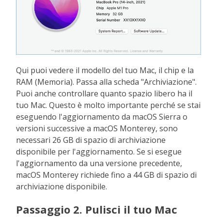
Qui puoi vedere il modello del tuo Mac, il chip e la
RAM (Memoria). Passa alla scheda "Archiviazione".
Puoi anche controllare quanto spazio libero ha il
tuo Mac. Questo è molto importante perché se stai
eseguendo l'aggiornamento da macOS Sierra o
versioni successive a macOS Monterey, sono
necessari 26 GB di spazio di archiviazione
disponibile per l'aggiornamento. Se si esegue
l'aggiornamento da una versione precedente,
macOS Monterey richiede fino a 44 GB di spazio di
archiviazione disponibile.
Passaggio 2. Pulisci il tuo Mac