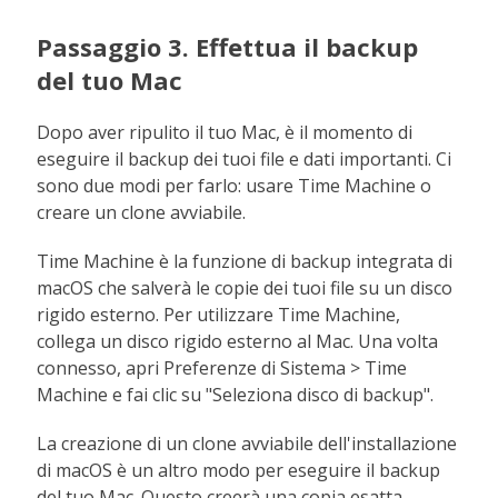
Passaggio 3. Effettua il backup
del tuo Mac
Dopo aver ripulito il tuo Mac, è il momento di
eseguire il backup dei tuoi file e dati importanti. Ci
sono due modi per farlo: usare Time Machine o
creare un clone avviabile.
Time Machine è la funzione di backup integrata di
macOS che salverà le copie dei tuoi file su un disco
rigido esterno. Per utilizzare Time Machine,
collega un disco rigido esterno al Mac. Una volta
connesso, apri Preferenze di Sistema > Time
Machine e fai clic su "Seleziona disco di backup".
La creazione di un clone avviabile dell'installazione
di macOS è un altro modo per eseguire il backup
del tuo Mac. Questo creerà una copia esatta