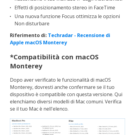
Effetti di posizionamento stereo in FaceTime
Una nuova funzione Focus ottimizza le opzioni
Non disturbare
Riferimento di:
Techradar - Recensione di
Apple macOS Monterey
*Compatibilità con macOS
Monterey
Dopo aver verificato le funzionalità di macOS
Monterey, dovresti anche confermare se il tuo
dispositivo è compatibile con questa versione. Qui
elenchiamo diversi modelli di Mac comuni. Verifica
se il tuo Mac è nell'elenco.