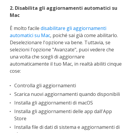
2. Disabilita gli aggiornamenti automatici su
Mac
È molto facile
disabilitare gli aggiornamenti
automatici su Mac
, poiché sai già come abilitarlo.
Deselezionare l'opzione va bene. Tuttavia, se
selezioni l'opzione "Avanzate", puoi vedere che
una volta che scegli di aggiornare
automaticamente il tuo Mac, in realtà abiliti cinque
cose:
Controlla gli aggiornamenti
Scarica nuovi aggiornamenti quando disponibili
Installa gli aggiornamenti di macOS
Installa gli aggiornamenti delle app dall'App
Store
Installa file di dati di sistema e aggiornamenti di