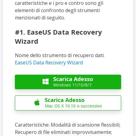
caratteristiche e i pro e contro sono gli
elementi di confronto degli strumenti
menzionati di seguito.
#1. EaseUS Data Recovery
Wizard
Nome dello strumento di recupero dati:
EaseUS Data Recovery Wizard
Scarica Adesso

Windows 11/10/8/7
Scarica Adesso

Mac OS X 10.10 o successivo
Caratteristiche: Modalità di scansione flessibili;
Recupero di file eliminati improvvisamente;