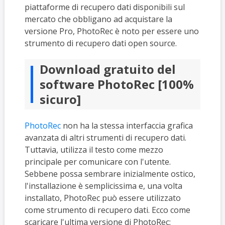
piattaforme di recupero dati disponibili sul
mercato che obbligano ad acquistare la
versione Pro, PhotoRec è noto per essere uno
strumento di recupero dati open source.
Download gratuito del
software PhotoRec [100%
sicuro]
PhotoRec
non ha la stessa interfaccia grafica
avanzata di altri strumenti di recupero dati.
Tuttavia, utilizza il testo come mezzo
principale per comunicare con l'utente.
Sebbene possa sembrare inizialmente ostico,
l'installazione è semplicissima e, una volta
installato, PhotoRec può essere utilizzato
come strumento di recupero dati. Ecco come
scaricare l'ultima versione di PhotoRec: