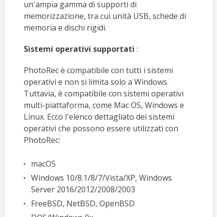
un'ampia gamma di supporti di
memorizzazione, tra cui unità USB, schede di
memoria e dischi rigidi.
Sistemi operativi supportati
:
PhotoRec è compatibile con tutti i sistemi
operativi e non si limita solo a Windows.
Tuttavia, è compatibile con sistemi operativi
multi-piattaforma, come Mac OS, Windows e
Linux. Ecco l'elenco dettagliato dei sistemi
operativi che possono essere utilizzati con
PhotoRec:
macOS
Windows 10/8.1/8/7/Vista/XP, Windows
Server 2016/2012/2008/2003
FreeBSD, NetBSD, OpenBSD