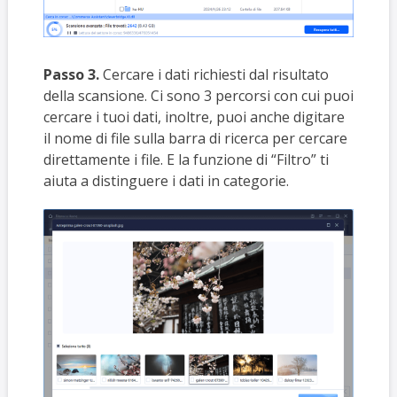
Passo 3.
Cercare i dati richiesti dal risultato
della scansione. Ci sono 3 percorsi con cui puoi
cercare i tuoi dati, inoltre, puoi anche digitare
il nome di file sulla barra di ricerca per cercare
direttamente i file. E la funzione di “Filtro” ti
aiuta a distinguere i dati in categorie.