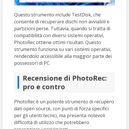
Questo strumento include TestDisk, che
consente di recuperare dischi non avviabili e
partizioni perse. Tuttavia, quando si tratta di
compatibilità con diversi sistemi operativi,
PhotoRec ottiene ottimi risultati. Questo
strumento funziona su vari sistemi operativi,
rendendolo accessibile alla maggior parte dei
possessori di PC.
Recensione di PhotoRec:
pro e contro
PhotoRec è un potente strumento di recupero
dati open source, con punti di forza specifici
per gli utenti tecnici, ma presenta notevoli
difficoltà di utilizzo che potrebbero