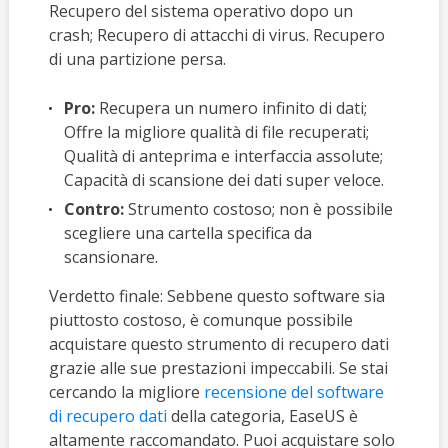
Recupero del sistema operativo dopo un
crash; Recupero di attacchi di virus. Recupero
di una partizione persa.
Pro:
Recupera un numero infinito di dati;
Offre la migliore qualità di file recuperati;
Qualità di anteprima e interfaccia assolute;
Capacità di scansione dei dati super veloce.
Contro:
Strumento costoso; non è possibile
scegliere una cartella specifica da
scansionare.
Verdetto finale: Sebbene questo software sia
piuttosto costoso, è comunque possibile
acquistare questo strumento di recupero dati
grazie alle sue prestazioni impeccabili. Se stai
cercando la migliore
recensione del software
di recupero dati
della categoria, EaseUS è
altamente raccomandato. Puoi acquistare solo