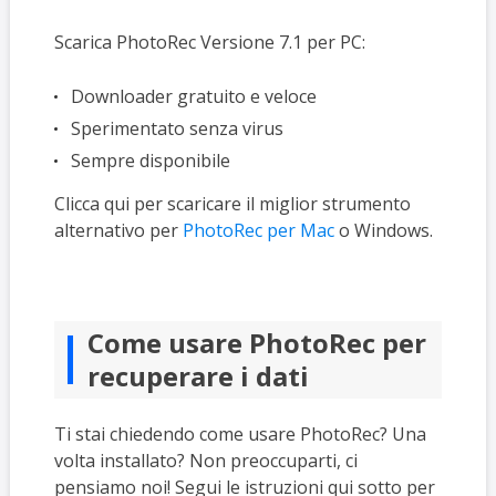
Scarica PhotoRec
Versione 7.1 per PC:
Downloader gratuito e veloce
Sperimentato senza virus
Sempre disponibile
Clicca qui per scaricare il miglior strumento
alternativo per
PhotoRec
per Mac
o Windows.
Come usare PhotoRec per
recuperare i dati
Ti stai chiedendo come usare PhotoRec?
Una
volta installato? Non preoccuparti, ci
pensiamo noi! Segui le istruzioni qui sotto per