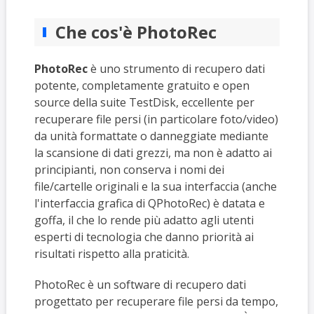
Che cos'è PhotoRec
PhotoRec
è uno strumento di recupero dati
potente, completamente gratuito e open
source della suite TestDisk, eccellente per
recuperare file persi (in particolare foto/video)
da unità formattate o danneggiate mediante
la scansione di dati grezzi, ma non è adatto ai
principianti, non conserva i nomi dei
file/cartelle originali e la sua interfaccia (anche
l'interfaccia grafica di QPhotoRec) è datata e
goffa, il che lo rende più adatto agli utenti
esperti di tecnologia che danno priorità ai
risultati rispetto alla praticità.
PhotoRec è un software di recupero dati
progettato per recuperare file persi da tempo,