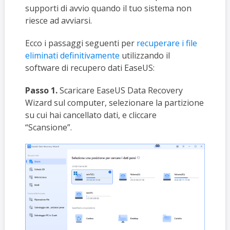
supporti di avvio quando il tuo sistema non
riesce ad avviarsi.
Ecco i passaggi seguenti per
recuperare i file
eliminati definitivamente
utilizzando il
software di recupero dati EaseUS:
Passo 1.
Scaricare EaseUS Data Recovery
Wizard sul computer, selezionare la partizione
su cui hai cancellato dati, e cliccare
“Scansione”.