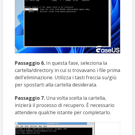
Passaggio 6.
In questa fase, seleziona la
cartella/directory in cui si trovavano i file prima
dell'eliminazione. Utilizza i tasti freccia su/giù
per spostarti alla cartella desiderata.
Passaggio 7.
Una volta scelta la cartella,
inizierà il processo di recupero. È necessario
attendere qualche istante per completarlo.