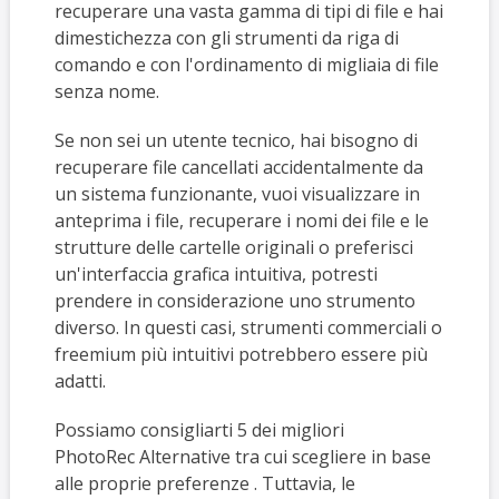
recuperare una vasta gamma di tipi di file e hai
dimestichezza con gli strumenti da riga di
comando e con l'ordinamento di migliaia di file
senza nome.
Se non sei un utente tecnico, hai bisogno di
recuperare file cancellati accidentalmente da
un sistema funzionante, vuoi visualizzare in
anteprima i file, recuperare i nomi dei file e le
strutture delle cartelle originali o preferisci
un'interfaccia grafica intuitiva, potresti
prendere in considerazione uno strumento
diverso. In questi casi, strumenti commerciali o
freemium più intuitivi potrebbero essere più
adatti.
Possiamo consigliarti
5 dei migliori
PhotoRec
Alternative tra cui scegliere in base
alle proprie preferenze
. Tuttavia, le