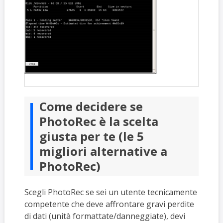
Come decidere se
PhotoRec è la scelta
giusta per te (le 5
migliori alternative a
PhotoRec)
Scegli PhotoRec se sei un utente tecnicamente
competente che deve affrontare gravi perdite
di dati (unità formattate/danneggiate), devi