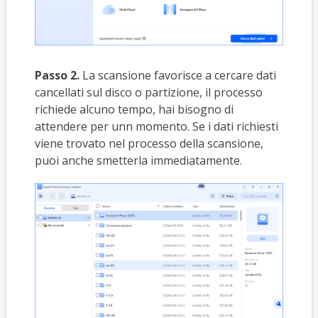
Passo 2.
La scansione favorisce a cercare dati
cancellati sul disco o partizione, il processo
richiede alcuno tempo, hai bisogno di
attendere per unn momento. Se i dati richiesti
viene trovato nel processo della scansione,
puoi anche smetterla immediatamente.