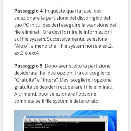
Passaggio 4.
In questa quarta fase, devi
selezionare la partizione del disco rigido del
tuo PC in cui desideri eseguire la scansione dei
file eliminati. Ora devi fornire le informazioni
sul file system. Successivamente, seleziona
"Altro", a meno che il file system non sia ext2,
ext3 o ext4.
Passaggio 5.
Dopo aver scelto la partizione
desiderata, hai due opzioni tra cui scegliere:
"Gratuita" e "Intera". Devi scegliere l'opzione
gratuita se desideri recuperare i file eliminati.
Altrimenti, puoi selezionare l'opzione
completa se il file system è deteriorato.