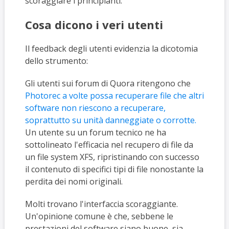
scoraggiare i principianti.
Cosa dicono i veri utenti
Il feedback degli utenti evidenzia la dicotomia
dello strumento:
Gli utenti sui forum di Quora ritengono che
Photorec a volte possa recuperare file che altri
software non riescono a recuperare,
soprattutto su unità danneggiate o corrotte.
Un utente su un forum tecnico ne ha
sottolineato l'efficacia nel recupero di file da
un file system XFS, ripristinando con successo
il contenuto di specifici tipi di file nonostante la
perdita dei nomi originali.
Molti trovano l'interfaccia scoraggiante.
Un'opinione comune è che, sebbene le
prestazioni del software siano buone, sia