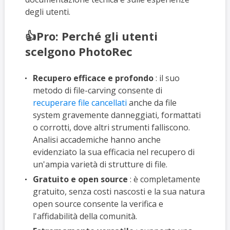
degli utenti.
👍Pro: Perché gli utenti
scelgono PhotoRec
Recupero efficace e profondo
: il suo
metodo di file-carving consente di
recuperare file cancellati
anche da file
system gravemente danneggiati, formattati
o corrotti, dove altri strumenti falliscono.
Analisi accademiche hanno anche
evidenziato la sua efficacia nel recupero di
un'ampia varietà di strutture di file.
Gratuito e open source
: è completamente
gratuito, senza costi nascosti e la sua natura
open source consente la verifica e
l'affidabilità della comunità.