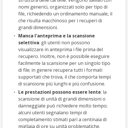
nomi generici, organizzati solo per tipo di
file, richiedendo un ordinamento manuale, il
che risulta macchinoso per i recuperi di
grandi dimensioni.
Manca l'anteprima e la scansione
selettiva
: gli utenti non possono
visualizzare in anteprima i file prima del
recupero. Inoltre, non è possibile eseguire
facilmente la scansione per un singolo tipo
di file; in genere recupera tutti i formati
supportati che trova, il che comporta tempi
di scansione più lunghi e più confusione.
Le prestazioni possono essere lente
: la
scansione di unità di grandi dimensioni o
danneggiate può richiedere molto tempo;
alcuni utenti segnalano tempi di
completamento stimati pari a centinaia di
migliaia di ore su unità problematiche.