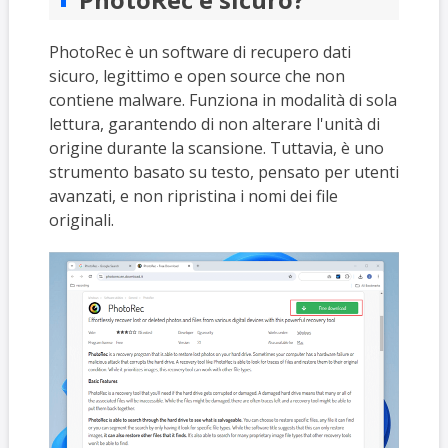
PhotoRec è un software di recupero dati
sicuro, legittimo e open source che non
contiene malware. Funziona in modalità di sola
lettura, garantendo di non alterare l'unità di
origine durante la scansione. Tuttavia, è uno
strumento basato su testo, pensato per utenti
avanzati, e non ripristina i nomi dei file
originali.