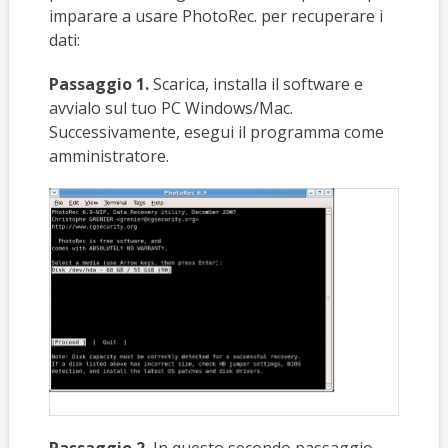
imparare a usare PhotoRec.
per recuperare i
dati:
Passaggio 1.
Scarica, installa il software e
avvialo sul tuo PC Windows/Mac.
Successivamente, esegui il programma come
amministratore.