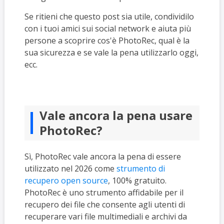
Se ritieni che questo post sia utile, condividilo
con i tuoi amici sui social network e aiuta più
persone a scoprire cos'è PhotoRec, qual è la
sua sicurezza e se vale la pena utilizzarlo oggi,
ecc.
Vale ancora la pena usare
PhotoRec?
Sì, PhotoRec vale ancora la pena di essere
utilizzato nel 2026 come
strumento di
recupero open source
, 100% gratuito.
PhotoRec
è uno strumento affidabile per il
recupero dei file che consente agli utenti di
recuperare vari file multimediali e archivi da