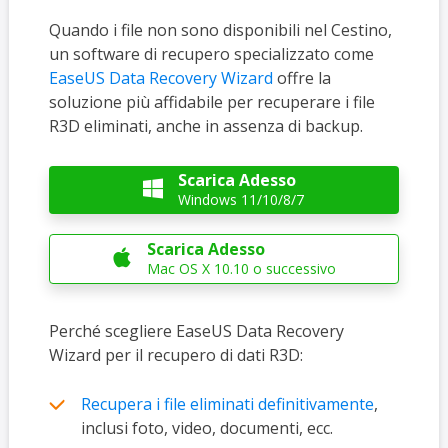
Quando i file
non sono disponibili nel Cestino,
un software di recupero specializzato come
EaseUS Data Recovery Wizard
offre la
soluzione più affidabile per recuperare
i file
R3D eliminati, anche in assenza di backup.
Scarica Adesso

Windows 11/10/8/7
Scarica Adesso

Mac OS X 10.10 o successivo
Perché scegliere EaseUS Data Recovery
Wizard per il recupero di dati R3D:
Recupera i file eliminati definitivamente
,
inclusi foto, video, documenti, ecc.