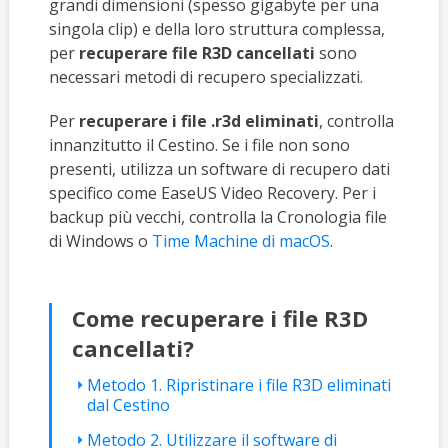
grandi dimensioni (spesso gigabyte per una
singola clip) e della loro struttura complessa,
per
recuperare file R3D cancellati
sono
necessari metodi di recupero specializzati.
Per
recuperare i file .r3d eliminati
, controlla
innanzitutto il Cestino. Se i file non sono
presenti, utilizza un software di recupero dati
specifico come EaseUS Video Recovery. Per i
backup più vecchi, controlla la Cronologia file
di Windows o
Time Machine di macOS
.
Come recuperare i file R3D
cancellati?
Metodo 1. Ripristinare i file R3D eliminati
dal Cestino
Metodo 2. Utilizzare il software di