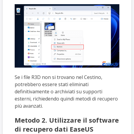
Se i file R3D non si trovano nel Cestino,
potrebbero essere stati eliminati
definitivamente o archiviati su supporti
esterni, richiedendo quindi metodi di recupero
più avanzati.
Metodo 2. Utilizzare il software
di recupero dati EaseUS