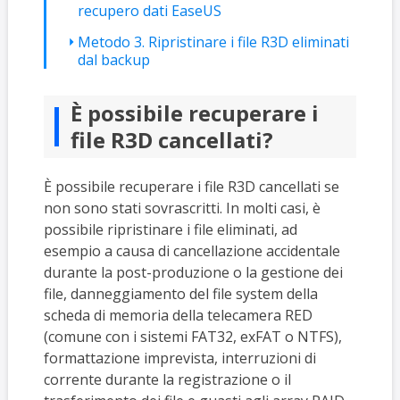
recupero dati EaseUS
Metodo 3. Ripristinare i file R3D eliminati
dal backup
È possibile recuperare i
file R3D cancellati?
È possibile recuperare i file R3D cancellati se
non sono stati sovrascritti. In molti casi, è
possibile ripristinare i file eliminati, ad
esempio a causa di cancellazione accidentale
durante la post-produzione o la gestione dei
file, danneggiamento del file system della
scheda di memoria della telecamera RED
(comune con i sistemi FAT32, exFAT o NTFS),
formattazione imprevista, interruzioni di
corrente durante la registrazione o il