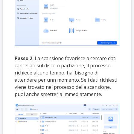
Passo 2.
La scansione favorisce a cercare dati
cancellati sul disco o partizione, il processo
richiede alcuno tempo, hai bisogno di
attendere per unn momento. Se i dati richiesti
viene trovato nel processo della scansione,
puoi anche smetterla immediatamente.