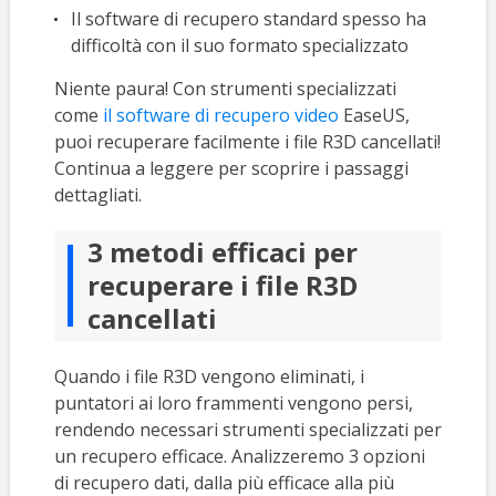
Il software di recupero standard spesso ha
difficoltà con il suo formato specializzato
Niente paura! Con strumenti specializzati
come
il software di recupero video
EaseUS,
puoi recuperare facilmente i file R3D cancellati!
Continua a leggere per scoprire i passaggi
dettagliati.
3 metodi efficaci per
recuperare i file R3D
cancellati
Quando i file R3D vengono eliminati, i
puntatori ai loro frammenti vengono persi,
rendendo necessari strumenti specializzati per
un recupero efficace. Analizzeremo 3 opzioni
di recupero dati, dalla più efficace alla più