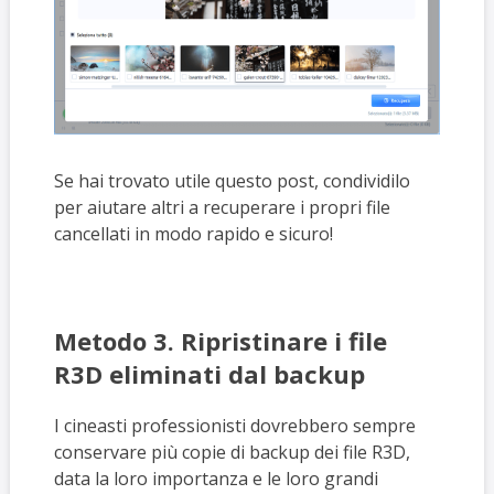
Se hai trovato utile questo post, condividilo
per aiutare altri a recuperare i propri file
cancellati in modo rapido e sicuro!
Metodo 3. Ripristinare i file
R3D eliminati dal backup
I cineasti professionisti dovrebbero sempre
conservare più copie di backup dei file R3D,
data la loro importanza e le loro grandi