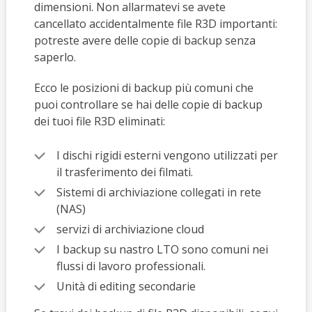
dimensioni. Non allarmatevi se avete
cancellato accidentalmente file R3D importanti:
potreste avere delle copie di backup senza
saperlo.
Ecco le posizioni di backup più comuni che
puoi controllare se hai delle copie di backup
dei tuoi file R3D eliminati:
I dischi rigidi esterni vengono utilizzati per
il trasferimento dei filmati.
Sistemi di archiviazione collegati in rete
(NAS)
servizi di archiviazione cloud
I backup su nastro LTO sono comuni nei
flussi di lavoro professionali.
Unità di editing secondarie