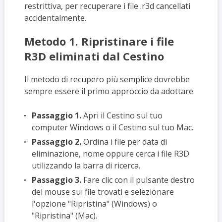
restrittiva, per recuperare i file .r3d cancellati
accidentalmente.
Metodo 1. Ripristinare i file
R3D eliminati dal Cestino
Il metodo di recupero più semplice dovrebbe
sempre essere il primo approccio da adottare.
Passaggio 1.
Apri il Cestino sul tuo
computer Windows o il Cestino sul tuo Mac.
Passaggio 2.
Ordina i file per data di
eliminazione, nome oppure cerca i file R3D
utilizzando la barra di ricerca.
Passaggio 3.
Fare clic con il pulsante destro
del mouse sui file trovati e selezionare
l'opzione "Ripristina" (Windows) o
"Ripristina" (Mac).