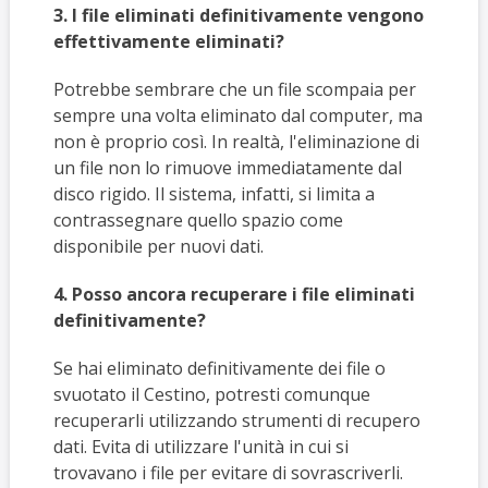
3. I file eliminati definitivamente vengono
effettivamente eliminati?
Potrebbe sembrare che un file scompaia per
sempre una volta eliminato dal computer, ma
non è proprio così. In realtà, l'eliminazione di
un file non lo rimuove immediatamente dal
disco rigido. Il sistema, infatti, si limita a
contrassegnare quello spazio come
disponibile per nuovi dati.
4. Posso ancora recuperare i file eliminati
definitivamente?
Se hai eliminato definitivamente dei file o
svuotato il Cestino, potresti comunque
recuperarli utilizzando strumenti di recupero
dati. Evita di utilizzare l'unità in cui si
trovavano i file per evitare di sovrascriverli.