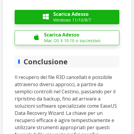
Scarica Adesso

Windows 11/10/8/7
Scarica Adesso

Mac OS X 10.10 o successivo
Conclusione
Il recupero dei file R3D cancellati è possibile
attraverso diversi approcci, a partire da
semplici controlli nel Cestino, passando per il
ripristino da backup, fino ad arrivare a
soluzioni software specializzate come EaseUS
Data Recovery Wizard. La chiave per un
recupero efficace è agire tempestivamente e
utilizzare strumenti appropriati per questi