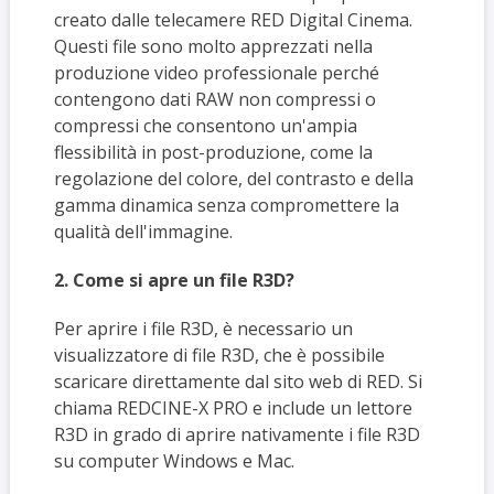
creato dalle telecamere RED Digital Cinema.
Questi file sono molto apprezzati nella
produzione video professionale perché
contengono dati RAW non compressi o
compressi che consentono un'ampia
flessibilità in post-produzione, come la
regolazione del colore, del contrasto e della
gamma dinamica senza compromettere la
qualità dell'immagine.
2. Come si apre un file R3D?
Per aprire i file R3D, è necessario un
visualizzatore di file R3D, che è possibile
scaricare direttamente dal sito web di RED. Si
chiama REDCINE-X PRO e include un lettore
R3D in grado di aprire nativamente i file R3D
su computer Windows e Mac.