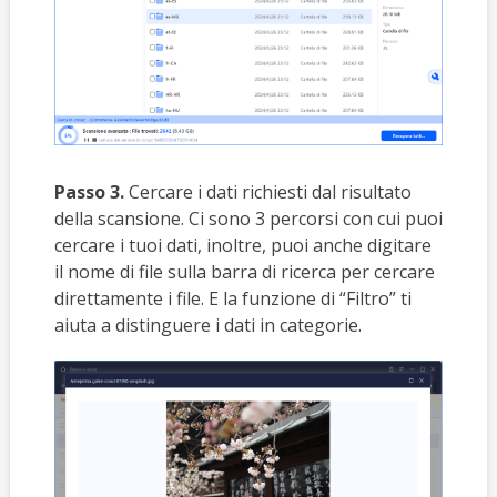
Passo 3.
Cercare i dati richiesti dal risultato
della scansione. Ci sono 3 percorsi con cui puoi
cercare i tuoi dati, inoltre, puoi anche digitare
il nome di file sulla barra di ricerca per cercare
direttamente i file. E la funzione di “Filtro” ti
aiuta a distinguere i dati in categorie.