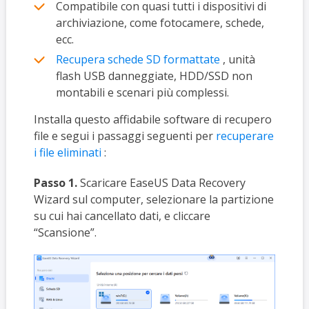
Compatibile con quasi tutti i dispositivi di
archiviazione, come fotocamere, schede,
ecc.
Recupera schede SD formattate
, unità
flash USB danneggiate, HDD/SSD non
montabili e scenari più complessi.
Installa questo affidabile software di recupero
file e segui i passaggi seguenti per
recuperare
i file eliminati
:
Passo 1.
Scaricare EaseUS Data Recovery
Wizard sul computer, selezionare la partizione
su cui hai cancellato dati, e cliccare
“Scansione”.