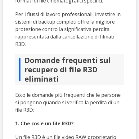
formati di file cinematografici specifici.
Per i flussi di lavoro professionali, investire in
sistemi di backup completi offre la migliore
protezione contro la significativa perdita
rappresentata dalla cancellazione di filmati
R3D.
Domande frequenti sul
recupero di file R3D
eliminati
Ecco le domande più frequenti che le persone
si pongono quando si verifica la perdita di un
file R3D:
1. Che cos'è un file R3D?
Un file R3D è un file video RAW proprietario