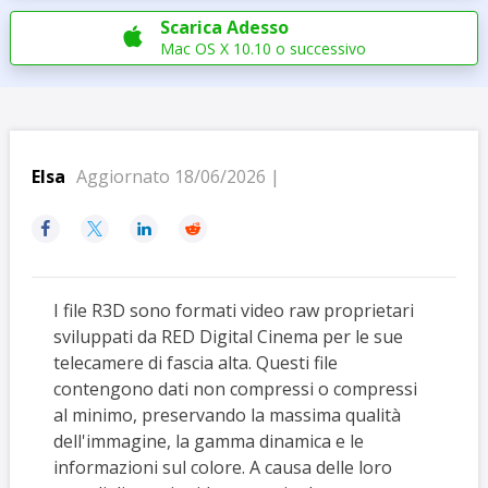
Scarica Adesso

Mac OS X 10.10 o successivo
Elsa
Aggiornato 18/06/2026 |




I file R3D sono formati video raw proprietari
sviluppati da RED Digital Cinema per le sue
telecamere di fascia alta. Questi file
contengono dati non compressi o compressi
al minimo, preservando la massima qualità
dell'immagine, la gamma dinamica e le
informazioni sul colore. A causa delle loro