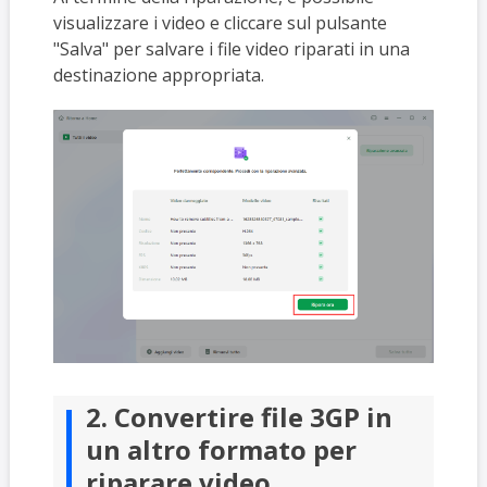
visualizzare i video e cliccare sul pulsante
"Salva" per salvare i file video riparati in una
destinazione appropriata.
2. Convertire file 3GP in
un altro formato per
riparare video