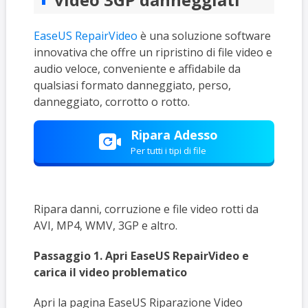
EaseUS RepairVideo
è una soluzione software
innovativa che offre un ripristino di file video e
audio veloce, conveniente e affidabile da
qualsiasi formato danneggiato, perso,
danneggiato, corrotto o rotto.
Ripara Adesso
Per tutti i tipi di file
Ripara danni, corruzione e file video rotti da
AVI, MP4, WMV, 3GP e altro.
Passaggio 1. Apri EaseUS RepairVideo e
carica il video problematico
Apri la pagina EaseUS Riparazione Video