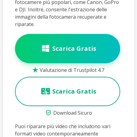
fotocamere più popolari, come Canon, GoPro
e DJI. Inoltre, consente l'estrazione delle
immagini della fotocamera recuperate e
riparate.
Scarica Gratis
Valutazione di Trustpilot 4.7

Scarica Gratis

Download Sicuro
Puoi riparare più video che includono vari
formati video contemporaneamente