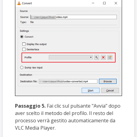
Passaggio 5.
Fai clic sul pulsante "Avvia" dopo
aver scelto il metodo del profilo. Il resto del
processo verrà gestito automaticamente da
VLC Media Player.