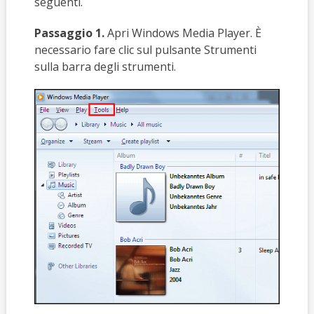
seguenti.
Passaggio 1.
Apri Windows Media Player. È
necessario fare clic sul pulsante Strumenti
sulla barra degli strumenti.