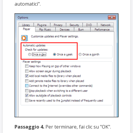
automatici".
Passaggio 4.
Per terminare, fai clic su "OK".