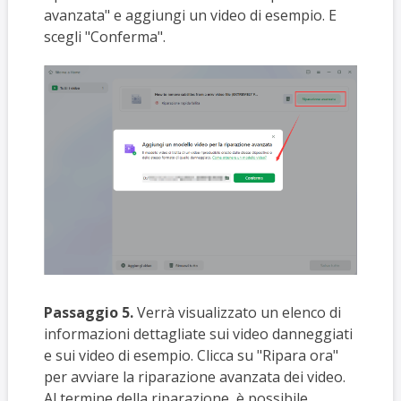
avanzata" e aggiungi un video di esempio. E
scegli "Conferma".
Passaggio 5.
Verrà visualizzato un elenco di
informazioni dettagliate sui video danneggiati
e sui video di esempio. Clicca su "Ripara ora"
per avviare la riparazione avanzata dei video.
Al termine della riparazione, è possibile