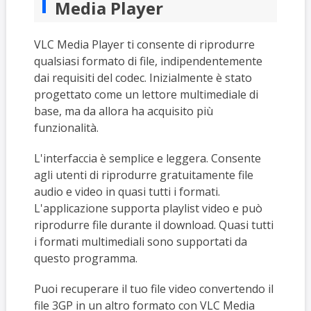
Media Player
VLC Media Player ti consente di riprodurre
qualsiasi formato di file, indipendentemente
dai requisiti del codec. Inizialmente è stato
progettato come un lettore multimediale di
base, ma da allora ha acquisito più
funzionalità.
L'interfaccia è semplice e leggera. Consente
agli utenti di riprodurre gratuitamente file
audio e video in quasi tutti i formati.
L'applicazione supporta playlist video e può
riprodurre file durante il download. Quasi tutti
i formati multimediali sono supportati da
questo programma.
Puoi recuperare il tuo file video convertendo il
file 3GP in un altro formato con VLC Media