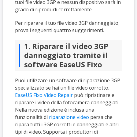
tuoi file video 3GP e nessun dispositivo sarà in
grado di riprodurli correttamente.
Per riparare il tuo file video 3GP danneggiato,
prova i seguenti quattro suggerimenti.
1. Riparare il video 3GP
danneggiato tramite il
software EaseUS Fixo
Puoi utilizzare un software di riparazione 3GP
specializzato se hai un file video corrotto.
EaseUS Fixo Video Repair
può ripristinare e
riparare i video della fotocamera danneggiati.
Nella nuova edizione è inclusa una
funzionalità di
riparazione video
persa che
ripara tutti i 3GP corrotti e danneggiati e altri
tipi di video. Supporta i produttori di