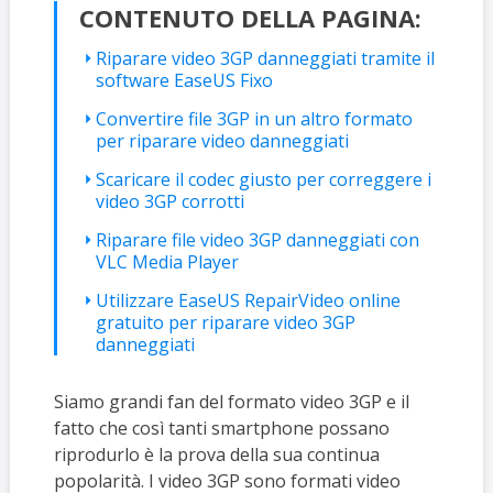
CONTENUTO DELLA PAGINA:
Riparare video 3GP danneggiati tramite il
software EaseUS Fixo
Convertire file 3GP in un altro formato
per riparare video danneggiati
Scaricare il codec giusto per correggere i
video 3GP corrotti
Riparare file video 3GP danneggiati con
VLC Media Player
Utilizzare EaseUS RepairVideo online
gratuito per riparare video 3GP
danneggiati
Siamo grandi fan del formato video 3GP e il
fatto che così tanti smartphone possano
riprodurlo è la prova della sua continua
popolarità. I video 3GP sono formati video