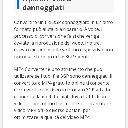
danneggiati
Convertire un file 3GP danneggiato in un altro
formato può aiutarti a ripararlo. A volte, il
processo di conversione fa sì che venga
avviata la riproduzione del video. Inoltre,
questo metodo è utile se il tuo dispositivo non
riproduce formati di file 3GP specifici.
MP4 Converter è uno strumento che puoi
utilizzare se i tuoi file 3GP sono danneggiati. Il
convertitore MP4 gratuito online ti consente
di convertire file video in formato 3GP ad alta
efficienza da molti formati. Invia l'URL di un
video o carica il tuo file. Inoltre, il convertitore
video MP4 offre diverse opzioni per
ottimizzare la qualità del video MP4.