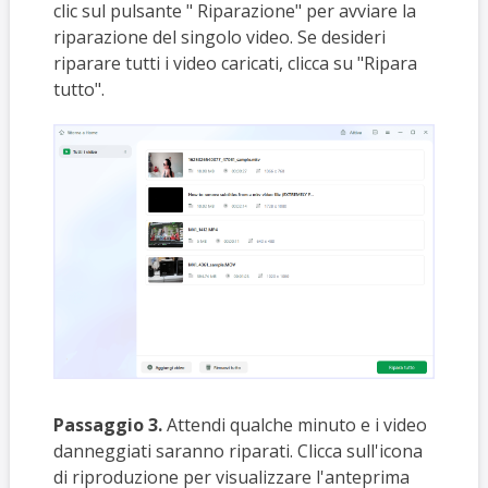
clic sul pulsante " Riparazione" per avviare la
riparazione del singolo video. Se desideri
riparare tutti i video caricati, clicca su "Ripara
tutto".
Passaggio 3.
Attendi qualche minuto e i video
danneggiati saranno riparati. Clicca sull'icona
di riproduzione per visualizzare l'anteprima