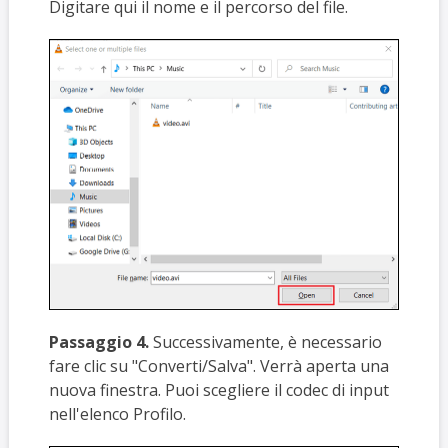
Digitare qui il nome e il percorso del file.
Passaggio 4.
Successivamente, è necessario
fare clic su "Converti/Salva". Verrà aperta una
nuova finestra. Puoi scegliere il codec di input
nell'elenco Profilo.