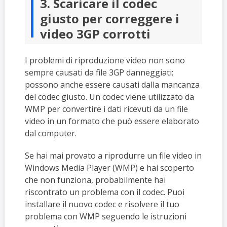
3. Scaricare il codec
giusto per correggere i
video 3GP corrotti
I problemi di riproduzione video non sono
sempre causati da file 3GP danneggiati;
possono anche essere causati dalla mancanza
del codec giusto. Un codec viene utilizzato da
WMP per convertire i dati ricevuti da un file
video in un formato che può essere elaborato
dal computer.
Se hai mai provato a riprodurre un file video in
Windows Media Player (WMP) e hai scoperto
che non funziona, probabilmente hai
riscontrato un problema con il codec. Puoi
installare il nuovo codec e risolvere il tuo
problema con WMP seguendo le istruzioni