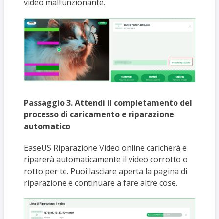
video malfunzionante.
Passaggio 3. Attendi il completamento del
processo di caricamento e riparazione
automatico
EaseUS Riparazione Video online caricherà e
riparerà automaticamente il video corrotto o
rotto per te. Puoi lasciare aperta la pagina di
riparazione e continuare a fare altre cose.