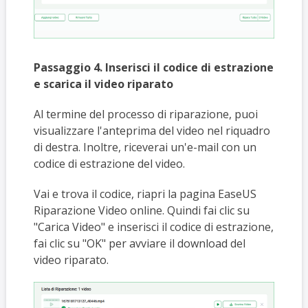
Passaggio 4. Inserisci il codice di estrazione
e scarica il video riparato
Al termine del processo di riparazione, puoi
visualizzare l'anteprima del video nel riquadro
di destra. Inoltre, riceverai un'e-mail con un
codice di estrazione del video.
Vai e trova il codice, riapri la pagina EaseUS
Riparazione Video online. Quindi fai clic su
"Carica Video" e inserisci il codice di estrazione,
fai clic su "OK" per avviare il download del
video riparato.