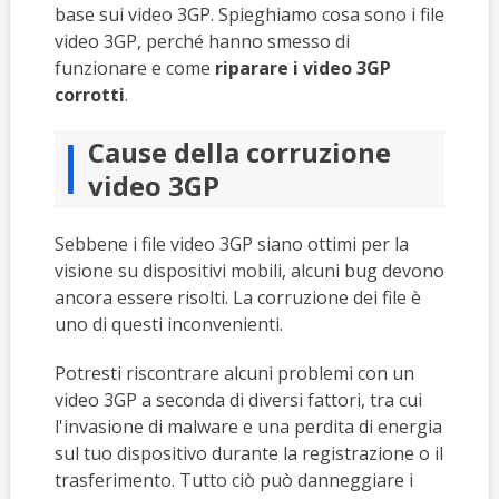
base sui video 3GP. Spieghiamo cosa sono i file
video 3GP, perché hanno smesso di
funzionare e come
riparare i video 3GP
corrotti
.
Cause della corruzione
video 3GP
Sebbene i file video 3GP siano ottimi per la
visione su dispositivi mobili, alcuni bug devono
ancora essere risolti. La corruzione dei file è
uno di questi inconvenienti.
Potresti riscontrare alcuni problemi con un
video 3GP a seconda di diversi fattori, tra cui
l'invasione di malware e una perdita di energia
sul tuo dispositivo durante la registrazione o il
trasferimento. Tutto ciò può danneggiare i