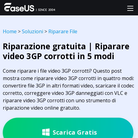
Home
>
Soluzioni
>
Riparare File
Riparazione gratuita | Riparare
video 3GP corrotti in 5 modi
Come riparare i file video 3GP corrotti? Questo post
mostra come riparare video 3GP corrotti in quattro modi:
convertire file 3GP in altri formati video, scaricare il codec
corretto, correggere video 3GP danneggiati con VLC e
riparare video 3GP corrotti con uno strumento di
riparazione video online gratuito.
Scarica Gratis