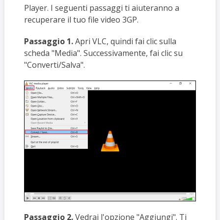
Player. I seguenti passaggi ti aiuteranno a
recuperare il tuo file video 3GP.
Passaggio 1.
Apri VLC, quindi fai clic sulla
scheda "Media". Successivamente, fai clic su
"Converti/Salva".
Passaggio 2.
Vedrai l'opzione "Aggiungi". Ti