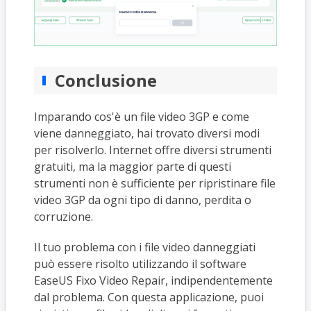
Conclusione
Imparando cos'è un file video 3GP e come
viene danneggiato, hai trovato diversi modi
per risolverlo. Internet offre diversi strumenti
gratuiti, ma la maggior parte di questi
strumenti non è sufficiente per ripristinare file
video 3GP da ogni tipo di danno, perdita o
corruzione.
Il tuo problema con i file video danneggiati
può essere risolto utilizzando il software
EaseUS Fixo Video Repair, indipendentemente
dal problema. Con questa applicazione, puoi