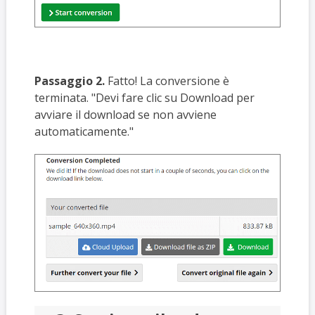
Passaggio 2.
Fatto! La conversione è
terminata. "Devi fare clic su Download per
avviare il download se non avviene
automaticamente."