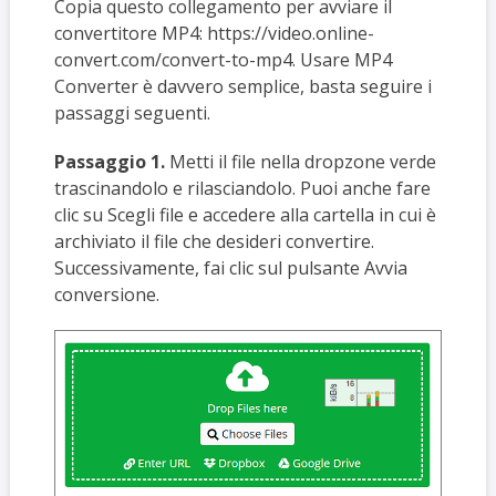
Copia questo collegamento per avviare il
convertitore MP4: https://video.online-
convert.com/convert-to-mp4. Usare MP4
Converter è davvero semplice, basta seguire i
passaggi seguenti.
Passaggio 1.
Metti il file nella dropzone verde
trascinandolo e rilasciandolo. Puoi anche fare
clic su Scegli file e accedere alla cartella in cui è
archiviato il file che desideri convertire.
Successivamente, fai clic sul pulsante Avvia
conversione.