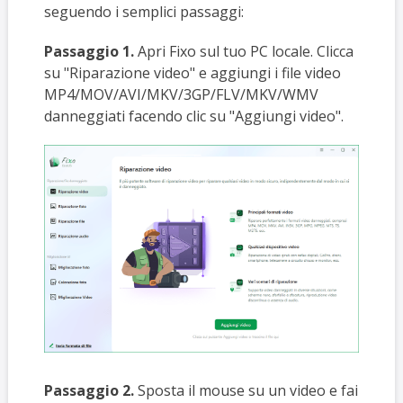
seguendo i semplici passaggi:
Passaggio 1.
Apri Fixo sul tuo PC locale. Clicca
su "Riparazione video" e aggiungi i file video
MP4/MOV/AVI/MKV/3GP/FLV/MKV/WMV
danneggiati facendo clic su "Aggiungi video".
Passaggio 2.
Sposta il mouse su un video e fai