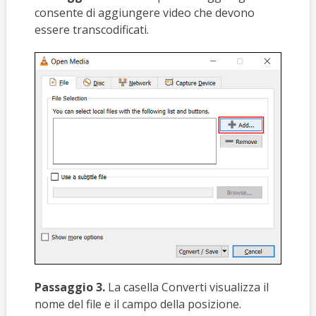
consente di aggiungere video che devono
essere transcodificati.
Passaggio 3.
La casella Converti visualizza il
nome del file e il campo della posizione.