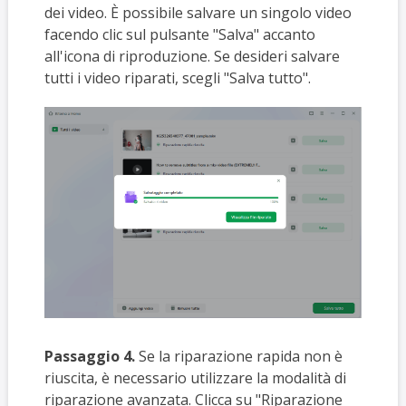
dei video. È possibile salvare un singolo video
facendo clic sul pulsante "Salva" accanto
all'icona di riproduzione. Se desideri salvare
tutti i video riparati, scegli "Salva tutto".
Passaggio 4.
Se la riparazione rapida non è
riuscita, è necessario utilizzare la modalità di
riparazione avanzata. Clicca su "Riparazione