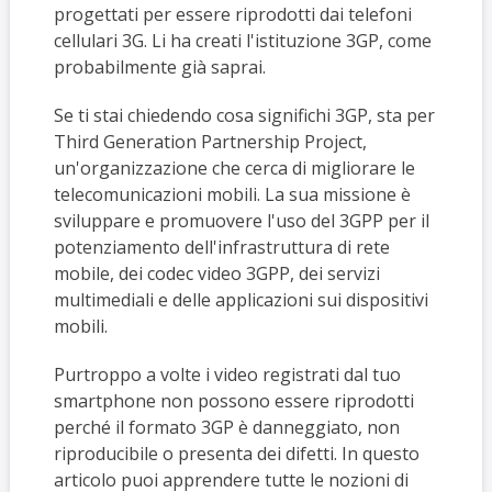
progettati per essere riprodotti dai telefoni
cellulari 3G. Li ha creati l'istituzione 3GP, come
probabilmente già saprai.
Se ti stai chiedendo cosa significhi 3GP, sta per
Third Generation Partnership Project,
un'organizzazione che cerca di migliorare le
telecomunicazioni mobili. La sua missione è
sviluppare e promuovere l'uso del 3GPP per il
potenziamento dell'infrastruttura di rete
mobile, dei codec video 3GPP, dei servizi
multimediali e delle applicazioni sui dispositivi
mobili.
Purtroppo a volte i video registrati dal tuo
smartphone non possono essere riprodotti
perché il formato 3GP è danneggiato, non
riproducibile o presenta dei difetti. In questo
articolo puoi apprendere tutte le nozioni di