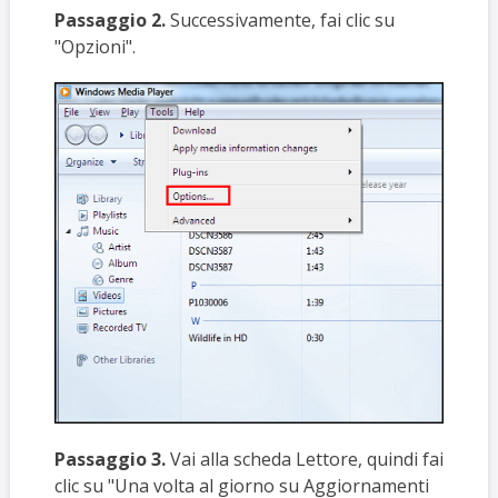
Passaggio 2.
Successivamente, fai clic su
"Opzioni".
Passaggio 3.
Vai alla scheda Lettore, quindi fai
clic su "Una volta al giorno su Aggiornamenti