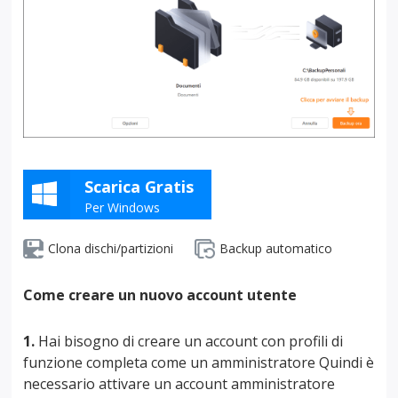
Scarica Gratis
Per Windows
Clona dischi/partizioni
Backup automatico
Come creare un nuovo account utente
1.
Hai bisogno di creare un account con profili di
funzione completa come un amministratore Quindi è
necessario attivare un account amministratore