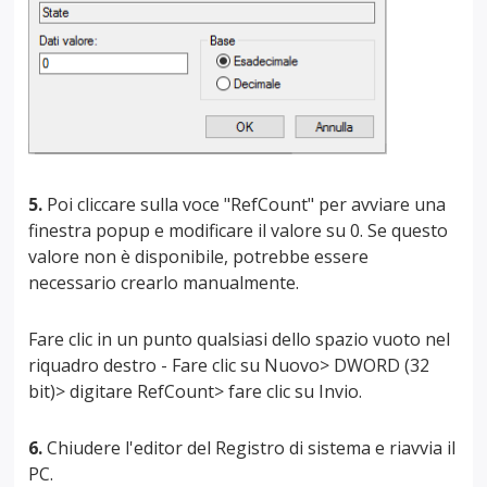
5.
Poi cliccare sulla voce "RefCount" per avviare una
finestra popup e modificare il valore su 0. Se questo
valore non è disponibile, potrebbe essere
necessario crearlo manualmente.
Fare clic in un punto qualsiasi dello spazio vuoto nel
riquadro destro - Fare clic su Nuovo> DWORD (32
bit)> digitare RefCount> fare clic su Invio.
6.
Chiudere l'editor del Registro di sistema e riavvia il
PC.