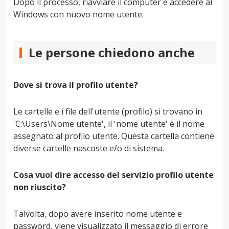
Dopo il processo, riavviare il computer e accedere al
Windows con nuovo nome utente.
Le persone chiedono anche
Dove si trova il profilo utente?
Le cartelle e i file dell'utente (profilo) si trovano in
'C:\Users\Nome utente', il 'nome utente' è il nome
assegnato al profilo utente. Questa cartella contiene
diverse cartelle nascoste e/o di sistema.
Cosa vuol dire accesso del servizio profilo utente
non riuscito?
Talvolta, dopo avere inserito nome utente e
password, viene visualizzato il messaggio di errore