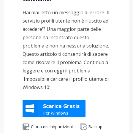
Hai mai letto un messaggio di errore 'Il
servizio profili utente non è riuscito ad
accedere'? Una maggior parte delle
persone ha incontrato questo
problema e non ha nessuna soluzione.
Questo articolo ti consentirà di sapere
come risolvere il problema. Continua a
leggere e correggi il problema
'Impossibile caricare il profilo utente di
Windows 10'
Scarica Gratis
Per Windows
Clona dischi/partizioni
Backup