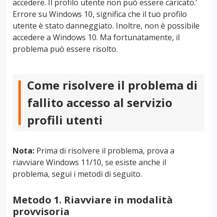
accedere. Il profilo utente non può essere caricato.’
Errore su Windows 10, significa che il tuo profilo
utente è stato danneggiato. Inoltre, non è possibile
accedere a Windows 10. Ma fortunatamente, il
problema può essere risolto.
Come risolvere il problema di
fallito accesso al servizio
profili utenti
Nota:
Prima di risolvere il problema, prova a
riavviare Windows 11/10, se esiste anche il
problema, segui i metodi di seguito.
Metodo 1. Riavviare in modalità
provvisoria