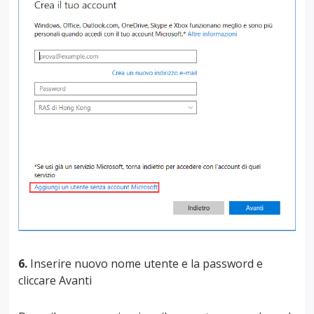
6.
Inserire nuovo nome utente e la password e
cliccare Avanti