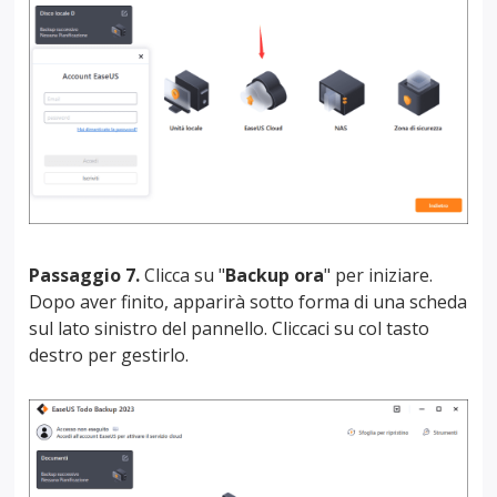
Passaggio 7.
Clicca su "
Backup ora
" per iniziare.
Dopo aver finito, apparirà sotto forma di una scheda
sul lato sinistro del pannello. Cliccaci su col tasto
destro per gestirlo.