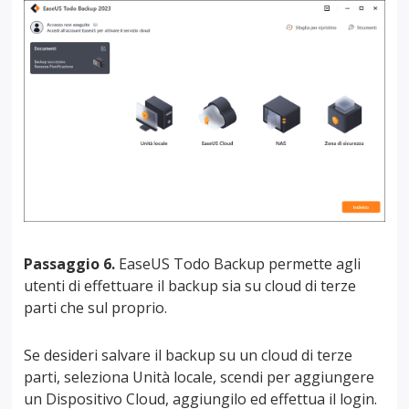
Passaggio 6.
EaseUS Todo Backup permette agli
utenti di effettuare il backup sia su cloud di terze
parti che sul proprio.
Se desideri salvare il backup su un cloud di terze
parti, seleziona Unità locale, scendi per aggiungere
un Dispositivo Cloud, aggiungilo ed effettua il login.