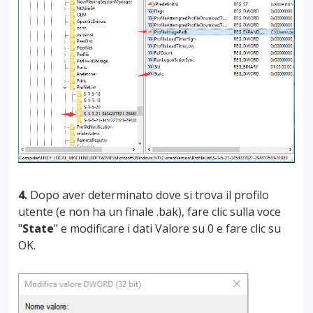
4.
Dopo aver determinato dove si trova il profilo
utente (e non ha un finale .bak), fare clic sulla voce
"
State
" e modificare i dati Valore su 0 e fare clic su
OK.