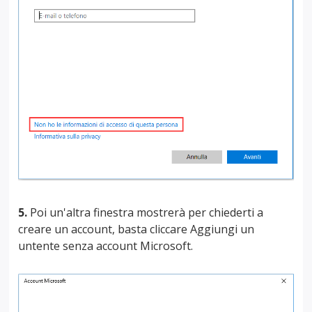
5.
Poi un'altra finestra mostrerà per chiederti a
creare un account, basta cliccare Aggiungi un
untente senza account Microsoft.