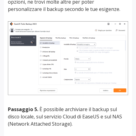
opzioni, ne trovi molte altre per poter
personalizzare il backup secondo le tue esigenze.
Passaggio 5.
È possibile archiviare il backup sul
disco locale, sul servizio Cloud di EaseUS e sul NAS
(Network Attached Storage).