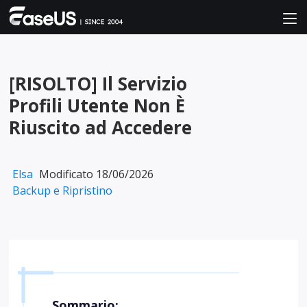
[RISOLTO] Il Servizio
Profili Utente Non È
Riuscito ad Accedere
Elsa
Modificato 18/06/2026
Backup e Ripristino
Sommario: