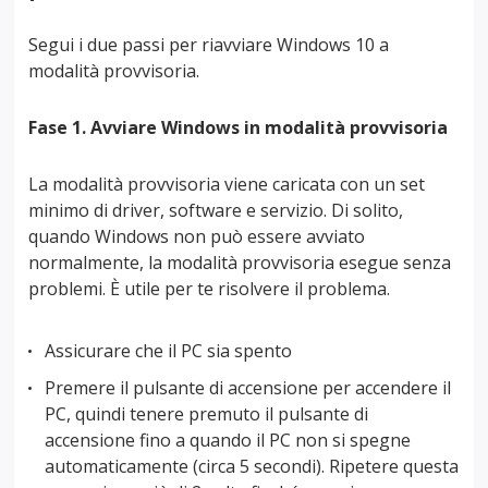
Segui i due passi per riavviare Windows 10 a
modalità provvisoria.
Fase 1. Avviare Windows in modalità provvisoria
La modalità provvisoria viene caricata con un set
minimo di driver, software e servizio. Di solito,
quando Windows non può essere avviato
normalmente, la modalità provvisoria esegue senza
problemi. È utile per te risolvere il problema.
Assicurare che il PC sia spento
Premere il pulsante di accensione per accendere il
PC, quindi tenere premuto il pulsante di
accensione fino a quando il PC non si spegne
automaticamente (circa 5 secondi). Ripetere questa