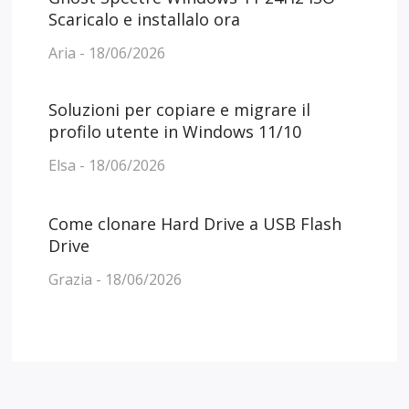
Scaricalo e installalo ora
Aria - 18/06/2026
Soluzioni per copiare e migrare il
profilo utente in Windows 11/10
Elsa - 18/06/2026
Come clonare Hard Drive a USB Flash
Drive
Grazia - 18/06/2026