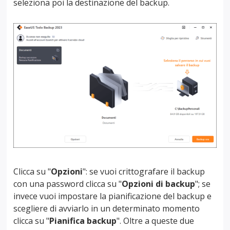
seleziona poi la destinazione del backup.
Clicca su "
Opzioni
": se vuoi crittografare il backup
con una password clicca su "
Opzioni di backup
"; se
invece vuoi impostare la pianificazione del backup e
scegliere di avviarlo in un determinato momento
clicca su "
Pianifica backup
". Oltre a queste due