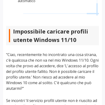
automatico
Impossibile caricare profili
utente Windows 11/10
"Ciao, recentemente ho incontrato una cosa strana,
c'è qualcosa che non va nel mio Windows 11/10. Ogni
volta che provo ad accedere, dice ‘L'accesso al profilo
del profilo utente fallito. Non è possibile caricare il
profilo utente.’ Non riesco ad accedere al mio
Windows 10 come al solito. C'è qualcuno che può
aiutarmi?"
Se incontri ‘il servizio profili utente non è riuscito ad