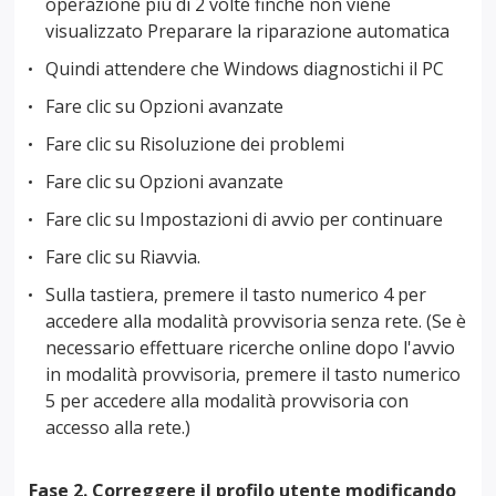
operazione più di 2 volte finché non viene
visualizzato Preparare la riparazione automatica
Quindi attendere che Windows diagnostichi il PC
Fare clic su Opzioni avanzate
Fare clic su Risoluzione dei problemi
Fare clic su Opzioni avanzate
Fare clic su Impostazioni di avvio per continuare
Fare clic su Riavvia.
Sulla tastiera, premere il tasto numerico 4 per
accedere alla modalità provvisoria senza rete. (Se è
necessario effettuare ricerche online dopo l'avvio
in modalità provvisoria, premere il tasto numerico
5 per accedere alla modalità provvisoria con
accesso alla rete.)
Fase 2. Correggere il profilo utente modificando