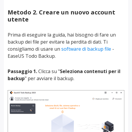
Metodo 2. Creare un nuovo account
utente
Prima di eseguire la guida, hai bisogno di fare un
backup dei file per evitare la perdita di dati. Ti
consigliamo di usare un
software di backup file
-
EaseUS Todo Backup.
Passaggio 1.
Clicca su "
Seleziona contenuti per il
backup
" per avviare il backup.