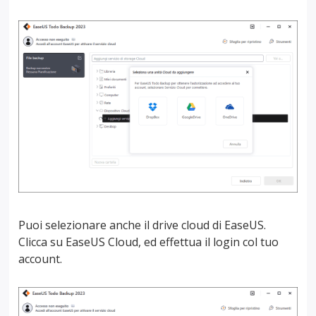
Puoi selezionare anche il drive cloud di EaseUS.
Clicca su EaseUS Cloud, ed effettua il login col tuo
account.