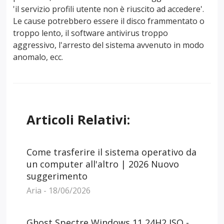
'il servizio profili utente non è riuscito ad accedere'.
Le cause potrebbero essere il disco frammentato o
troppo lento, il software antivirus troppo
aggressivo, l'arresto del sistema avvenuto in modo
anomalo, ecc.
Articoli Relativi:
Come trasferire il sistema operativo da
un computer all'altro | 2026 Nuovo
suggerimento
Aria - 18/06/2026
Ghost Spectre Windows 11 24H2 ISO -