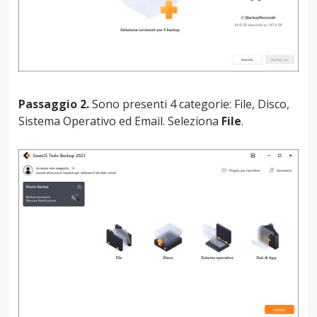
Passaggio 2.
Sono presenti 4 categorie: File, Disco,
Sistema Operativo ed Email. Seleziona
File
.