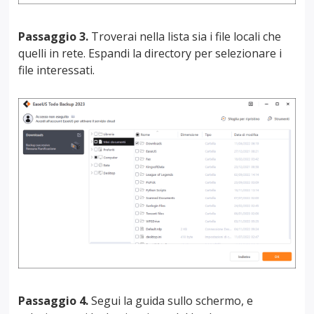
Passaggio 3.
Troverai nella lista sia i file locali che
quelli in rete. Espandi la directory per selezionare i
file interessati.
Passaggio 4.
Segui la guida sullo schermo, e