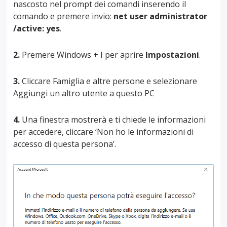
nascosto nel prompt dei comandi inserendo il
comando e premere invio:
net user administrator
/active: yes
.
2.
Premere Windows + I per aprire
Impostazioni
.
3.
Cliccare Famiglia e altre persone e selezionare
Aggiungi un altro utente a questo PC
4.
Una finestra mostrerà e ti chiede le informazioni
per accedere, cliccare ‘Non ho le informazioni di
accesso di questa persona’.