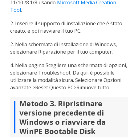
11/10 /8.1/8 usando
Microsoft Media Creation
Tool
.
2. Inserire il supporto di installazione che è stato
creato, e poi riavviare il tuo PC.
2. Nella schermata di installazione di Windows,
selezionare Riparazione per il tuo computer.
4. Nella pagina Scegliere una schermata di opzioni,
selezionare Troubleshoot. Da qui, è possibile
utilizzare la modalità sicura. Selezionare Opzioni
avanzate >Reset Questo PC>Rimuove tutto.
Metodo 3. Ripristinare
versione precedente di
Windows o riavviare da
WinPE Bootable Disk