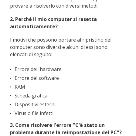
provare a risolverlo con diversi metodi.
2. Perché il mio computer si resetta
automaticamente?
I motivi che possono portare al ripristino del
computer sono diversi e alcuni di essi sono
elencati di seguito:
Errore dell'hardware
Errore del software
RAM
Scheda grafica
Dispositivi esterni
Virus o file infetti
3. Come risolvere l'errore "C'è stato un
problema durante la reimpostazione del PC"?