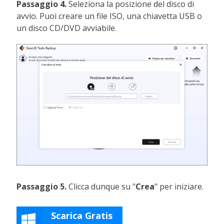
Passaggio 4.
Seleziona la posizione del disco di
avvio. Puoi creare un file ISO, una chiavetta USB o
un disco CD/DVD avviabile.
Passaggio 5.
Clicca dunque su "
Crea
" per iniziare.
Scarica Gratis