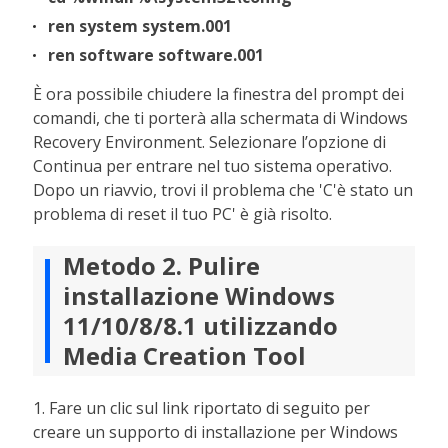
ren system system.001
ren software software.001
È ora possibile chiudere la finestra del prompt dei
comandi, che ti porterà alla schermata di Windows
Recovery Environment. Selezionare l’opzione di
Continua per entrare nel tuo sistema operativo.
Dopo un riavvio, trovi il problema che 'C'è stato un
problema di reset il tuo PC' è già risolto.
Metodo 2. Pulire
installazione Windows
11/10/8/8.1 utilizzando
Media Creation Tool
1. Fare un clic sul link riportato di seguito per
creare un supporto di installazione per Windows