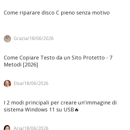
Come riparare disco C pieno senza motivo
Grazia/18/06/2026
Come Copiare Testo da un Sito Protetto - 7
Metodi [2026]
Elsa/18/06/2026
I 2 modi principali per creare un'immagine di
sistema Windows 11 su USB🔥
Aria/18/06/2026