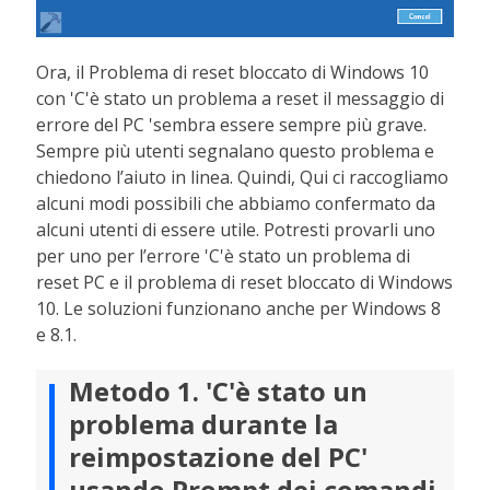
Ora, il Problema di reset bloccato di Windows 10
con 'C'è stato un problema a reset il messaggio di
errore del PC 'sembra essere sempre più grave.
Sempre più utenti segnalano questo problema e
chiedono l’aiuto in linea. Quindi, Qui ci raccogliamo
alcuni modi possibili che abbiamo confermato da
alcuni utenti di essere utile. Potresti provarli uno
per uno per l’errore 'C'è stato un problema di
reset PC e il problema di reset bloccato di Windows
10. Le soluzioni funzionano anche per Windows 8
e 8.1.
Metodo 1. 'C'è stato un
problema durante la
reimpostazione del PC'
usando Prompt dei comandi