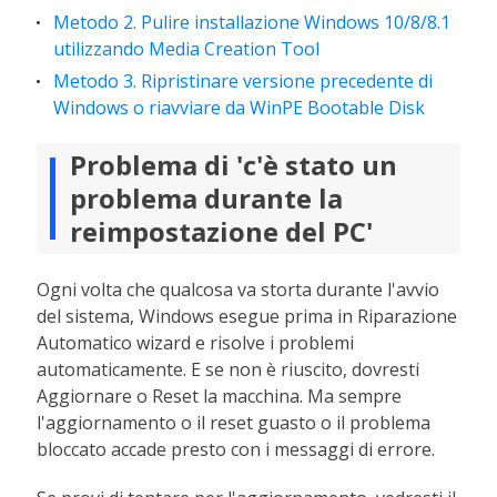
Metodo 2. Pulire installazione Windows 10/8/8.1
utilizzando Media Creation Tool
Metodo 3. Ripristinare versione precedente di
Windows o riavviare da WinPE Bootable Disk
Problema di 'c'è stato un
problema durante la
reimpostazione del PC'
Ogni volta che qualcosa va storta durante l'avvio
del sistema, Windows esegue prima in Riparazione
Automatico wizard e risolve i problemi
automaticamente. E se non è riuscito, dovresti
Aggiornare o Reset la macchina. Ma sempre
l'aggiornamento o il reset guasto o il problema
bloccato accade presto con i messaggi di errore.