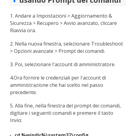
1. Andare a Impostazioni > Aggiornamento &
Sicurezza > Recupero > Avvio avanzato, cliccare
Riavvia ora.
2. Nella nuova finestra, selezionare Troubleshoot
> Opzioni avanzate > Prompt dei comandi.
3. Poi, selezionare l'account di amministratore.
4.Ora fornire le credenziali per l'account di
amministrazione che hai scelto nel passo
precedente.
5. Alla fine, nella finestra del prompt dei comandi,
digitare i seguenti comandi e premere il tasto
Invio:
cd %windir%\system32\config