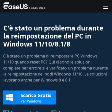
C'è stato un problema durante
la reimpostazione del PC in
Windows 11/10/8.1/8
C'è stato un problema di reimpostare PC Windows
11/10 quando reset PC? Qui ci sono le soluzioni
complete per errore si è verificato un problema durante
la reimpostazione del pc di Windows 11/10. Le soluzioni
lavorano anche per Windows 8 e 8.1.
Scarica Gratis
Per Windows