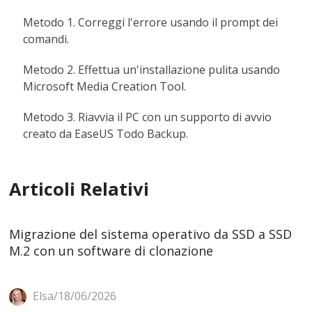
Metodo 1. Correggi l'errore usando il prompt dei
comandi.
Metodo 2. Effettua un'installazione pulita usando
Microsoft Media Creation Tool.
Metodo 3. Riavvia il PC con un supporto di avvio
creato da EaseUS Todo Backup.
Articoli Relativi
Migrazione del sistema operativo da SSD a SSD
M.2 con un software di clonazione
Elsa/18/06/2026