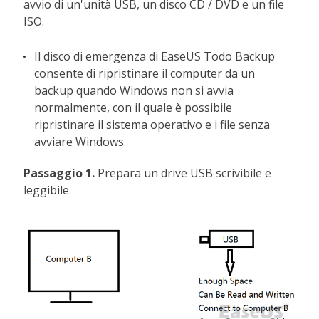
avvio di un'unità USB, un disco CD / DVD e un file
ISO.
Il disco di emergenza di EaseUS Todo Backup
consente di ripristinare il computer da un
backup quando Windows non si avvia
normalmente, con il quale è possibile
ripristinare il sistema operativo e i file senza
avviare Windows.
Passaggio 1.
Prepara un drive USB scrivibile e
leggibile.