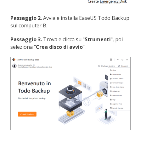
Passaggio 2.
Avvia e installa EaseUS Todo Backup
sul computer B.
Passaggio 3.
Trova e clicca su "
Strumenti
", poi
seleziona "
Crea disco di avvio
".