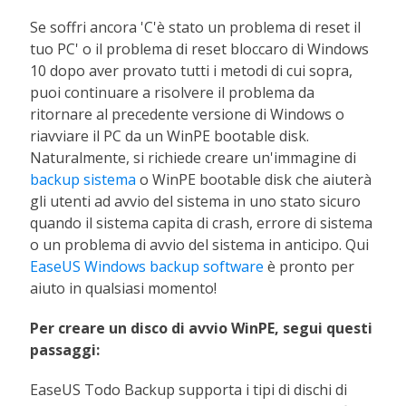
Se soffri ancora 'C'è stato un problema di reset il
tuo PC' o il problema di reset bloccaro di Windows
10 dopo aver provato tutti i metodi di cui sopra,
puoi continuare a risolvere il problema da
ritornare al precedente versione di Windows o
riavviare il PC da un WinPE bootable disk.
Naturalmente, si richiede creare un'immagine di
backup sistema
o WinPE bootable disk che aiuterà
gli utenti ad avvio del sistema in uno stato sicuro
quando il sistema capita di crash, errore di sistema
o un problema di avvio del sistema in anticipo. Qui
EaseUS Windows backup software
è pronto per
aiuto in qualsiasi momento!
Per creare un disco di avvio WinPE, segui questi
passaggi:
EaseUS Todo Backup supporta i tipi di dischi di