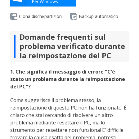
Per Windows
Clona dischi/partizioni
Backup automatico
Domande frequenti sul
problema verificato durante
la reimpostazione del PC
1. Che significa il messaggio di errore "C'è
stato un problema durante la reimpostazione
del PC"?
Come suggerisce il problema stesso, la
reimpostazione di questo PC non ha funzionato. È
chiaro che stai cercando di risolvere un altro
problema mediante resettare il PC, ma lo
strumento per resettare non funziona! E' difficile
trovare la causa esatta del problema, potresti