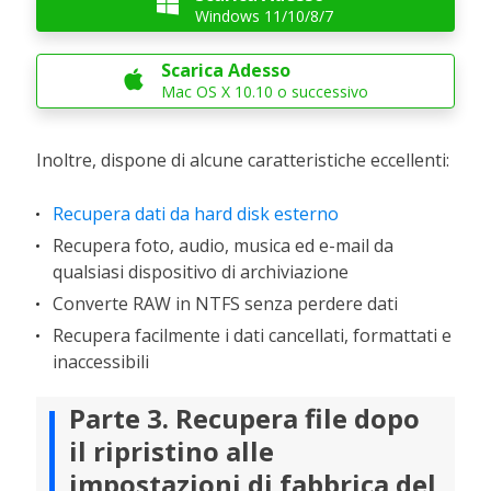

Windows 11/10/8/7
Scarica Adesso

Mac OS X 10.10 o successivo
Inoltre, dispone di alcune caratteristiche eccellenti:
Recupera dati da hard disk esterno
Recupera foto, audio, musica ed e-mail da
qualsiasi dispositivo di archiviazione
Converte RAW in NTFS senza perdere dati
Recupera facilmente i dati cancellati, formattati e
inaccessibili
Parte 3. Recupera file dopo
il ripristino alle
impostazioni di fabbrica del