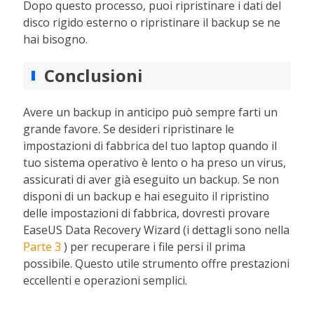
Dopo questo processo, puoi ripristinare i dati del
disco rigido esterno o ripristinare il backup se ne
hai bisogno.
Conclusioni
Avere un backup in anticipo può sempre farti un
grande favore. Se desideri ripristinare le
impostazioni di fabbrica del tuo laptop quando il
tuo sistema operativo è lento o ha preso un virus,
assicurati di aver già eseguito un backup. Se non
disponi di un backup e hai eseguito il ripristino
delle impostazioni di fabbrica, dovresti provare
EaseUS Data Recovery Wizard (i dettagli sono nella
Parte 3
) per recuperare i file persi il prima
possibile. Questo utile strumento offre prestazioni
eccellenti e operazioni semplici.