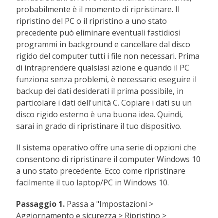
probabilmente è il momento di ripristinare. Il
ripristino del PC o il ripristino a uno stato
precedente può eliminare eventuali fastidiosi
programmi in background e cancellare dal disco
rigido del computer tutti i file non necessari. Prima
di intraprendere qualsiasi azione e quando il PC
funziona senza problemi, è necessario eseguire il
backup dei dati desiderati il prima possibile, in
particolare i dati dell'unità C. Copiare i dati su un
disco rigido esterno è una buona idea. Quindi,
sarai in grado di ripristinare il tuo dispositivo.
Il sistema operativo offre una serie di opzioni che
consentono di ripristinare il computer Windows 10
a uno stato precedente. Ecco come ripristinare
facilmente il tuo laptop/PC in Windows 10.
Passaggio 1.
Passa a "Impostazioni >
Aggiornamento e sicurezza > Ripristino >