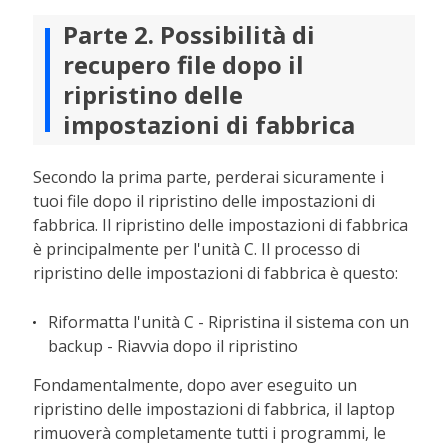
Parte 2. Possibilità di
recupero file dopo il
ripristino delle
impostazioni di fabbrica
Secondo la prima parte, perderai sicuramente i
tuoi file dopo il ripristino delle impostazioni di
fabbrica. Il ripristino delle impostazioni di fabbrica
è principalmente per l'unità C. Il processo di
ripristino delle impostazioni di fabbrica è questo:
Riformatta l'unità C - Ripristina il sistema con un
backup - Riavvia dopo il ripristino
Fondamentalmente, dopo aver eseguito un
ripristino delle impostazioni di fabbrica, il laptop
rimuoverà completamente tutti i programmi, le