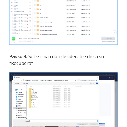
Passo 3.
Seleziona i dati desiderati e clicca su
"Recupera".