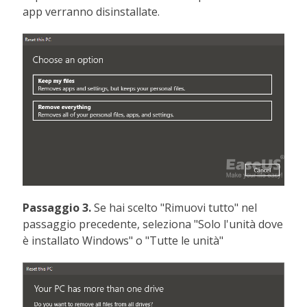
app verranno disinstallate.
Passaggio 3.
Se hai scelto "Rimuovi tutto" nel
passaggio precedente, seleziona "Solo l'unità dove
è installato Windows" o "Tutte le unità"