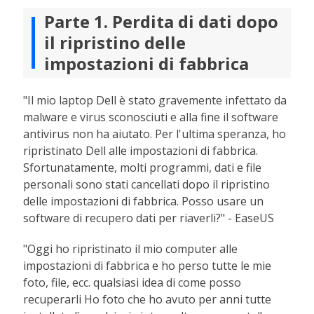
Parte 1. Perdita di dati dopo
il ripristino delle
impostazioni di fabbrica
"Il mio laptop Dell è stato gravemente infettato da
malware e virus sconosciuti e alla fine il software
antivirus non ha aiutato. Per l'ultima speranza, ho
ripristinato Dell alle impostazioni di fabbrica.
Sfortunatamente, molti programmi, dati e file
personali sono stati cancellati dopo il ripristino
delle impostazioni di fabbrica. Posso usare un
software di recupero dati per riaverli?" - EaseUS
"Oggi ho ripristinato il mio computer alle
impostazioni di fabbrica e ho perso tutte le mie
foto, file, ecc. qualsiasi idea di come posso
recuperarli Ho foto che ho avuto per anni tutte