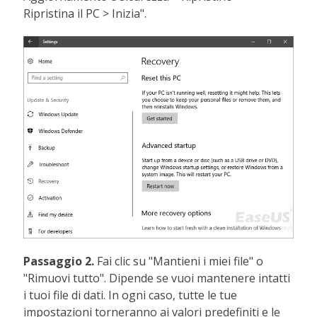
Ripristina il PC > Inizia".
Passaggio 2.
Fai clic su "Mantieni i miei file" o
"Rimuovi tutto". Dipende se vuoi mantenere intatti
i tuoi file di dati. In ogni caso, tutte le tue
impostazioni torneranno ai valori predefiniti e le