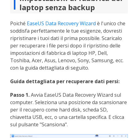
laptop senza backup
Poiché
EaseUS Data Recovery Wizard
è l'unico che
soddisfa perfettamente le tue esigenze, dovresti
ripristinare i tuoi dati il prima possibile. Scaricalo
per recuperare i file persi dopo il ripristino delle
impostazioni di fabbrica di laptop HP, Dell,
Toshiba, Acer, Asus, Lenovo, Sony, Samsung, ecc.
con la guida dettagliata di seguito.
Guida dettagliata per recuperare dati persi:
Passo 1.
Avvia EaseUS Data Recovery Wizard sul
computer. Seleziona una posizione da scansionare
per il recupero come hard disk, scheda SD,
chiavetta USB, ecc, o una cartella specifica. E clicca
sul pulsante "Scansiona".