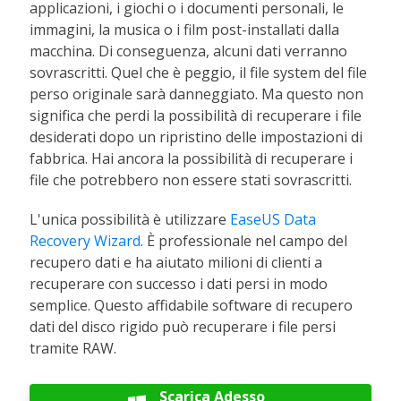
applicazioni, i giochi o i documenti personali, le
immagini, la musica o i film post-installati dalla
macchina. Di conseguenza, alcuni dati verranno
sovrascritti. Quel che è peggio, il file system del file
perso originale sarà danneggiato. Ma questo non
significa che perdi la possibilità di recuperare i file
desiderati dopo un ripristino delle impostazioni di
fabbrica. Hai ancora la possibilità di recuperare i
file che potrebbero non essere stati sovrascritti.
L'unica possibilità è utilizzare
EaseUS Data
Recovery Wizard
. È professionale nel campo del
recupero dati e ha aiutato milioni di clienti a
recuperare con successo i dati persi in modo
semplice. Questo affidabile software di recupero
dati del disco rigido può recuperare i file persi
tramite RAW.
Scarica Adesso