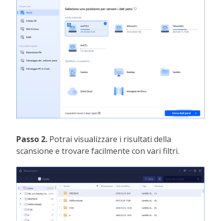
Passo 2.
Potrai visualizzare i risultati della
scansione e trovare facilmente con vari filtri.