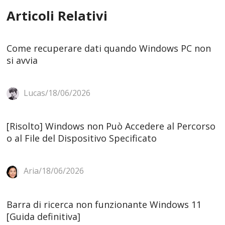
Articoli Relativi
Come recuperare dati quando Windows PC non
si avvia
Lucas/18/06/2026
[Risolto] Windows non Può Accedere al Percorso
o al File del Dispositivo Specificato
Aria/18/06/2026
Barra di ricerca non funzionante Windows 11
[Guida definitiva]