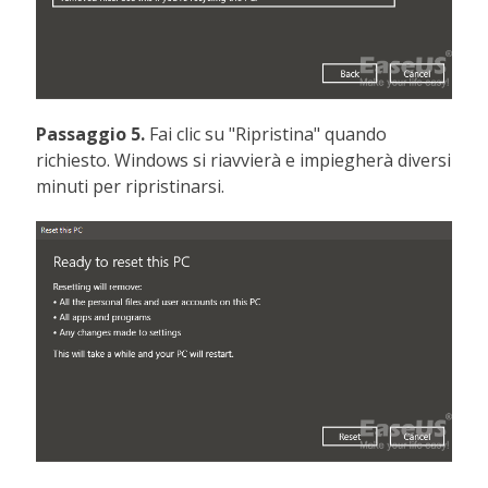
Passaggio 5.
Fai clic su "Ripristina" quando
richiesto. Windows si riavvierà e impiegherà diversi
minuti per ripristinarsi.