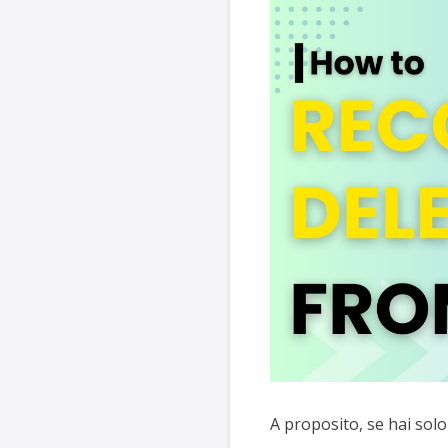
A proposito, se hai so