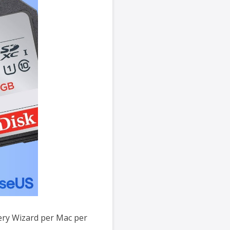
ery Wizard per Mac per