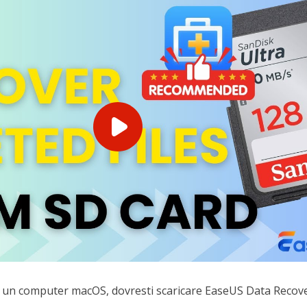
lo un computer macOS, dovresti scaricare EaseUS Data Recov