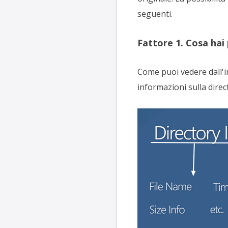
seguenti.
Fattore 1. Cosa hai
Come puoi vedere dall'im
informazioni sulla direc