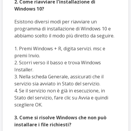
2. Come riavviare l'installazione di
Windows 10?
Esistono diversi modi per riavviare un
programma di installazione di Windows 10 e
abbiamo scelto il modo più diretto da seguire.
1. Premi Windows + R, digita servizi. msc e
premi Invio.
2. Scorri verso il basso e trova Windows
Installer.
3. Nella scheda Generale, assicurati che il
servizio sia avviato in Stato del servizio.
4. Se il servizio non è già in esecuzione, in
Stato del servizio, fare clic su Avvia e quindi
scegliere OK.
3. Come si risolve Windows che non può
installare i file richiesti?