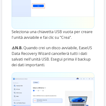
Seleziona una chiavetta USB vuota per creare
l'unità avviabile e fai clic su "Crea".
⚠️N.B.
Quando crei un disco avviabile, EaseUS
Data Recovery Wizard cancellerà tutti i dati
salvati nell'unità USB. Esegui prima il backup
dei dati importanti.