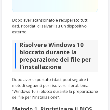
Dopo aver scansionato e recuperato tutti i
dati, ricordati di salvarli su un dispositivo
esterno.
Risolvere Windows 10
bloccato durante la
preparazione dei file per
l'installazione
Dopo aver esportato i dati, puoi seguire i
metodi seguenti per risolvere il problema
"Windows 10 si blocca durante la preparazione
dei file per l'installazione".
Metodo 1. Ripristinare il BIOS