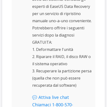
esperti di EaseUS Data Recovery
per un servizio di ripristino
manuale uno-a-uno conveniente.
Potrebbero offrire i seguenti
servizi dopo la diagnosi
GRATUITA:
1. Deformattare l'unità
2. Riparare il RAID, il disco RAW o
il sistema operativo
3. Recuperare la partizione persa
(quella che non può essere
recuperata dal software)
Attiva live chat

Chiamaci 1-800-570-