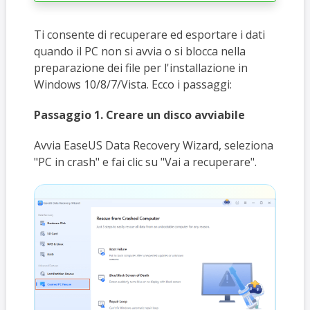
Ti consente di recuperare ed esportare i dati
quando il PC non si avvia o si blocca nella
preparazione dei file per l'installazione in
Windows 10/8/7/Vista. Ecco i passaggi:
Passaggio 1. Creare un disco avviabile
Avvia EaseUS Data Recovery Wizard, seleziona
"PC in crash" e fai clic su "Vai a recuperare".