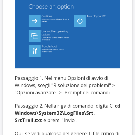
Passaggio 1. Nel menu Opzioni di avvio di
Windows, scegli "Risoluzione dei problemi" >
"Opzioni avanzate" > "Prompt dei comandi".
Passaggio 2. Nella riga di comando, digita C:
cd
Windows\System32\LogFiles\Srt.
SrtTrail.txt
e premi "Invio".
Qui, se vedi qualcosa del genere: Il file critico di