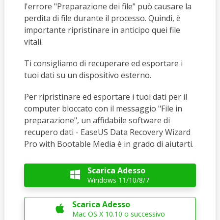
l'errore "Preparazione dei file" può causare la
perdita di file durante il processo. Quindi, è
importante ripristinare in anticipo quei file
vitali.
Ti consigliamo di recuperare ed esportare i
tuoi dati su un dispositivo esterno.
Per ripristinare ed esportare i tuoi dati per il
computer bloccato con il messaggio "File in
preparazione", un affidabile software di
recupero dati - EaseUS Data Recovery Wizard
Pro with Bootable Media è in grado di aiutarti.
Scarica Adesso

Windows 11/10/8/7
Scarica Adesso

Mac OS X 10.10 o successivo