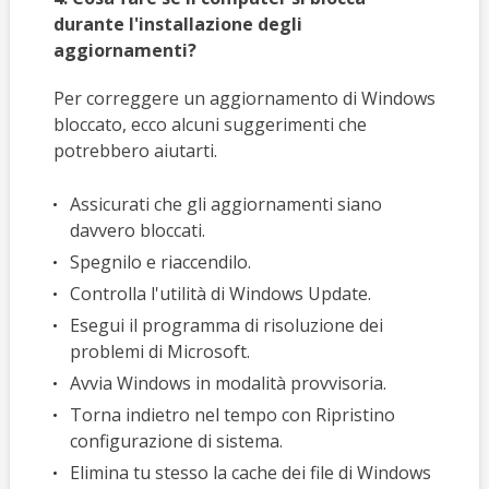
durante l'installazione degli
aggiornamenti?
Per correggere un aggiornamento di Windows
bloccato, ecco alcuni suggerimenti che
potrebbero aiutarti.
Assicurati che gli aggiornamenti siano
davvero bloccati.
Spegnilo e riaccendilo.
Controlla l'utilità di Windows Update.
Esegui il programma di risoluzione dei
problemi di Microsoft.
Avvia Windows in modalità provvisoria.
Torna indietro nel tempo con Ripristino
configurazione di sistema.
Elimina tu stesso la cache dei file di Windows