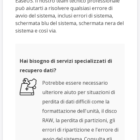
EaseUS. Il nostro team tecnico professionale
può aiutarti a risolvere qualsiasi errore di
avvio del sistema, inclusi errori di sistema,
schermata blu del sistema, schermata nera del
sistema e così via.
Hai bisogno di servizi specializzati di
recupero dati?
Potrebbe essere necessario
ulteriore aiuto per situazioni di
perdita di dati difficili come la
formattazione dell'unità, il disco
RAW, la perdita di partizioni, gli
errori di ripartizione e l'errore di
avvio del sistema. Consulta gli