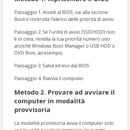
Passaggio 1. Accedi al BIOS, vai alla sezione
Boot e controlla l'elenco delle priorità di avvio.
Passaggio 2. Se l'unità di avvio (SSD/HDD) non
è in cima, rendila la tua priorità numero uno
anziché Windows Boot Manager o USB HDD o
DVD Rom, ad esempio.
Passaggio 3. Salva ed esci dal BIOS.
Passaggio 4. Riavvia il computer.
Metodo 2. Provare ad avviare il
computer in modalità
provvisoria
La modalità provvisoria avvia il computer solo