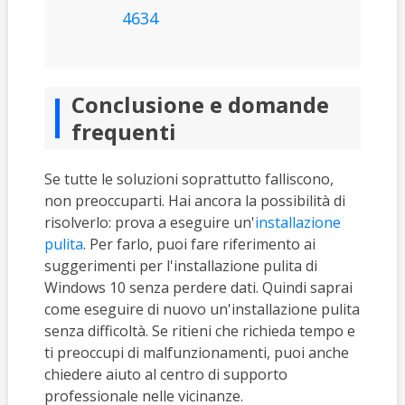
4634
Conclusione e domande
frequenti
Se tutte le soluzioni soprattutto falliscono,
non preoccuparti. Hai ancora la possibilità di
risolverlo: prova a eseguire un'
installazione
pulita
. Per farlo, puoi fare riferimento ai
suggerimenti per l'installazione pulita di
Windows 10 senza perdere dati. Quindi saprai
come eseguire di nuovo un'installazione pulita
senza difficoltà. Se ritieni che richieda tempo e
ti preoccupi di malfunzionamenti, puoi anche
chiedere aiuto al centro di supporto
professionale nelle vicinanze.