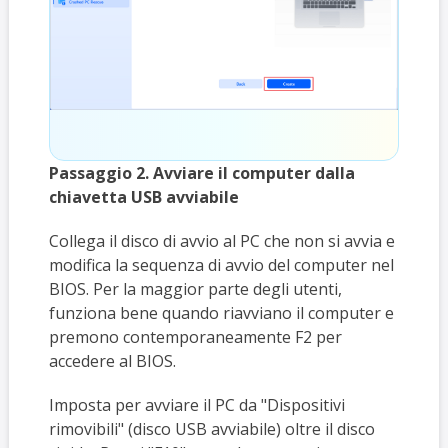
Passaggio 2. Avviare il computer dalla
chiavetta USB avviabile
Collega il disco di avvio al PC che non si avvia e
modifica la sequenza di avvio del computer nel
BIOS. Per la maggior parte degli utenti,
funziona bene quando riavviano il computer e
premono contemporaneamente F2 per
accedere al BIOS.
Imposta per avviare il PC da "Dispositivi
rimovibili" (disco USB avviabile) oltre il disco