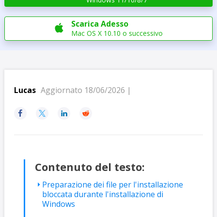
Scarica Adesso

Mac OS X 10.10 o successivo
Lucas
Aggiornato 18/06/2026 |




Contenuto del testo:
Preparazione dei file per l'installazione
bloccata durante l'installazione di
Windows