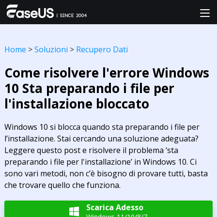
Home
>
Soluzioni
>
Recupero Dati
Come risolvere l'errore Windows
10 Sta preparando i file per
l'installazione bloccato
Windows 10 si blocca quando sta preparando i file per
l’installazione. Stai cercando una soluzione adeguata?
Leggere questo post e risolvere il problema ‘sta
preparando i file per l'installazione’ in Windows 10. Ci
sono vari metodi, non c’è bisogno di provare tutti, basta
che trovare quello che funziona.
Scarica Adesso

Windows 11/10/8/7