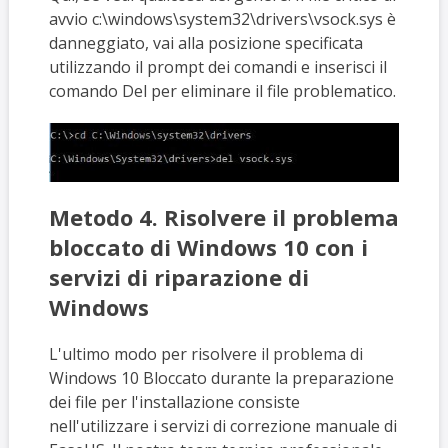
avvio c:\windows\system32\drivers\vsock.sys è
danneggiato, vai alla posizione specificata
utilizzando il prompt dei comandi e inserisci il
comando Del per eliminare il file problematico.
Metodo 4. Risolvere il problema
bloccato di Windows 10 con i
servizi di riparazione di
Windows
L'ultimo modo per risolvere il problema di
Windows 10 Bloccato durante la preparazione
dei file per l'installazione consiste
nell'utilizzare i servizi di correzione manuale di