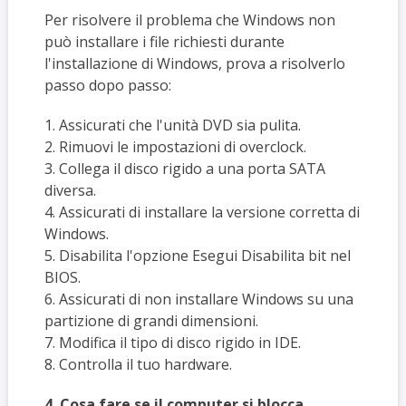
Per risolvere il problema che Windows non
può installare i file richiesti durante
l'installazione di Windows, prova a risolverlo
passo dopo passo:
1. Assicurati che l'unità DVD sia pulita.
2. Rimuovi le impostazioni di overclock.
3. Collega il disco rigido a una porta SATA
diversa.
4. Assicurati di installare la versione corretta di
Windows.
5. Disabilita l'opzione Esegui Disabilita bit nel
BIOS.
6. Assicurati di non installare Windows su una
partizione di grandi dimensioni.
7. Modifica il tipo di disco rigido in IDE.
8. Controlla il tuo hardware.
4. Cosa fare se il computer si blocca