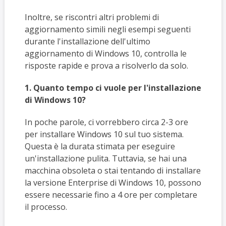
Inoltre, se riscontri altri problemi di
aggiornamento simili negli esempi seguenti
durante l'installazione dell'ultimo
aggiornamento di Windows 10, controlla le
risposte rapide e prova a risolverlo da solo.
1. Quanto tempo ci vuole per l'installazione
di Windows 10?
In poche parole, ci vorrebbero circa 2-3 ore
per installare Windows 10 sul tuo sistema.
Questa è la durata stimata per eseguire
un'installazione pulita. Tuttavia, se hai una
macchina obsoleta o stai tentando di installare
la versione Enterprise di Windows 10, possono
essere necessarie fino a 4 ore per completare
il processo.