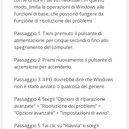
con le unità e i servizi necessari. In questo
modo, limita le operazioni di Windows alle
funzioni di base, che possono fungere da
funzione di risoluzione dei problemi.
Passaggio 1. Tieni premuto il pulsante di
alimentazione per cinque secondi o fino allo
spegnimento del computer.
Passaggio 2. Premi nuovamente il pulsante di
accensione per accenderlo.
Passaggio 3. Il PD dovrebbe dire che Windows
non è stato avviato o qualcosa del genere.
Passaggio 4. Scegli "Opzioni di riparazione
avanzate" > "Risoluzione dei problemi" >
"Opzioni avanzate" > "Impostazioni di avvio".
Passaggio 5. Fai clic su "Riavvia" e scegli