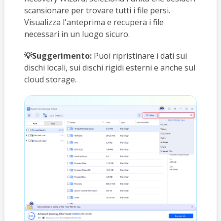
scansionare per trovare tutti i file persi.
Visualizza l'anteprima e recupera i file
necessari in un luogo sicuro.
💡Suggerimento:
Puoi ripristinare i dati sui
dischi locali, sui dischi rigidi esterni e anche sul
cloud storage.