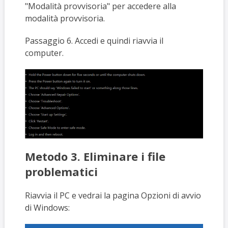
"Modalità provvisoria" per accedere alla
modalità provvisoria.
Passaggio 6. Accedi e quindi riavvia il
computer.
Metodo 3. Eliminare i file
problematici
Riavvia il PC e vedrai la pagina Opzioni di avvio
di Windows: