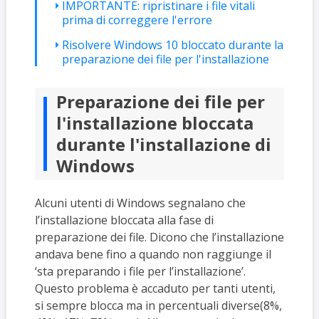
IMPORTANTE: ripristinare i file vitali
prima di correggere l'errore
Risolvere Windows 10 bloccato durante la
preparazione dei file per l'installazione
Preparazione dei file per
l'installazione bloccata
durante l'installazione di
Windows
Alcuni utenti di Windows segnalano che
l’installazione bloccata alla fase di
preparazione dei file. Dicono che l’installazione
andava bene fino a quando non raggiunge il
‘sta preparando i file per l’installazione’.
Questo problema è accaduto per tanti utenti,
si sempre blocca ma in percentuali diverse(8%,