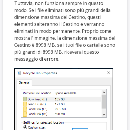
Tuttavia, non funziona sempre in questo
modo. Se i file eliminati sono più grandi della
dimensione massima del Cestino, questi
elementi salteranno il Cestino e verranno
eliminati in modo permanente. Proprio come
mostra l'immagine, la dimensione massima del
Cestino è 8998 MB, se i tuoi file o cartelle sono
più grandi di 8998 MB, riceverai questo
messaggio di errore.