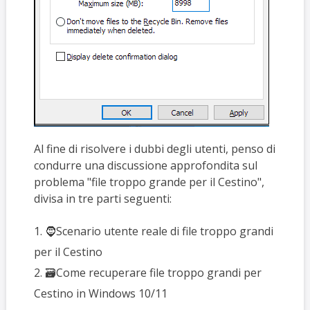
Al fine di risolvere i dubbi degli utenti, penso di
condurre una discussione approfondita sul
problema "file troppo grande per il Cestino",
divisa in tre parti seguenti:
1. 🧔Scenario utente reale di file troppo grandi
per il Cestino
2. 🗃️Come recuperare file troppo grandi per
Cestino in Windows 10/11