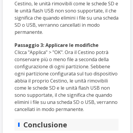
Cestino, le unità rimovibili come le schede SD e
le unità flash USB non sono supportate, il che
significa che quando elimini i file su una scheda
SD o USB, verranno cancellati in modo
permanente.
Passaggio 3: Applicare le modifiche
Clicca "Applica" > "OK". Ora il Cestino potrà
conservare più o meno file a seconda della
configurazione di ogni partizione. Sebbene
ogni partizione configurata sul tuo dispositivo
abbia il proprio Cestino, le unità rimovibili
come le schede SD e le unità flash USB non
sono supportate, il che significa che quando
elimini i file su una scheda SD o USB, verranno
cancellati in modo permanente.
Conclusione