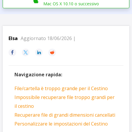

Mac OS X 10.10 o successivo
Elsa
Aggiornato 18/06/2026 |




Navigazione rapida:
File/cartella è troppo grande per il Cestino
Impossibile recuperare file troppo grandi per
il cestino
Recuperare file di grandi dimensioni cancellati
Personalizzare le impostazioni del Cestino