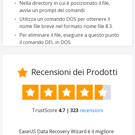
Nella directory in cui è posizionato il file,
avvia un prompt dei comandi.
Utilizza un comando DOS per ottenere il
nome file breve nel formato nome file 8.3.
Per eliminare il file, eseguire a questo punto
il comando DEL in DOS.
Recensioni dei Prodotti






TrustScore
4.7 | 323
recensioni
e
EaseUS Data Recovery Wizard è il migliore