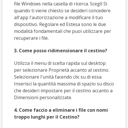
file Windows nella casella di ricerca. Scegli Sì
quando ti viene chiesto se desideri concedere
all'app l'autorizzazione a modificare il tuo
dispositivo. Regolare ed Estesa sono le due
modalità fondamentali che puoi utilizzare per
recuperare i file.
3. Come posso ridimensionare il cestino?
Utilizza il menu di scelta rapida sul desktop
per selezionare Proprietà accanto al cestino.
Selezionare l'unità facendo clic su di essa.
Inserisci la quantità massima di spazio su disco
che desideri impostare per il cestino accanto a
Dimensioni personalizzate.
4. Come faccio a eliminare i file con nomi
troppo lunghi per il Cestino?