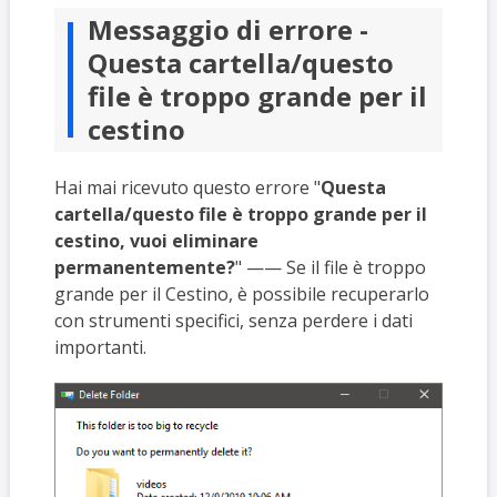
Messaggio di errore -
Questa cartella/questo
file è troppo grande per il
cestino
Hai mai ricevuto questo errore "
Questa
cartella/questo file è troppo grande per il
cestino, vuoi eliminare
permanentemente?
" —— Se il file è troppo
grande per il Cestino, è possibile recuperarlo
con strumenti specifici, senza perdere i dati
importanti.