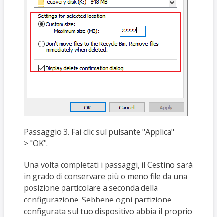
Passaggio 3. Fai clic sul pulsante "Applica"
> "OK".
Una volta completati i passaggi, il Cestino sarà
in grado di conservare più o meno file da una
posizione particolare a seconda della
configurazione. Sebbene ogni partizione
configurata sul tuo dispositivo abbia il proprio