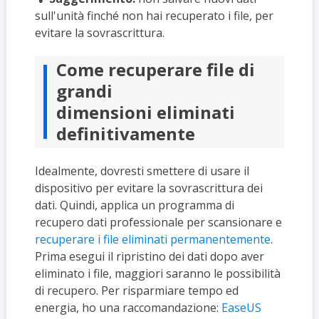
sull'unità finché non hai recuperato i file, per
evitare la sovrascrittura.
Come recuperare file di
grandi
dimensioni eliminati
definitivamente
Idealmente, dovresti smettere di usare il
dispositivo per evitare la sovrascrittura dei
dati. Quindi, applica un programma di
recupero dati professionale per scansionare e
recuperare i file eliminati permanentemente
.
Prima esegui il ripristino dei dati dopo aver
eliminato i file, maggiori saranno le possibilità
di recupero. Per risparmiare tempo ed
energia, ho una raccomandazione:
EaseUS