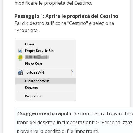
modificare le proprietà del Cestino.
Passaggio 1: Aprire le proprietà del Cestino
Fai clic destro sull'icona "Cestino" e seleziona
"Proprietà".
⭐Suggerimento rapido:
Se non riesci a trovare l'ic
icone del desktop in "Impostazioni" > "Personalizzaz
prevenire la perdita di file importanti.