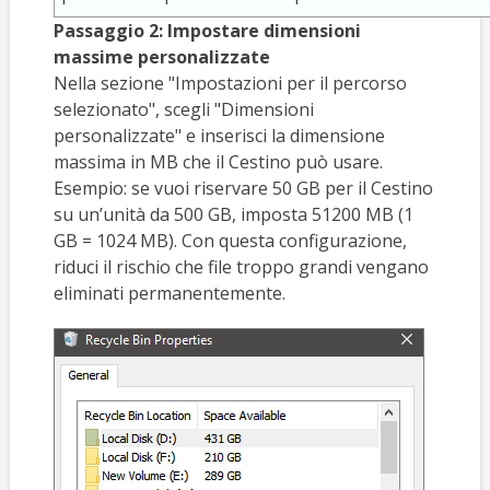
Passaggio 2: Impostare dimensioni
massime personalizzate
Nella sezione "Impostazioni per il percorso
selezionato", scegli "Dimensioni
personalizzate" e inserisci la dimensione
massima in MB che il Cestino può usare.
Esempio: se vuoi riservare 50 GB per il Cestino
su un’unità da 500 GB, imposta 51200 MB (1
GB = 1024 MB). Con questa configurazione,
riduci il rischio che file troppo grandi vengano
eliminati permanentemente.