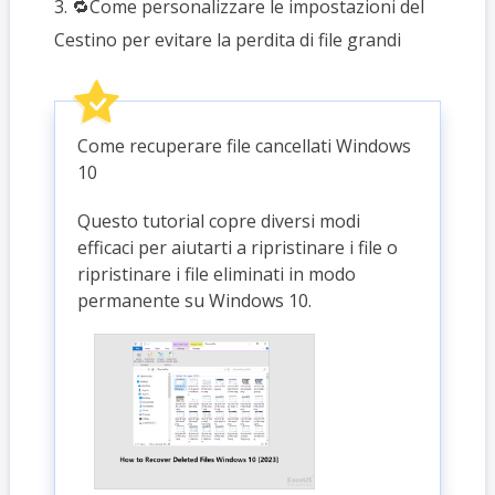
3. 🔁Come personalizzare le impostazioni del
Cestino per evitare la perdita di file grandi
Come recuperare file cancellati Windows
10
Questo tutorial copre diversi modi
efficaci per aiutarti a ripristinare i file o
ripristinare i file eliminati in modo
permanente su Windows 10.