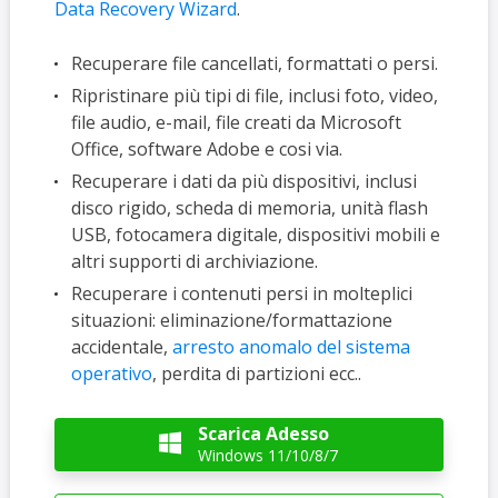
Data Recovery Wizard
.
Recuperare file cancellati, formattati o persi.
Ripristinare più tipi di file, inclusi foto, video,
file audio, e-mail, file creati da Microsoft
Office, software Adobe e cosi via.
Recuperare i dati da più dispositivi, inclusi
disco rigido, scheda di memoria, unità flash
USB, fotocamera digitale, dispositivi mobili e
altri supporti di archiviazione.
Recuperare i contenuti persi in molteplici
situazioni: eliminazione/formattazione
accidentale,
arresto anomalo del sistema
operativo
, perdita di partizioni ecc..
Scarica Adesso

Windows 11/10/8/7