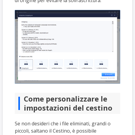
di origine per evitare la sovrascrittura.
Come personalizzare le
impostazioni del cestino
Se non desideri che i file eliminati, grandi o
piccoli, saltano il Cestino, è possibile