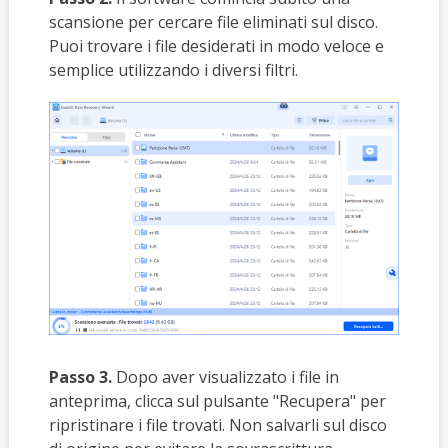
scansione per cercare file eliminati sul disco.
Puoi trovare i file desiderati in modo veloce e
semplice utilizzando i diversi filtri.
Passo 3.
Dopo aver visualizzato i file in
anteprima, clicca sul pulsante "Recupera" per
ripristinare i file trovati. Non salvarli sul disco