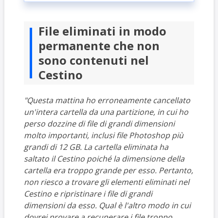
File eliminati in modo
permanente che non
sono contenuti nel
Cestino
"Questa mattina ho erroneamente cancellato
un'intera cartella da una partizione, in cui ho
perso dozzine di file di grandi dimensioni
molto importanti, inclusi file Photoshop più
grandi di 12 GB. La cartella eliminata ha
saltato il Cestino poiché la dimensione della
cartella era troppo grande per esso. Pertanto,
non riesco a trovare gli elementi eliminati nel
Cestino e ripristinare i file di grandi
dimensioni da esso. Qual è l'altro modo in cui
dovrei provare a recuperare i file troppo