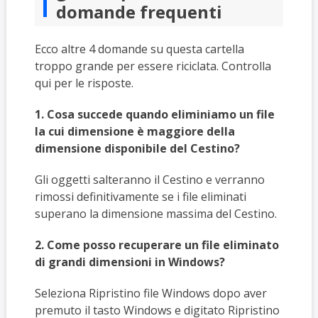
domande frequenti
Ecco altre 4 domande su questa cartella
troppo grande per essere riciclata. Controlla
qui per le risposte.
1. Cosa succede quando eliminiamo un file
la cui dimensione è maggiore della
dimensione disponibile del Cestino?
Gli oggetti salteranno il Cestino e verranno
rimossi definitivamente se i file eliminati
superano la dimensione massima del Cestino.
2. Come posso recuperare un file eliminato
di grandi dimensioni in Windows?
Seleziona Ripristino file Windows dopo aver
premuto il tasto Windows e digitato Ripristino