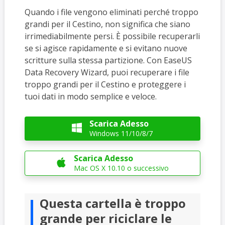
Quando i file vengono eliminati perché troppo
grandi per il Cestino, non significa che siano
irrimediabilmente persi. È possibile recuperarli
se si agisce rapidamente e si evitano nuove
scritture sulla stessa partizione. Con EaseUS
Data Recovery Wizard, puoi recuperare i file
troppo grandi per il Cestino e proteggere i
tuoi dati in modo semplice e veloce.
Scarica Adesso

Windows 11/10/8/7
Scarica Adesso

Mac OS X 10.10 o successivo
Questa cartella è troppo
grande per riciclare le