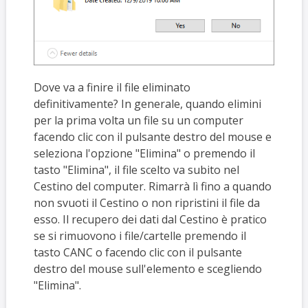
Dove va a finire il file eliminato
definitivamente? In generale, quando elimini
per la prima volta un file su un computer
facendo clic con il pulsante destro del mouse e
seleziona l'opzione "Elimina" o premendo il
tasto "Elimina", il file scelto va subito nel
Cestino del computer. Rimarrà lì fino a quando
non svuoti il Cestino o non ripristini il file da
esso. Il recupero dei dati dal Cestino è pratico
se si rimuovono i file/cartelle premendo il
tasto CANC o facendo clic con il pulsante
destro del mouse sull'elemento e scegliendo
"Elimina".