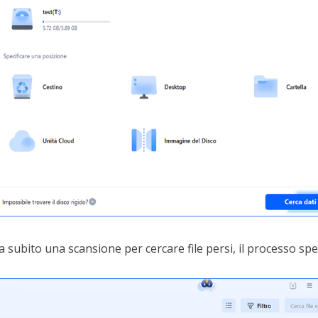
 subito una scansione per cercare file persi, il processo s