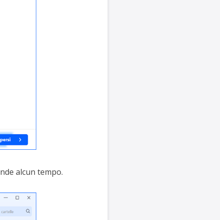
pende alcun tempo.