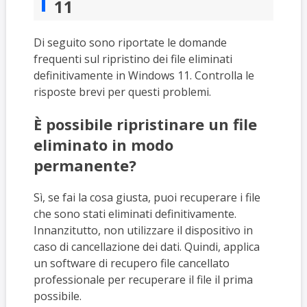
11
Di seguito sono riportate le domande
frequenti sul ripristino dei file eliminati
definitivamente in Windows 11. Controlla le
risposte brevi per questi problemi.
È possibile ripristinare un file
eliminato in modo
permanente?
Sì, se fai la cosa giusta, puoi recuperare i file
che sono stati eliminati definitivamente.
Innanzitutto, non utilizzare il dispositivo in
caso di cancellazione dei dati. Quindi, applica
un software di recupero file cancellato
professionale per recuperare il file il prima
possibile.