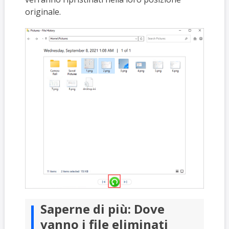
originale.
Saperne di più: Dove
vanno i file eliminati