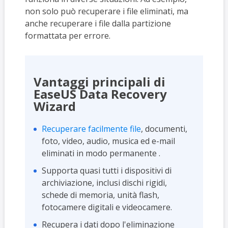
non solo può recuperare i file eliminati, ma
anche recuperare i file dalla partizione
formattata per errore.
Vantaggi principali di
EaseUS Data Recovery
Wizard
Recuperare facilmente file
, documenti,
foto, video, audio, musica ed e-mail
eliminati in modo permanente .
Supporta quasi tutti i dispositivi di
archiviazione, inclusi dischi rigidi,
schede di memoria, unità flash,
fotocamere digitali e videocamere.
Recupera i dati dopo l'eliminazione