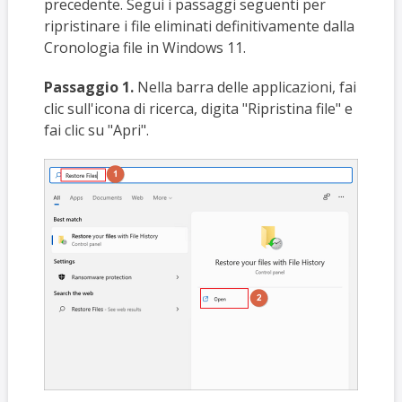
precedente. Segui i passaggi seguenti per
ripristinare i file eliminati definitivamente dalla
Cronologia file in Windows 11.
Passaggio 1.
Nella barra delle applicazioni, fai
clic sull'icona di ricerca, digita "Ripristina file" e
fai clic su "Apri".