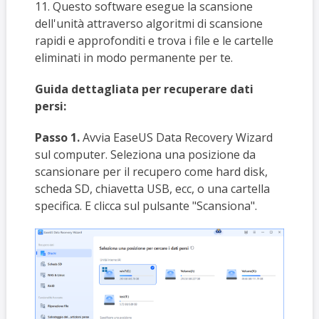
11. Questo software esegue la scansione
dell'unità attraverso algoritmi di scansione
rapidi e approfonditi e trova i file e le cartelle
eliminati in modo permanente per te.
Guida dettagliata per recuperare dati
persi:
Passo 1.
Avvia EaseUS Data Recovery Wizard
sul computer. Seleziona una posizione da
scansionare per il recupero come hard disk,
scheda SD, chiavetta USB, ecc, o una cartella
specifica. E clicca sul pulsante "Scansiona".