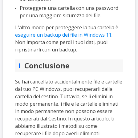
Proteggere una cartella con una password
per una maggiore sicurezza dei file.
L'altro modo per proteggere la tua cartella è
eseguire un backup dei file in Windows 11
.
Non importa come perdi i tuoi dati, puoi
ripristinarli con un backup.
Conclusione
Se hai cancellato accidentalmente file e cartelle
dal tuo PC Windows, puoi recuperarli dalla
cartella del cestino. Tuttavia, se li elimini in
modo permanente, i file e le cartelle eliminati
in modo permanente non possono essere
recuperati dal Cestino. In questo articolo, ti
abbiamo illustrato i metodi su come
recuperare i file dopo averli eliminati