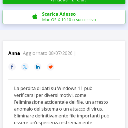
Scarica Adesso

Mac OS X 10.10 o successivo
Anna
Aggiornato 08/07/2026 |




La perdita di dati su Windows 11 può
verificarsi per diversi motivi, come
l’eliminazione accidentale dei file, un arresto
anomalo del sistema o un attacco di virus.
Eliminare definitivamente file importanti può
essere un’esperienza estremamente