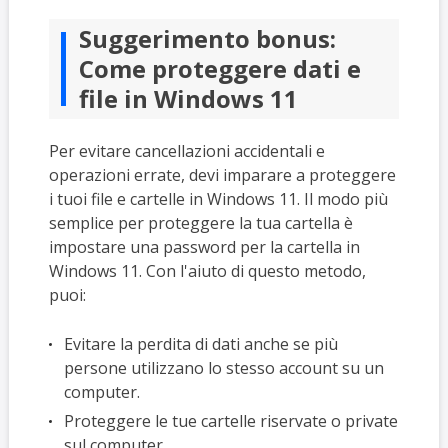
Suggerimento bonus:
Come proteggere dati e
file in Windows 11
Per evitare cancellazioni accidentali e
operazioni errate, devi imparare a proteggere
i tuoi file e cartelle in Windows 11. Il modo più
semplice per proteggere la tua cartella è
impostare una password per la cartella in
Windows 11. Con l'aiuto di questo metodo,
puoi:
Evitare la perdita di dati anche se più
persone utilizzano lo stesso account su un
computer.
Proteggere le tue cartelle riservate o private
sul computer.