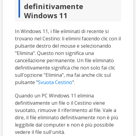
definitivamente
Windows 11
In Windows 11, i file eliminati di recente si
trovano nel Cestino: li elimini facendo clic con il
pulsante destro del mouse e selezionando
"Elimina". Questo non significa una
cancellazione permanente. Un file eliminato
definitivamente significa che non solo fai clic
sull'opzione "Elimina", ma fai anche clic sul
pulsante "
Svuota Cestino
".
Quando un PC Windows 11 elimina
definitivamente un file o il Cestino viene
svuotato, rimuove il riferimento al file. Vale a
dire, il file eliminato definitivamente non è più
leggibile dal computer e non è più possibile
vedere il file sull'unità.