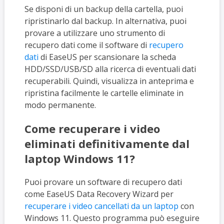
Se disponi di un backup della cartella, puoi
ripristinarlo dal backup. In alternativa, puoi
provare a utilizzare uno strumento di
recupero dati come il software di
recupero
dati
di EaseUS per scansionare la scheda
HDD/SSD/USB/SD alla ricerca di eventuali dati
recuperabili. Quindi, visualizza in anteprima e
ripristina facilmente le cartelle eliminate in
modo permanente.
Come recuperare i video
eliminati definitivamente dal
laptop Windows 11?
Puoi provare un software di recupero dati
come EaseUS Data Recovery Wizard per
recuperare i video cancellati da un laptop
con
Windows 11. Questo programma può eseguire