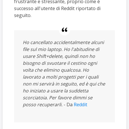
frustrante e stressante, proprio come è
successo all'utente di Reddit riportato di
seguito.
Ho cancellato accidentalmente alcuni
file sul mio laptop. Ho l'abitudine di
usare Shift+delete, quindi non ho
bisogno di svuotare il cestino ogni
volta che elimino qualcosa. Ho
lavorato a molti progetti per i quali
non mi servirà in seguito, ed è qui che
ho iniziato a usare la suddetta
scorciatoia. Per favore dimmi se
posso recuperarli.
- Da
Reddit