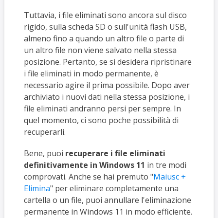
Tuttavia, i file eliminati sono ancora sul disco
rigido, sulla scheda SD o sull'unità flash USB,
almeno fino a quando un altro file o parte di
un altro file non viene salvato nella stessa
posizione. Pertanto, se si desidera ripristinare
i file eliminati in modo permanente, è
necessario agire il prima possibile. Dopo aver
archiviato i nuovi dati nella stessa posizione, i
file eliminati andranno persi per sempre. In
quel momento, ci sono poche possibilità di
recuperarli.
Bene, puoi
recuperare i file eliminati
definitivamente in Windows 11
in tre modi
comprovati. Anche se hai premuto "
Maiusc +
Elimina
" per eliminare completamente una
cartella o un file, puoi annullare l'eliminazione
permanente in Windows 11 in modo efficiente.