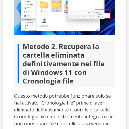
Metodo 2. Recupera la
cartella eliminata
definitivamente nei file
di Windows 11 con
Cronologia file
Questo metodo potrebbe funzionare solo se
hai attivato "Cronologia file" prima di aver
eliminato definitivamente i tuoi file o cartelle.
Cronologia file è uno strumento integrato che
può ripristinare file e cartelle a una versione