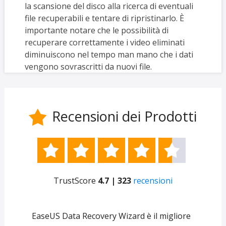
la scansione del disco alla ricerca di eventuali
file recuperabili e tentare di ripristinarlo. È
importante notare che le possibilità di
recuperare correttamente i video eliminati
diminuiscono nel tempo man mano che i dati
vengono sovrascritti da nuovi file.
Recensioni dei Prodotti






TrustScore
4.7 | 323
recensioni
e
EaseUS Data Recovery Wizard è il migliore