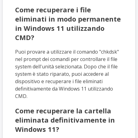
Come recuperare i file
eliminati in modo permanente
in Windows 11 utilizzando
CMD?
Puoi provare a utilizzare il comando "chkdsk"
nel prompt dei comandi per controllare il file
system dell'unità selezionata. Dopo che il file
system è stato riparato, puoi accedere al
dispositivo e recuperare i file eliminati
definitivamente da Windows 11 utilizzando
CMD.
Come recuperare la cartella
eliminata definitivamente in
Windows 11?