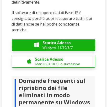
definitivamente.
Il software di recupero dati di EaseUS è
consigliato perché puoi recuperare tutti i tipi
di dati anche se hai poche conoscenze
tecniche.
Scarica Adesso

Windows 11/10/8/7
Scarica Adesso

Mac OS X 10.10 o successivo
Domande frequenti sul
ripristino dei file
eliminati in modo
permanente su Windows