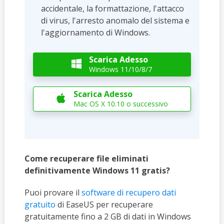
accidentale, la formattazione, l'attacco
di virus, l'arresto anomalo del sistema e
l'aggiornamento di Windows.
Scarica Adesso

Windows 11/10/8/7
Scarica Adesso

Mac OS X 10.10 o successivo
Come recuperare file eliminati
definitivamente Windows 11 gratis?
Puoi provare il
software di recupero dati
gratuito
di EaseUS per recuperare
gratuitamente fino a 2 GB di dati in Windows