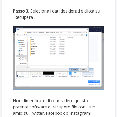
Passo 3.
Seleziona i dati desiderati e clicca su
"Recupera".
Non dimenticare di condividere questo
potente software di recupero file con i tuoi
amici su Twitter, Facebook o Instagram!