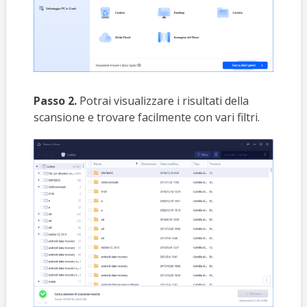
Passo 2.
Potrai visualizzare i risultati della
scansione e trovare facilmente con vari filtri.