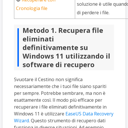
soluzione è utile quando
Cronologia file
di perdere i file.
Metodo 1. Recupera file
eliminati
definitivamente su
Windows 11 utilizzando il
software di recupero
Svuotare il Cestino non significa
necessariamente che i tuoi file siano spariti
per sempre. Potrebbe sembrare, ma non è
esattamente così. Il modo più efficace per
recuperare i file eliminati definitivamente in
Windows 11 è utilizzare
EaseUS Data Recovery
Wizard
. Questo strumento di recupero dati
funziona in diverse situazioni. Ad esempio,