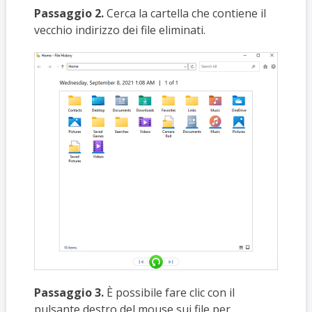
Passaggio 2.
Cerca la cartella che contiene il
vecchio indirizzo dei file eliminati.
Passaggio 3.
È possibile fare clic con il
pulsante destro del mouse sui file per