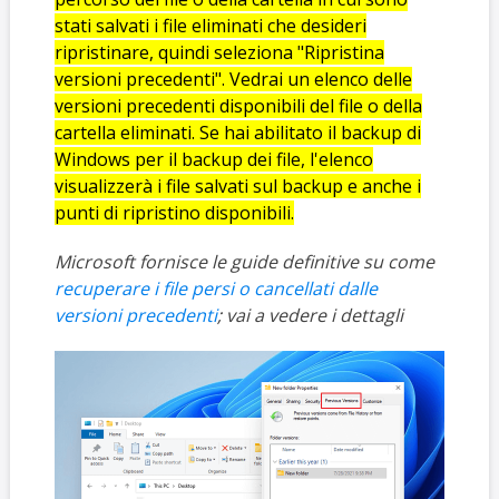
stati salvati i file eliminati che desideri
ripristinare, quindi seleziona "Ripristina
versioni precedenti". Vedrai un elenco delle
versioni precedenti disponibili del file o della
cartella eliminati. Se hai abilitato il backup di
Windows per il backup dei file, l'elenco
visualizzerà i file salvati sul backup e anche i
punti di ripristino disponibili.
Microsoft fornisce le guide definitive su come
recuperare i file persi o cancellati dalle
versioni precedenti
; vai a vedere i dettagli