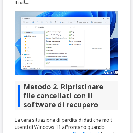
in alto.
Metodo 2. Ripristinare
file cancellati con il
software di recupero
La vera situazione di perdita di dati che molti
utenti di Windows 11 affrontano quando