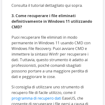
Consulta il tutorial dettagliato qui sopra.
3. Come recuperare i file eliminati
definitivamente in Windows 11 utilizzando
CMD?
Puoi recuperare file eliminati in modo
permanente in Windows 11 usando CMD con
Windows File Recovery. Puoi avviare CMD e
immettere la sintassi Winfr per recuperare i
dati. Tuttavia, questo strumento è adatto ai
professionisti, poiché comandi sbagliati
possono portare a una maggiore perdita di
dati e peggiorare le cose.
Si consiglia di utilizzare uno strumento di
recupero file di facile utilizzo, come il
programma di recupero dati
EaseUS, che
consente di recuperare i file persi a causa di