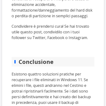
eliminazione accidentale,
formattazione/danneggiamento del hard disk
o perdita di partizione in semplici passaggi.
Condividere è prendersi cura! Se hai trovato
utile questo post, condividilo con i tuoi
follower su Twitter, Facebook o Instagram.
Conclusione
Esistono quattro soluzioni pratiche per
recuperare i file eliminati in Windows 11. Se
elimini i file, questi andranno nel Cestino e
potrai ripristinarli facilmente. Se i dati sono
persi definitivamente e hai creato dei backup
in precedenza, puoi usare il backup di