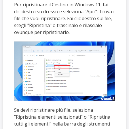
Per ripristinare il Cestino in Windows 11, fai
clic destro su di esso e seleziona "Apri". Trova i
file che vuoi ripristinare. Fai clic destro sul file,
scegli "Ripristina" o trascinalo e rilascialo
ovunque per ripristinarlo.
Se devi ripristinare più file, seleziona
"Ripristina elementi selezionati" o "Ripristina
tutti gli elementi" nella barra degli strumenti