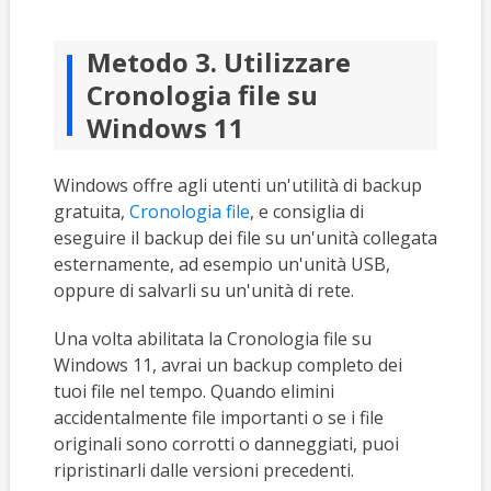
Metodo 3. Utilizzare
Cronologia file su
Windows 11
Windows offre agli utenti un'utilità di backup
gratuita,
Cronologia file
, e consiglia di
eseguire il backup dei file su un'unità collegata
esternamente, ad esempio un'unità USB,
oppure di salvarli su un'unità di rete.
Una volta abilitata la Cronologia file su
Windows 11, avrai un backup completo dei
tuoi file nel tempo. Quando elimini
accidentalmente file importanti o se i file
originali sono corrotti o danneggiati, puoi
ripristinarli dalle versioni precedenti.