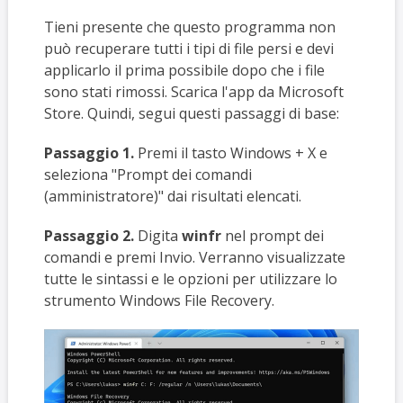
Tieni presente che questo programma non
può recuperare tutti i tipi di file persi e devi
applicarlo il prima possibile dopo che i file
sono stati rimossi. Scarica l'app da Microsoft
Store. Quindi, segui questi passaggi di base:
Passaggio 1.
Premi il tasto Windows + X e
seleziona "Prompt dei comandi
(amministratore)" dai risultati elencati.
Passaggio 2.
Digita
winfr
nel prompt dei
comandi e premi Invio. Verranno visualizzate
tutte le sintassi e le opzioni per utilizzare lo
strumento Windows File Recovery.