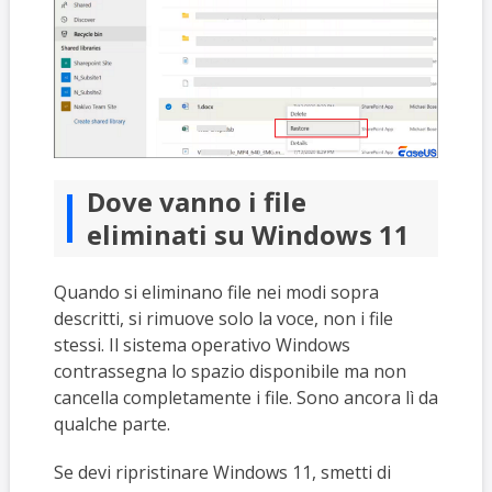
Dove vanno i file
eliminati su Windows 11
Quando si eliminano file nei modi sopra
descritti, si rimuove solo la voce, non i file
stessi. Il sistema operativo Windows
contrassegna lo spazio disponibile ma non
cancella completamente i file. Sono ancora lì da
qualche parte.
Se devi ripristinare Windows 11, smetti di