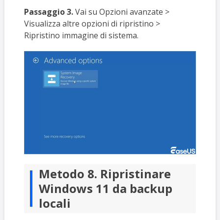
Passaggio 3.
Vai su Opzioni avanzate >
Visualizza altre opzioni di ripristino >
Ripristino immagine di sistema.
Metodo 8. Ripristinare
Windows 11 da backup
locali