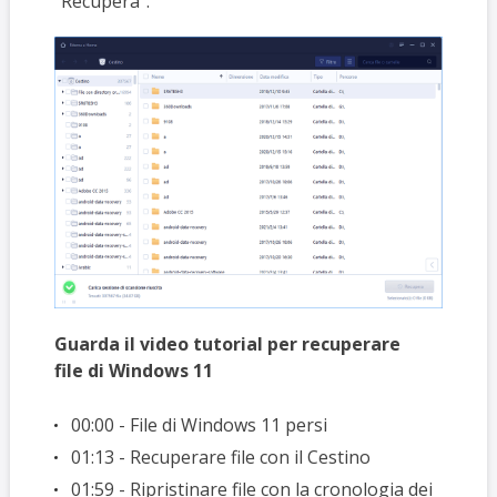
"Recupera".
Guarda il video tutorial per recuperare
file di Windows 11
00:00 - File di Windows 11 persi
01:13 - Recuperare file con il Cestino
01:59 - Ripristinare file con la cronologia dei