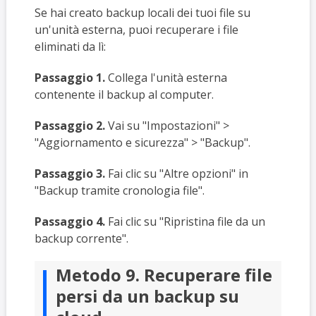
Se hai creato backup locali dei tuoi file su
un'unità esterna, puoi recuperare i file
eliminati da lì:
Passaggio 1.
Collega l'unità esterna
contenente il backup al computer.
Passaggio 2.
Vai su "Impostazioni" >
"Aggiornamento e sicurezza" > "Backup".
Passaggio 3.
Fai clic su "Altre opzioni" in
"Backup tramite cronologia file".
Passaggio 4.
Fai clic su "Ripristina file da un
backup corrente".
Metodo 9. Recuperare file
persi da un backup su