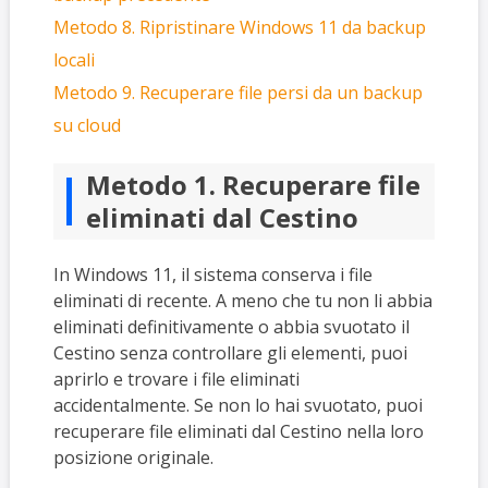
Metodo 8. Ripristinare Windows 11 da backup
locali
Metodo 9. Recuperare file persi da un backup
su cloud
Metodo 1. Recuperare file
eliminati dal Cestino
In Windows 11, il sistema conserva i file
eliminati di recente. A meno che tu non li abbia
eliminati definitivamente o abbia svuotato
il
Cestino senza controllare gli elementi, puoi
aprirlo e trovare i file eliminati
accidentalmente. Se non lo hai svuotato, puoi
recuperare file eliminati dal Cestino nella loro
posizione originale.