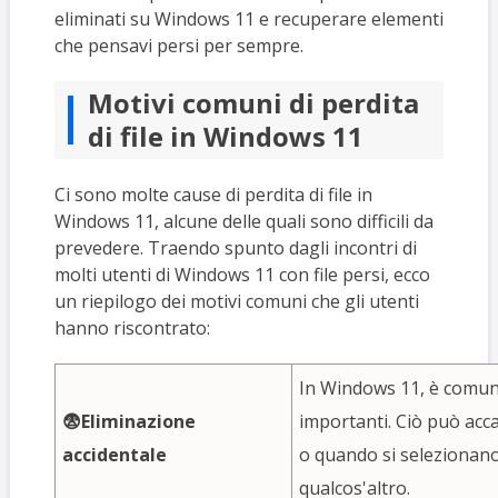
eliminati su Windows 11 e recuperare elementi
che pensavi persi per sempre.
Motivi comuni di perdita
di file in Windows 11
Ci sono molte cause di perdita di file in
Windows 11, alcune delle quali sono difficili da
prevedere. Traendo spunto dagli incontri di
molti utenti di Windows 11 con file persi, ecco
un riepilogo dei motivi comuni che gli utenti
hanno riscontrato:
In Windows 11, è comune 
😨Eliminazione
importanti. Ciò può acca
accidentale
o quando si selezionano 
qualcos'altro.