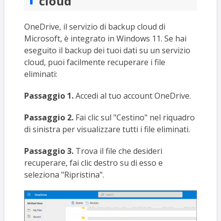
cloud
OneDrive, il servizio di backup cloud di
Microsoft, è integrato in Windows 11. Se hai
eseguito il backup dei tuoi dati su un servizio
cloud, puoi facilmente recuperare i file
eliminati:
Passaggio 1.
Accedi al tuo account OneDrive.
Passaggio 2.
Fai clic sul "Cestino" nel riquadro
di sinistra per visualizzare tutti i file eliminati.
Passaggio 3.
Trova il file che desideri
recuperare, fai clic destro su di esso e
seleziona "Ripristina".