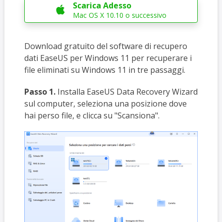
Scarica Adesso

Mac OS X 10.10 o successivo
Download gratuito del software di recupero
dati EaseUS per Windows 11 per recuperare i
file eliminati su Windows 11 in tre passaggi.
Passo 1.
Installa EaseUS Data Recovery Wizard
sul computer, seleziona una posizione dove
hai perso file, e clicca su "Scansiona".