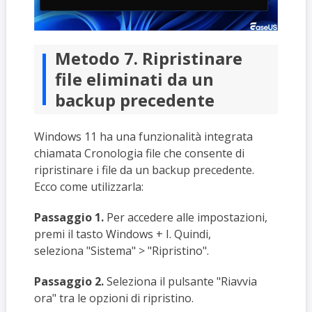
Metodo 7. Ripristinare
file eliminati da un
backup precedente
Windows 11 ha una funzionalità integrata
chiamata Cronologia file che consente di
ripristinare i file da un backup precedente.
Ecco come utilizzarla:
Passaggio 1.
Per accedere alle impostazioni,
premi il tasto Windows + I. Quindi,
seleziona "Sistema" > "Ripristino".
Passaggio 2.
Seleziona il pulsante "Riavvia
ora" tra le opzioni di ripristino.