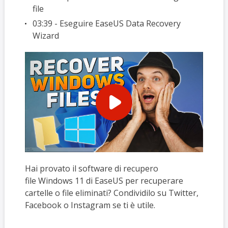
file
03:39 - Eseguire EaseUS Data Recovery
Wizard
Hai provato il software di recupero
file Windows 11 di EaseUS per recuperare
cartelle o file eliminati? Condividilo su Twitter,
Facebook o Instagram se ti è utile.