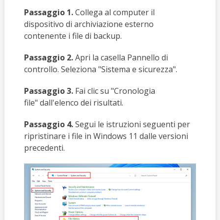
Passaggio 1.
Collega al computer il
dispositivo di archiviazione esterno
contenente i file di backup.
Passaggio 2.
Apri la casella Pannello di
controllo. Seleziona "Sistema e sicurezza".
Passaggio 3.
Fai clic su "Cronologia
file"
dall'elenco dei risultati.
Passaggio 4.
Segui le istruzioni seguenti per
ripristinare i file in Windows 11 dalle versioni
precedenti.