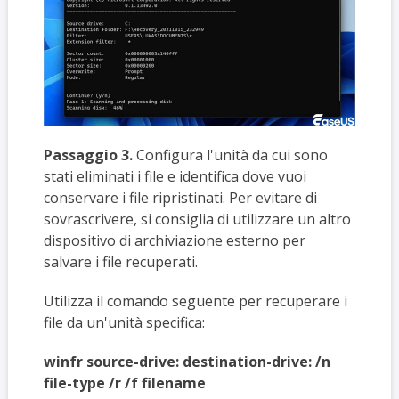
Passaggio 3.
Configura
l'unità da cui sono
stati eliminati i file e identifica dove vuoi
conservare i file ripristinati. Per evitare di
sovrascrivere, si consiglia di utilizzare un altro
dispositivo di archiviazione esterno per
salvare i file recuperati.
Utilizza il comando seguente per recuperare i
file da un'unità specifica:
winfr source-drive: destination-drive: /n
file-type /r /f filename