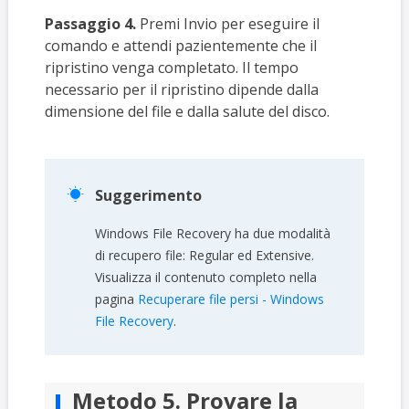
Passaggio 4.
Premi Invio per eseguire il
comando e attendi pazientemente che il
ripristino venga completato. Il tempo
necessario per il ripristino dipende dalla
dimensione del file e dalla salute del disco.

Suggerimento
Windows File Recovery ha due modalità
di recupero file: Regular ed Extensive.
Visualizza il contenuto completo nella
pagina
Recuperare file persi - Windows
File Recovery
.
Metodo 5. Provare la