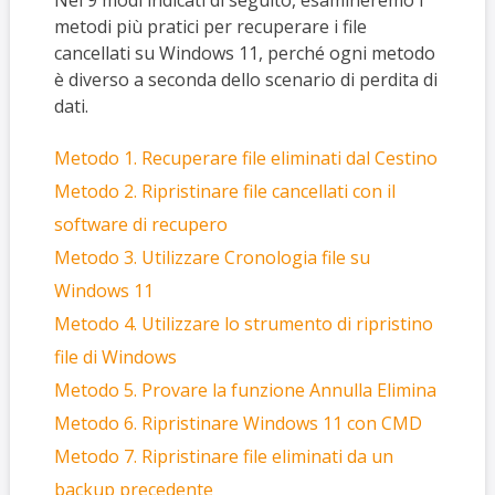
Nei 9 modi indicati di seguito, esamineremo i
metodi più pratici per recuperare i file
cancellati su Windows 11, perché ogni metodo
è diverso a seconda dello scenario di perdita di
dati.
Metodo 1. Recuperare file eliminati dal Cestino
Metodo 2. Ripristinare file cancellati con il
software di recupero
Metodo 3. Utilizzare Cronologia file su
Windows 11
Metodo 4. Utilizzare lo strumento di ripristino
file di Windows
Metodo 5. Provare la funzione Annulla Elimina
Metodo 6. Ripristinare Windows 11 con CMD
Metodo 7. Ripristinare file eliminati da un
backup precedente