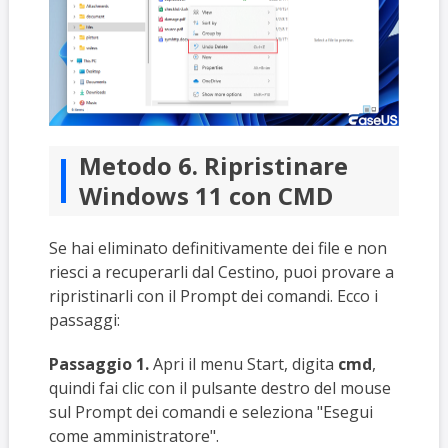
Metodo 6. Ripristinare
Windows 11 con CMD
Se hai eliminato definitivamente dei file e non
riesci a recuperarli dal Cestino, puoi provare a
ripristinarli con il Prompt dei comandi. Ecco i
passaggi:
Passaggio 1.
Apri il menu Start, digita
cmd
,
quindi fai clic con il pulsante destro del mouse
sul Prompt dei comandi e seleziona "Esegui
come amministratore".