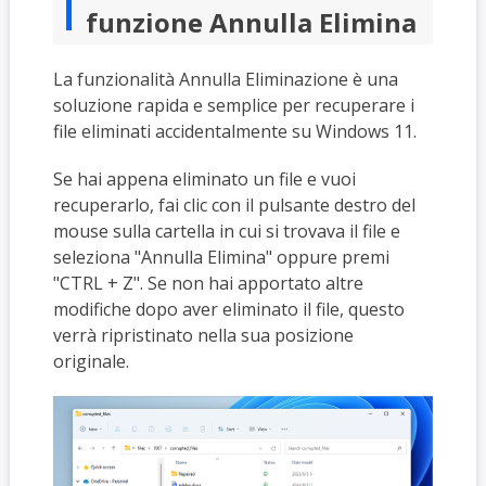
funzione Annulla Elimina
La funzionalità Annulla Eliminazione è una
soluzione rapida e semplice per recuperare i
file eliminati accidentalmente su Windows 11.
Se hai appena eliminato un file e vuoi
recuperarlo, fai clic con il pulsante destro del
mouse sulla cartella in cui si trovava il file e
seleziona "Annulla Elimina" oppure premi
"CTRL + Z". Se non hai apportato altre
modifiche dopo aver eliminato il file, questo
verrà ripristinato nella sua posizione
originale.