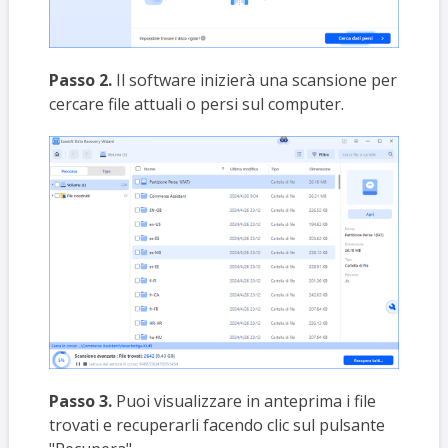
Passo 2.
Il software inizierà una scansione per
cercare file attuali o persi sul computer.
Passo 3.
Puoi visualizzare in anteprima i file
trovati e recuperarli facendo clic sul pulsante