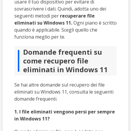
usare il tuo dispositivo per evitare di
sovrascrivere i dati. Quindi, adotta uno dei
seguenti metodi per
recuperare file
eliminati su Windows 11.
Ogni piano è scritto
quando è applicabile. Scegli quello che
funziona meglio per te.
Domande frequenti su
come recupero file
eliminati in Windows 11
Se hai altre domande sul recupero dei file
eliminati su Windows 11, consulta le seguenti
domande frequenti.
1. I file eliminati vengono persi per sempre
in Windows 11?