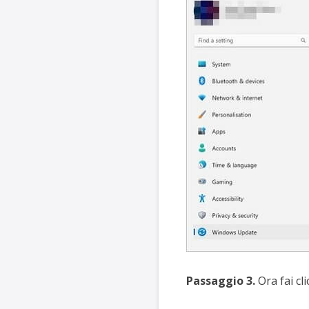
Passaggio 3.
Ora fai cli