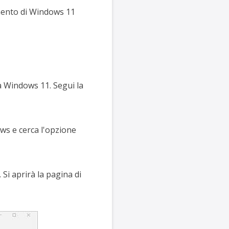
amento di Windows 11
a Windows 11. Segui la
ows e cerca l'opzione
Si aprirà la pagina di