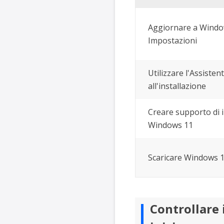
Aggiornare a Windo
Impostazioni
Utilizzare l'Assisten
all'installazione
Creare supporto di i
Windows 11
Scaricare Windows 1
Controllare 