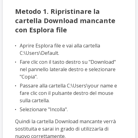
Metodo 1. Ripristinare la
cartella Download mancante
con Esplora file
Aprire Esplora file e vai alla cartella
C:\Users\Default.
Fare clic con il tasto destro su "Download"
nel pannello laterale destro e selezionare
"Copia".
Passare alla cartella C:\Users\your name e
fare clic con il pulsante destro del mouse
sulla cartella.
Selezionare "Incolla".
Quindi la cartella Download mancante verrà
sostituita e sarai in grado di utilizzarla di
nuovo correttamente.