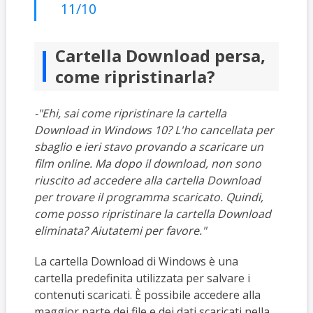
11/10
Cartella Download persa,
come ripristinarla?
-"Ehi, sai come ripristinare la cartella
Download in Windows 10? L'ho cancellata per
sbaglio e ieri stavo provando a scaricare un
film online. Ma dopo il download, non sono
riuscito ad accedere alla cartella Download
per trovare il programma scaricato. Quindi,
come posso ripristinare la cartella Download
eliminata? Aiutatemi per favore."
La cartella Download di Windows è una
cartella predefinita utilizzata per salvare i
contenuti scaricati. È possibile accedere alla
maggior parte dei file e dei dati scaricati nella