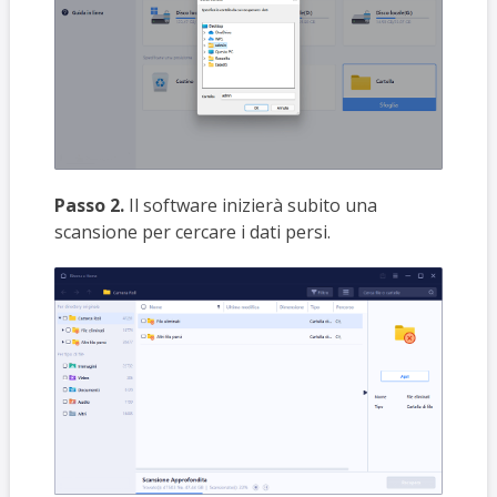
Passo 2.
Il software inizierà subito una
scansione per cercare i dati persi.