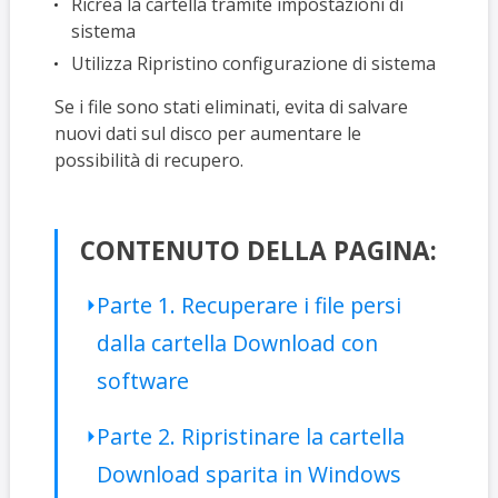
Ricrea la cartella tramite impostazioni di
sistema
Utilizza Ripristino configurazione di sistema
Se i file sono stati eliminati, evita di salvare
nuovi dati sul disco per aumentare le
possibilità di recupero.
CONTENUTO DELLA PAGINA:
Parte 1. Recuperare i file persi
dalla cartella Download con
software
Parte 2. Ripristinare la cartella
Download sparita in Windows