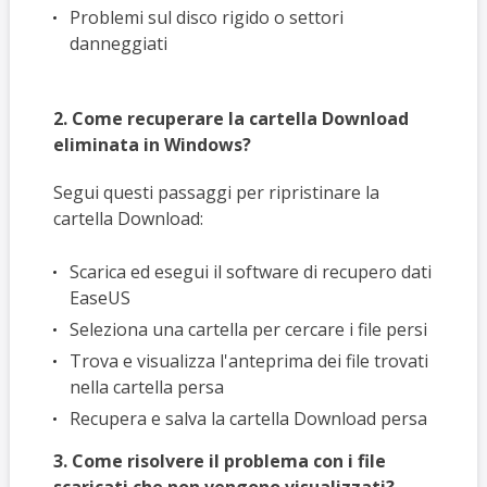
Problemi sul disco rigido o settori
danneggiati
2. Come recuperare la cartella Download
eliminata in Windows?
Segui questi passaggi per ripristinare la
cartella Download:
Scarica ed esegui il software di recupero dati
EaseUS
Seleziona una cartella per cercare i file persi
Trova e visualizza l'anteprima dei file trovati
nella cartella persa
Recupera e salva la cartella Download persa
3. Come risolvere il problema con i file