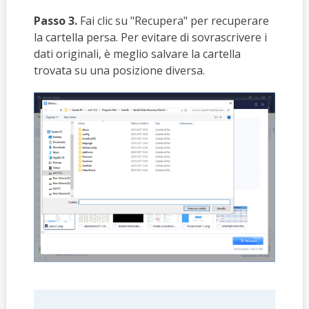
Passo 3.
Fai clic su "Recupera" per recuperare
la cartella persa. Per evitare di sovrascrivere i
dati originali, è meglio salvare la cartella
trovata su una posizione diversa.