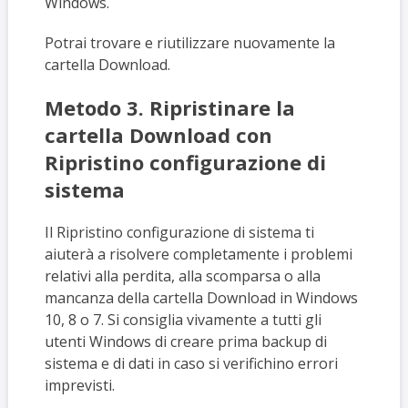
Windows.
Potrai trovare e riutilizzare nuovamente la
cartella Download.
Metodo 3. Ripristinare la
cartella Download con
Ripristino configurazione di
sistema
Il Ripristino configurazione di sistema ti
aiuterà a risolvere completamente i problemi
relativi alla perdita, alla scomparsa o alla
mancanza della cartella Download in Windows
10, 8 o 7. Si consiglia vivamente a tutti gli
utenti Windows di creare prima backup di
sistema e di dati in caso si verifichino errori
imprevisti.