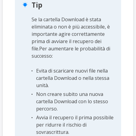
Tip

Se la cartella Download è stata
eliminata o non è più accessibile, è
importante agire correttamente
prima di avviare il recupero dei
file.Per aumentare le probabilità di
successo:
Evita di scaricare nuovi file nella
cartella Download o nella stessa
unità.
Non creare subito una nuova
cartella Download con lo stesso
percorso.
Avvia il recupero il prima possibile
per ridurre il rischio di
sovrascrittura.