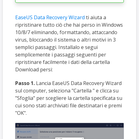
EaseUS Data Recovery Wizard
ti aiuta a
ripristinare tutto ciò che hai perso in Windows
10/8/7 eliminando, formattando, attaccando
virus, bloccando il sistema o altri motivi in 3
semplici passaggi. Installalo e segui
semplicemente i passaggi seguenti per
ripristinare facilmente i dati della cartella
Download persi:
Passo 1.
Lancia EaseUS Data Recovery Wizard
sul computer, seleziona "Cartella " e clicca su
"Sfoglia" per scegliere la cartella specificata su
cui sono stati archiviati file destinatari e premi
"OK".