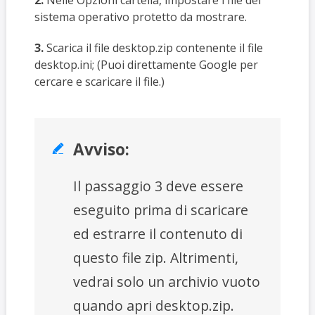
sistema operativo protetto da mostrare.
3.
Scarica il file desktop.zip contenente il file
desktop.ini; (Puoi direttamente Google per
cercare e scaricare il file.)
Avviso:

Il passaggio 3 deve essere
eseguito prima di scaricare
ed estrarre il contenuto di
questo file zip. Altrimenti,
vedrai solo un archivio vuoto
quando apri desktop.zip.