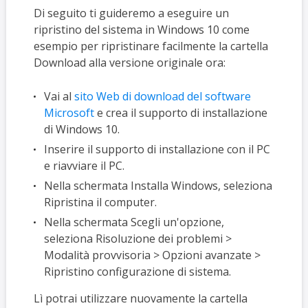
Di seguito ti guideremo a eseguire un
ripristino del sistema in Windows 10 come
esempio per ripristinare facilmente la cartella
Download alla versione originale ora:
Vai al
sito Web di download del software
Microsoft
e crea il supporto di installazione
di Windows 10.
Inserire il supporto di installazione con il PC
e riavviare il PC.
Nella schermata Installa Windows, seleziona
Ripristina il computer.
Nella schermata Scegli un'opzione,
seleziona Risoluzione dei problemi >
Modalità provvisoria > Opzioni avanzate >
Ripristino configurazione di sistema.
Lì potrai utilizzare nuovamente la cartella