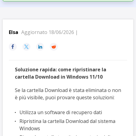
Elsa
Aggiornato 18/06/2026 |




Soluzione rapida: come ripristinare la
cartella Download in Windows 11/10
Se la cartella Download è stata eliminata o non
è più visibile, puoi provare queste soluzioni:
Utilizza un software di recupero dati
Ripristina la cartella Download dal sistema
Windows