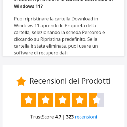
Windows 11?
Puoi ripristinare la cartella Download in
Windows 11 aprendo le Proprietà della
cartella, selezionando la scheda Percorso e
cliccando su Ripristina predefinito. Se la
cartella è stata eliminata, puoi usare un
software di recupero dati.
Recensioni dei Prodotti






TrustScore
4.7 | 323
recensioni