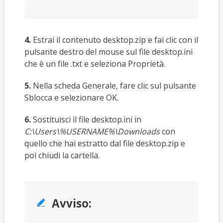
4.
Estrai il contenuto desktop.zip e fai clic con il
pulsante destro del mouse sul file desktop.ini
che è un file .txt e seleziona Proprietà.
5.
Nella scheda Generale, fare clic sul pulsante
Sblocca e selezionare OK.
6.
Sostituisci il file desktop.ini in
C:\Users\%USERNAME%\Downloads
con
quello che hai estratto dal file desktop.zip e
poi chiudi la cartella.
Avviso:
