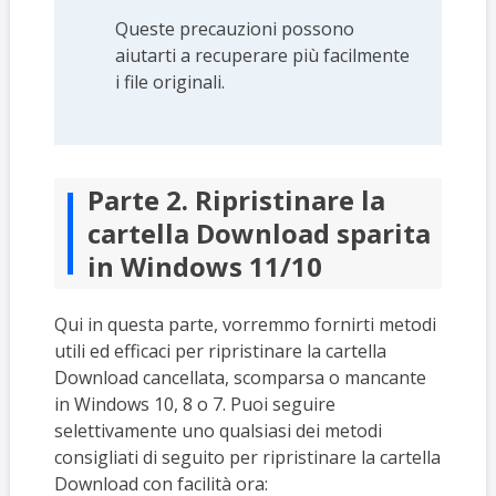
Queste precauzioni possono
aiutarti a recuperare più facilmente
i file originali.
Parte 2. Ripristinare la
cartella Download sparita
in Windows 11/10
Qui in questa parte, vorremmo fornirti metodi
utili ed efficaci per ripristinare la cartella
Download cancellata, scomparsa o mancante
in Windows 10, 8 o 7. Puoi seguire
selettivamente uno qualsiasi dei metodi
consigliati di seguito per ripristinare la cartella
Download con facilità ora: