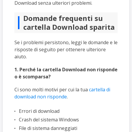
Download senza ulteriori problemi.
Domande frequenti su
cartella Download sparita
Se i problemi persistono, leggi le domande e le
risposte di seguito per ottenere ulteriore
aiuto.
1. Perché la cartella Download non risponde
o è scomparsa?
Ci sono molti motivi per cui la tua
cartella di
download non risponde
.
Errori di download
Crash del sistema Windows
File di sistema danneggiati