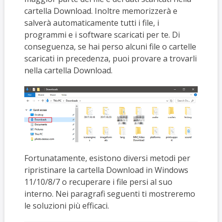
cartella Download. Inoltre memorizzerà e
salverà automaticamente tutti i file, i
programmi e i software scaricati per te. Di
conseguenza, se hai perso alcuni file o cartelle
scaricati in precedenza, puoi provare a trovarli
nella cartella Download.
Fortunatamente, esistono diversi metodi per
ripristinare la cartella Download in Windows
11/10/8/7 o recuperare i file persi al suo
interno. Nei paragrafi seguenti ti mostreremo
le soluzioni più efficaci.