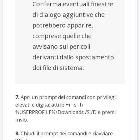
Conferma eventuali finestre
di dialogo aggiuntive che
potrebbero apparire,
comprese quelle che
avvisano sui pericoli
derivanti dallo spostamento
dei file di sistema.
7.
Apri un prompt dei comandi con privilegi
elevati e digita: attrib +r -s -h
%USERPROFILE%\Downloads /S /D e premi
Invio.
8.
Chiudi il prompt dei comandi e riavviare