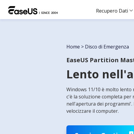
Recupero Dati
Home
>
Disco di Emergenza
EaseUS Partition Mas
Lento nell'
Windows 11/10 è molto lento n
c'è la soluzione completa per 
nell'apertura dei programmi'. 
velocizzare il computer.