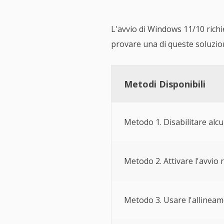
L'avvio di Windows 11/10 rich
provare una di queste soluzio
Metodi Disponibili
Metodo 1. Disabilitare alcu
Metodo 2. Attivare l'avvio 
Metodo 3. Usare l'allinea