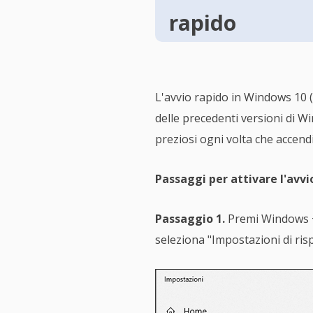
rapido
L'avvio rapido in Windows 10 
delle precedenti versioni di W
preziosi ogni volta che accend
Passaggi per attivare l'avvi
Passaggio 1.
Premi Windows + 
seleziona "Impostazioni di ris