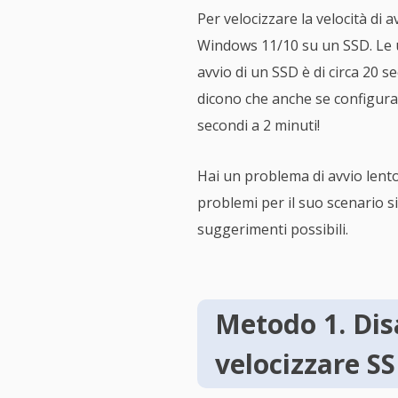
Per velocizzare la velocità di
Windows 11/10 su un SSD. Le un
avvio di un SSD è di circa 20
dicono che anche se configura
secondi a 2 minuti!
Hai un problema di avvio lento
problemi per il suo scenario si
suggerimenti possibili.
Metodo 1. Disa
velocizzare S