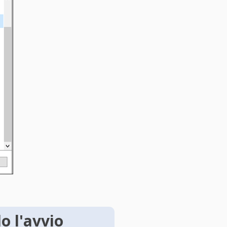
o l'avvio