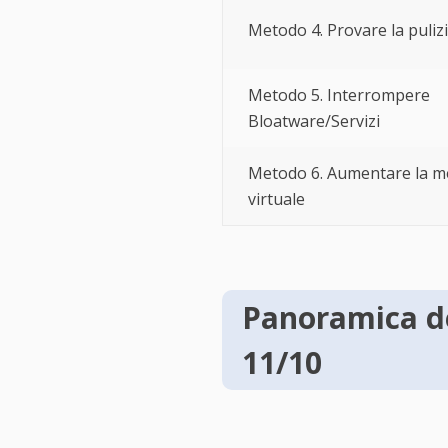
Metodo 4. Provare la puliz
Metodo 5. Interrompere
Bloatware/Servizi
Metodo 6. Aumentare la 
virtuale
Panoramica de
11/10