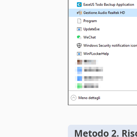
Metodo 2. Riso