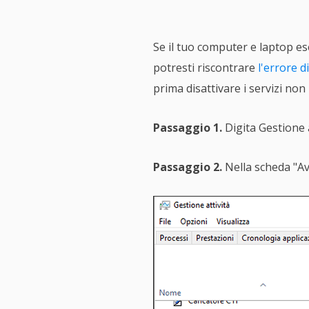
Se il tuo computer e laptop es
potresti riscontrare
l'errore d
prima disattivare i servizi non
Passaggio 1.
Digita Gestione a
Passaggio 2.
Nella scheda "Avv