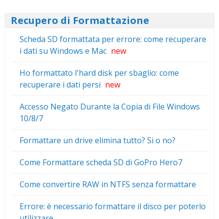
Recupero di Formattazione
Scheda SD formattata per errore: come recuperare
i dati su Windows e Mac
new
Ho formattato l'hard disk per sbaglio: come
recuperare i dati persi
new
Accesso Negato Durante la Copia di File Windows
10/8/7
Formattare un drive elimina tutto? Si o no?
Come Formattare scheda SD di GoPro Hero7
Come convertire RAW in NTFS senza formattare
Errore: è necessario formattare il disco per poterlo
utilizzare