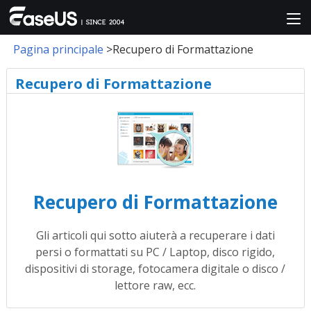
Pagina principale
>Recupero di Formattazione
Recupero di Formattazione
Recupero di Formattazione
Gli articoli qui sotto aiuterà a recuperare i dati
persi o formattati su PC / Laptop, disco rigido,
dispositivi di storage, fotocamera digitale o disco /
lettore raw, ecc.