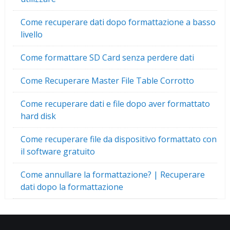
Come recuperare dati dopo formattazione a basso
livello
Come formattare SD Card senza perdere dati
Come Recuperare Master File Table Corrotto
Come recuperare dati e file dopo aver formattato
hard disk
Come recuperare file da dispositivo formattato con
il software gratuito
Come annullare la formattazione? | Recuperare
dati dopo la formattazione