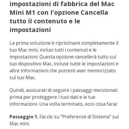
impostazioni di fabbrica del Mac
Mini M1 con l'opzione Cancella
tutto il contenuto e le
impostazioni
La prima soluzione è ripristinare completamente il
tuo Mac mini, inclusi tutti i contenuti e le
impostazioni. Questa opzione cancellerà tutto sul
tuo dispositivo Mac, incluse tutte le impostazioni e
altre informazioni che potresti aver memorizzato
sul tuo Mac.
Quindi, assicurati di seguire i passaggi menzionati
prima per proteggere i tuoi dati e le tue
informazioni. Una volta terminato, ecco cosa farai:
Passaggio 1.
Fai clic su "Preferenze di Sistema" sul
Mac mini.