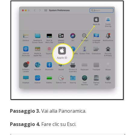
Passaggio 3.
Vai alla Panoramica.
Passaggio 4.
Fare clic su Esci.