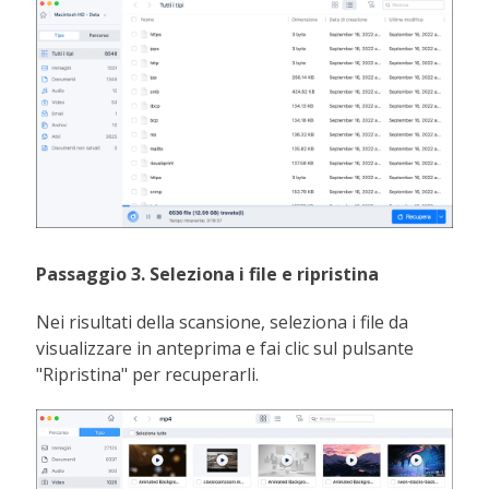
Passaggio 3. Seleziona i file e ripristina
Nei risultati della scansione, seleziona i file da
visualizzare in anteprima e fai clic sul pulsante
"Ripristina" per recuperarli.