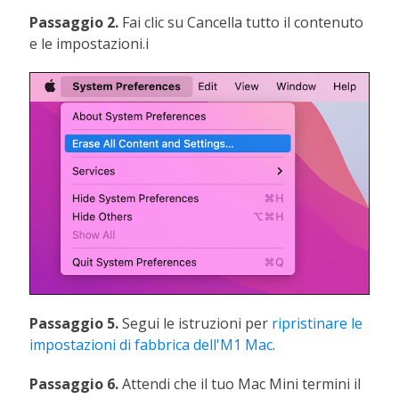
Passaggio 2.
Fai clic su Cancella tutto il contenuto
e le impostazioni.i
Passaggio 5.
Segui le istruzioni per
ripristinare le
impostazioni di fabbrica dell'M1 Mac
.
Passaggio 6.
Attendi che il tuo Mac Mini termini il