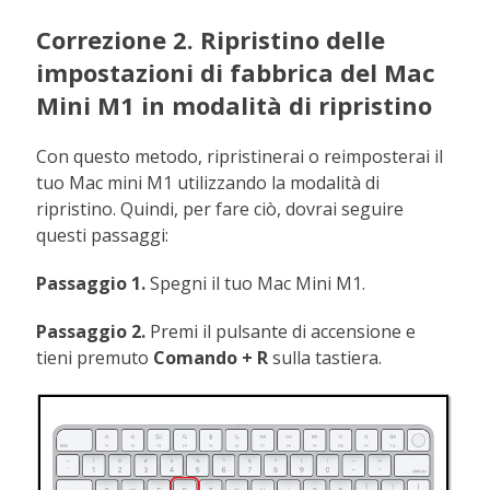
Correzione 2. Ripristino delle
impostazioni di fabbrica del Mac
Mini M1 in modalità di ripristino
Con questo metodo, ripristinerai o reimposterai il
tuo Mac mini M1 utilizzando la modalità di
ripristino. Quindi, per fare ciò, dovrai seguire
questi passaggi:
Passaggio 1.
Spegni il tuo Mac Mini M1.
Passaggio 2.
Premi il pulsante di accensione e
tieni premuto
Comando + R
sulla tastiera.