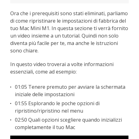
Ora che i prerequisiti sono stati eliminati, parliamo
di come ripristinare le impostazioni di fabbrica del
tuo Mac Mini M1. In questa sezione ti verrà fornito
un video insieme a un tutorial. Quindi non solo
diventa più facile per te, ma anche le istruzioni
sono chiare.
In questo video troverai a volte informazioni
essenziali, come ad esempio:
01:05 Tenere premuto per avviare la schermata
iniziale delle impostazioni
01:55 Esplorando le poche opzioni di
ripristino/ripristino nel menu
02:50 Quali opzioni scegliere quando inizializzi
completamente il tuo Mac