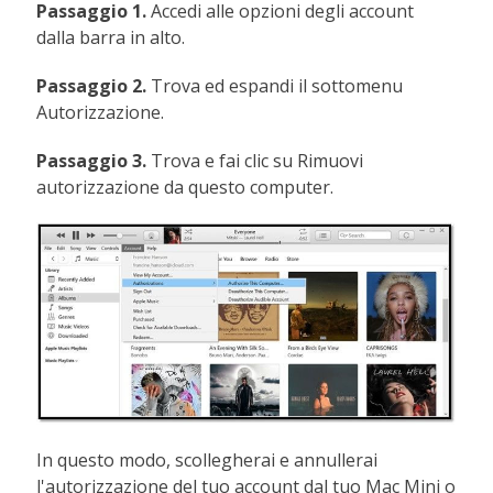
Passaggio 1.
Accedi alle opzioni degli account
dalla barra in alto.
Passaggio 2.
Trova ed espandi il sottomenu
Autorizzazione.
Passaggio 3.
Trova e fai clic su Rimuovi
autorizzazione da questo computer.
In questo modo, scollegherai e annullerai
l'autorizzazione del tuo account dal tuo Mac Mini o