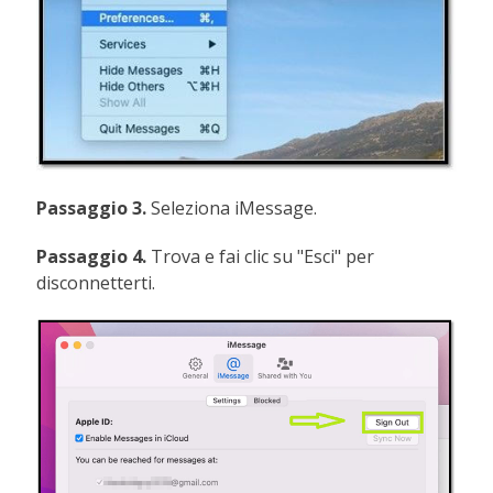
Passaggio 3.
Seleziona iMessage.
Passaggio 4.
Trova e fai clic su "Esci" per
disconnetterti.