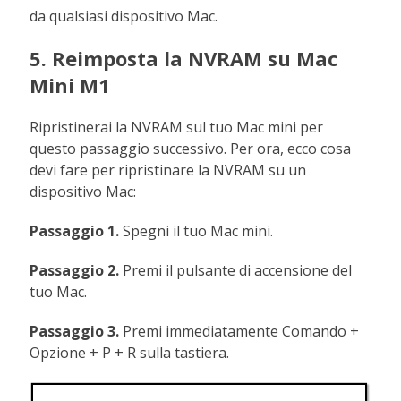
da qualsiasi dispositivo Mac.
5. Reimposta la NVRAM su Mac
Mini M1
Ripristinerai la NVRAM sul tuo Mac mini per
questo passaggio successivo. Per ora, ecco cosa
devi fare per ripristinare la NVRAM su un
dispositivo Mac:
Passaggio 1.
Spegni il tuo Mac mini.
Passaggio 2.
Premi il pulsante di accensione del
tuo Mac.
Passaggio 3.
Premi immediatamente Comando +
Opzione + P + R sulla tastiera.