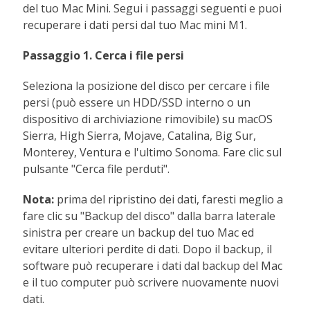
del tuo Mac Mini. Segui i passaggi seguenti e puoi
recuperare i dati persi dal tuo Mac mini M1.
Passaggio 1. Cerca i file persi
Seleziona la posizione del disco per cercare i file
persi (può essere un HDD/SSD interno o un
dispositivo di archiviazione rimovibile) su macOS
Sierra, High Sierra, Mojave, Catalina, Big Sur,
Monterey, Ventura e l'ultimo Sonoma. Fare clic sul
pulsante "Cerca file perduti".
Nota:
prima del ripristino dei dati, faresti meglio a
fare clic su "Backup del disco" dalla barra laterale
sinistra per creare un backup del tuo Mac ed
evitare ulteriori perdite di dati. Dopo il backup, il
software può recuperare i dati dal backup del Mac
e il tuo computer può scrivere nuovamente nuovi
dati.