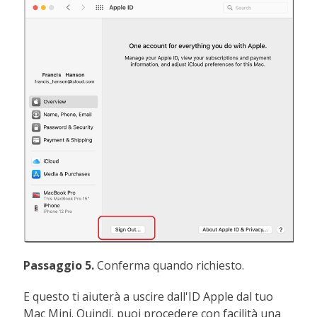
Passaggio 5.
Conferma quando richiesto.
E questo ti aiuterà a uscire dall'ID Apple dal tuo
Mac Mini. Quindi, puoi procedere con facilità una