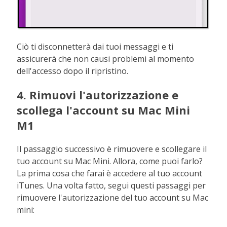
Ciò ti disconnetterà dai tuoi messaggi e ti
assicurerà che non causi problemi al momento
dell'accesso dopo il ripristino.
4. Rimuovi l'autorizzazione e
scollega l'account su Mac Mini
M1
Il passaggio successivo è rimuovere e scollegare il
tuo account su Mac Mini. Allora, come puoi farlo?
La prima cosa che farai è accedere al tuo account
iTunes. Una volta fatto, segui questi passaggi per
rimuovere l'autorizzazione del tuo account su Mac
mini: