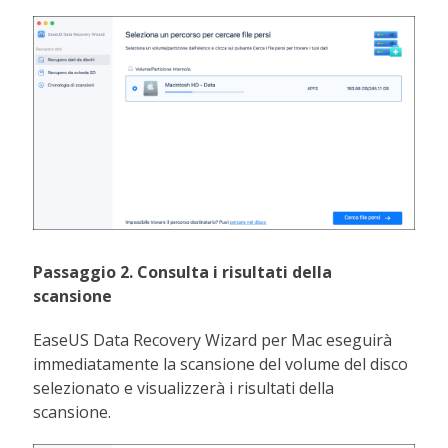
Passaggio 2. Consulta i risultati della
scansione
EaseUS Data Recovery Wizard per Mac eseguirà
immediatamente la scansione del volume del disco
selezionato e visualizzerà i risultati della
scansione.