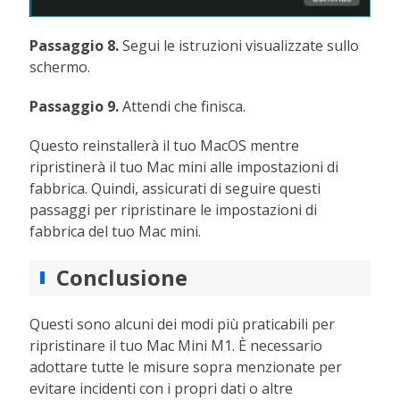
Passaggio 8.
Segui le istruzioni visualizzate sullo
schermo.
Passaggio 9.
Attendi che finisca.
Questo reinstallerà il tuo MacOS mentre
ripristinerà il tuo Mac mini alle impostazioni di
fabbrica. Quindi, assicurati di seguire questi
passaggi per ripristinare le impostazioni di
fabbrica del tuo Mac mini.
Conclusione
Questi sono alcuni dei modi più praticabili per
ripristinare il tuo Mac Mini M1. È necessario
adottare tutte le misure sopra menzionate per
evitare incidenti con i propri dati o altre