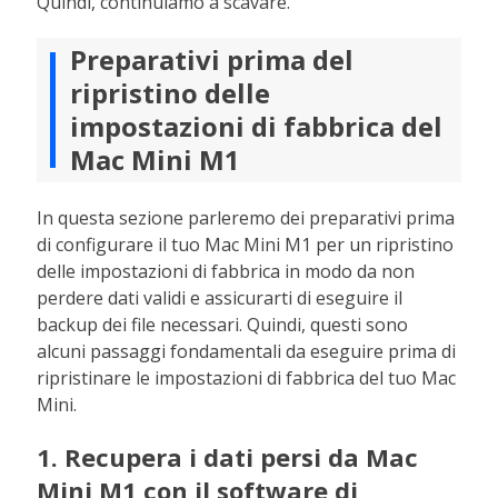
Quindi, continuiamo a scavare.
Preparativi prima del
ripristino delle
impostazioni di fabbrica del
Mac Mini M1
In questa sezione parleremo dei preparativi prima
di configurare il tuo Mac Mini M1 per un ripristino
delle impostazioni di fabbrica in modo da non
perdere dati validi e assicurarti di eseguire il
backup dei file necessari. Quindi, questi sono
alcuni passaggi fondamentali da eseguire prima di
ripristinare le impostazioni di fabbrica del tuo Mac
Mini.
1. Recupera i dati persi da Mac
Mini M1 con il software di