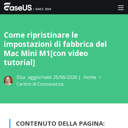
Come ripristinare le
impostazioni di fabbrica del
Mac Mini M1[con video
tutorial]
Elsa
aggiornato 25/06/2026 |
Home
>
Centro di Conoscenza
CONTENUTO DELLA PAGINA: