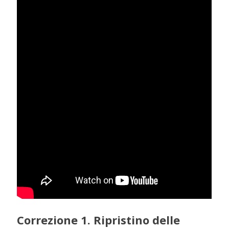
Correzione 1. Ripristino delle