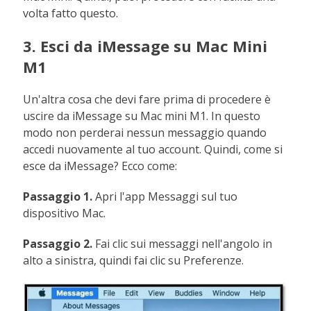
volta fatto questo.
3. Esci da iMessage su Mac Mini
M1
Un'altra cosa che devi fare prima di procedere è
uscire da iMessage su Mac mini M1. In questo
modo non perderai nessun messaggio quando
accedi nuovamente al tuo account. Quindi, come si
esce da iMessage? Ecco come:
Passaggio 1.
Apri l'app Messaggi sul tuo
dispositivo Mac.
Passaggio 2.
Fai clic sui messaggi nell'angolo in
alto a sinistra, quindi fai clic su Preferenze.