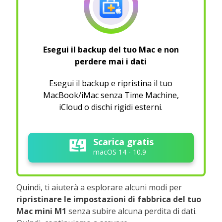
Esegui il backup del tuo Mac e non
perdere mai i dati
Esegui il backup e ripristina il tuo
MacBook/iMac senza Time Machine,
iCloud o dischi rigidi esterni.
Scarica gratis
macOS 14 - 10.9
Quindi, ti aiuterà a esplorare alcuni modi per
ripristinare le impostazioni di fabbrica del tuo
Mac mini M1
senza subire alcuna perdita di dati.