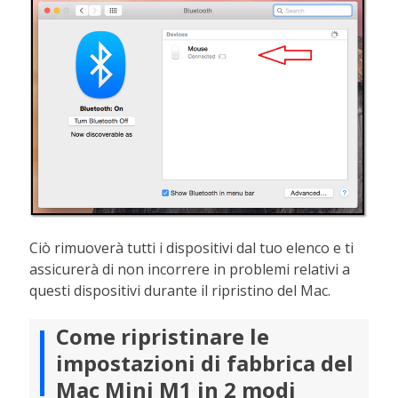
Ciò rimuoverà tutti i dispositivi dal tuo elenco e ti
assicurerà di non incorrere in problemi relativi a
questi dispositivi durante il ripristino del Mac.
Come ripristinare le
impostazioni di fabbrica del
Mac Mini M1 in 2 modi