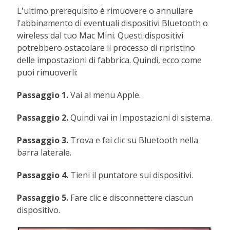
L'ultimo prerequisito è rimuovere o annullare
l'abbinamento di eventuali dispositivi Bluetooth o
wireless dal tuo Mac Mini. Questi dispositivi
potrebbero ostacolare il processo di ripristino
delle impostazioni di fabbrica. Quindi, ecco come
puoi rimuoverli:
Passaggio 1.
Vai al menu Apple.
Passaggio 2.
Quindi vai in Impostazioni di sistema.
Passaggio 3.
Trova e fai clic su Bluetooth nella
barra laterale.
Passaggio 4.
Tieni il puntatore sui dispositivi.
Passaggio 5.
Fare clic e disconnettere ciascun
dispositivo.