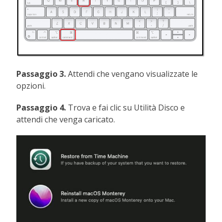
Passaggio 3.
Attendi che vengano visualizzate le
opzioni.
Passaggio 4.
Trova e fai clic su Utilità Disco e
attendi che venga caricato.