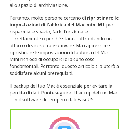
allo spazio di archiviazione.
Pertanto, molte persone cercano di
ripristinare le
impostazioni di fabbrica del Mac mini M1
per
risparmiare spazio, farlo funzionare
correttamente o perché stanno affrontando un
attacco di virus e ransomware. Ma capire come
ripristinare le impostazioni di fabbrica del Mac
Mini richiede di occuparci di alcune cose
fondamentali. Pertanto, questo articolo ti aiuterà a
soddisfare alcuni prerequisiti.
Il backup del tuo Mac è essenziale per evitare la
perdita di dati. Puoi eseguire il backup del tuo Mac
con il software di recupero dati EaseUS.