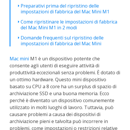
Preparativi prima del ripristino delle
impostazioni di fabbrica del Mac Mini M1
Come ripristinare le impostazioni di fabbrica
del Mac Mini M1 in 2 modi
Domande frequenti sul ripristino delle
impostazioni di fabbrica del Mac Mini
Mac mini
M1 è un dispositivo potente che
consente agli utenti di eseguire attività di
produttività eccezionali senza problemi. È dotato di
un ottimo hardware. Questo mini dispositivo
basato su CPU a 8 core ha un surplus di spazio di
archiviazione SSD e una buona memoria. Ecco
perché è diventato un dispositivo comunemente
utilizzato in molti luoghi di lavoro. Tuttavia, può
causare problemi a causa dei dispositivi di
archiviazione pieni e talvolta può incorrere in
problemi, come impostazioni o restrizioni relative