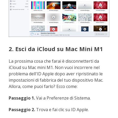
2. Esci da iCloud su Mac Mini M1
La prossima cosa che farai è disconnetterti da
iCloud su Mac mini M1. Non vuoi incorrere nel
problema dell'ID Apple dopo aver ripristinato le
impostazioni di fabbrica del tuo dispositivo Mac.
Allora, come puoi farlo? Ecco come:
Passaggio 1.
Vai a Preferenze di Sistema.
Passaggio 2.
Trova e fai clic su ID Apple.