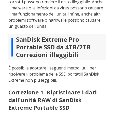
corrotti possono rendere il disco illeggibile. Anche
il malware o le infezioni da virus possono causare
il malfunzionamento dell'unità. Infine, anche altri
problemi software o hardware possono causare
un guasto dell'unità.
SanDisk Extreme Pro
Portable SSD da 4TB/2TB
Correzioni illeggibili
È possibile adottare i seguenti metodi utili per
risolvere il problema delle SSD portatili SanDisk
Extreme non più leggibili.
Correzione 1. Ripristinare i dati
dall'unità RAW di SanDisk
Extreme Portable SSD