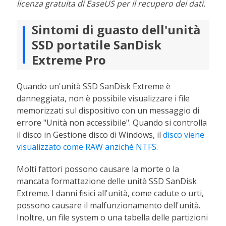
licenza gratuita di EaseUS per il recupero dei dati.
Sintomi di guasto dell'unità
SSD portatile SanDisk
Extreme Pro
Quando un'unità SSD SanDisk Extreme è
danneggiata, non è possibile visualizzare i file
memorizzati sul dispositivo con un messaggio di
errore "Unità non accessibile". Quando si controlla
il disco in Gestione disco di Windows, il
disco viene
visualizzato come RAW anziché NTFS
.
Molti fattori possono causare la morte o la
mancata formattazione delle unità SSD SanDisk
Extreme. I danni fisici all'unità, come cadute o urti,
possono causare il malfunzionamento dell'unità.
Inoltre, un file system o una tabella delle partizioni