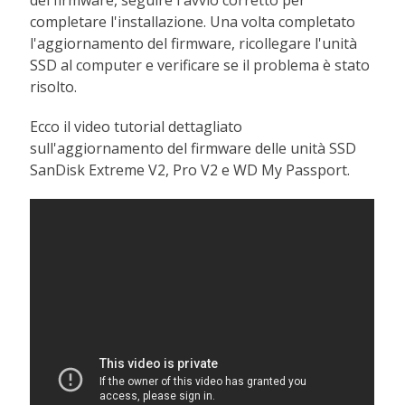
completare l'installazione. Una volta completato
l'aggiornamento del firmware, ricollegare l'unità
SSD al computer e verificare se il problema è stato
risolto.
Ecco il video tutorial dettagliato
sull'aggiornamento del firmware delle unità SSD
SanDisk Extreme V2, Pro V2 e WD My Passport.