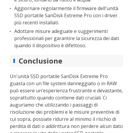
Aggiornare regolarmente il firmware dell'unità
SSD portatile SanDisk Extreme Pro con i driver
più recenti installati.
Adottare misure adeguate e suggerimenti
professionali per garantire la sicurezza dei dati
quando il dispositivo è difettoso.
Conclusione
Un'unità SSD portatile SanDisk Extreme Pro
guasta con un file system danneggiato o in RAW
può essere un'esperienza frustrante e devastante,
soprattutto quando contiene dati cruciali. Ci
auguriamo che utilizzando i passaggi di
risoluzione dei problemi e le misure preventive di
cui sopra, possiate ridurre al minimo il rischio di
perdita di dati o addirittura non perdere alcun dato