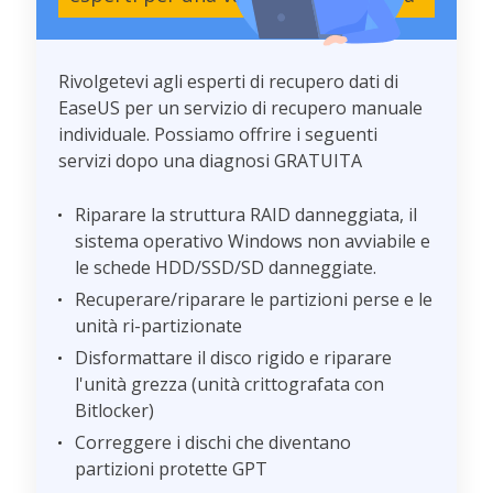
Rivolgetevi agli esperti di recupero dati di
EaseUS per un servizio di recupero manuale
individuale. Possiamo offrire i seguenti
servizi dopo una diagnosi GRATUITA
Riparare la struttura RAID danneggiata, il
sistema operativo Windows non avviabile e
le schede HDD/SSD/SD danneggiate.
Recuperare/riparare le partizioni perse e le
unità ri-partizionate
Disformattare il disco rigido e riparare
l'unità grezza (unità crittografata con
Bitlocker)
Correggere i dischi che diventano
partizioni protette GPT