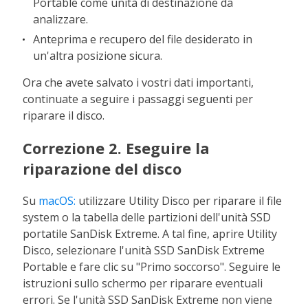
Portable come unità di destinazione da
analizzare.
Anteprima e recupero del file desiderato in
un'altra posizione sicura.
Ora che avete salvato i vostri dati importanti,
continuate a seguire i passaggi seguenti per
riparare il disco.
Correzione 2. Eseguire la
riparazione del disco
Su
macOS:
utilizzare Utility Disco per riparare il file
system o la tabella delle partizioni dell'unità SSD
portatile SanDisk Extreme. A tal fine, aprire Utility
Disco, selezionare l'unità SSD SanDisk Extreme
Portable e fare clic su "Primo soccorso". Seguire le
istruzioni sullo schermo per riparare eventuali
errori. Se l'unità SSD SanDisk Extreme non viene