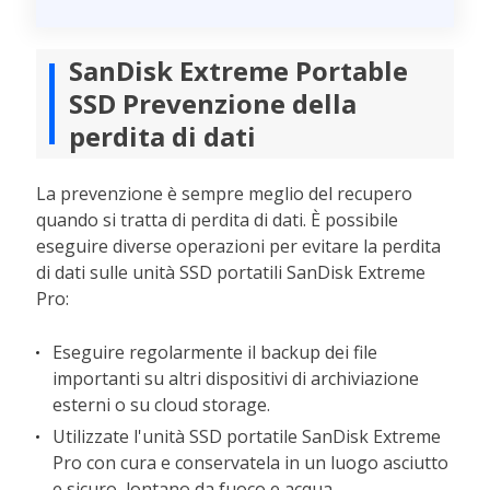
SanDisk Extreme Portable
SSD Prevenzione della
perdita di dati
La prevenzione è sempre meglio del recupero
quando si tratta di perdita di dati. È possibile
eseguire diverse operazioni per evitare la perdita
di dati sulle unità SSD portatili SanDisk Extreme
Pro:
Eseguire regolarmente il backup dei file
importanti su altri dispositivi di archiviazione
esterni o su cloud storage.
Utilizzate l'unità SSD portatile SanDisk Extreme
Pro con cura e conservatela in un luogo asciutto
e sicuro, lontano da fuoco e acqua.