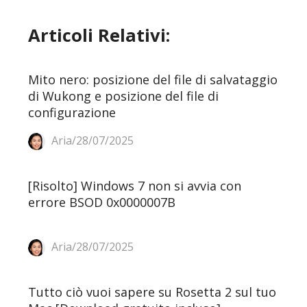
Articoli Relativi:
Mito nero: posizione del file di salvataggio
di Wukong e posizione del file di
configurazione
Aria/28/07/2025
[Risolto] Windows 7 non si avvia con
errore BSOD 0x0000007B
Aria/28/07/2025
Tutto ciò vuoi sapere su Rosetta 2 sul tuo