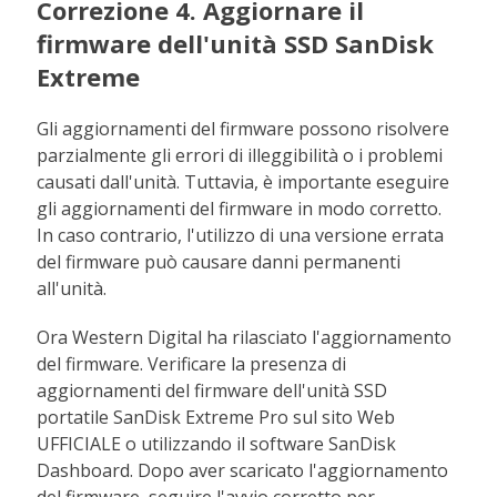
Correzione 4. Aggiornare il
firmware dell'unità SSD SanDisk
Extreme
Gli aggiornamenti del firmware possono risolvere
parzialmente gli errori di illeggibilità o i problemi
causati dall'unità. Tuttavia, è importante eseguire
gli aggiornamenti del firmware in modo corretto.
In caso contrario, l'utilizzo di una versione errata
del firmware può causare danni permanenti
all'unità.
Ora Western Digital ha rilasciato l'aggiornamento
del firmware. Verificare la presenza di
aggiornamenti del firmware dell'unità SSD
portatile SanDisk Extreme Pro sul sito Web
UFFICIALE o utilizzando il software SanDisk
Dashboard. Dopo aver scaricato l'aggiornamento
del firmware, seguire l'avvio corretto per