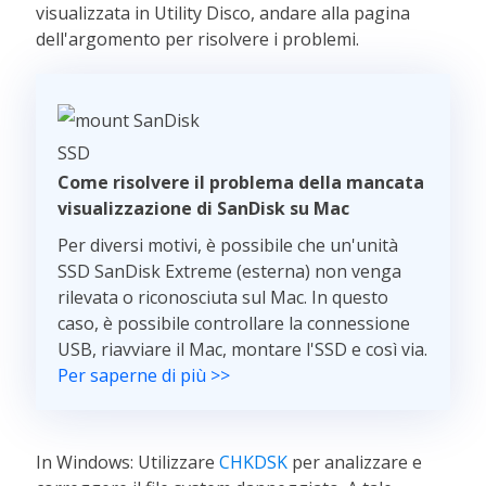
visualizzata in Utility Disco, andare alla pagina
dell'argomento per risolvere i problemi.
Come risolvere il problema della mancata
visualizzazione di SanDisk su Mac
Per diversi motivi, è possibile che un'unità
SSD SanDisk Extreme (esterna) non venga
rilevata o riconosciuta sul Mac. In questo
caso, è possibile controllare la connessione
USB, riavviare il Mac, montare l'SSD e così via.
Per saperne di più >>
In Windows: Utilizzare
CHKDSK
per analizzare e