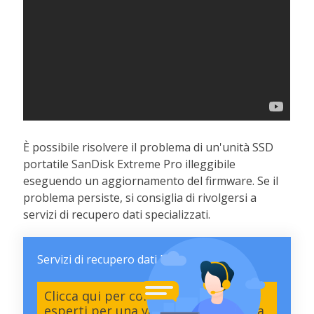
È possibile risolvere il problema di un'unità SSD
portatile SanDisk Extreme Pro illeggibile
eseguendo un aggiornamento del firmware. Se il
problema persiste, si consiglia di rivolgersi a
servizi di recupero dati specializzati.
Servizi di recupero dati EaseUS
Clicca qui per contattare i nostri
esperti per una valutazione gratuita