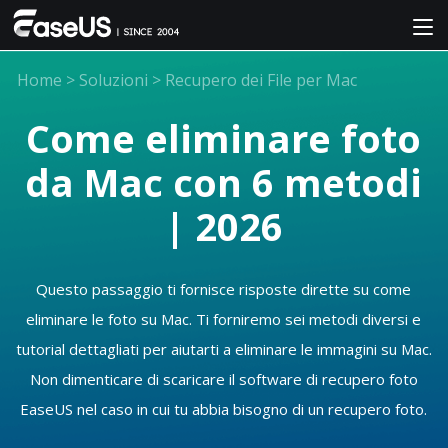
Home
>
Soluzioni
>
Recupero dei File per Mac
Come eliminare foto
da Mac con 6 metodi
| 2026
Questo passaggio ti fornisce risposte dirette su come
eliminare le foto su Mac. Ti forniremo sei metodi diversi e
tutorial dettagliati per aiutarti a eliminare le immagini su Mac.
Non dimenticare di scaricare il software di recupero foto
EaseUS nel caso in cui tu abbia bisogno di un recupero foto.