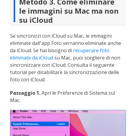
Metodo 3. Come eliminare
le immagini su Mac ma non
su iCloud
Se sincronizzi con iCloud su Mac, le immagini
eliminate dall'app Foto verranno eliminate anche
da iCloud. Se hai bisogno di
recuperare foto
eliminate da iCloud
su Mac, puoi scegliere di non
sincronizzare con iCloud. Consulta il seguente
tutorial per disabilitare la sincronizzazione delle
foto con iCloud.
Passaggio 1.
Apri le Preferenze di Sistema sul
Mac.