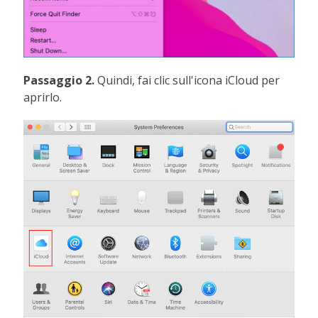
Passaggio 2.
Quindi, fai clic sull'icona iCloud per
aprirlo.