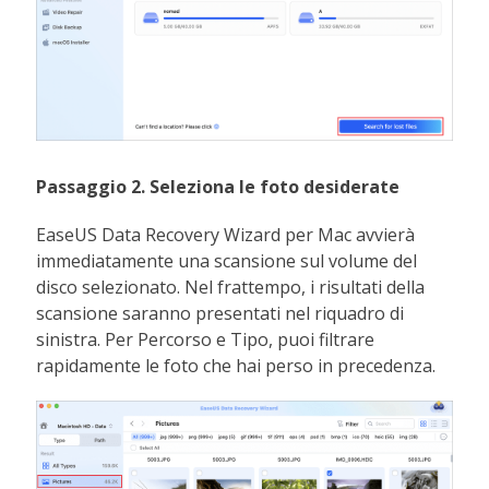
Passaggio 2. Seleziona le foto desiderate
EaseUS Data Recovery Wizard per Mac avvierà
immediatamente una scansione sul volume del
disco selezionato. Nel frattempo, i risultati della
scansione saranno presentati nel riquadro di
sinistra. Per Percorso e Tipo, puoi filtrare
rapidamente le foto che hai perso in precedenza.