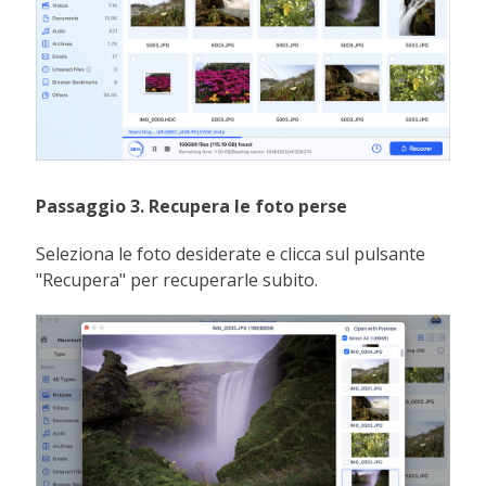
Passaggio 3. Recupera le foto perse
Seleziona le foto desiderate e clicca sul pulsante
"Recupera" per recuperarle subito.