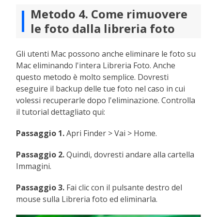
Metodo 4. Come rimuovere
le foto dalla libreria foto
Gli utenti Mac possono anche eliminare le foto su
Mac eliminando l'intera Libreria Foto. Anche
questo metodo è molto semplice. Dovresti
eseguire il backup delle tue foto nel caso in cui
volessi recuperarle dopo l'eliminazione. Controlla
il tutorial dettagliato qui:
Passaggio 1.
Apri Finder > Vai > Home.
Passaggio 2.
Quindi, dovresti andare alla cartella
Immagini.
Passaggio 3.
Fai clic con il pulsante destro del
mouse sulla Libreria foto ed eliminarla.