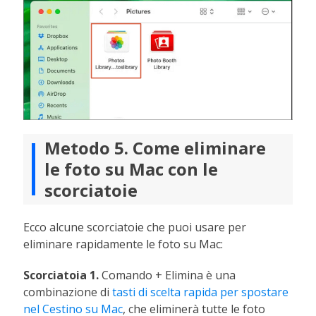
Metodo 5. Come eliminare
le foto su Mac con le
scorciatoie
Ecco alcune scorciatoie che puoi usare per
eliminare rapidamente le foto su Mac:
Scorciatoia 1.
Comando + Elimina è una
combinazione di
tasti di scelta rapida per spostare
nel Cestino su Mac
, che eliminerà tutte le foto