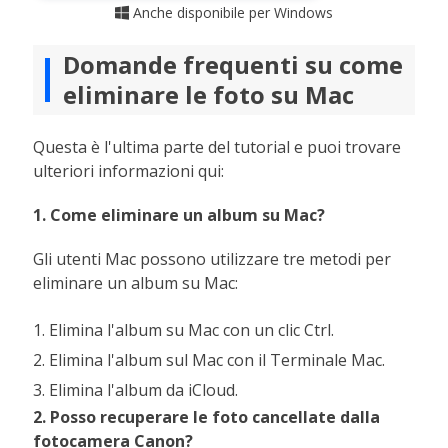
Anche disponibile per Windows

Domande frequenti su come
eliminare le foto su Mac
Questa è l'ultima parte del tutorial e puoi trovare
ulteriori informazioni qui:
1. Come eliminare un album su Mac?
Gli utenti Mac possono utilizzare tre metodi per
eliminare un album su Mac:
1. Elimina l'album su Mac con un clic Ctrl.
2. Elimina l'album sul Mac con il Terminale Mac.
3. Elimina l'album da iCloud.
2. Posso recuperare le foto cancellate dalla
fotocamera Canon?