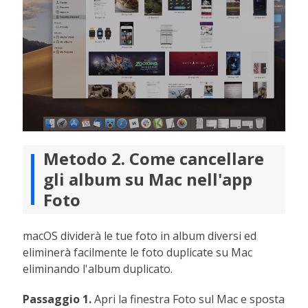
Metodo 2. Come cancellare
gli album su Mac nell'app
Foto
macOS dividerà le tue foto in album diversi ed
eliminerà facilmente le foto duplicate su Mac
eliminando l'album duplicato.
Passaggio 1.
Apri la finestra Foto sul Mac e sposta