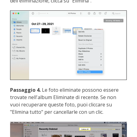
dell'eliminazione, clicca su "Elimina".
Passaggio 4.
Le foto eliminate possono essere
trovate nell'album Eliminate di recente. Se non
vuoi recuperare queste foto, puoi cliccare su
"Elimina tutto" per cancellarle con un clic.