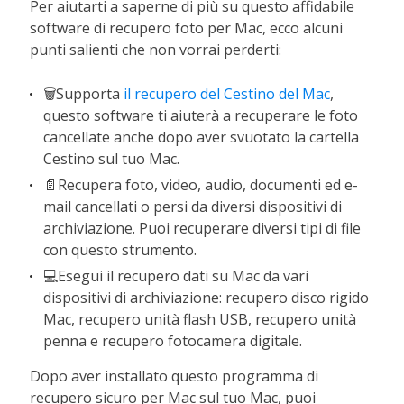
Per aiutarti a saperne di più su questo affidabile
software di recupero foto per Mac, ecco alcuni
punti salienti che non vorrai perderti:
🗑Supporta
il recupero del Cestino del Mac
,
questo software ti aiuterà a recuperare le foto
cancellate anche dopo aver svuotato la cartella
Cestino sul tuo Mac.
📄Recupera foto, video, audio, documenti ed e-
mail cancellati o persi da diversi dispositivi di
archiviazione. Puoi recuperare diversi tipi di file
con questo strumento.
💻Esegui il recupero dati su Mac da vari
dispositivi di archiviazione: recupero disco rigido
Mac, recupero unità flash USB, recupero unità
penna e recupero fotocamera digitale.
Dopo aver installato questo programma di
recupero sicuro per Mac sul tuo Mac, puoi