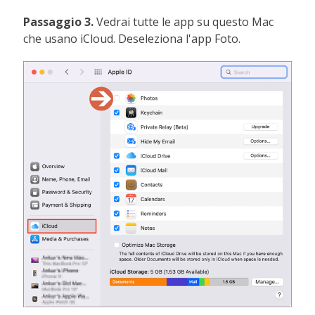
Passaggio 3.
Vedrai tutte le app su questo Mac
che usano iCloud. Deseleziona l'app Foto.