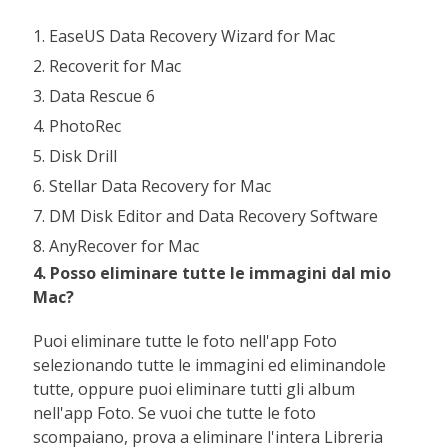
1. EaseUS Data Recovery Wizard for Mac
2. Recoverit for Mac
3. Data Rescue 6
4. PhotoRec
5. Disk Drill
6. Stellar Data Recovery for Mac
7. DM Disk Editor and Data Recovery Software
8. AnyRecover for Mac
4. Posso eliminare tutte le immagini dal mio
Mac?
Puoi eliminare tutte le foto nell'app Foto
selezionando tutte le immagini ed eliminandole
tutte, oppure puoi eliminare tutti gli album
nell'app Foto. Se vuoi che tutte le foto
scompaiano, prova a eliminare l'intera Libreria