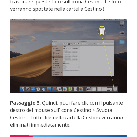
trascinare queste foto sull'icona Cestino. Le foto
verranno spostate nella cartella Cestino.)
Passaggio 3.
Quindi, puoi fare clic con il pulsante
destro del mouse sull'icona Cestino > Svuota
Cestino. Tutti i file nella cartella Cestino verranno
eliminati immediatamente.