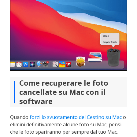
Come recuperare le foto
cancellate su Mac con il
software
Quando
forzi lo svuotamento del Cestino su Mac
o
elimini definitivamente alcune foto su Mac, pensi
che le foto spariranno per sempre dal tuo Mac.