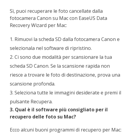
Sì, puoi recuperare le foto cancellate dalla
fotocamera Canon su Mac con EaseUS Data
Recovery Wizard per Mac:
1. Rimuovi la scheda SD dalla fotocamera Canon e
selezionala nel software di ripristino.
2. Ci sono due modalità per scansionare la tua
scheda SD Canon. Se la scansione rapida non
riesce a trovare le foto di destinazione, prova una
scansione profonda.
3. Seleziona tutte le immagini desiderate e premi il
pulsante Recupera.
3. Qual è il software più consigliato per il
recupero delle foto su Mac?
Ecco alcuni buoni programmi di recupero per Mac: