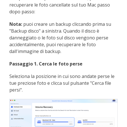
recuperare le foto cancellate sul tuo Mac passo
dopo passo:
Nota:
puoi creare un backup cliccando prima su
"Backup disco" a sinistra. Quando il disco è
danneggiato o le foto sul disco vengono perse
accidentalmente, puoi recuperare le foto
dall'immagine di backup.
Passaggio 1. Cerca le foto perse
Seleziona la posizione in cui sono andate perse le
tue preziose foto e clicca sul pulsante "Cerca file
persi".