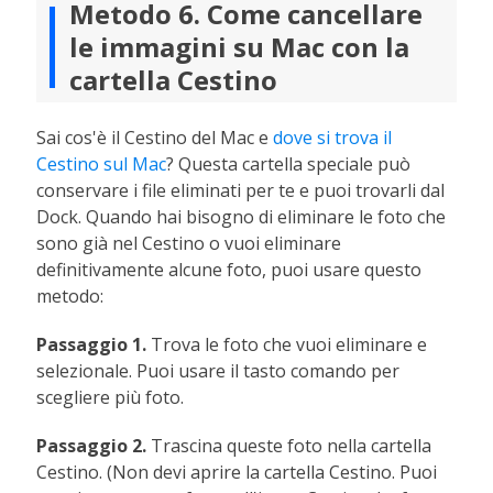
Metodo 6. Come cancellare
le immagini su Mac con la
cartella Cestino
Sai cos'è il Cestino del Mac e
dove si trova il
Cestino sul Mac
? Questa cartella speciale può
conservare i file eliminati per te e puoi trovarli dal
Dock. Quando hai bisogno di eliminare le foto che
sono già nel Cestino o vuoi eliminare
definitivamente alcune foto, puoi usare questo
metodo:
Passaggio 1.
Trova le foto che vuoi eliminare e
selezionale. Puoi usare il tasto comando per
scegliere più foto.
Passaggio 2.
Trascina queste foto nella cartella
Cestino. (Non devi aprire la cartella Cestino. Puoi