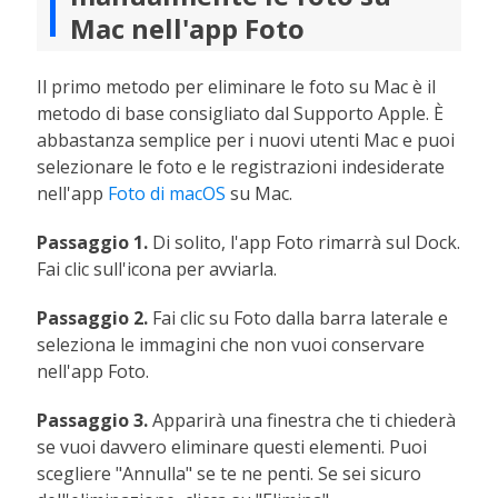
Mac nell'app Foto
Il primo metodo per eliminare le foto su Mac è il
metodo di base consigliato dal Supporto Apple. È
abbastanza semplice per i nuovi utenti Mac e puoi
selezionare le foto e le registrazioni indesiderate
nell'app
Foto di macOS
su Mac.
Passaggio 1.
Di solito, l'app Foto rimarrà sul Dock.
Fai clic sull'icona per avviarla.
Passaggio 2.
Fai clic su Foto dalla barra laterale e
seleziona le immagini che non vuoi conservare
nell'app Foto.
Passaggio 3.
Apparirà una finestra che ti chiederà
se vuoi davvero eliminare questi elementi. Puoi
scegliere "Annulla" se te ne penti. Se sei sicuro