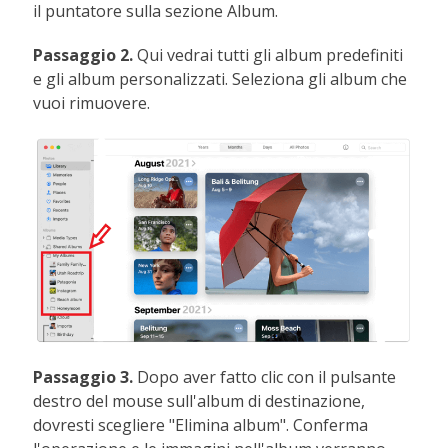
il puntatore sulla sezione Album.
Passaggio 2.
Qui vedrai tutti gli album predefiniti
e gli album personalizzati. Seleziona gli album che
vuoi rimuovere.
Passaggio 3.
Dopo aver fatto clic con il pulsante
destro del mouse sull'album di destinazione,
dovresti scegliere "Elimina album". Conferma