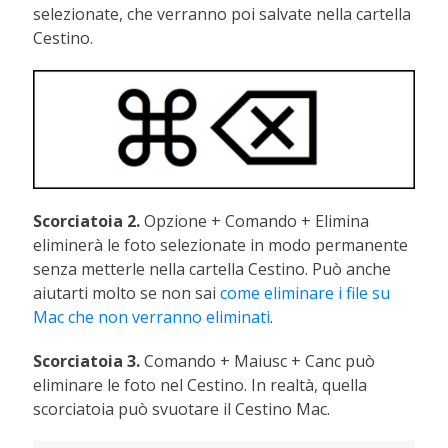
selezionate, che verranno poi salvate nella cartella
Cestino.
Scorciatoia 2.
Opzione + Comando + Elimina
eliminerà le foto selezionate in modo permanente
senza metterle nella cartella Cestino. Può anche
aiutarti molto se non sai
come eliminare i file su
Mac che non verranno eliminati
.
Scorciatoia 3.
Comando + Maiusc + Canc può
eliminare le foto nel Cestino. In realtà, quella
scorciatoia può svuotare il Cestino Mac.