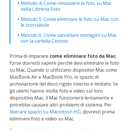
Metodo 4. Come rimuovere le foto su Mac
nella Libreria Foto
Metodo 5. Come eliminare le foto su Mac con
le scorciatoie
Metodo 6. Come cancellare immagini su Mac
con la cartella Cestino
Prima di imparare
come eliminare foto da Mac
,
forse dovresti sapere perché devi eliminare le foto
su Mac. Quando si utilizzano dispositivi Mac come
MacBook Air e MacBook Pro, lo spazio di
archiviazione del disco rigido interno è limitato. Se
gli utenti hanno molte foto e video sul loro
dispositivo Mac, il Mac funzionerà lentamente e
potrebbe causare altri problemi di sistema. Per
liberare spazio su Macintosh HD
, dovresti prima
eliminare foto e video su Mac.