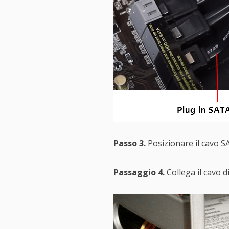
Passo 3.
Posizionare il cavo SA
Passaggio 4.
Collega il cavo d