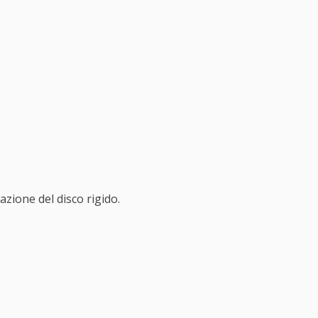
azione del disco rigido.