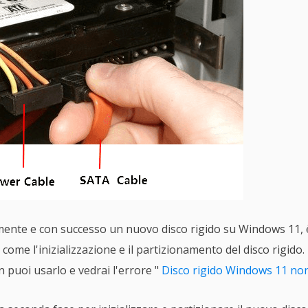
mente e con successo un nuovo disco rigido su Windows 11, 
come l'inizializzazione e il partizionamento del disco rigido.
on puoi usarlo e vedrai l'errore "
Disco rigido Windows 11 non