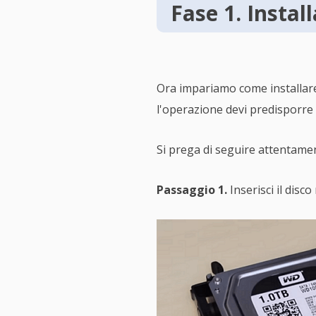
Fase 1. Insta
Ora impariamo come installare
l'operazione devi predisporre 
Si prega di seguire attentamen
Passaggio 1.
Inserisci il disco