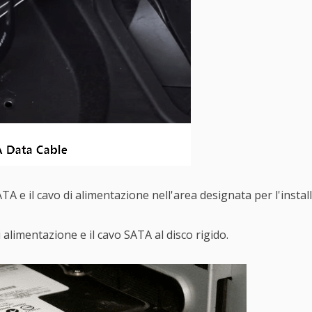
TA e il cavo di alimentazione nell'area designata per l'install
i alimentazione e il cavo SATA al disco rigido.