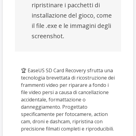
ripristinare i pacchetti di
installazione del gioco, come
il file .exe e le immagini degli
screenshot.
🏆 EaseUS SD Card Recovery sfrutta una
tecnologia brevettata di ricostruzione dei
frammenti video per riparare a fondo i
file video persi a causa di cancellazione
accidentale, formattazione o
danneggiamento. Progettato
specificamente per fotocamere, action
cam, droni e dashcam, ripristina con
precisione filmati completi e riproducibili.