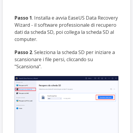
Passo 1
. Installa e avvia EaseUS Data Recovery
Wizard - il software professionale di recupero
dati da scheda SD, poi collega la scheda SD al
computer.
Passo 2
. Seleziona la scheda SD per iniziare a
scansionare i file persi, cliccando su
"Scansiona".