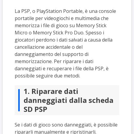
La PSP, o PlayStation Portable, è una console
portatile per videogiochi e multimedia che
memorizza i file di gioco su Memory Stick
Micro o Memory Stick Pro Duo. Spesso i
giocatori perdono i dati salvati a causa della
cancellazione accidentale o del
danneggiamento del supporto di
memorizzazione. Per riparare i dati
danneggiati e recuperare i file della PSP, è
possibile seguire due metodi.
1. Riparare dati
danneggiati dalla scheda
SD PSP
Se i dati di gioco sono danneggiati, è possibile
ripararli manualmente e ripristinarli.