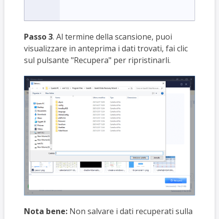
Passo 3
. Al termine della scansione, puoi
visualizzare in anteprima i dati trovati, fai clic
sul pulsante "Recupera" per ripristinarli.
Nota bene:
Non salvare i dati recuperati sulla