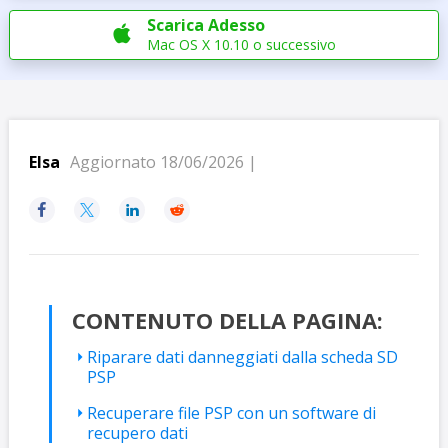
Scarica Adesso

Mac OS X 10.10 o successivo
Elsa
Aggiornato 18/06/2026 |




CONTENUTO DELLA PAGINA:
Riparare dati danneggiati dalla scheda SD
PSP
Recuperare file PSP con un software di
recupero dati