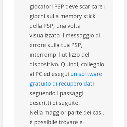
giocatori PSP deve scaricare i
giochi sulla memory stick
della PSP, una volta
visualizzato il messaggio di
errore sulla tua PSP,
interrompi l'utilizzo del
dispositivo. Quindi, collegalo
al PC ed esegui
un software
gratuito di recupero dati
seguendo i passaggi
descritti di seguito.
Nella maggior parte dei casi,
è possibile trovare e