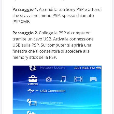
Passaggio 1.
Accendi la tua Sony PSP e attendi
che si avvii nel menu PSP, spesso chiamato
PSP XMB.
Passaggio 2.
Collega la PSP al computer
tramite un cavo USB. Attiva la connessione
USB sulla PSP. Sul computer si aprirà una
finestra che ti consentirà di accedere alla
memory stick della PSP.