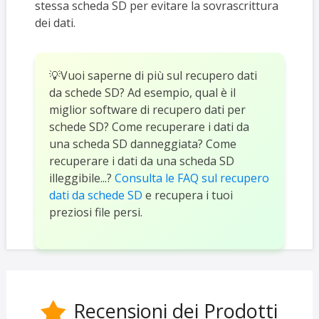
stessa scheda SD per evitare la sovrascrittura
dei dati.
💡Vuoi saperne di più sul recupero dati
da schede SD? Ad esempio, qual è il
miglior software di recupero dati per
schede SD? Come recuperare i dati da
una scheda SD danneggiata? Come
recuperare i dati da una scheda SD
illeggibile...?
Consulta le FAQ sul recupero
dati da schede SD
e recupera i tuoi
preziosi file persi.
Recensioni dei Prodotti
