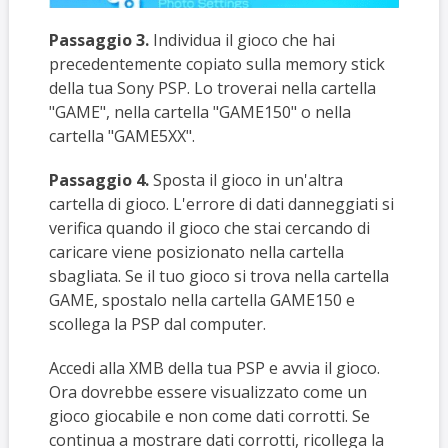
Passaggio 3.
Individua il gioco che hai
precedentemente copiato sulla memory stick
della tua Sony PSP. Lo troverai nella cartella
"GAME", nella cartella "GAME150" o nella
cartella "GAME5XX".
Passaggio 4.
Sposta il gioco in un'altra
cartella di gioco. L'errore di dati danneggiati si
verifica quando il gioco che stai cercando di
caricare viene posizionato nella cartella
sbagliata. Se il tuo gioco si trova nella cartella
GAME, spostalo nella cartella GAME150 e
scollega la PSP dal computer.
Accedi alla XMB della tua PSP e avvia il gioco.
Ora dovrebbe essere visualizzato come un
gioco giocabile e non come dati corrotti. Se
continua a mostrare dati corrotti, ricollega la