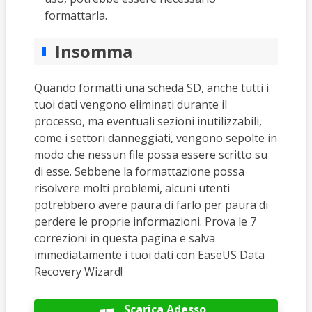
formattarla.
Insomma
Quando formatti una scheda SD, anche tutti i
tuoi dati vengono eliminati durante il
processo, ma eventuali sezioni inutilizzabili,
come i settori danneggiati, vengono sepolte in
modo che nessun file possa essere scritto su
di esse. Sebbene la formattazione possa
risolvere molti problemi, alcuni utenti
potrebbero avere paura di farlo per paura di
perdere le proprie informazioni. Prova le 7
correzioni in questa pagina e salva
immediatamente i tuoi dati con EaseUS Data
Recovery Wizard!
Scarica Adesso