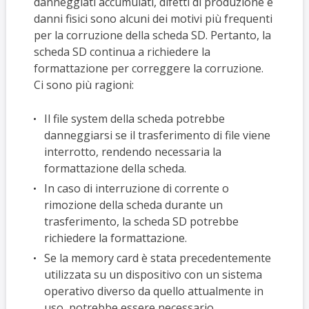
danneggiati accumulati, difetti di produzione e
danni fisici sono alcuni dei motivi più frequenti
per la corruzione della scheda SD. Pertanto, la
scheda SD continua a richiedere la
formattazione per correggere la corruzione.
Ci sono più ragioni:
Il file system della scheda potrebbe
danneggiarsi se il trasferimento di file viene
interrotto, rendendo necessaria la
formattazione della scheda.
In caso di interruzione di corrente o
rimozione della scheda durante un
trasferimento, la scheda SD potrebbe
richiedere la formattazione.
Se la memory card è stata precedentemente
utilizzata su un dispositivo con un sistema
operativo diverso da quello attualmente in
uso, potrebbe essere necessario