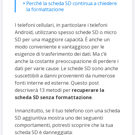
Perché la scheda SD continua a chiedere
la formattazione
I telefoni cellulari, in particolare i telefoni
Android, utilizzano spesso schede SD o micro
SD per una maggiore capacità. È anche un
modo conveniente e vantaggioso per le
esigenze di trasferimento dei dati. Ma c’è
anche la costante preoccupazione di perdere i
dati per varie cause. Le schede SD sono anche
suscettibili a danni provenienti da numerose
fonti interne ed esterne. Questo post
descriverà 13 metodi per
recuperare la
scheda SD senza formattazione
.
Innanzitutto, se il tuo telefono con una scheda
SD aggiuntiva mostra uno dei seguenti
comportamenti, potresti scoprire che la tua
scheda SD è danneggiata: