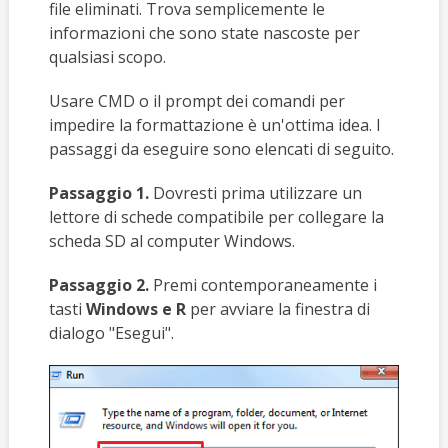
file eliminati. Trova semplicemente le
informazioni che sono state nascoste per
qualsiasi scopo.
Usare CMD o il prompt dei comandi per
impedire la formattazione è un'ottima idea. I
passaggi da eseguire sono elencati di seguito.
Passaggio 1.
Dovresti prima utilizzare un
lettore di schede compatibile per collegare la
scheda SD al computer Windows.
Passaggio 2.
Premi contemporaneamente i
tasti
Windows e R
per avviare la finestra di
dialogo "Esegui".