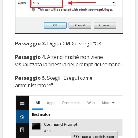
Passaggio 3.
Digita
CMD
e scegli "OK".
Passaggio 4.
Attendi finché non viene
visualizzata la finestra del prompt dei comandi.
Passaggio 5.
Scegli "Esegui come
amministratore".