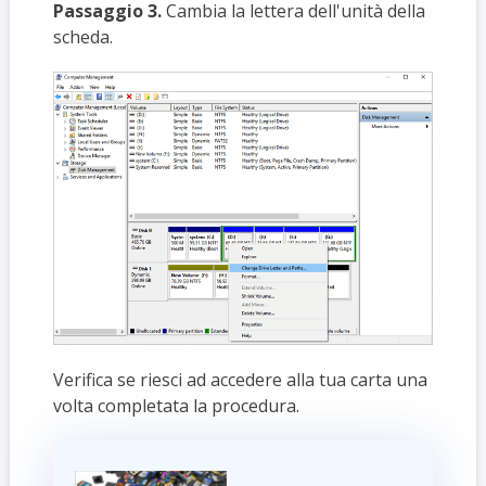
Passaggio 3.
Cambia la lettera dell'unità della
scheda.
Verifica se riesci ad accedere alla tua carta una
volta completata la procedura.