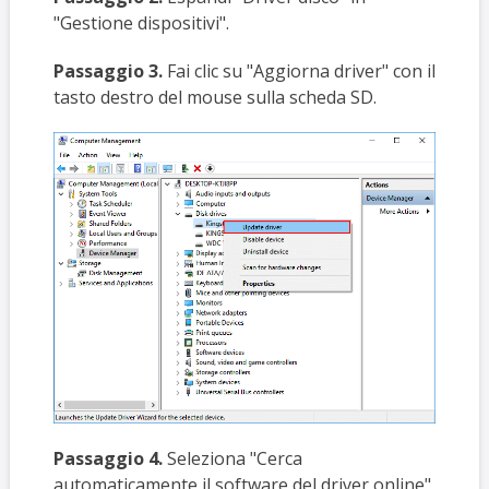
"Gestione dispositivi".
Passaggio 3.
Fai clic su "Aggiorna driver" con il
tasto destro del mouse sulla scheda SD.
Passaggio 4.
Seleziona "Cerca
automaticamente il software del driver online"