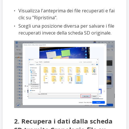
Visualizza l'anteprima dei file recuperati e fai
clic su "Ripristina".
Scegli una posizione diversa per salvare i file
recuperati invece della scheda SD originale.
2. Recupera i dati dalla scheda