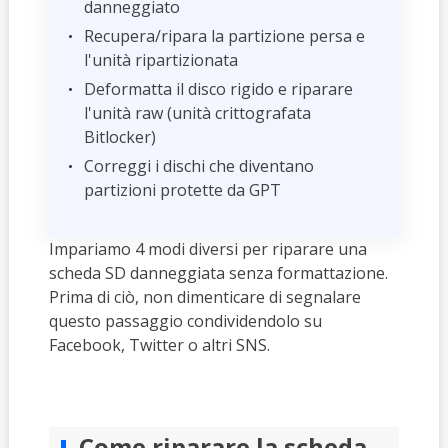
danneggiato
Recupera/ripara la partizione persa e
l'unità ripartizionata
Deformatta il disco rigido e riparare
l'unità raw (unità crittografata
Bitlocker)
Correggi i dischi che diventano
partizioni protette da GPT
Impariamo 4 modi diversi per riparare una
scheda SD danneggiata senza formattazione.
Prima di ciò, non dimenticare di segnalare
questo passaggio condividendolo su
Facebook, Twitter o altri SNS.
Come riparare la scheda