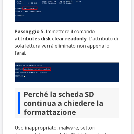
Passaggio 5.
Immettere il comando
attributes disk clear readonly
. L'attributo di
sola lettura verrà eliminato non appena lo
farai.
Perché la scheda SD
continua a chiedere la
formattazione
Uso inappropriato, malware, settori