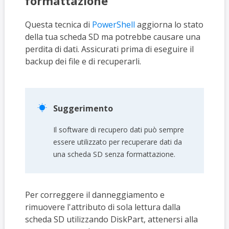
formattazione
Questa tecnica di
PowerShell
aggiorna lo stato
della tua scheda SD ma potrebbe causare una
perdita di dati. Assicurati prima di eseguire il
backup dei file e di recuperarli.

Suggerimento
Il software di recupero dati può sempre
essere utilizzato per recuperare dati da
una scheda SD senza formattazione.
Per correggere il danneggiamento e
rimuovere l'attributo di sola lettura dalla
scheda SD utilizzando DiskPart, attenersi alla