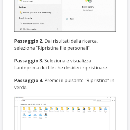
Passaggio 2.
Dai risultati della ricerca,
seleziona "Ripristina file personali".
Passaggio 3.
Seleziona e visualizza
l'anteprima dei file che desideri ripristinare.
Passaggio 4.
Premei il pulsante "Ripristina" in
verde.