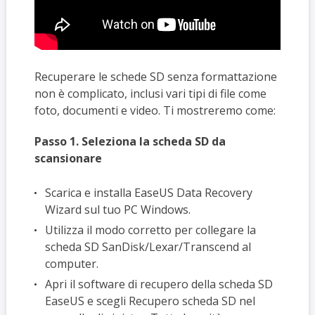
Recuperare le schede SD senza formattazione
non è complicato, inclusi vari tipi di file come
foto, documenti e video. Ti mostreremo come:
Passo 1. Seleziona la scheda SD da
scansionare
Scarica e installa EaseUS Data Recovery
Wizard sul tuo PC Windows.
Utilizza il modo corretto per collegare la
scheda SD SanDisk/Lexar/Transcend al
computer.
Apri il software di recupero della scheda SD
EaseUS e scegli Recupero scheda SD nel