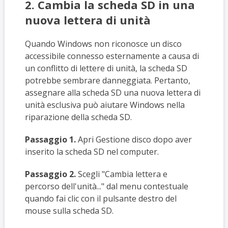
2. Cambia la scheda SD in una
nuova lettera di unità
Quando Windows non riconosce un disco
accessibile connesso esternamente a causa di
un conflitto di lettere di unità, la scheda SD
potrebbe sembrare danneggiata. Pertanto,
assegnare alla scheda SD una nuova lettera di
unità esclusiva può aiutare Windows nella
riparazione della scheda SD.
Passaggio 1.
Apri Gestione disco dopo aver
inserito la scheda SD nel computer.
Passaggio 2.
Scegli "Cambia lettera e
percorso dell'unità..." dal menu contestuale
quando fai clic con il pulsante destro del
mouse sulla scheda SD.