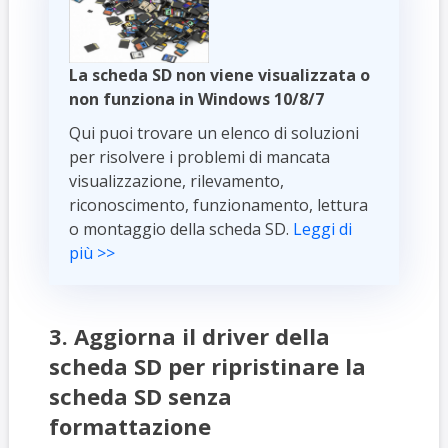
La scheda SD non viene visualizzata o
non funziona in Windows 10/8/7
Qui puoi trovare un elenco di soluzioni
per risolvere i problemi di mancata
visualizzazione, rilevamento,
riconoscimento, funzionamento, lettura
o montaggio della scheda SD.
Leggi di
più >>
3. Aggiorna il driver della
scheda SD per ripristinare la
scheda SD senza
formattazione