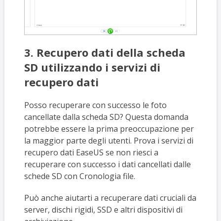
3. Recupero dati della scheda
SD utilizzando i servizi di
recupero dati
Posso recuperare con successo le foto
cancellate dalla scheda SD? Questa domanda
potrebbe essere la prima preoccupazione per
la maggior parte degli utenti. Prova i servizi di
recupero dati EaseUS se non riesci a
recuperare con successo i dati cancellati dalle
schede SD con Cronologia file.
Può anche aiutarti a recuperare dati cruciali da
server, dischi rigidi, SSD e altri dispositivi di