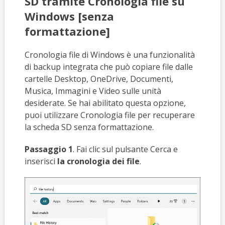
SD tramite Cronologia file su
Windows [senza
formattazione]
Cronologia file di Windows è una funzionalità
di backup integrata che può copiare file dalle
cartelle Desktop, OneDrive, Documenti,
Musica, Immagini e Video sulle unità
desiderate. Se hai abilitato questa opzione,
puoi utilizzare Cronologia file per recuperare
la scheda SD senza formattazione.
Passaggio 1
. Fai clic sul pulsante Cerca e
inserisci
la cronologia dei file
.