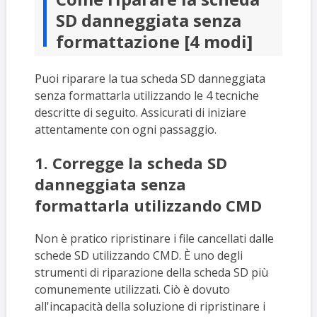
SD danneggiata senza
formattazione [4 modi]
Puoi riparare la tua scheda SD danneggiata
senza formattarla utilizzando le 4 tecniche
descritte di seguito. Assicurati di iniziare
attentamente con ogni passaggio.
1. Corregge la scheda SD
danneggiata senza
formattarla utilizzando CMD
Non è pratico ripristinare i file cancellati dalle
schede SD utilizzando CMD. È uno degli
strumenti di riparazione della scheda SD più
comunemente utilizzati. Ciò è dovuto
all'incapacità della soluzione di ripristinare i