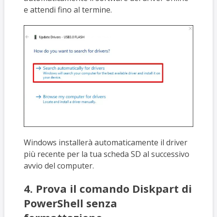
e attendi fino al termine.
Windows installerà automaticamente il driver
più recente per la tua scheda SD al successivo
avvio del computer.
4. Prova il comando Diskpart di
PowerShell senza