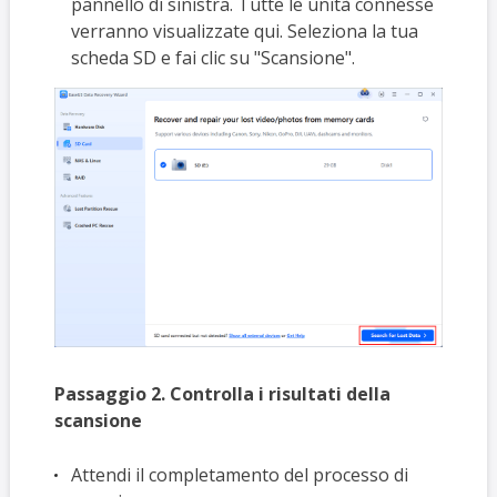
pannello di sinistra. Tutte le unità connesse
verranno visualizzate qui. Seleziona la tua
scheda SD e fai clic su "Scansione".
Passaggio 2. Controlla i risultati della
scansione
Attendi il completamento del processo di