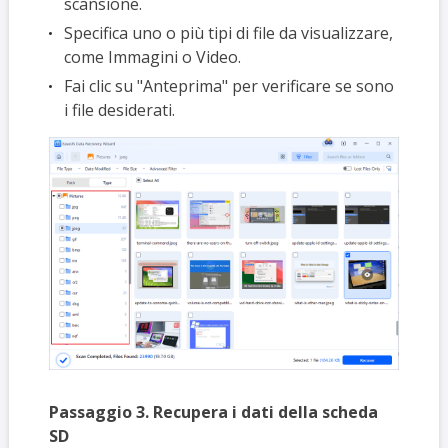
scansione.
Specifica uno o più tipi di file da visualizzare,
come Immagini o Video.
Fai clic su "Anteprima" per verificare se sono
i file desiderati.
Passaggio 3. Recupera i dati della scheda
SD