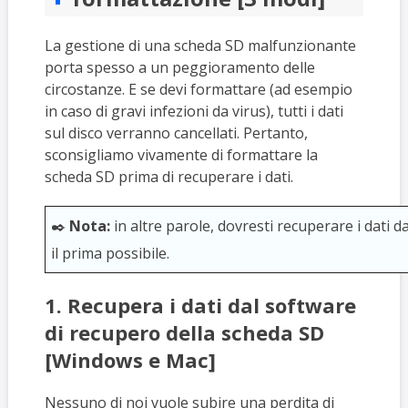
La gestione di una scheda SD malfunzionante
porta spesso a un peggioramento delle
circostanze. E se devi formattare (ad esempio
in caso di gravi infezioni da virus), tutti i dati
sul disco verranno cancellati. Pertanto,
sconsigliamo vivamente di formattare la
scheda SD prima di recuperare i dati.
✒️
Nota:
in altre parole, dovresti recuperare i dati 
il prima possibile.
1. Recupera i dati dal software
di recupero della scheda SD
[Windows e Mac]
Nessuno di noi vuole subire una perdita di