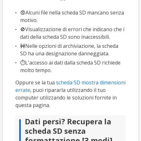
😨Alcuni file nella scheda SD mancano senza
motivo.
🚫Visualizzazione di errori che indicano che i
dati della scheda SD sono inaccessibili.
🚧Nelle opzioni di archiviazione, la scheda
SD ha una designazione danneggiata.
⏱️L'accesso ai dati dalla scheda SD richiede
molto tempo.
Oppure se la tua
scheda SD mostra dimensioni
errate
, puoi ripararla utilizzando il tuo
computer utilizzando le soluzioni fornite in
questa pagina.
Dati persi? Recupera la
scheda SD senza
formattazione [3 modi]