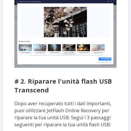
# 2. Riparare l'unità flash USB
Transcend
Dopo aver recuperato tutti i dati importanti,
puoi utilizzare JetFlash Online Recovery per
riparare la tua unità USB. Segui i 3 passaggi
seguenti per riparare la tua unità flash USB: