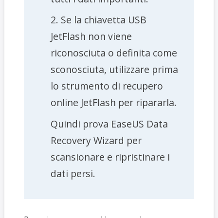
2. Se la chiavetta USB
JetFlash non viene
riconosciuta o definita come
sconosciuta, utilizzare prima
lo strumento di recupero
online JetFlash per ripararla.
Quindi prova EaseUS Data
Recovery Wizard per
scansionare e ripristinare i
dati persi.