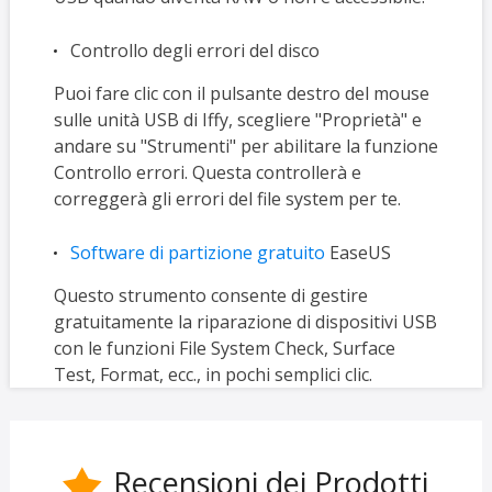
Controllo degli errori del disco
Puoi fare clic con il pulsante destro del mouse
sulle unità USB di Iffy, scegliere "Proprietà" e
andare su "Strumenti" per abilitare la funzione
Controllo errori. Questa controllerà e
correggerà gli errori del file system per te.
Software di partizione gratuito
EaseUS
Questo strumento consente di gestire
gratuitamente la riparazione di dispositivi USB
con le funzioni File System Check, Surface
Test, Format, ecc., in pochi semplici clic.
Recensioni dei Prodotti
