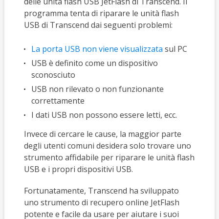
delle unità flash USB JetFlash di Transcend. Il
programma tenta di riparare le unità flash
USB di Transcend dai seguenti problemi:
La porta USB non viene visualizzata
sul PC
USB è definito come un dispositivo
sconosciuto
USB non rilevato o non funzionante
correttamente
I dati USB non possono essere letti, ecc.
Invece di cercare le cause, la maggior parte
degli utenti comuni desidera solo trovare uno
strumento affidabile per riparare le unità flash
USB e i propri dispositivi USB.
Fortunatamente, Transcend ha sviluppato
uno strumento di recupero online JetFlash
potente e facile da usare per aiutare i suoi