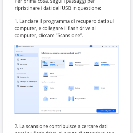
Per prima cosa, segui i passaggi per
ripristinare i dati dall'USB in questione:
1. Lanciare il programma di recupero dati sul
computer, e collegare il flash drive al
computer, cliccare “Scansione”.
2. La scansione contribuisce a cercare dati