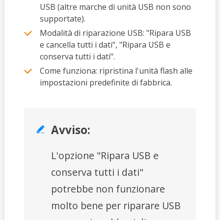
USB (altre marche di unità USB non sono
supportate).
Modalità di riparazione USB: "Ripara USB
e cancella tutti i dati", "Ripara USB e
conserva tutti i dati".
Come funziona: ripristina l'unità flash alle
impostazioni predefinite di fabbrica.
Avviso:

L'opzione "Ripara USB e
conserva tutti i dati"
potrebbe non funzionare
molto bene per riparare USB