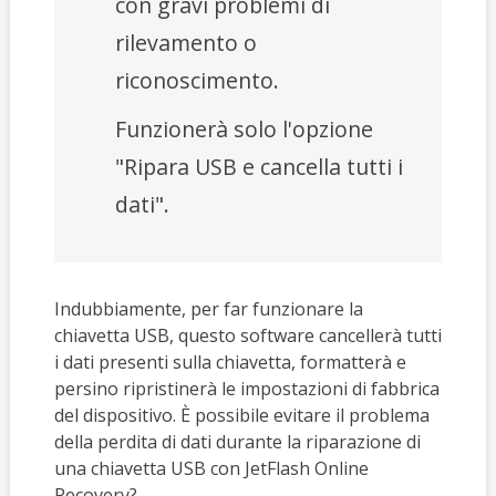
con gravi problemi di
rilevamento o
riconoscimento.
Funzionerà solo l'opzione
"Ripara USB e cancella tutti i
dati".
Indubbiamente, per far funzionare la
chiavetta USB, questo software cancellerà tutti
i dati presenti sulla chiavetta, formatterà e
persino ripristinerà le impostazioni di fabbrica
del dispositivo. È possibile evitare il problema
della perdita di dati durante la riparazione di
una chiavetta USB con JetFlash Online
Recovery?