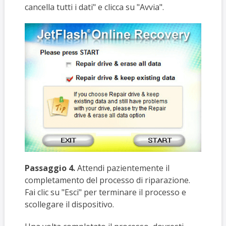
cancella tutti i dati" e clicca su "Avvia".
Passaggio 4.
Attendi pazientemente il
completamento del processo di riparazione.
Fai clic su "Esci" per terminare il processo e
scollegare il dispositivo.