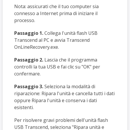
Nota: assicurati che il tuo computer sia
connesso a Internet prima di iniziare il
processo.
Passaggio 1.
Collega l'unità flash USB
Transcend al PC e avvia Transcend
OnLineRecovery.exe.
Passaggio 2.
Lascia che il programma
controlli la tua USB e fai clic su "OK" per
confermare.
Passaggio 3.
Seleziona la modalità di
riparazione: Ripara l'unità e cancella tutti i dati
oppure Ripara l'unità e conserva i dati
esistenti.
Per risolvere gravi problemi dell'unità flash
USB Transcend, seleziona "Ripara unità e