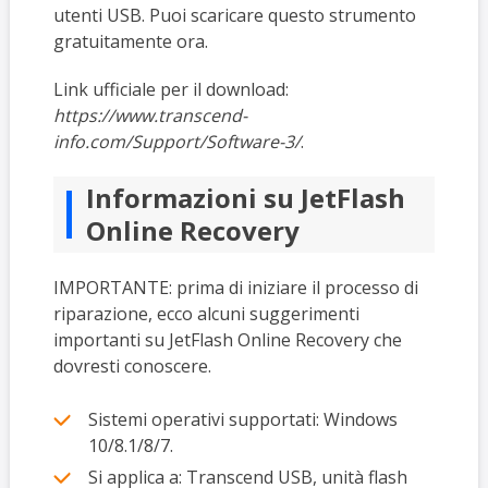
utenti USB. Puoi scaricare questo strumento
gratuitamente ora.
Link ufficiale per il download:
https://www.transcend-
info.com/Support/Software-3/
.
Informazioni su JetFlash
Online Recovery
IMPORTANTE: prima di iniziare il processo di
riparazione, ecco alcuni suggerimenti
importanti su JetFlash Online Recovery che
dovresti conoscere.
Sistemi operativi supportati: Windows
10/8.1/8/7.
Si applica a: Transcend USB, unità flash