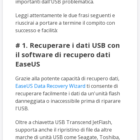
importanti dall'USB problematica.
Leggi attentamente le due frasi seguenti e
riuscirai a portare a termine il compito con
successo e facilità:
# 1. Recuperare i dati USB con
il software di recupero dati
EaseUS
Grazie alla potente capacità di recupero dati,
EaseUS Data Recovery Wizard
ti consente di
recuperare facilmente i dati da un'unità flash
danneggiata o inaccessibile prima di riparare
l'USB.
Oltre a chiavetta USB Transcend JetFlash,
supporta anche il ripristino di file da altre
marche di unità USB come Seagate, Toshiba,