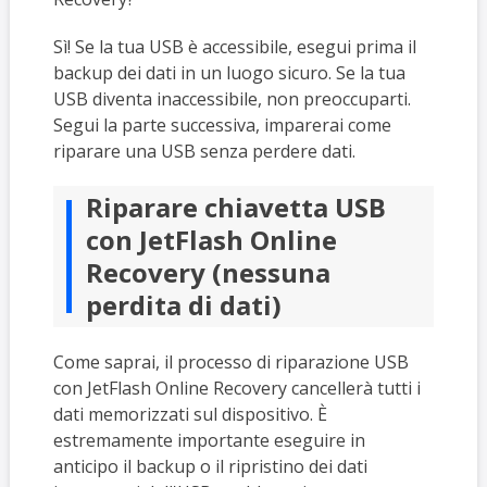
Sì! Se la tua USB è accessibile, esegui prima il
backup dei dati in un luogo sicuro. Se la tua
USB diventa inaccessibile, non preoccuparti.
Segui la parte successiva, imparerai come
riparare una USB senza perdere dati.
Riparare chiavetta USB
con JetFlash Online
Recovery (nessuna
perdita di dati)
Come saprai, il processo di riparazione USB
con JetFlash Online Recovery cancellerà tutti i
dati memorizzati sul dispositivo. È
estremamente importante eseguire in
anticipo il backup o il ripristino dei dati