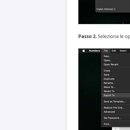
Passo 2.
Seleziona
le op