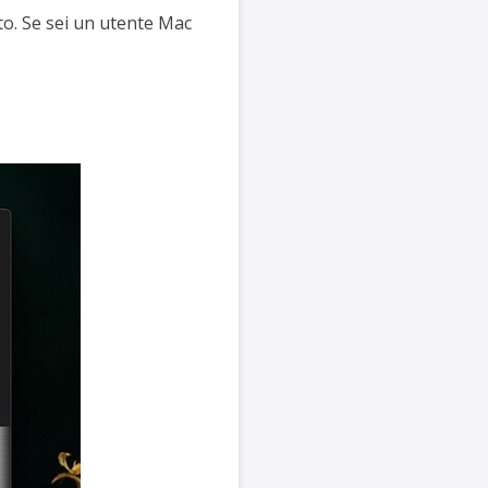
to. Se sei un utente Mac