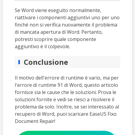
Se Word viene eseguito normalmente,
riattivare i componenti aggiuntivi uno per uno
finché non si verifica nuovamente il problema
di mancata apertura di Word. Pertanto,
potresti scoprire quale componente
aggiuntivo è il colpevole.
Conclusione
Il motivo dell'errore di runtime è vario, ma per
l'errore di runtime 91 di Word, questo articolo
fornisce sia le cause che le soluzioni. Prova le
soluzioni fornite e vedi se riesci a risolvere il
problema da solo. Inoltre, se sei interessato al
recupero di Word, puoi scaricare EaseUS Fixo
Document Repair!