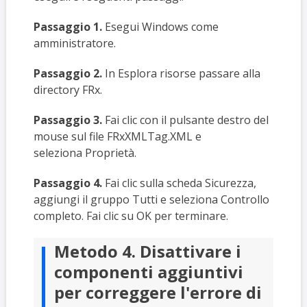
Passaggio 1.
Esegui Windows come
amministratore.
Passaggio 2.
In Esplora risorse passare alla
directory FRx.
Passaggio 3.
Fai clic con il pulsante destro del
mouse sul file FRxXMLTag.XML e
seleziona Proprietà.
Passaggio 4.
Fai clic sulla scheda Sicurezza,
aggiungi il gruppo Tutti e seleziona Controllo
completo. Fai clic su OK per terminare.
Metodo 4. Disattivare i
componenti aggiuntivi
per correggere l'errore di