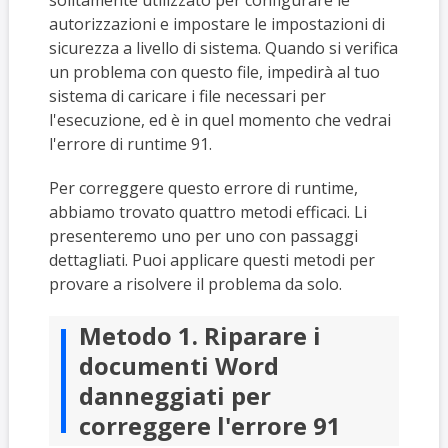
autorizzazioni e impostare le impostazioni di
sicurezza a livello di sistema. Quando si verifica
un problema con questo file, impedirà al tuo
sistema di caricare i file necessari per
l'esecuzione, ed è in quel momento che vedrai
l'errore di runtime 91.
Per correggere questo errore di runtime,
abbiamo trovato quattro metodi efficaci. Li
presenteremo uno per uno con passaggi
dettagliati. Puoi applicare questi metodi per
provare a risolvere il problema da solo.
Metodo 1. Riparare i
documenti Word
danneggiati per
correggere l'errore 91