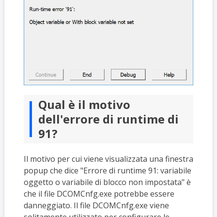
Qual è il motivo
dell'errore di runtime di
91?
Il motivo per cui viene visualizzata una finestra
popup che dice "Errore di runtime 91: variabile
oggetto o variabile di blocco non impostata" è
che il file DCOMCnfg.exe potrebbe essere
danneggiato. Il file DCOMCnfg.exe viene
solitamente utilizzato per configurare le