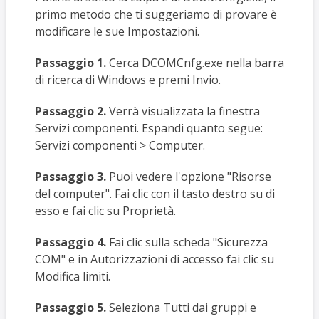
primo metodo che ti suggeriamo di provare è
modificare le sue Impostazioni.
Passaggio 1.
Cerca DCOMCnfg.exe nella barra
di ricerca di Windows e premi Invio.
Passaggio 2.
Verrà visualizzata la finestra
Servizi componenti. Espandi quanto segue:
Servizi componenti > Computer.
Passaggio 3.
Puoi vedere l'opzione "Risorse
del computer". Fai clic con il tasto destro su di
esso e fai clic su Proprietà.
Passaggio 4.
Fai clic sulla scheda "Sicurezza
COM" e in Autorizzazioni di accesso fai clic su
Modifica limiti.
Passaggio 5.
Seleziona Tutti dai gruppi e