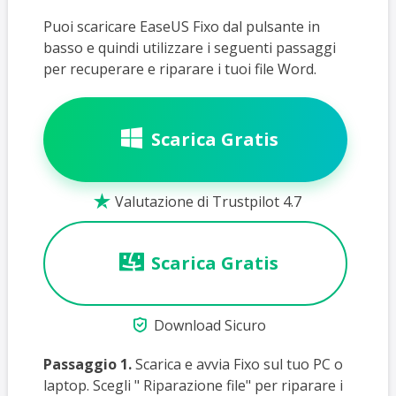
Puoi scaricare EaseUS Fixo dal pulsante in
basso e quindi utilizzare i seguenti passaggi
per recuperare e riparare i tuoi file Word.
Scarica Gratis
Valutazione di Trustpilot 4.7

Scarica Gratis

Download Sicuro
Passaggio 1.
Scarica e avvia Fixo sul tuo PC o
laptop. Scegli " Riparazione file" per riparare i