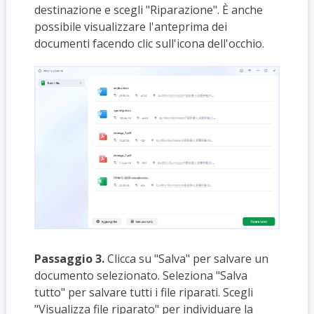
destinazione e scegli "Riparazione". È anche
possibile visualizzare l'anteprima dei
documenti facendo clic sull'icona dell'occhio.
Passaggio 3.
Clicca su "Salva" per salvare un
documento selezionato. Seleziona "Salva
tutto" per salvare tutti i file riparati. Scegli
"Visualizza file riparato" per individuare la