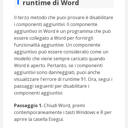
runtime di Word
Il terzo metodo che puoi provare è disabilitare
i componenti aggiuntivi. Il componente
aggiuntivo in Word è un programma che può
essere collegato a Word per fornirgli
funzionalità aggiuntive. Un componente
aggiuntivo può essere considerato come un
modello che viene sempre caricato quando
Word è aperto. Pertanto, se i componenti
aggiuntivi sono danneggiati, puoi anche
visualizzare l'errore di runtime 91. Ora, segui i
passaggi seguenti per disabilitare i
componenti aggiuntivi.
Passaggio 1.
Chiudi Word, premi
contemporaneamente i tasti Windows e R per
aprire la casella Esegui.