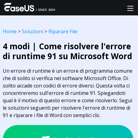
Home
>
Soluzioni
>
Riparare File
4 modi | Come risolvere l'errore
di runtime 91 su Microsoft Word
Un errore di runtime è un errore di programma comune
che di solito si verifica nel software Microsoft Office. Di
solito accade con codici di errore diversi. Questa volta ci
concentreremo sull'errore di runtime 91. Spiegandoti
qual è il motivo di questo errore e come risolverlo. Segui
le soluzioni seguenti per risolvere l'errore di runtime di
91 e riparare i file di Word con semplici clic.