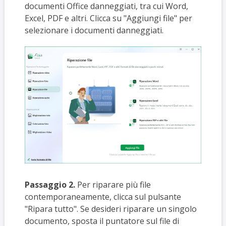
documenti Office danneggiati, tra cui Word,
Excel, PDF e altri. Clicca su "Aggiungi file" per
selezionare i documenti danneggiati.
Passaggio 2.
Per riparare più file
contemporaneamente, clicca sul pulsante
"Ripara tutto". Se desideri riparare un singolo
documento, sposta il puntatore sul file di