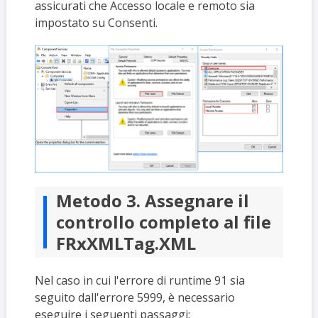
assicurati che Accesso locale e remoto sia
impostato su Consenti.
Metodo 3. Assegnare il
controllo completo al file
FRxXMLTag.XML
Nel caso in cui l'errore di runtime 91 sia
seguito dall'errore 5999, è necessario
eseguire i seguenti passaggi: