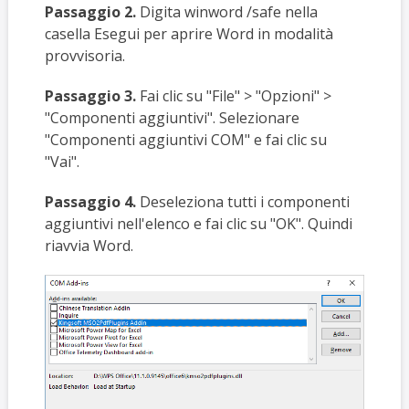
Passaggio 2.
Digita winword /safe nella
casella Esegui per aprire Word in modalità
provvisoria.
Passaggio 3.
Fai clic su "File" > "Opzioni" >
"Componenti aggiuntivi". Selezionare
"Componenti aggiuntivi COM" e fai clic su
"Vai".
Passaggio 4.
Deseleziona tutti i componenti
aggiuntivi nell'elenco e fai clic su "OK". Quindi
riavvia Word.