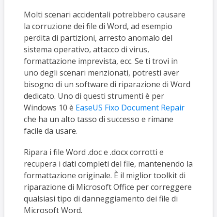
Molti scenari accidentali potrebbero causare
la corruzione dei file di Word, ad esempio
perdita di partizioni, arresto anomalo del
sistema operativo, attacco di virus,
formattazione imprevista, ecc. Se ti trovi in
uno degli scenari menzionati, potresti aver
bisogno di un software di riparazione di Word
dedicato. Uno di questi strumenti è per
Windows 10 è
EaseUS Fixo Document Repair
che ha un alto tasso di successo e rimane
facile da usare.
Ripara i file Word .doc e .docx corrotti e
recupera i dati completi del file, mantenendo la
formattazione originale. È il miglior toolkit di
riparazione di Microsoft Office per correggere
qualsiasi tipo di danneggiamento dei file di
Microsoft Word.