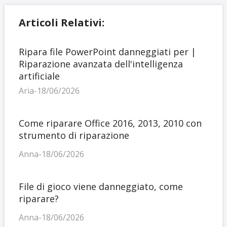
Articoli Relativi:
Ripara file PowerPoint danneggiati per |
Riparazione avanzata dell'intelligenza
artificiale
Aria-18/06/2026
Come riparare Office 2016, 2013, 2010 con
strumento di riparazione
Anna-18/06/2026
File di gioco viene danneggiato, come
riparare?
Anna-18/06/2026