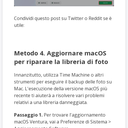
Condividi questo post su Twitter o Reddit se è
utile:
Metodo 4. Aggiornare macOS
per riparare la libreria di foto
Innanzitutto, utilizza Time Machine o altri
strumenti per eseguire il backup delle foto su
Mac. L'esecuzione della versione macOS più
recente ti aiuterà a risolvere vari problemi
relativi a una libreria danneggiata.
Passaggio 1.
Per trovare l'aggiornamento
macOS Ventura, vai a Preferenze di Sistema >