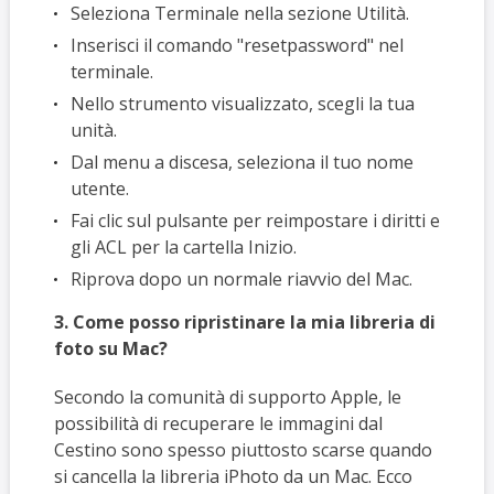
Seleziona Terminale nella sezione Utilità.
Inserisci il comando "resetpassword" nel
terminale.
Nello strumento visualizzato, scegli la tua
unità.
Dal menu a discesa, seleziona il tuo nome
utente.
Fai clic sul pulsante per reimpostare i diritti e
gli ACL per la cartella Inizio.
Riprova dopo un normale riavvio del Mac.
3. Come posso ripristinare la mia libreria di
foto su Mac?
Secondo la comunità di supporto Apple, le
possibilità di recuperare le immagini dal
Cestino sono spesso piuttosto scarse quando
si cancella la libreria iPhoto da un Mac. Ecco