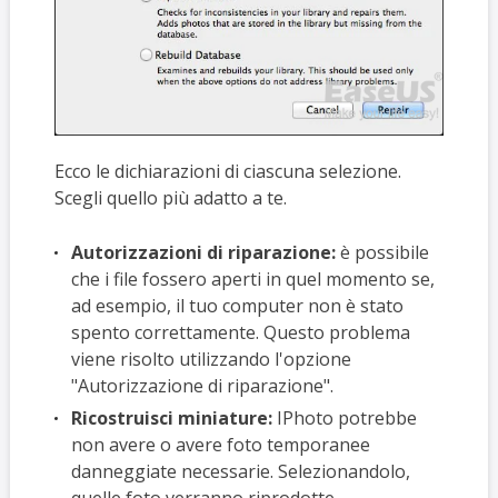
Ecco le dichiarazioni di ciascuna selezione.
Scegli quello più adatto a te.
Autorizzazioni di riparazione:
è possibile
che i file fossero aperti in quel momento se,
ad esempio, il tuo computer non è stato
spento correttamente. Questo problema
viene risolto utilizzando l'opzione
"Autorizzazione di riparazione".
Ricostruisci miniature:
IPhoto potrebbe
non avere o avere foto temporanee
danneggiate necessarie. Selezionandolo,
quelle foto verranno riprodotte.