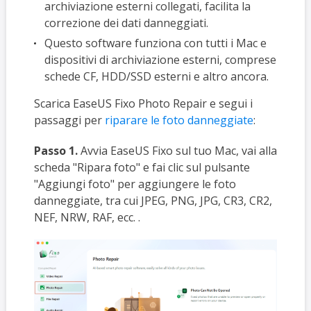
archiviazione esterni collegati, facilita la
correzione dei dati danneggiati.
Questo software funziona con tutti i Mac e
dispositivi di archiviazione esterni, comprese
schede CF, HDD/SSD esterni e altro ancora.
Scarica EaseUS Fixo Photo Repair e segui i
passaggi per
riparare le foto danneggiate
:
Passo 1.
Avvia EaseUS Fixo sul tuo Mac, vai alla
scheda "Ripara foto" e fai clic sul pulsante
"Aggiungi foto" per aggiungere le foto
danneggiate, tra cui JPEG, PNG, JPG, CR3, CR2,
NEF, NRW, RAF, ecc. .