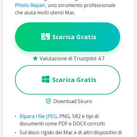
Photo Repair
, uno strumento professionale
che aiuta molti utenti Mac.
Scarica Gratis
Valutazione di Trustpilot 4.7

Scarica Gratis

Download Sicuro
Ripara i file JPEG,
PNG, SR2 e tipi di
documenti come PDF e DOCX corrotti.
Sul disco rigido dei Mac e di altri dispositivi di