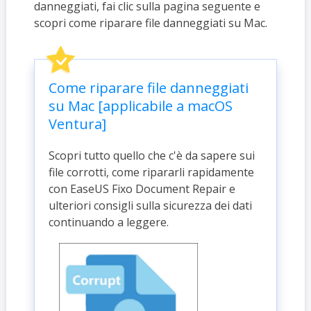
danneggiati, fai clic sulla pagina seguente e
scopri come riparare file danneggiati su Mac.
Come riparare file danneggiati
su Mac [applicabile a macOS
Ventura]
Scopri tutto quello che c'è da sapere sui
file corrotti, come ripararli rapidamente
con EaseUS Fixo Document Repair e
ulteriori consigli sulla sicurezza dei dati
continuando a leggere.