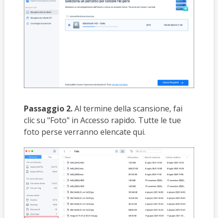
Passaggio 2.
Al termine della scansione, fai
clic su "Foto" in Accesso rapido. Tutte le tue
foto perse verranno elencate qui.