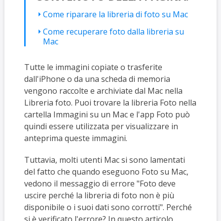
Come riparare la libreria di foto su Mac
Come recuperare foto dalla libreria su
Mac
Tutte le immagini copiate o trasferite
dall'iPhone o da una scheda di memoria
vengono raccolte e archiviate dal Mac nella
Libreria foto. Puoi trovare la libreria Foto nella
cartella Immagini su un Mac e l'app Foto può
quindi essere utilizzata per visualizzare in
anteprima queste immagini.
Tuttavia, molti utenti Mac si sono lamentati
del fatto che quando eseguono Foto su Mac,
vedono il messaggio di errore "Foto deve
uscire perché la libreria di foto non è più
disponibile o i suoi dati sono corrotti". Perché
si è verificato l'errore? In questo articolo