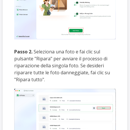
Passo 2.
Seleziona una foto e fai clic sul
pulsante "Ripara" per avviare il processo di
riparazione della singola foto. Se desideri
riparare tutte le foto danneggiate, fai clic su
"Ripara tutto".