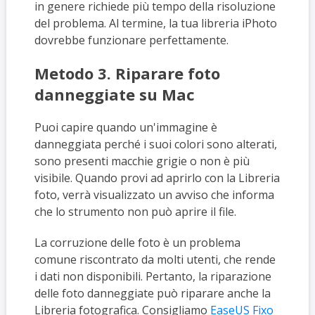
in genere richiede più tempo della risoluzione
del problema. Al termine, la tua libreria iPhoto
dovrebbe funzionare perfettamente.
Metodo 3. Riparare foto
danneggiate su Mac
Puoi capire quando un'immagine è
danneggiata perché i suoi colori sono alterati,
sono presenti macchie grigie o non è più
visibile. Quando provi ad aprirlo con la Libreria
foto, verrà visualizzato un avviso che informa
che lo strumento non può aprire il file.
La corruzione delle foto è un problema
comune riscontrato da molti utenti, che rende
i dati non disponibili. Pertanto, la riparazione
delle foto danneggiate può riparare anche la
Libreria fotografica. Consigliamo
EaseUS Fixo