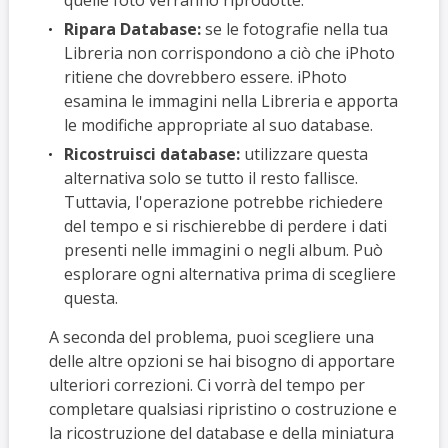
Ripara Database:
se le fotografie nella tua
Libreria non corrispondono a ciò che iPhoto
ritiene che dovrebbero essere. iPhoto
esamina le immagini nella Libreria e apporta
le modifiche appropriate al suo database.
Ricostruisci database:
utilizzare questa
alternativa solo se tutto il resto fallisce.
Tuttavia, l'operazione potrebbe richiedere
del tempo e si rischierebbe di perdere i dati
presenti nelle immagini o negli album. Può
esplorare ogni alternativa prima di scegliere
questa.
A seconda del problema, puoi scegliere una
delle altre opzioni se hai bisogno di apportare
ulteriori correzioni. Ci vorrà del tempo per
completare qualsiasi ripristino o costruzione e
la ricostruzione del database e della miniatura