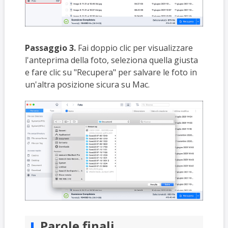
Passaggio 3.
Fai doppio clic per visualizzare
l'anteprima della foto, seleziona quella giusta
e fare clic su "Recupera" per salvare le foto in
un'altra posizione sicura su Mac.
Parole finali