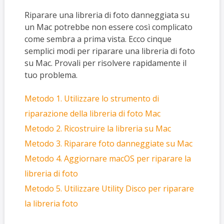
Riparare una libreria di foto danneggiata su
un Mac potrebbe non essere così complicato
come sembra a prima vista. Ecco cinque
semplici modi per riparare una libreria di foto
su Mac. Provali per risolvere rapidamente il
tuo problema.
Metodo 1. Utilizzare lo strumento di
riparazione della libreria di foto Mac
Metodo 2. Ricostruire la libreria su Mac
Metodo 3. Riparare foto danneggiate su Mac
Metodo 4. Aggiornare macOS per riparare la
libreria di foto
Metodo 5. Utilizzare Utility Disco per riparare
la libreria foto