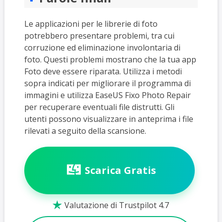
Le applicazioni per le librerie di foto
potrebbero presentare problemi, tra cui
corruzione ed eliminazione involontaria di
foto. Questi problemi mostrano che la tua app
Foto deve essere riparata. Utilizza i metodi
sopra indicati per migliorare il programma di
immagini e utilizza EaseUS Fixo Photo Repair
per recuperare eventuali file distrutti. Gli
utenti possono visualizzare in anteprima i file
rilevati a seguito della scansione.
Scarica Gratis
Valutazione di Trustpilot 4.7
