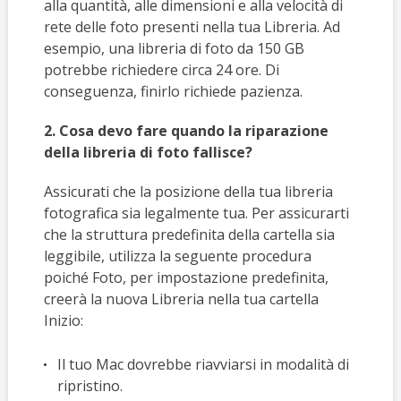
alla quantità, alle dimensioni e alla velocità di
rete delle foto presenti nella tua Libreria. Ad
esempio, una libreria di foto da 150 GB
potrebbe richiedere circa 24 ore. Di
conseguenza, finirlo richiede pazienza.
2. Cosa devo fare quando la riparazione
della libreria di foto fallisce?
Assicurati che la posizione della tua libreria
fotografica sia legalmente tua. Per assicurarti
che la struttura predefinita della cartella sia
leggibile, utilizza la seguente procedura
poiché Foto, per impostazione predefinita,
creerà la nuova Libreria nella tua cartella
Inizio:
Il tuo Mac dovrebbe riavviarsi in modalità di
ripristino.