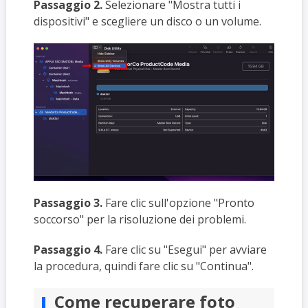
Passaggio 2.
Selezionare "Mostra tutti i
dispositivi" e scegliere un disco o un volume.
Passaggio 3.
Fare clic sull'opzione "Pronto
soccorso" per la risoluzione dei problemi.
Passaggio 4.
Fare clic su "Esegui" per avviare
la procedura, quindi fare clic su "Continua".
Come recuperare foto