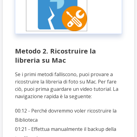
Metodo 2. Ricostruire la
libreria su Mac
Se i primi metodi falliscono, puoi provare a
ricostruire la libreria di foto su Mac. Per fare
ciò, puoi prima guardare un video tutorial. La
navigazione rapida è la seguente:
00:12 - Perché dovremmo voler ricostruire la
Biblioteca
01:21​ - Effettua manualmente il backup della