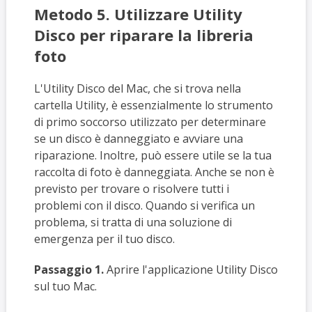
Metodo 5. Utilizzare Utility
Disco per riparare la libreria
foto
L'Utility Disco del Mac, che si trova nella
cartella Utility, è essenzialmente lo strumento
di primo soccorso utilizzato per determinare
se un disco è danneggiato e avviare una
riparazione. Inoltre, può essere utile se la tua
raccolta di foto è danneggiata. Anche se non è
previsto per trovare o risolvere tutti i
problemi con il disco. Quando si verifica un
problema, si tratta di una soluzione di
emergenza per il tuo disco.
Passaggio 1.
Aprire l'applicazione Utility Disco
sul tuo Mac.