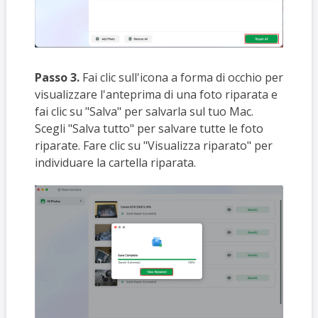
Passo 3.
Fai clic sull'icona a forma di occhio per
visualizzare l'anteprima di una foto riparata e
fai clic su "Salva" per salvarla sul tuo Mac.
Scegli "Salva tutto" per salvare tutte le foto
riparate. Fare clic su "Visualizza riparato" per
individuare la cartella riparata.