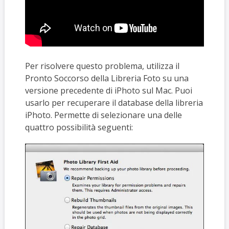
Per risolvere questo problema, utilizza il
Pronto Soccorso della Libreria Foto su una
versione precedente di iPhoto sul Mac. Puoi
usarlo per recuperare il database della libreria
iPhoto. Permette di selezionare una delle
quattro possibilità seguenti: