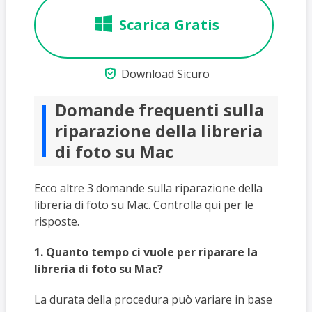
Scarica Gratis

Download Sicuro
Domande frequenti sulla
riparazione della libreria
di foto su Mac
Ecco altre 3 domande sulla riparazione della
libreria di foto su Mac. Controlla qui per le
risposte.
1. Quanto tempo ci vuole per riparare la
libreria di foto su Mac?
La durata della procedura può variare in base