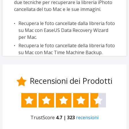
due tecniche per recuperare la libreria iPhoto
cancellata del tuo Mac e le sue immagini.
Recupera le foto cancellate dalla libreria foto
su Mac con EaseUS Data Recovery Wizard
per Mac.
Recupera le foto cancellate della libreria foto
su Mac con Mac Time Machine Backup.
Recensioni dei Prodotti






TrustScore
4.7 | 323
recensioni