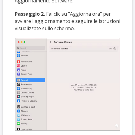
Aggiornamento Software.
Passaggio 2.
Fai clic su "Aggiorna ora" per
avviare l'aggiornamento e seguire le istruzioni
visualizzate sullo schermo.