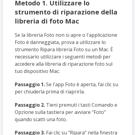
Metodo 1. Utilizzare lo
strumento di riparazione della
libreria di foto Mac
Se la libreria Foto non si apre o l'applicazione
Foto è danneggiata, prova a utilizzare lo
strumento Ripara libreria Foto su un Mac. È
necessario utilizzare i seguenti metodi per
accedere alla libreria di riparazione foto sul
tuo dispositivo Mac:
Passaggio 1.
Se l'app Foto è aperta, fai clic su
per chiuderla prima di riaprirla.
Passaggio 2.
Tieni premuti i tasti Comando e
Opzione sulla tastiera per avviare "Foto"
quando scatti una foto.
Passaggio 3.
Fai clic su "Ripara" nella finestra