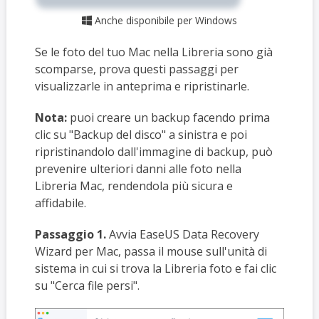
Anche disponibile per Windows

Se le foto del tuo Mac nella Libreria sono già
scomparse, prova questi passaggi per
visualizzarle in anteprima e ripristinarle.
Nota:
puoi creare un backup facendo prima
clic su "Backup del disco" a sinistra e poi
ripristinandolo dall'immagine di backup, può
prevenire ulteriori danni alle foto nella
Libreria Mac, rendendola più sicura e
affidabile.
Passaggio 1.
Avvia EaseUS Data Recovery
Wizard per Mac, passa il mouse sull'unità di
sistema in cui si trova la Libreria foto e fai clic
su "Cerca file persi".