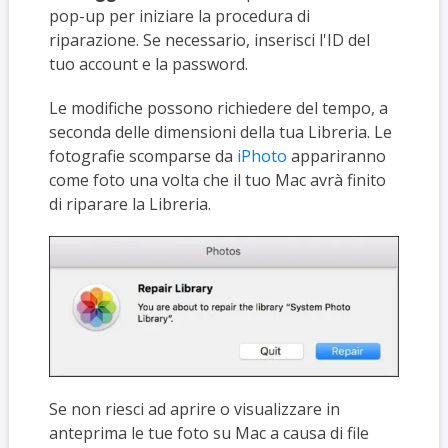
pop-up per iniziare la procedura di
riparazione. Se necessario, inserisci l'ID del
tuo account e la password.
Le modifiche possono richiedere del tempo, a
seconda delle dimensioni della tua Libreria. Le
fotografie scomparse da
iPhoto
appariranno
come foto una volta che il tuo Mac avrà finito
di riparare la Libreria.
Se non riesci ad aprire o visualizzare in
anteprima le tue foto su Mac a causa di file