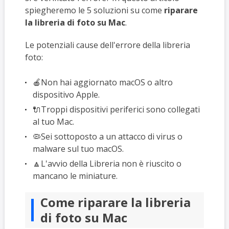
spiegheremo le 5 soluzioni su come
riparare
la libreria di foto su Mac
.
Le potenziali cause dell'errore della libreria
foto:
🍎Non hai aggiornato macOS o altro
dispositivo Apple.
🔌Troppi dispositivi periferici sono collegati
al tuo Mac.
🦠Sei sottoposto a un attacco di virus o
malware sul tuo macOS.
🔼L'avvio della Libreria non è riuscito o
mancano le miniature.
Come riparare la libreria
di foto su Mac