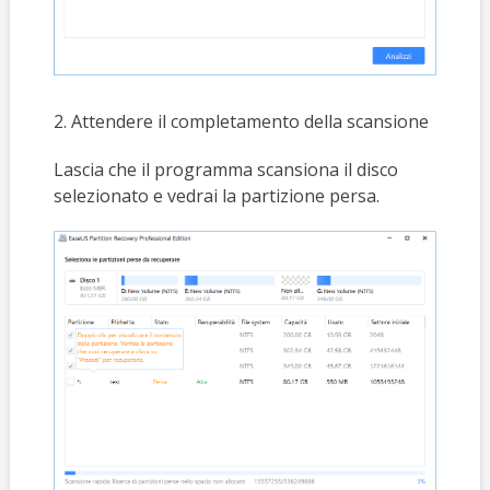
2. Attendere il completamento della scansione
Lascia che il programma scansiona il disco
selezionato e vedrai la partizione persa.