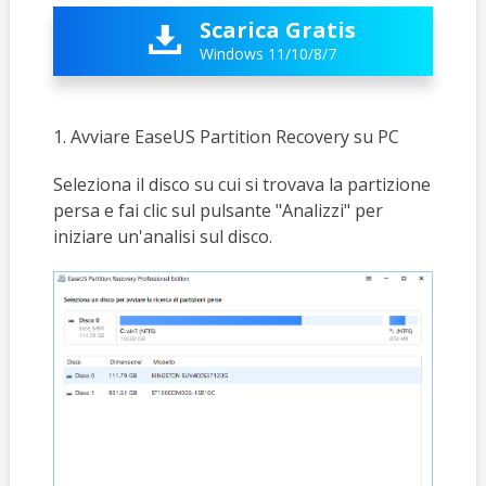
Scarica Gratis

Windows 11/10/8/7
1. Avviare EaseUS Partition Recovery su PC
Seleziona il disco su cui si trovava la partizione
persa e fai clic sul pulsante "Analizzi" per
iniziare un'analisi sul disco.