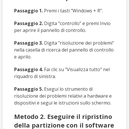
Passaggio 1.
Premi i tasti "Windows + R".
Passaggio 2.
Digita "controllo" e premi Invio
per aprire il pannello di controllo.
Passaggio 3.
Digita "risoluzione dei problemi"
nella casella di ricerca del pannello di controllo
e aprilo.
Passaggio 4.
Fai clic su "Visualizza tutto" nel
riquadro di sinistra.
Passaggio 5.
Esegui lo strumento di
risoluzione dei problemi relativi a hardware e
dispositivi e segui le istruzioni sullo schermo.
Metodo 2. Eseguire il ripristino
della partizione con il software