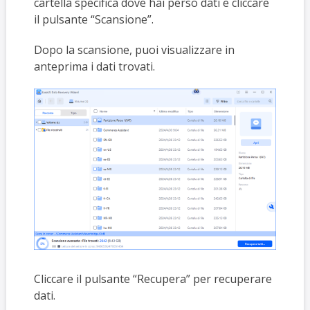
cartella specifica dove hai perso dati e cliccare
il pulsante “Scansione”.
Dopo la scansione, puoi visualizzare in
anteprima i dati trovati.
Cliccare il pulsante “Recupera” per recuperare
dati.