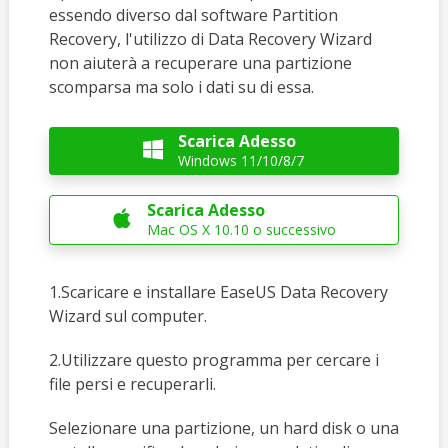
essendo diverso dal software Partition
Recovery, l'utilizzo di Data Recovery Wizard
non aiuterà a recuperare una partizione
scomparsa ma solo i dati su di essa.
Scarica Adesso

Windows 11/10/8/7
Scarica Adesso

Mac OS X 10.10 o successivo
1.Scaricare e installare EaseUS Data Recovery
Wizard sul computer.
2.Utilizzare questo programma per cercare i
file persi e recuperarli.
Selezionare una partizione, un hard disk o una