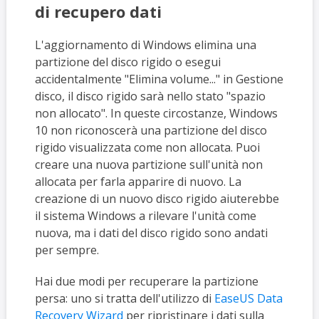
di recupero dati
L'aggiornamento di Windows elimina una
partizione del disco rigido o esegui
accidentalmente "Elimina volume..." in Gestione
disco, il disco rigido sarà nello stato "spazio
non allocato". In queste circostanze, Windows
10 non riconoscerà una partizione del disco
rigido visualizzata come non allocata. Puoi
creare una nuova partizione sull'unità non
allocata per farla apparire di nuovo. La
creazione di un nuovo disco rigido aiuterebbe
il sistema Windows a rilevare l'unità come
nuova, ma i dati del disco rigido sono andati
per sempre.
Hai due modi per recuperare la partizione
persa: uno si tratta dell'utilizzo di
EaseUS Data
Recovery Wizard
per ripristinare i dati sulla