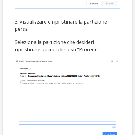
3. Visualizzare e ripristinare la partizione
persa
Seleziona la partizione che desideri
ripristinare, quindi clicca su "Procedi".