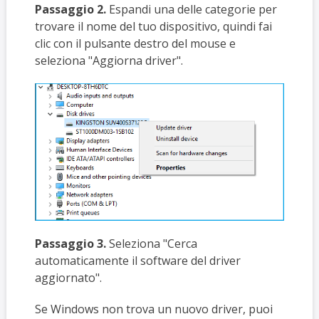
Passaggio 2.
Espandi una delle categorie per
trovare il nome del tuo dispositivo, quindi fai
clic con il pulsante destro del mouse e
seleziona "Aggiorna driver".
Passaggio 3.
Seleziona "Cerca
automaticamente il software del driver
aggiornato".
Se Windows non trova un nuovo driver, puoi