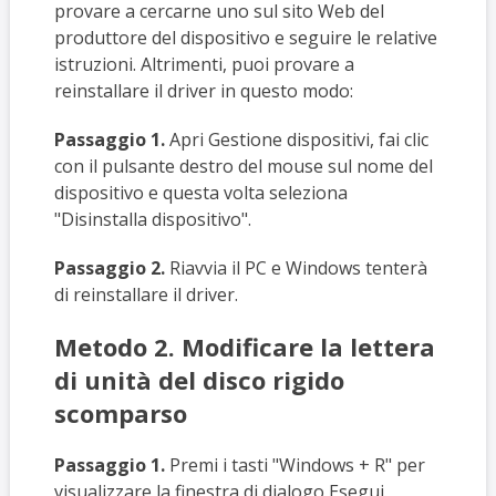
provare a cercarne uno sul sito Web del
produttore del dispositivo e seguire le relative
istruzioni. Altrimenti, puoi provare a
reinstallare il driver in questo modo:
Passaggio 1.
Apri Gestione dispositivi, fai clic
con il pulsante destro del mouse sul nome del
dispositivo e questa volta seleziona
"Disinstalla dispositivo".
Passaggio 2.
Riavvia il PC e Windows tenterà
di reinstallare il driver.
Metodo 2. Modificare la lettera
di unità del disco rigido
scomparso
Passaggio 1.
Premi i tasti "Windows + R" per
visualizzare la finestra di dialogo Esegui.