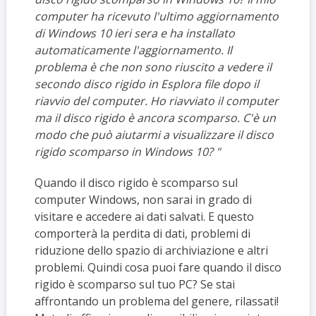
computer ha ricevuto l'ultimo aggiornamento
di Windows 10 ieri sera e ha installato
automaticamente l'aggiornamento. Il
problema è che non sono riuscito a vedere il
secondo disco rigido in Esplora file dopo il
riavvio del computer. Ho riavviato il computer
ma il disco rigido è ancora scomparso. C'è un
modo che può aiutarmi a visualizzare il disco
rigido scomparso in Windows 10? "
Quando il disco rigido è scomparso sul
computer Windows, non sarai in grado di
visitare e accedere ai dati salvati. E questo
comporterà la perdita di dati, problemi di
riduzione dello spazio di archiviazione e altri
problemi. Quindi cosa puoi fare quando il disco
rigido è scomparso sul tuo PC? Se stai
affrontando un problema del genere, rilassati!