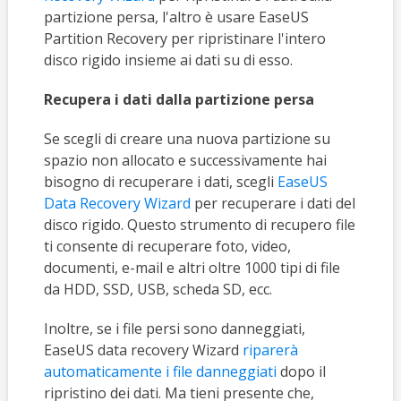
partizione persa, l'altro è usare EaseUS
Partition Recovery per ripristinare l'intero
disco rigido insieme ai dati su di esso.
Recupera i dati dalla partizione persa
Se scegli di creare una nuova partizione su
spazio non allocato e successivamente hai
bisogno di recuperare i dati, scegli
EaseUS
Data Recovery Wizard
per recuperare i dati del
disco rigido. Questo strumento di recupero file
ti consente di recuperare foto, video,
documenti, e-mail e altri oltre 1000 tipi di file
da HDD, SSD, USB, scheda SD, ecc.
Inoltre, se i file persi sono danneggiati,
EaseUS data recovery Wizard
riparerà
automaticamente i file danneggiati
dopo il
ripristino dei dati. Ma tieni presente che,