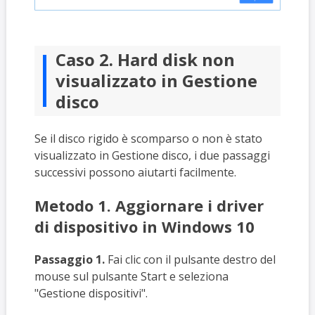
Caso 2. Hard disk non
visualizzato in Gestione
disco
Se il disco rigido è scomparso o non è stato
visualizzato in Gestione disco, i due passaggi
successivi possono aiutarti facilmente.
Metodo 1. Aggiornare i driver
di dispositivo in Windows 10
Passaggio 1.
Fai clic con il pulsante destro del
mouse sul pulsante Start e seleziona
"Gestione dispositivi".