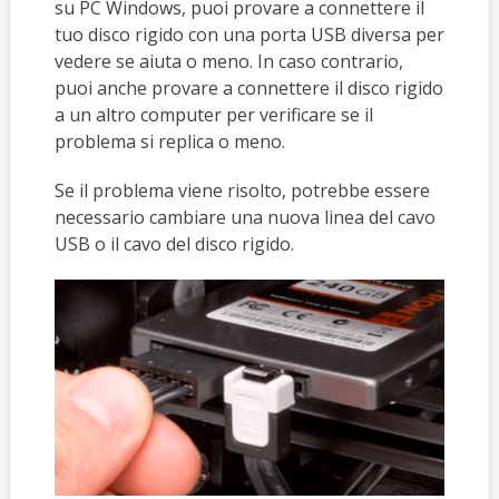
su PC Windows, puoi provare a connettere il
tuo disco rigido con una porta USB diversa per
vedere se aiuta o meno. In caso contrario,
puoi anche provare a connettere il disco rigido
a un altro computer per verificare se il
problema si replica o meno.
Se il problema viene risolto, potrebbe essere
necessario cambiare una nuova linea del cavo
USB o il cavo del disco rigido.