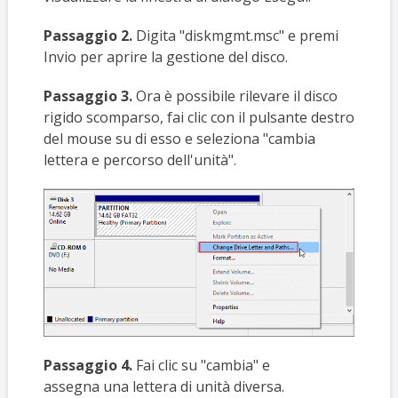
Passaggio 2.
Digita
"diskmgmt.msc" e premi
Invio per aprire la gestione del disco.
Passaggio 3.
Ora è possibile rilevare il disco
rigido scomparso, fai clic con il pulsante destro
del mouse su di esso e seleziona "cambia
lettera e percorso dell'unità".
Passaggio 4.
Fai clic su "cambia" e
assegna una lettera di unità diversa.