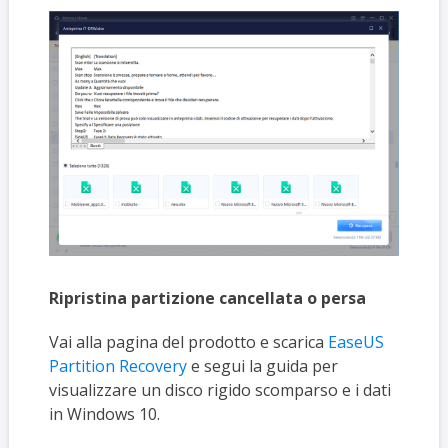
Ripristina partizione cancellata o persa
Vai alla pagina del prodotto e scarica
EaseUS
Partition Recovery
e segui la guida per
visualizzare un disco rigido scomparso e i dati
in Windows 10.