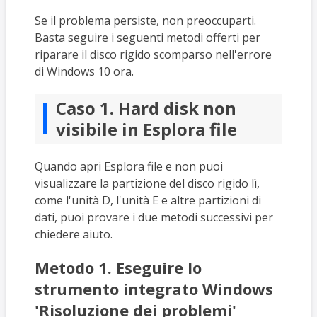
Se il problema persiste, non preoccuparti.
Basta seguire i seguenti metodi offerti per
riparare il disco rigido scomparso nell'errore
di Windows 10 ora.
Caso 1. Hard disk non
visibile in Esplora file
Quando apri Esplora file e non puoi
visualizzare la partizione del disco rigido lì,
come l'unità D, l'unità E e altre partizioni di
dati, puoi provare i due metodi successivi per
chiedere aiuto.
Metodo 1. Eseguire lo
strumento integrato Windows
'Risoluzione dei problemi'