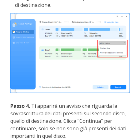
di destinazione.
Passo 4.
Ti apparirà un avviso che riguarda la
sovrascrittura dei dati presenti sul secondo disco,
quello di destinazione. Clicca "Continua" per
continuare, solo se non sono già presenti dei dati
importanti in quel disco.