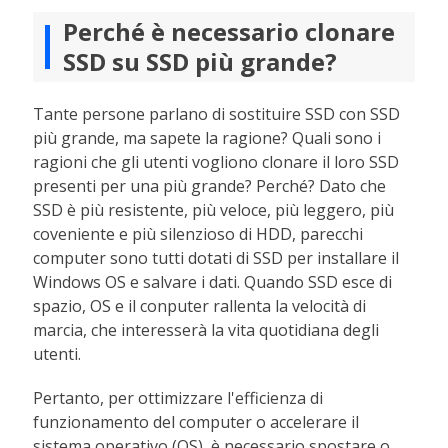
Perché è necessario clonare
SSD su SSD più grande?
Tante persone parlano di sostituire SSD con SSD
più grande, ma sapete la ragione? Quali sono i
ragioni che gli utenti vogliono clonare il loro SSD
presenti per una più grande? Perché? Dato che
SSD è più resistente, più veloce, più leggero, più
coveniente e più silenzioso di HDD, parecchi
computer sono tutti dotati di SSD per installare il
Windows OS e salvare i dati. Quando SSD esce di
spazio, OS e il conputer rallenta la velocità di
marcia, che interesserà la vita quotidiana degli
utenti.
Pertanto, per ottimizzare l'efficienza di
funzionamento del computer o accelerare il
sistema operativo (OS), è necessario spostare o