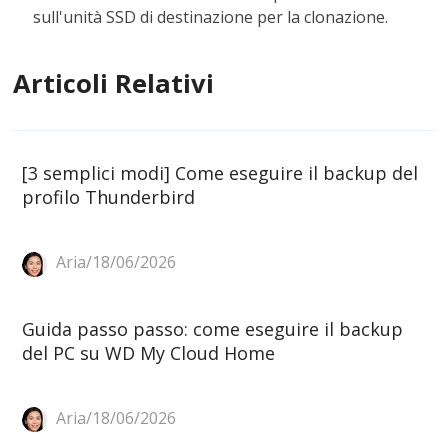
sull'unità SSD di destinazione per la clonazione.
Articoli Relativi
[3 semplici modi] Come eseguire il backup del
profilo Thunderbird
Aria/18/06/2026
Guida passo passo: come eseguire il backup
del PC su WD My Cloud Home
Aria/18/06/2026