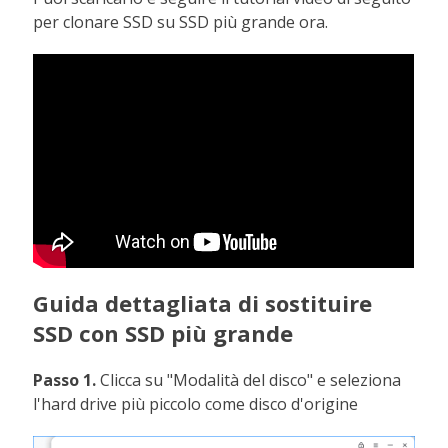
per clonare SSD su SSD più grande ora.
Guida dettagliata di sostituire
SSD con SSD più grande
Passo 1.
Clicca su "Modalità del disco" e seleziona
l'hard drive più piccolo come disco d'origine