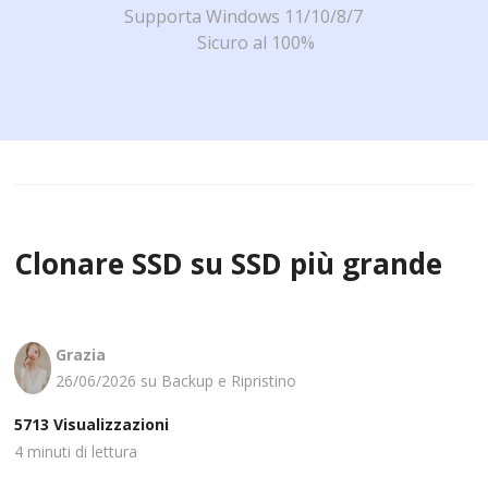
Supporta Windows 11/10/8/7
Sicuro al 100%
Clonare SSD su SSD più grande
Grazia
26/06/2026 su
Backup e Ripristino
5713
Visualizzazioni
4
minuti di lettura