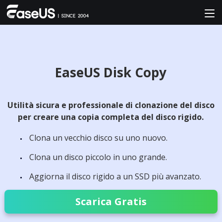
EaseUS Disk Copy
Utilità sicura e professionale di clonazione del disco
per creare una copia completa del disco rigido.
Clona un vecchio disco su uno nuovo.
Clona un disco piccolo in uno grande.
Aggiorna il disco rigido a un SSD più avanzato.
Scarica Gratis