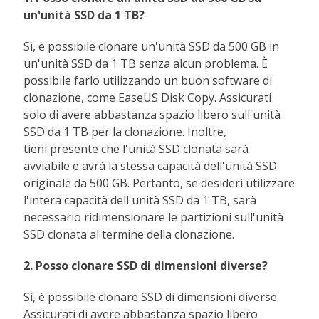
un'unità SSD da 1 TB?
Sì, è possibile clonare un'unità SSD da 500 GB in
un'unità SSD da 1 TB senza alcun problema. È
possibile farlo utilizzando un buon software di
clonazione, come EaseUS Disk Copy. Assicurati
solo di avere abbastanza spazio libero sull'unità
SSD da 1 TB per la clonazione. Inoltre,
tieni presente che l'unità SSD clonata sarà
avviabile e avrà la stessa capacità dell'unità SSD
originale da 500 GB. Pertanto, se desideri utilizzare
l'intera capacità dell'unità SSD da 1 TB, sarà
necessario ridimensionare le partizioni sull'unità
SSD clonata al termine della clonazione.
2. Posso clonare SSD di dimensioni diverse?
Sì, è possibile clonare SSD di dimensioni diverse.
Assicurati di avere abbastanza spazio libero