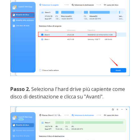
Passo 2.
Seleziona l'hard drive più capiente come
disco di destinazione e clicca su "Avanti".