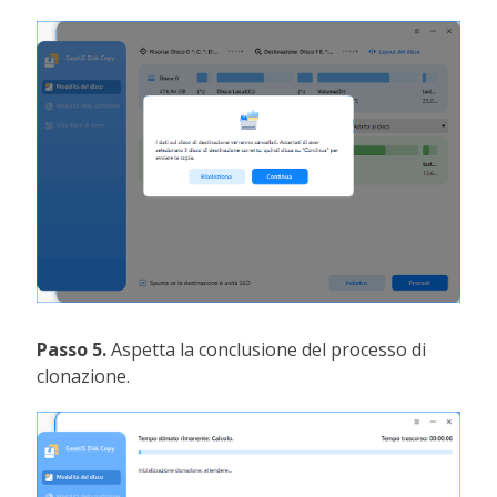
Passo 5.
Aspetta la conclusione del processo di
clonazione.