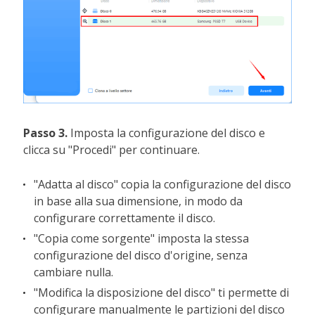
Passo 3.
Imposta la configurazione del disco e
clicca su "Procedi" per continuare.
"Adatta al disco" copia la configurazione del disco
in base alla sua dimensione, in modo da
configurare correttamente il disco.
"Copia come sorgente" imposta la stessa
configurazione del disco d'origine, senza
cambiare nulla.
"Modifica la disposizione del disco" ti permette di
configurare manualmente le partizioni del disco