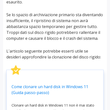
esaurito.
Se lo spazio di archiviazione primario sta diventando
insufficiente, il ripristino di sistema non avrà
abbastanza spazio temporaneo per gestire tutto.
Troppi dati sul disco rigido potrebbero rallentare il
computer e causare il blocco e il crash del sistema.
L'articolo seguente potrebbe esserti utile se
desideri approfondire la clonazione del disco rigido:
Come clonare un hard disk in Windows 11
(Guida passo-passo)
Clonare un hard disk in Windows 11 non è mai stato