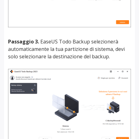
Passaggio 3.
EaseUS Todo Backup selezionerà
automaticamente la tua partizione di sistema, devi
solo selezionare la destinazione del backup.