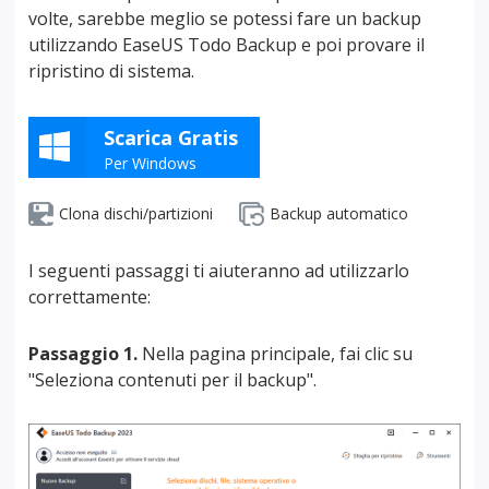
volte, sarebbe meglio se potessi fare un backup
utilizzando EaseUS Todo Backup e poi provare il
ripristino di sistema.
Scarica Gratis
Per Windows
Clona dischi/partizioni
Backup automatico
I seguenti passaggi ti aiuteranno ad utilizzarlo
correttamente:
Passaggio 1.
Nella pagina principale, fai clic su
"Seleziona contenuti per il backup".