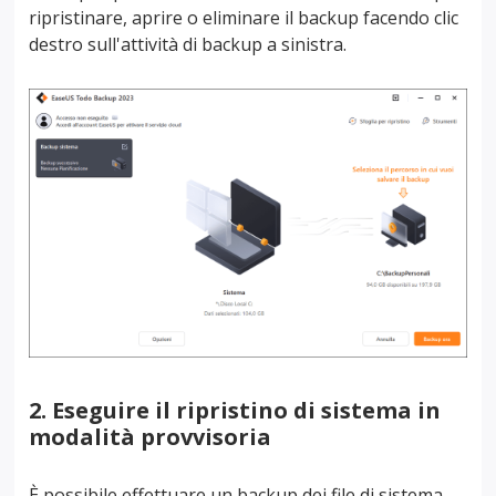
ripristinare, aprire o eliminare il backup facendo clic
destro sull'attività di backup a sinistra.
2. Eseguire il ripristino di sistema in
modalità provvisoria
È possibile effettuare un backup dei file di sistema,