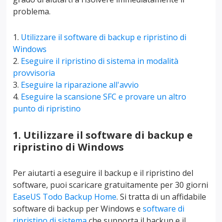
problema.
Utilizzare il software di backup e ripristino di
Windows
Eseguire il ripristino di sistema in modalità
provvisoria
Eseguire la riparazione all'avvio
Eseguire la scansione SFC e provare un altro
punto di ripristino
1. Utilizzare il software di backup e
ripristino di Windows
Per aiutarti a eseguire il backup e il ripristino del
software, puoi scaricare gratuitamente per 30 giorni
EaseUS Todo Backup Home
. Si tratta di un affidabile
software di backup per Windows e
software di
ripristino di sistema
che supporta il backup e il