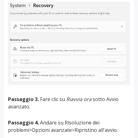
Passaggio 3.
Fare clic su
Riavvia ora
sotto Avvio
avanzato.
Passaggio 4.
Andare su Risoluzione dei
problemi>Opzioni avanzate>Ripristino all'avvio.