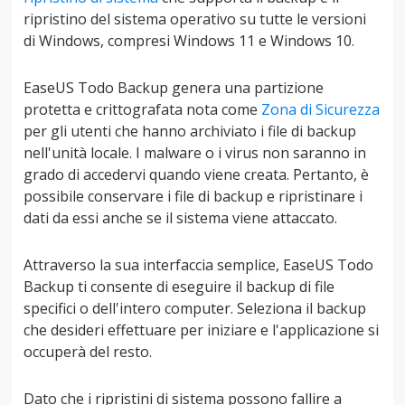
ripristino del sistema operativo su tutte le versioni
di Windows, compresi Windows 11 e Windows 10.
EaseUS Todo Backup genera una partizione
protetta e crittografata nota come
Zona di Sicurezza
per gli utenti che hanno archiviato i file di backup
nell'unità locale. I malware o i virus non saranno in
grado di accedervi quando viene creata. Pertanto, è
possibile conservare i file di backup e ripristinare i
dati da essi anche se il sistema viene attaccato.
Attraverso la sua interfaccia semplice, EaseUS Todo
Backup ti consente di eseguire il backup di file
specifici o dell'intero computer. Seleziona il backup
che desideri effettuare per iniziare e l'applicazione si
occuperà del resto.
Dato che i ripristini di sistema possono fallire a