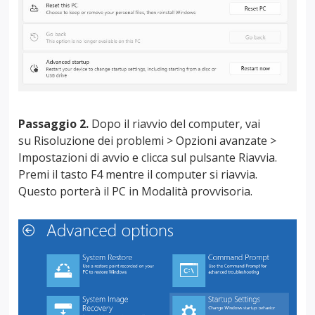
Passaggio 2.
Dopo il riavvio del computer, vai
su Risoluzione dei problemi > Opzioni avanzate >
Impostazioni di avvio e clicca sul pulsante Riavvia.
Premi il tasto F4 mentre il computer si riavvia.
Questo porterà il PC in Modalità provvisoria.