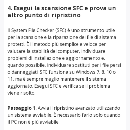
4. Esegui la scansione SFC e prova un
altro punto di ripristino
Il System File Checker (SFC) è uno strumento utile
per la scansione e la riparazione dei file di sistema
protetti. È il metodo più semplice e veloce per
valutare la stabilità del computer, individuare
problemi di installazione e aggiornamento e,
quando possibile, individuare sostituti per i file persi
o danneggiati. SFC funziona su Windows 7, 8, 10 o
11, ma è sempre meglio mantenere il sistema
aggiornato. Esegui SFC e verifica se il problema
viene risolto.
Passaggio 1.
Avvia il ripristino avanzato utilizzando
un sistema avviabile. È necessario farlo solo quando
il PC non è più avviabile.