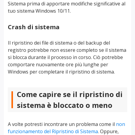
Sistema prima di apportare modifiche significative al
tuo sistema Windows 10/11.
Crash di sistema
Il ripristino dei file di sistema o del backup del
registro potrebbe non essere completo se il sistema
si blocca durante il processo in corso. Ciò potrebbe
comportare nuovamente ore più lunghe per
Windows per completare il ripristino di sistema.
Come capire se il ripristino di
sistema è bloccato o meno
A volte potresti incontrare un problema come il
non
funzionamento del Ripristino di Sistema
. Oppure,