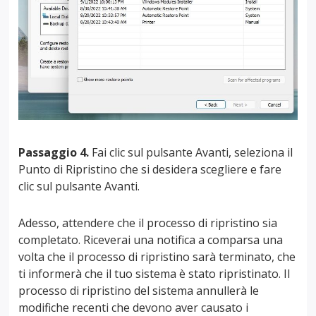
Passaggio 4.
Fai clic sul pulsante Avanti, seleziona il
Punto di Ripristino che si desidera scegliere e fare
clic sul pulsante Avanti.
Adesso, attendere che il processo di ripristino sia
completato. Riceverai una notifica a comparsa una
volta che il processo di ripristino sarà terminato, che
ti informerà che il tuo sistema è stato ripristinato. Il
processo di ripristino del sistema annullerà le
modifiche recenti che devono aver causato i