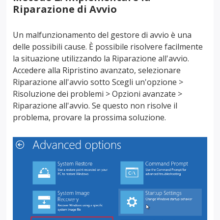
Riparazione di Avvio
Un malfunzionamento del gestore di avvio è una
delle possibili cause. È possibile risolvere facilmente
la situazione utilizzando la Riparazione all'avvio.
Accedere alla Ripristino avanzato, selezionare
Riparazione all'avvio sotto Scegli un'opzione >
Risoluzione dei problemi > Opzioni avanzate >
Riparazione all'avvio. Se questo non risolve il
problema, provare la prossima soluzione.