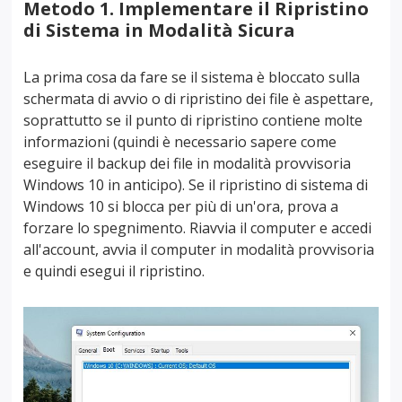
Metodo 1. Implementare il Ripristino
di Sistema in Modalità Sicura
La prima cosa da fare se il sistema è bloccato sulla
schermata di avvio o di ripristino dei file è aspettare,
soprattutto se il punto di ripristino contiene molte
informazioni (quindi è necessario sapere come
eseguire il backup dei file in modalità provvisoria
Windows 10 in anticipo). Se il ripristino di sistema di
Windows 10 si blocca per più di un'ora, prova a
forzare lo spegnimento. Riavvia il computer e accedi
all'account, avvia il computer in modalità provvisoria
e quindi esegui il ripristino.