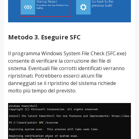
Metodo 3. Eseguire SFC
Il programma Windows System File Check (SFC.exe)
consente di verificare la corruzione dei file di
sistema. Eventuali file corrotti identificati verranno
ripristinati. Potrebbero esserci alcuni file
danneggiati se il ripristino del sistema richiede
molto più tempo del previsto.