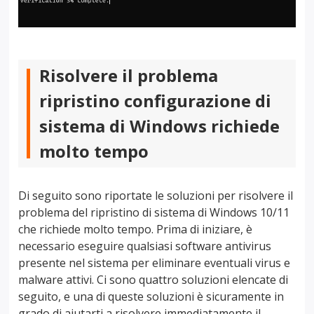
Risolvere il problema
ripristino configurazione di
sistema di Windows richiede
molto tempo
Di seguito sono riportate le soluzioni per risolvere il
problema del ripristino di sistema di Windows 10/11
che richiede molto tempo. Prima di iniziare, è
necessario eseguire qualsiasi software antivirus
presente nel sistema per eliminare eventuali virus e
malware attivi. Ci sono quattro soluzioni elencate di
seguito, e una di queste soluzioni è sicuramente in
grado di aiutarti a risolvere immediatamente il