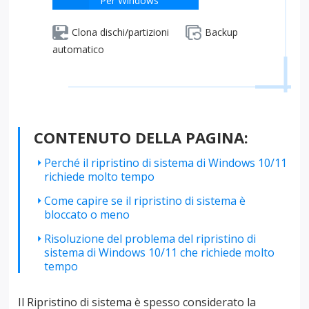
Per Windows
Clona dischi/partizioni
Backup
automatico
CONTENUTO DELLA PAGINA:
Perché il ripristino di sistema di Windows 10/11
richiede molto tempo
Come capire se il ripristino di sistema è
bloccato o meno
Risoluzione del problema del ripristino di
sistema di Windows 10/11 che richiede molto
tempo
Il Ripristino di sistema è spesso considerato la