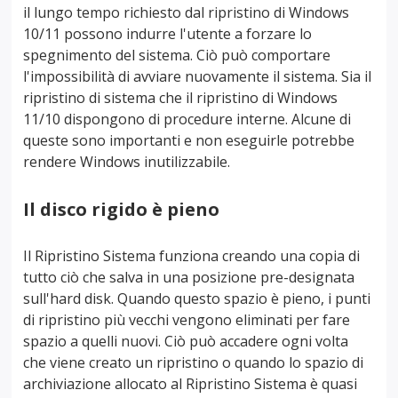
il lungo tempo richiesto dal ripristino di Windows
10/11 possono indurre l'utente a forzare lo
spegnimento del sistema. Ciò può comportare
l'impossibilità di avviare nuovamente il sistema. Sia il
ripristino di sistema che il ripristino di Windows
11/10 dispongono di procedure interne. Alcune di
queste sono importanti e non eseguirle potrebbe
rendere Windows inutilizzabile.
Il disco rigido è pieno
Il Ripristino Sistema funziona creando una copia di
tutto ciò che salva in una posizione pre-designata
sull'hard disk. Quando questo spazio è pieno, i punti
di ripristino più vecchi vengono eliminati per fare
spazio a quelli nuovi. Ciò può accadere ogni volta
che viene creato un ripristino o quando lo spazio di
archiviazione allocato al Ripristino Sistema è quasi