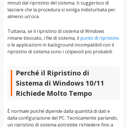
minuti dal ripristino del sistema, ti suggerisco di
lasciare che la procedura si svolga indisturbata per
almeno un'ora.
Tuttavia, se il ripristino di sistema di Windows
rimane bloccato, i file di sistema, il
punto di ripristino
o le applicazioni in background incompatibili con il
ripristino di sistema sono i colpevoli più probabili.
Perché il Ripristino di
Sistema di Windows 10/11
Richiede Molto Tempo
È normale poiché dipende dalla quantità di dati e
dalla configurazione del PC. Tecnicamente parlando,
un ripristino di sistema potrebbe richiedere fino a