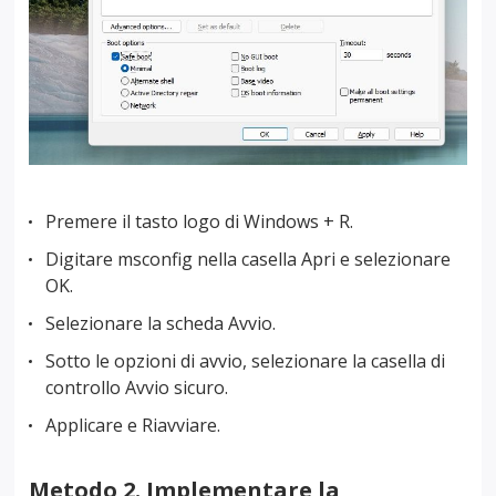
Premere il tasto logo di Windows + R.
Digitare msconfig nella casella Apri e selezionare
OK.
Selezionare la scheda Avvio.
Sotto le opzioni di avvio, selezionare la casella di
controllo Avvio sicuro.
Applicare e Riavviare.
Metodo 2. Implementare la