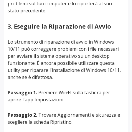
problemi sul tuo computer e lo riporterà al suo
stato precedente.
3. Eseguire la Riparazione di Avvio
Lo strumento di riparazione di avvio in Windows
10/11 può correggere problemi con i file necessari
per avviare il sistema operativo su un desktop
funzionante. È ancora possibile utilizzare questa
utility per riparare l'installazione di Windows 10/11,
anche se è difettosa.
Passaggio 1.
Premere Win+I sulla tastiera per
aprire l'app Impostazioni.
Passaggio 2.
Trovare Aggiornamenti e sicurezza e
scegliere la scheda Ripristino.