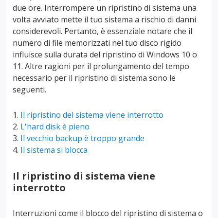
due ore. Interrompere un ripristino di sistema una
volta avviato mette il tuo sistema a rischio di danni
considerevoli. Pertanto, è essenziale notare che il
numero di file memorizzati nel tuo disco rigido
influisce sulla durata del ripristino di Windows 10 o
11. Altre ragioni per il prolungamento del tempo
necessario per il ripristino di sistema sono le
seguenti.
Il ripristino del sistema viene interrotto
L'hard disk è pieno
Il vecchio backup è troppo grande
Il sistema si blocca
Il ripristino di sistema viene
interrotto
Interruzioni come il blocco del ripristino di sistema o