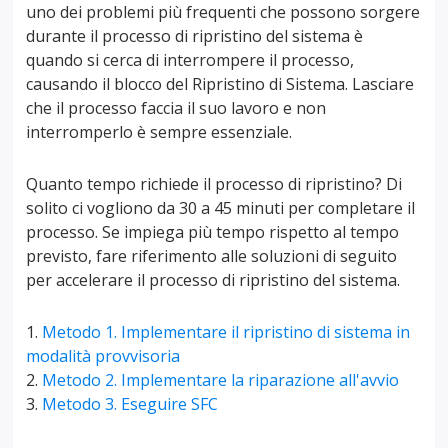
uno dei problemi più frequenti che possono sorgere
durante il processo di ripristino del sistema è
quando si cerca di interrompere il processo,
causando il blocco del Ripristino di Sistema. Lasciare
che il processo faccia il suo lavoro e non
interromperlo è sempre essenziale.
Quanto tempo richiede il processo di ripristino? Di
solito ci vogliono da 30 a 45 minuti per completare il
processo. Se impiega più tempo rispetto al tempo
previsto, fare riferimento alle soluzioni di seguito
per accelerare il processo di ripristino del sistema.
Metodo 1. Implementare il ripristino di sistema in
modalità provvisoria
Metodo 2. Implementare la riparazione all'avvio
Metodo 3. Eseguire SFC