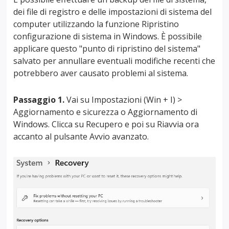
dei file di registro e delle impostazioni di sistema del
computer utilizzando la funzione Ripristino
configurazione di sistema in Windows. È possibile
applicare questo "punto di ripristino del sistema"
salvato per annullare eventuali modifiche recenti che
potrebbero aver causato problemi al sistema.
Passaggio 1.
Vai su Impostazioni (Win + I) >
Aggiornamento e sicurezza o Aggiornamento di
Windows. Clicca su Recupero e poi su Riavvia ora
accanto al pulsante Avvio avanzato.