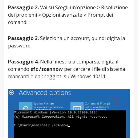
Passaggio 2.
Vai su Scegli un'opzione > Risoluzione
dei problemi > Opzioni avanzate > Prompt dei
comandi.
Passaggio 3.
Seleziona un account, quindi digita la
password.
Passaggio 4.
Nella finestra a comparsa, digita il
comando
sfc /scannow
per cercare i file di sistema
mancanti o danneggiati su Windows 10/11.