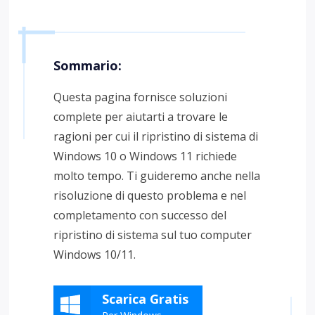
Sommario:
Questa pagina fornisce soluzioni
complete per aiutarti a trovare le
ragioni per cui il ripristino di sistema di
Windows 10 o Windows 11 richiede
molto tempo. Ti guideremo anche nella
risoluzione di questo problema e nel
completamento con successo del
ripristino di sistema sul tuo computer
Windows 10/11.
Scarica Gratis