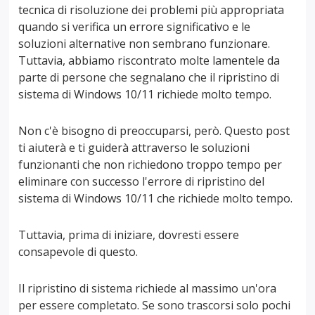
tecnica di risoluzione dei problemi più appropriata
quando si verifica un errore significativo e le
soluzioni alternative non sembrano funzionare.
Tuttavia, abbiamo riscontrato molte lamentele da
parte di persone che segnalano che il ripristino di
sistema di Windows 10/11 richiede molto tempo.
Non c'è bisogno di preoccuparsi, però. Questo post
ti aiuterà e ti guiderà attraverso le soluzioni
funzionanti che non richiedono troppo tempo per
eliminare con successo l'errore di ripristino del
sistema di Windows 10/11 che richiede molto tempo.
Tuttavia, prima di iniziare, dovresti essere
consapevole di questo.
Il ripristino di sistema richiede al massimo un'ora
per essere completato. Se sono trascorsi solo pochi