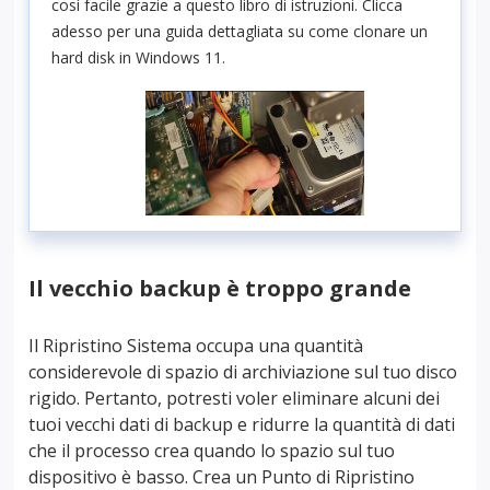
così facile grazie a questo libro di istruzioni. Clicca
adesso per una guida dettagliata su come clonare un
hard disk in Windows 11.
Il vecchio backup è troppo grande
Il Ripristino Sistema occupa una quantità
considerevole di spazio di archiviazione sul tuo disco
rigido. Pertanto, potresti voler eliminare alcuni dei
tuoi vecchi dati di backup e ridurre la quantità di dati
che il processo crea quando lo spazio sul tuo
dispositivo è basso. Crea un Punto di Ripristino