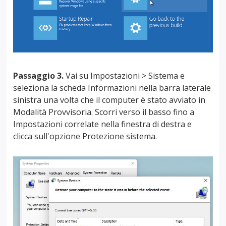
Passaggio 3.
Vai su Impostazioni > Sistema e
seleziona la scheda Informazioni nella barra laterale
sinistra una volta che il computer è stato avviato in
Modalità Provvisoria. Scorri verso il basso fino a
Impostazioni correlate nella finestra di destra e
clicca sull'opzione Protezione sistema.