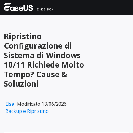
Ripristino
Configurazione di
Sistema di Windows
10/11 Richiede Molto
Tempo? Cause &
Soluzioni
Elsa
Modificato 18/06/2026
Backup e Ripristino