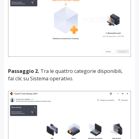
Passaggio 2.
Tra le quattro categorie disponibili,
fai clic su Sistema operativo.