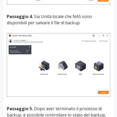
Passaggio 4.
Sia Unità locale che NAS sono
disponibili per salvare il file di backup.
Passaggio 5.
Dopo aver terminato il processo di
backup, è possibile controllare lo stato del backup,