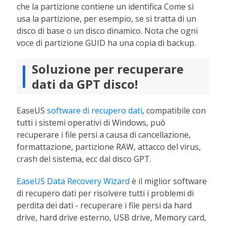
che la partizione contiene un identifica Come si
usa la partizione, per esempio, se si tratta di un
disco di base o un disco dinamico. Nota che ogni
voce di partizione GUID ha una copia di backup.
Soluzione per recuperare
dati da GPT disco!
EaseUS
software di recupero dati
, compatibile con
tutti i sistemi operativi di Windows, può
recuperare i file persi a causa di cancellazione,
formattazione, partizione RAW, attacco del virus,
crash del sistema, ecc dal disco GPT.
EaseUS Data Recovery Wizard
è il miglior software
di recupero dati per risolvere tutti i problemi di
perdita dei dati - recuperare i file persi da hard
drive, hard drive esterno, USB drive, Memory card,