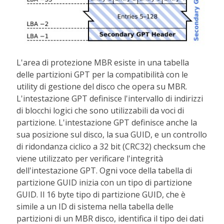
L'area di protezione MBR esiste in una tabella
delle partizioni GPT per la compatibilità con le
utility di gestione del disco che opera su MBR.
L'intestazione GPT definisce l'intervallo di indirizzi
di blocchi logici che sono utilizzabili da voci di
partizione. L'intestazione GPT definisce anche la
sua posizione sul disco, la sua GUID, e un controllo
di ridondanza ciclico a 32 bit (CRC32) checksum che
viene utilizzato per verificare l'integrità
dell'intestazione GPT. Ogni voce della tabella di
partizione GUID inizia con un tipo di partizione
GUID. Il 16 byte tipo di partizione GUID, che è
simile a un ID di sistema nella tabella delle
partizioni di un MBR disco, identifica il tipo dei dati