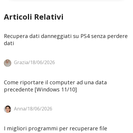
Articoli Relativi
Recupera dati danneggiati su PS4 senza perdere
dati
Grazia/18/06/2026
Come riportare il computer ad una data
precedente [Windows 11/10]
Anna/18/06/2026
I migliori programmi per recuperare file