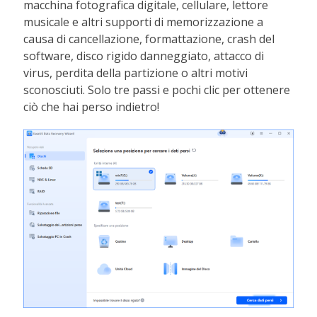
macchina fotografica digitale, cellulare, lettore
musicale e altri supporti di memorizzazione a
causa di cancellazione, formattazione, crash del
software, disco rigido danneggiato, attacco di
virus, perdita della partizione o altri motivi
sconosciuti. Solo tre passi e pochi clic per ottenere
ciò che hai perso indietro!