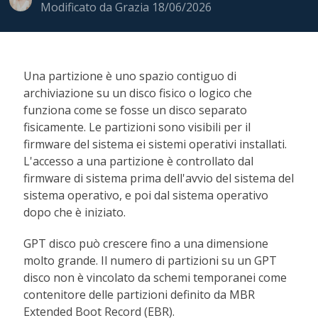
Modificato da
Grazia
18/06/2026
Una partizione è uno spazio contiguo di
archiviazione su un disco fisico o logico che
funziona come se fosse un disco separato
fisicamente. Le partizioni sono visibili per il
firmware del sistema ei sistemi operativi installati.
L'accesso a una partizione è controllato dal
firmware di sistema prima dell'avvio del sistema del
sistema operativo, e poi dal sistema operativo
dopo che è iniziato.
GPT disco può crescere fino a una dimensione
molto grande. Il numero di partizioni su un GPT
disco non è vincolato da schemi temporanei come
contenitore delle partizioni definito da MBR
Extended Boot Record (EBR).