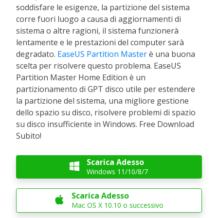
soddisfare le esigenze, la partizione del sistema
corre fuori luogo a causa di aggiornamenti di
sistema o altre ragioni, il sistema funzionerà
lentamente e le prestazioni del computer sarà
degradato.
EaseUS Partition Master
è una buona
scelta per risolvere questo problema. EaseUS
Partition Master Home Edition è un
partizionamento di GPT disco utile per estendere
la partizione del sistema, una migliore gestione
dello spazio su disco, risolvere problemi di spazio
su disco insufficiente in Windows. Free Download
Subito!
Scarica Adesso

Windows 11/10/8/7
Scarica Adesso

Mac OS X 10.10 o successivo