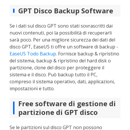
GPT Disco Backup Software
Se i dati sul disco GPT sono stati sovrascritti dai
nuovi contenuti, poi la possibilità di recuperarli
sarà poco. Per una migliore sicurezza dei dati del
disco GPT, EaseUS ti offre un software di backup -
EaseUS Todo Backup
. Fornisce backup & ripristino
del sistema, backup & ripristino del hard disk o
partizione, clone del disco per proteggere il
sistema e il disco. Può backup tutto il PC,
compreso il sistema operativo, dati, applicazioni,
impostazioni e tutto.
Free software di gestione di
partizione di GPT disco
Se le partizioni sul disco GPT non possono