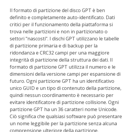
Il formato di partizione del disco GPT è ben
definito e completamente auto-identificato. Dati
critici per il funzionamento della piattaforma si
trova nelle partizioni e non in partizionato o
settori "nascosti". I dischi GPT utilizzano le tabelle
di partizione primaria e di backup per la
ridondanza e CRC32 campi per una maggiore
integrità di partizione della struttura dei dati. Il
formato di partizione GPT utilizza il numero e le
dimensioni della versione campi per espansione di
futuro. Ogni partizione GPT ha un identificativo
unico GUID e un tipo di contenuto della partizione,
quindi nessun coordinamento è necessario per
evitare identificatore di partizione collisione. Ogni
partizione GPT ha un 36 caratteri nome Unicode.
Ciò significa che qualsiasi software può presentare
un nome leggibile per la partizione senza alcuna
comprensione ulteriore della partizione.