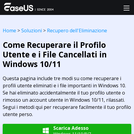
Home
>
Soluzioni
>
Recupero dell'Eliminazione
Come Recuperare il Profilo
Utente e i File Cancellati in
Windows 10/11
Questa pagina include tre modi su come recuperare i
profili utente eliminati e i file importanti in Windows 10.
Se hai eliminato accidentalmente il tuo profilo utente o
rimosso un account utente in Windows 10/11, rilassati.
Segui i metodi qui per recuperare facilmente il tuo profilo
utente perso.
Scarica Adesso

Windows 11/10/8/7