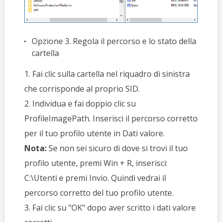
Opzione 3. Regola il percorso e lo stato della
cartella
1. Fai clic sulla cartella nel riquadro di sinistra
che corrisponde al proprio SID.
2. Individua e fai doppio clic su
ProfileImagePath. Inserisci il percorso corretto
per il tuo profilo utente in Dati valore.
Nota:
Se non sei sicuro di dove si trovi il tuo
profilo utente, premi Win + R, inserisci:
C:\Utenti e premi Invio. Quindi vedrai il
percorso corretto del tuo profilo utente.
3. Fai clic su "OK" dopo aver scritto i dati valore