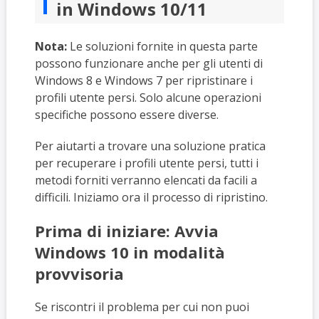
in Windows 10/11
Nota:
Le soluzioni fornite in questa parte
possono funzionare anche per gli utenti di
Windows 8 e Windows 7 per ripristinare i
profili utente persi. Solo alcune operazioni
specifiche possono essere diverse.
Per aiutarti a trovare una soluzione pratica
per recuperare i profili utente persi, tutti i
metodi forniti verranno elencati da facili a
difficili. Iniziamo ora il processo di ripristino.
Prima di iniziare: Avvia
Windows 10 in modalità
provvisoria
Se riscontri il problema per cui non puoi