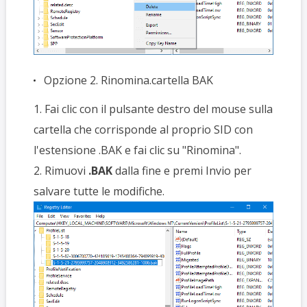
Opzione 2. Rinomina.cartella BAK
1. Fai clic con il pulsante destro del mouse sulla
cartella che corrisponde al proprio SID con
l'estensione .BAK e fai clic su "Rinomina".
2. Rimuovi
.BAK
dalla fine e premi Invio per
salvare tutte le modifiche.