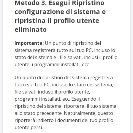
Metodo 3. Esegui Ripristino
configurazione di sistema e
ripristina il profilo utente
eliminato
Importante:
Un punto di ripristino del
sistema registrerà tutto sul tuo PC, incluso lo
stato del sistema e i file salvati, inclusi il profilo
utente, i programmi installati, ecc.
Un punto di ripristino del sistema registrerà
tutto sul tuo PC, incluso lo stato del sistema, i
file salvati incluso il profilo utente, i
programmi installati, ecc. Eseguendo il
ripristino del sistema, riporterai il tuo sistema
allo stato precedente. Naturalmente, questo
riporterà indietro i documenti del tuo profilo
utente persi.