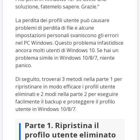
soluzione, fatemelo sapere. Grazie."
La perdita dei profili utente può causare
problemi di perdita di file e alcune
impostazioni personali svaniscono gli errori
nel PC Windows. Questo problema infastidisce
ancora molti utenti di Windows 10. Se hai un
problema simile in Windows 10/8/7, niente
panico.
Di seguito, troverai 3 metodi nella parte 1 per
ripristinare in modo efficace i profili utente
eliminati e 2 modi nella parte 2 per eseguire
facilmente il backup e proteggere il profilo
utente in Windows 10/8/7.
Parte 1. Ripristina il
profilo utente eliminato