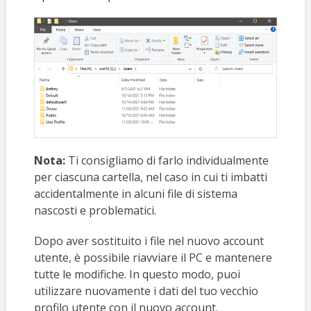
Nota:
Ti consigliamo di farlo individualmente
per ciascuna cartella, nel caso in cui ti imbatti
accidentalmente in alcuni file di sistema
nascosti e problematici.
Dopo aver sostituito i file nel nuovo account
utente, è possibile riavviare il PC e mantenere
tutte le modifiche. In questo modo, puoi
utilizzare nuovamente i dati del tuo vecchio
profilo utente con il nuovo account.