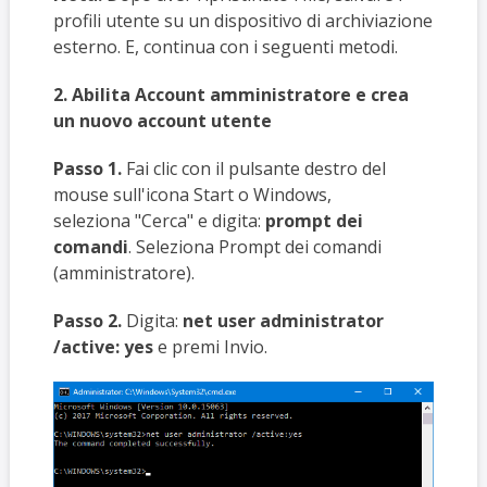
profili utente su un dispositivo di archiviazione
esterno. E, continua con i seguenti metodi.
2. Abilita Account amministratore e crea
un nuovo account utente
Passo 1.
Fai clic con il pulsante destro del
mouse sull'icona Start o Windows,
seleziona "Cerca" e digita:
prompt dei
comandi
. Seleziona Prompt dei comandi
(amministratore).
Passo 2.
Digita:
net user administrator
/active: yes
e premi Invio.