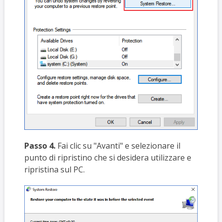
Passo 4.
Fai clic su "Avanti" e selezionare il
punto di ripristino che si desidera utilizzare e
ripristina sul PC.