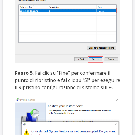
Passo 5.
Fai clic su "Fine" per confermare il
punto di ripristino e fai clic su "Sì" per eseguire
il Ripristino configurazione di sistema sul PC.