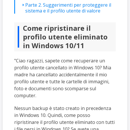
Parte 2. Suggerimenti per proteggere il
sistema e il profilo utente di valore
Come ripristinare il
profilo utente eliminato
in Windows 10/11
"Ciao ragazzi, sapete come recuperare un
profilo utente cancellato in Windows 10? Mia
madre ha cancellato accidentalmente il mio
profilo utente e tutte le cartelle di immagini,
foto e documenti sono scomparse sul
computer.
Nessun backup è stato creato in precedenza
in Windows 10. Quindi, come posso
ripristinare il profilo utente eliminato con tutti
i file persi in Windows 10? Se avete una