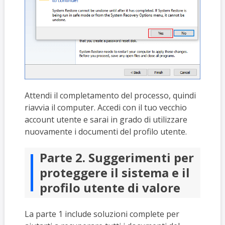
Attendi il completamento del processo, quindi
riavvia il computer. Accedi con il tuo vecchio
account utente e sarai in grado di utilizzare
nuovamente i documenti del profilo utente.
Parte 2. Suggerimenti per
proteggere il sistema e il
profilo utente di valore
La parte 1 include soluzioni complete per