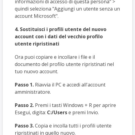
informazioni di accesso di questa persona" >
quindi seleziona "Aggiungi un utente senza un
account Microsoft".
4. Sostituisci i profili utente del nuovo
account con i dati del vecchio profilo
utente ripristinati
Ora puoi copiare e incollare i file e il
documento del profilo utente ripristinati nel
tuo nuovo account.
Passo 1.
Riavvia il PC e accedi all'account
amministratore.
Passo 2.
Premi i tasti Windows + R per aprire
Esegui, digita:
C:/Users
e premi Invio.
Passo 3.
Copia e incolla tutti i profili utente
ripristinati in quello nuovo.