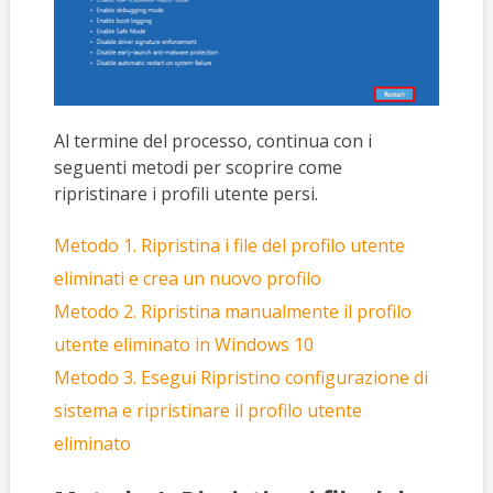
Al termine del processo, continua con i
seguenti metodi per scoprire come
ripristinare i profili utente persi.
Metodo 1. Ripristina i file del profilo utente
eliminati e crea un nuovo profilo
Metodo 2. Ripristina manualmente il profilo
utente eliminato in Windows 10
Metodo 3. Esegui Ripristino configurazione di
sistema e ripristinare il profilo utente
eliminato