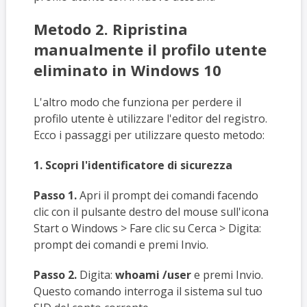
Metodo 2. Ripristina
manualmente il profilo utente
eliminato in Windows 10
L'altro modo che funziona per perdere il
profilo utente è utilizzare l'editor del registro.
Ecco i passaggi per utilizzare questo metodo:
1. Scopri l'identificatore di sicurezza
Passo 1.
Apri il prompt dei comandi facendo
clic con il pulsante destro del mouse sull'icona
Start o Windows > Fare clic su Cerca > Digita:
prompt dei comandi e premi Invio.
Passo 2.
Digita:
whoami /user
e premi Invio.
Questo comando interroga il sistema sul tuo