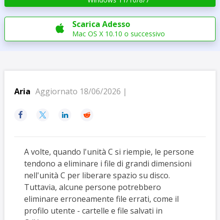
Scarica Adesso

Mac OS X 10.10 o successivo
Aria
Aggiornato 18/06/2026 |




A volte, quando l'unità C si riempie, le persone
tendono a eliminare i file di grandi dimensioni
nell'unità C per liberare spazio su disco.
Tuttavia, alcune persone potrebbero
eliminare erroneamente file errati, come il
profilo utente - cartelle e file salvati in