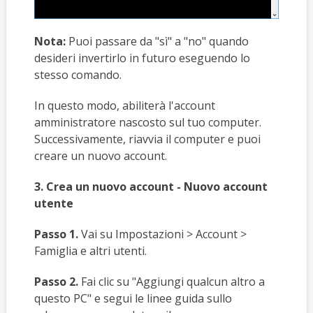
Nota:
Puoi passare da "sì" a "no" quando
desideri invertirlo in futuro eseguendo lo
stesso comando.
In questo modo, abiliterà l'account
amministratore nascosto sul tuo computer.
Successivamente, riavvia il computer e puoi
creare un nuovo account.
3. Crea un nuovo account - Nuovo account
utente
Passo 1.
Vai su Impostazioni > Account >
Famiglia e altri utenti.
Passo 2.
Fai clic su "Aggiungi qualcun altro a
questo PC" e segui le linee guida sullo