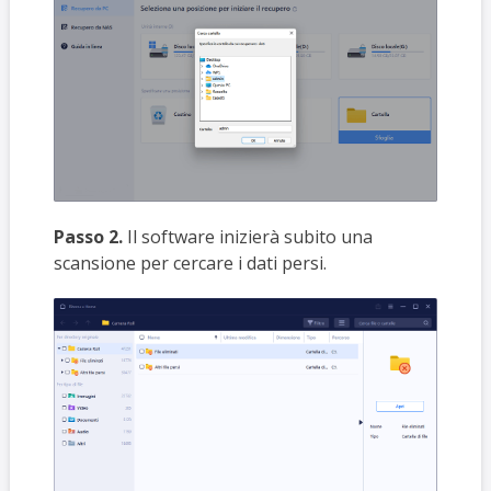
Passo 2.
Il software inizierà subito una
scansione per cercare i dati persi.