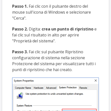
Passo 1.
Fai clic con il pulsante destro del
mouse sull'icona di Windows e selezionare
"Cerca".
Passo 2.
Digita:
crea un punto di ripristino
e
fai clic sul risultato in alto per aprire
"Proprietà del sistema".
Passo 3.
Fai clic sul pulsante Ripristino
configurazione di sistema nella sezione
Protezione del sistema per visualizzare tutti i
punti di ripristino che hai creato.