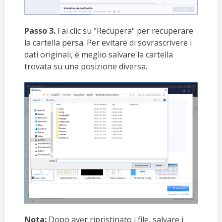
Passo 3.
Fai clic su "Recupera" per recuperare
la cartella persa. Per evitare di sovrascrivere i
dati originali, è meglio salvare la cartella
trovata su una posizione diversa.
Nota:
Dopo aver ripristinato i file, salvare i