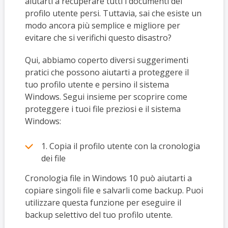
aiutarti a recuperare tutti i documenti del
profilo utente persi. Tuttavia, sai che esiste un
modo ancora più semplice e migliore per
evitare che si verifichi questo disastro?
Qui, abbiamo coperto diversi suggerimenti
pratici che possono aiutarti a proteggere il
tuo profilo utente e persino il sistema
Windows. Segui insieme per scoprire come
proteggere i tuoi file preziosi e il sistema
Windows:
1. Copia il profilo utente con la cronologia
dei file
Cronologia file in Windows 10 può aiutarti a
copiare singoli file e salvarli come backup. Puoi
utilizzare questa funzione per eseguire il
backup selettivo del tuo profilo utente.