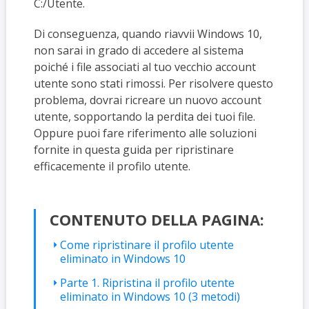
C:/Utente.
Di conseguenza, quando riavvii Windows 10,
non sarai in grado di accedere al sistema
poiché i file associati al tuo vecchio account
utente sono stati rimossi. Per risolvere questo
problema, dovrai ricreare un nuovo account
utente, sopportando la perdita dei tuoi file.
Oppure puoi fare riferimento alle soluzioni
fornite in questa guida per ripristinare
efficacemente il profilo utente.
CONTENUTO DELLA PAGINA:
Come ripristinare il profilo utente
eliminato in Windows 10
Parte 1. Ripristina il profilo utente
eliminato in Windows 10 (3 metodi)