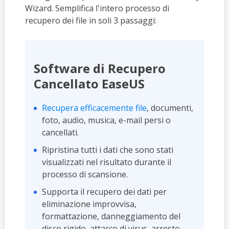
Wizard. Semplifica l'intero processo di
recupero dei file in soli 3 passaggi:
Software di Recupero
Cancellato EaseUS
Recupera efficacemente file
, documenti,
foto, audio, musica, e-mail persi o
cancellati.
Ripristina tutti i dati che sono stati
visualizzati nel risultato durante il
processo di scansione.
Supporta il recupero dei dati per
eliminazione improvvisa,
formattazione, danneggiamento del
disco rigido, attacco di virus, arresto