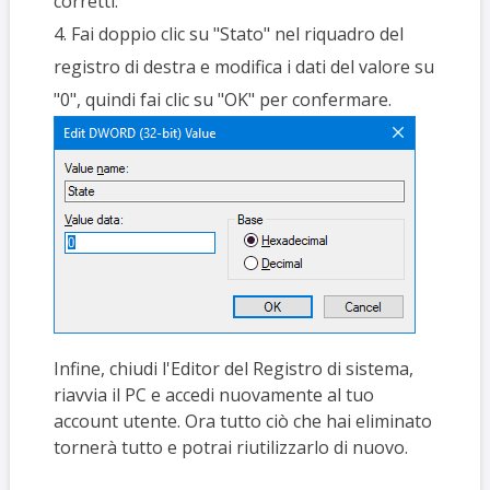
corretti.
4. Fai doppio clic su "Stato" nel riquadro del
registro di destra e modifica i dati del valore su
"0", quindi fai clic su "OK" per confermare.
Infine, chiudi l'Editor del Registro di sistema,
riavvia il PC e accedi nuovamente al tuo
account utente. Ora tutto ciò che hai eliminato
tornerà tutto e potrai riutilizzarlo di nuovo.