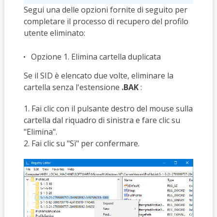
Segui una delle opzioni fornite di seguito per
completare il processo di recupero del profilo
utente eliminato:
Opzione 1. Elimina cartella duplicata
Se il SID è elencato due volte, eliminare la
cartella senza l'estensione
.BAK
:
1. Fai clic con il pulsante destro del mouse sulla
cartella dal riquadro di sinistra e fare clic su
"Elimina".
2. Fai clic su "Sì" per confermare.