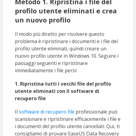
Metodo 1. Ripristina i file del
profilo utente eliminati e crea
un nuovo profilo
Il modo più diretto per risolvere questo
problema è ripristinare i documenti e i file del
profilo utente eliminati, quindi creare un
nuovo profilo utente in Windows 10. Seguire i
passaggi seguenti e ripristinare
immediatamente i file persi:
1. Ripristina tutti i vecchi file del profilo
utente eliminati con il software di
recupero file
Il
software di recupero file
professionale può
scansionare e ripristinare efficacemente i file e
i documenti del profilo utente cancellati. Qui, ti
consigliamo di provare EaseUS Data Recovery