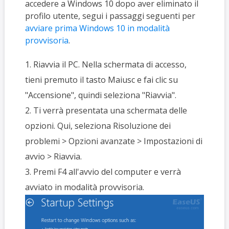
accedere a Windows 10 dopo aver eliminato il
profilo utente, segui i passaggi seguenti per
avviare prima Windows 10 in modalità
provvisoria
.
1. Riavvia il PC. Nella schermata di accesso,
tieni premuto il tasto Maiusc e fai clic su
"Accensione", quindi seleziona "Riavvia".
2. Ti verrà presentata una schermata delle
opzioni. Qui, seleziona Risoluzione dei
problemi > Opzioni avanzate > Impostazioni di
avvio > Riavvia.
3. Premi F4 all'avvio del computer e verrà
avviato in modalità provvisoria.