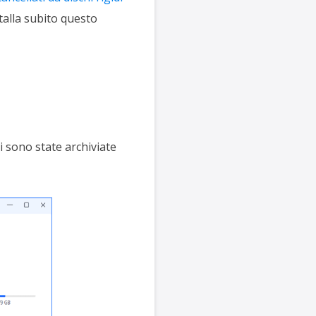
stalla subito questo
 sono state archiviate