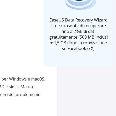
EaseUS Data Recovery Wizard
Free consente di recuperare
fino a 2 GB di dati
gratuitamente (500 MB inclusi
+ 1,5 GB dopo la condivisione
su Facebook o X).
c. per Windows e macOS.
3D e simili. Ma un
è uno dei problemi più