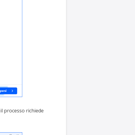
il processo richiede