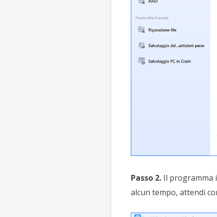
Passo 2.
Il programma in
alcun tempo, attendi con