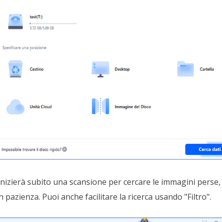
izierà subito una scansione per cercare le immagini perse, 
 pazienza. Puoi anche facilitare la ricerca usando "Filtro".