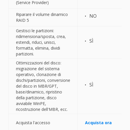
(Service Provider)
Riparare il volume dinamico
NO
RAID 5
Gestisci le partizioni:
ridimensiona/sposta, crea,
SÌ
estendi, riduci, unisci,
formatta, elimina, dividi
partizioni.
Ottimizzazioni del disco:
migrazione del sistema
operativo, clonazione di
dischi/partizioni, conversione
SÌ
del disco in MBR/GPT,
base/dinamico, ripristino
della partizione, disco
avviabile WinPE,
ricostruzione dell'MBR, ecc.
Acquista l'accesso
Acquista ora