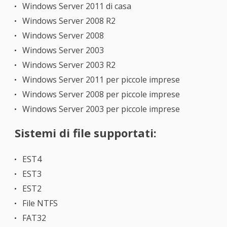
Windows Server 2011 di casa
Windows Server 2008 R2
Windows Server 2008
Windows Server 2003
Windows Server 2003 R2
Windows Server 2011 per piccole imprese
Windows Server 2008 per piccole imprese
Windows Server 2003 per piccole imprese
Sistemi di file supportati:
EST4
EST3
EST2
File NTFS
FAT32