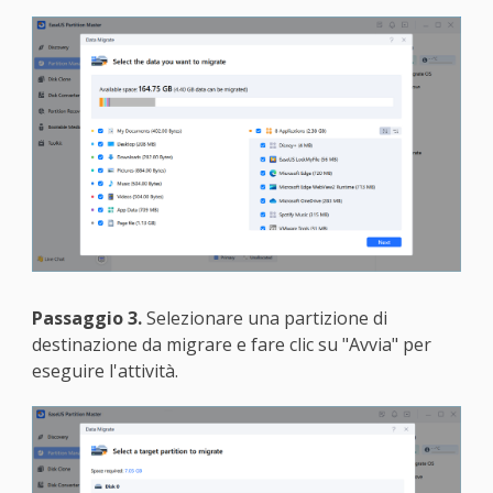
Passaggio 3.
Selezionare una partizione di
destinazione da migrare e fare clic su "Avvia" per
eseguire l'attività.