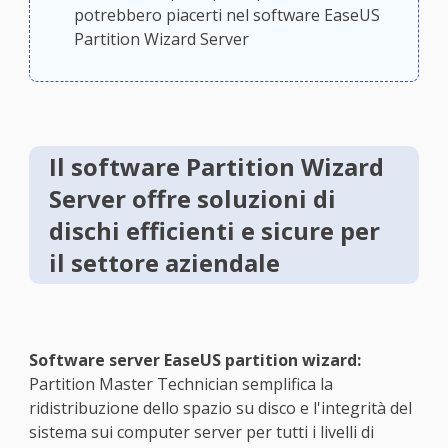
potrebbero piacerti nel software EaseUS
Partition Wizard Server
Il software Partition Wizard
Server offre soluzioni di
dischi efficienti e sicure per
il settore aziendale
Software server EaseUS partition wizard:
Partition Master Technician semplifica la
ridistribuzione dello spazio su disco e l'integrità del
sistema sui computer server per tutti i livelli di