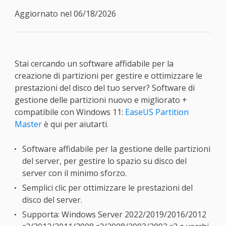
Aggiornato nel 06/18/2026
Stai cercando un software affidabile per la
creazione di partizioni per gestire e ottimizzare le
prestazioni del disco del tuo server? Software di
gestione delle partizioni nuovo e migliorato +
compatibile con Windows 11:
EaseUS Partition
Master
è qui per aiutarti.
Software affidabile per la gestione delle partizioni
del server, per gestire lo spazio su disco del
server con il minimo sforzo.
Semplici clic per ottimizzare le prestazioni del
disco del server.
Supporta: Windows Server 2022/2019/2016/2012