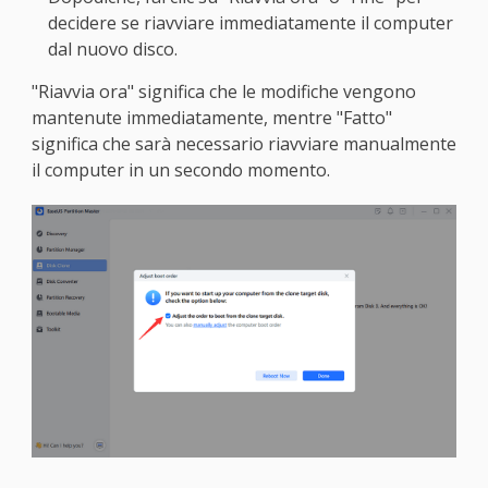
decidere se riavviare immediatamente il computer
dal nuovo disco.
"Riavvia ora" significa che le modifiche vengono
mantenute immediatamente, mentre "Fatto"
significa che sarà necessario riavviare manualmente
il computer in un secondo momento.