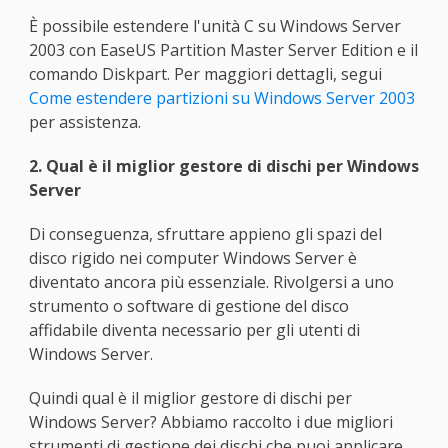
È possibile estendere l'unità C su Windows Server
2003 con EaseUS Partition Master Server Edition e il
comando Diskpart. Per maggiori dettagli, segui
Come estendere partizioni su Windows Server 2003
per assistenza.
2. Qual è il miglior gestore di dischi per Windows
Server
Di conseguenza, sfruttare appieno gli spazi del
disco rigido nei computer Windows Server è
diventato ancora più essenziale. Rivolgersi a uno
strumento o software di gestione del disco
affidabile diventa necessario per gli utenti di
Windows Server.
Quindi qual è il miglior gestore di dischi per
Windows Server? Abbiamo raccolto i due migliori
strumenti di gestione dei dischi che puoi applicare