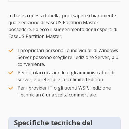
In base a questa tabella, puoi sapere chiaramente
quale edizione di EaseUS Partition Master
possedere. Ed ecco il suggerimento degli esperti di
EaseUS Partition Master:
I proprietari personali o individuali di Windows
Server possono scegliere l'edizione Server, più
conveniente.
Per i titolari di aziende o gli amministratori di
server, è preferibile la Unlimited Edition.
Per i provider IT o gli utenti WSP, l'edizione
Technician è una scelta commerciale.
Specifiche tecniche del