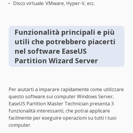
Disco virtuale: VMware, Hyper-V, ecc.
Funzionalità principali e più
utili che potrebbero piacerti
nel software EaseUS
Partition Wizard Server
Per aiutarti a imparare rapidamente come utilizzare
questo software sui computer Windows Server,
EaseUS Partition Master Technician presenta 3
funzionalità interessanti, che potrai applicare
facilmente per eseguire operazioni su tutti i tuoi
computer.