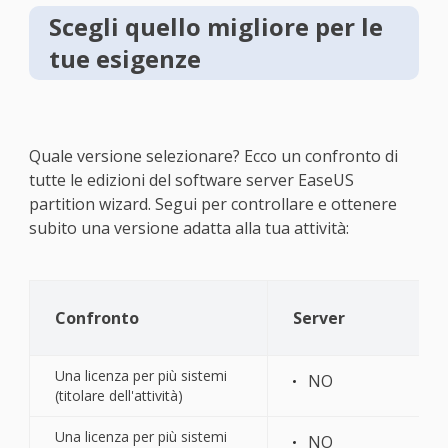
Scegli quello migliore per le
tue esigenze
Quale versione selezionare? Ecco un confronto di
tutte le edizioni del software server EaseUS
partition wizard. Segui per controllare e ottenere
subito una versione adatta alla tua attività:
Confronto
Server
Una licenza per più sistemi
NO
(titolare dell'attività)
Una licenza per più sistemi
NO