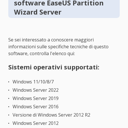
software EaseUS Partition
Wizard Server
Se sei interessato a conoscere maggiori
informazioni sulle specifiche tecniche di questo
software, controlla l'elenco qui:
Sistemi operativi supportati:
Windows 11/10/8/7
Windows Server 2022
Windows Server 2019
Windows Server 2016
Versione di Windows Server 2012 R2
Windows Server 2012