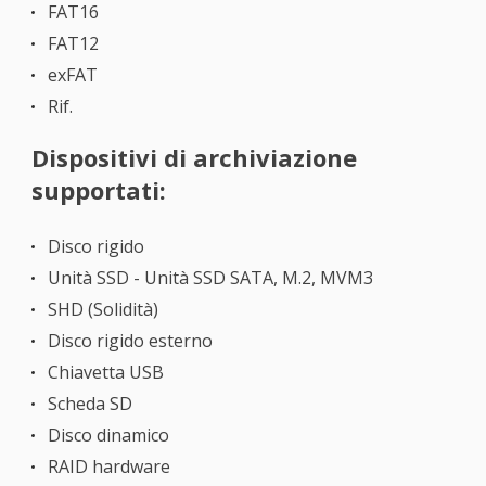
FAT16
FAT12
exFAT
Rif.
Dispositivi di archiviazione
supportati:
Disco rigido
Unità SSD - Unità SSD SATA, M.2, MVM3
SHD (Solidità)
Disco rigido esterno
Chiavetta USB
Scheda SD
Disco dinamico
RAID hardware