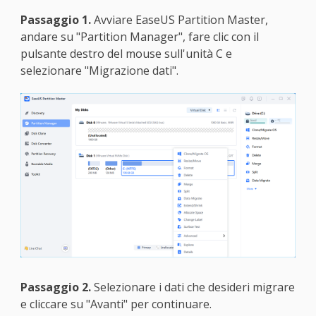
Passaggio 1.
Avviare EaseUS Partition Master,
andare su "Partition Manager", fare clic con il
pulsante destro del mouse sull'unità C e
selezionare "Migrazione dati".
Passaggio 2.
Selezionare i dati che desideri migrare
e cliccare su "Avanti" per continuare.