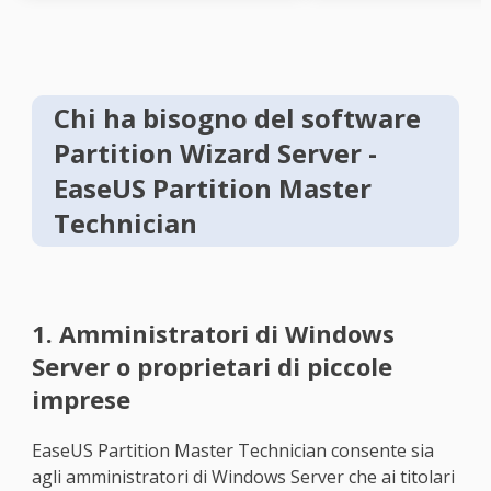
Chi ha bisogno del software
Partition Wizard Server -
EaseUS Partition Master
Technician
1. Amministratori di Windows
Server o proprietari di piccole
imprese
EaseUS Partition Master Technician consente sia
agli amministratori di Windows Server che ai titolari