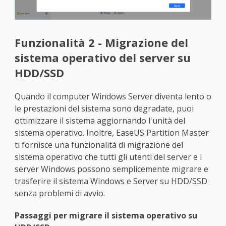
Funzionalità 2 - Migrazione del
sistema operativo del server su
HDD/SSD
Quando il computer Windows Server diventa lento o
le prestazioni del sistema sono degradate, puoi
ottimizzare il sistema aggiornando l'unità del
sistema operativo. Inoltre, EaseUS Partition Master
ti fornisce una funzionalità di migrazione del
sistema operativo che tutti gli utenti del server e i
server Windows possono semplicemente migrare e
trasferire il sistema Windows e Server su HDD/SSD
senza problemi di avvio.
Passaggi per migrare il sistema operativo su