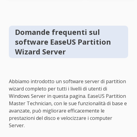
Domande frequenti sul
software EaseUS Partition
Wizard Server
Abbiamo introdotto un software server di partition
wizard completo per tutti i livelli di utenti di
Windows Server in questa pagina. EaseUS Partition
Master Technician, con le sue funzionalità di base e
avanzate, può migliorare efficacemente le
prestazioni del disco e velocizzare i computer
Server.