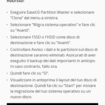
HDD/SSD:
Eseguire EaseUS Partition Master e selezionare
"Clona" dal menu a sinistra.
Selezionare "Migra sistema operativo" e fare clic
su "Avanti".
Selezionare l'SSD o l'HDD come disco di
destinazione e fare clic su "Avanti".
Controllare Avviso: i dati e le partizioni sul disco di
destinazione saranno eliminati. Assicurati di aver
eseguito il backup dei dati importanti in anticipo.
In caso contrario, fallo ora.
Quindi fare clic su "Sì".
Visualizzare in anteprima il layout del tuo disco di
destinazione. Quindi fai clic su "Start" per iniziare
la migrazione del tuo sistema operativo su un
nuovo disco.