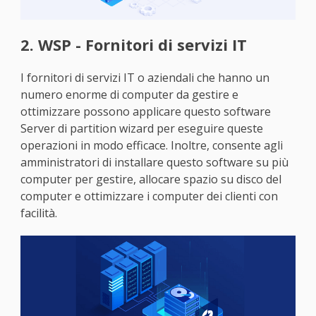
2. WSP - Fornitori di servizi IT
I fornitori di servizi IT o aziendali che hanno un
numero enorme di computer da gestire e
ottimizzare possono applicare questo software
Server di partition wizard per eseguire queste
operazioni in modo efficace. Inoltre, consente agli
amministratori di installare questo software su più
computer per gestire, allocare spazio su disco del
computer e ottimizzare i computer dei clienti con
facilità.