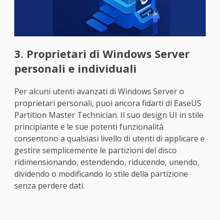
3. Proprietari di Windows Server
personali e individuali
Per alcuni utenti avanzati di Windows Server o
proprietari personali, puoi ancora fidarti di EaseUS
Partition Master Technician. Il suo design UI in stile
principiante e le sue potenti funzionalità
consentono a qualsiasi livello di utenti di applicare e
gestire semplicemente le partizioni del disco
ridimensionando, estendendo, riducendo, unendo,
dividendo o modificando lo stile della partizione
senza perdere dati.