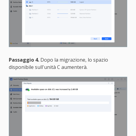
Passaggio 4.
Dopo la migrazione, lo spazio
disponibile sull'unità C aumenterà.