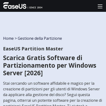
Home
>
Gestione della Partizione
EaseUS Partition Master
Scarica Gratis Software di
Partizionamento per Windows
Server [2026]
Stai cercando un software affidabile e magico per la
creazione di partizioni per gli utenti di Windows Server
da applicare alla gestione del disco? Segui questa
pagina, otterrai un potente software per la creazione di