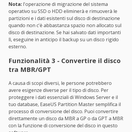
Nota:
l'operazione di migrazione del sistema
operativo su SSD o HDD eliminerà e rimuoverà le
partizioni e i dati esistenti sul disco di destinazione
quando non c'è abbastanza spazio non allocato sul
disco di destinazione. Se hai salvato dati importanti
lì, eseguine in anticipo il backup su un disco rigido
esterno.
Funzionalità 3 - Convertire il disco
tra MBR/GPT
A causa di scopi diversi, le persone potrebbero
avere esigenze diverse per il tipo di disco. Per
proteggere i dati essenziali di Windows Server e il
tuo database, EaseUS Partition Master semplifica il
processo di conversione del disco. Puoi convertire
direttamente un disco da MBR a GP o da GPT a MBR
con la funzione di conversione del disco in questo