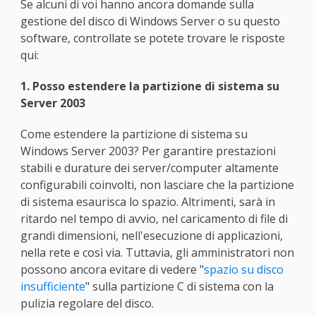
Se alcuni di voi hanno ancora domande sulla
gestione del disco di Windows Server o su questo
software, controllate se potete trovare le risposte
qui:
1. Posso estendere la partizione di sistema su
Server 2003
Come estendere la partizione di sistema su
Windows Server 2003? Per garantire prestazioni
stabili e durature dei server/computer altamente
configurabili coinvolti, non lasciare che la partizione
di sistema esaurisca lo spazio. Altrimenti, sarà in
ritardo nel tempo di avvio, nel caricamento di file di
grandi dimensioni, nell'esecuzione di applicazioni,
nella rete e così via. Tuttavia, gli amministratori non
possono ancora evitare di vedere "
spazio su disco
insufficiente
" sulla partizione C di sistema con la
pulizia regolare del disco.