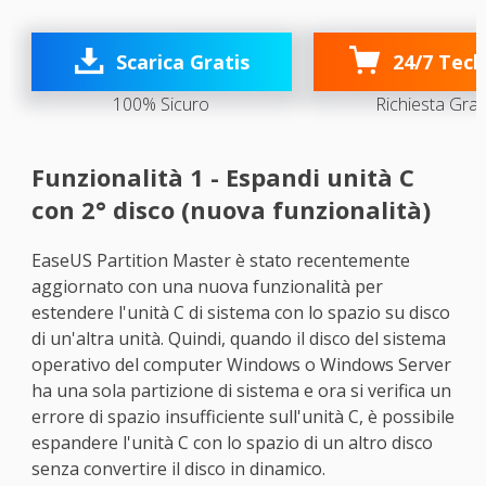

Scarica Gratis
24/7 Tech
100% Sicuro
Richiesta Grat
Funzionalità 1 - Espandi unità C
con 2° disco (nuova funzionalità)
EaseUS Partition Master è stato recentemente
aggiornato con una nuova funzionalità per
estendere l'unità C di sistema con lo spazio su disco
di un'altra unità. Quindi, quando il disco del sistema
operativo del computer Windows o Windows Server
ha una sola partizione di sistema e ora si verifica un
errore di spazio insufficiente sull'unità C, è possibile
espandere l'unità C con lo spazio di un altro disco
senza convertire il disco in dinamico.