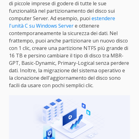
di piccole imprese di godere di tutte le sue
funzionalità nel partizionamento del disco sui
computer Server. Ad esempio, puoi
estendere
l'unità C su Windows Server
e ottenere
contemporaneamente la sicurezza dei dati. Nel
frattempo, puoi anche partizionare un nuovo disco
con 1 clic, creare una partizione NTFS più grande di
16 TB e persino cambiare il tipo di disco tra MBR-
GPT, Basic-Dynamic, Primary-Logical senza perdere
dati. Inoltre, la migrazione del sistema operativo e
la clonazione dell'aggiornamento del disco sono
facili da usare con pochi semplici clic.