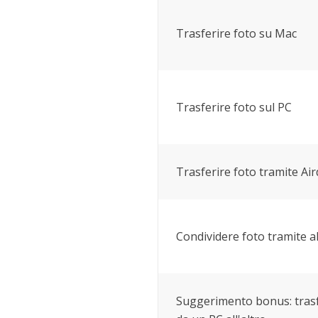
Trasferire foto su Mac
Trasferire foto sul PC
Trasferire foto tramite Ai
Condividere foto tramite a
Suggerimento bonus: trasfe