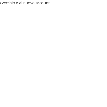
o vecchio e al nuovo account