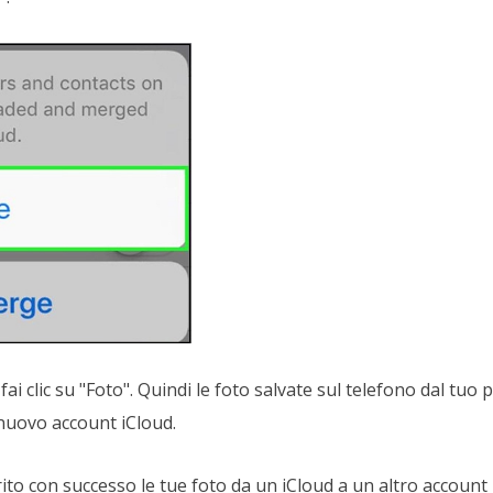
 fai clic su "Foto". Quindi le foto salvate sul telefono dal tu
 nuovo account iCloud.
rito con successo le tue foto da un iCloud a un altro account