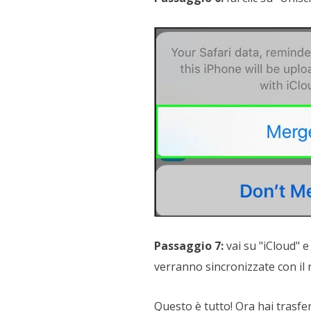
Passaggio 7:
vai su "iCloud" e
verranno sincronizzate con il
Questo è tutto! Ora hai trasfe