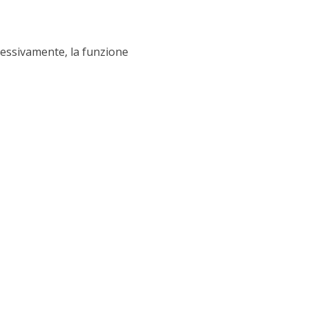
ccessivamente, la funzione