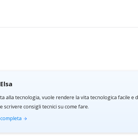
Elsa
a alla tecnologia, vuole rendere la vita tecnologica facile e
 scrivere consigli tecnici su come fare.
a completa