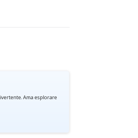
 divertente. Ama esplorare