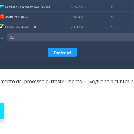
mento del processo di trasferimento. Ci vogliono alcuni minu