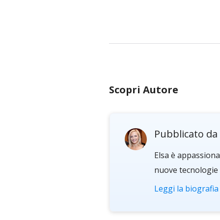
Scopri Autore
Pubblicato da
Elsa è appassionat
nuove tecnologie e
Leggi la biografi