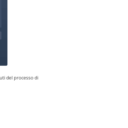
ti del processo di