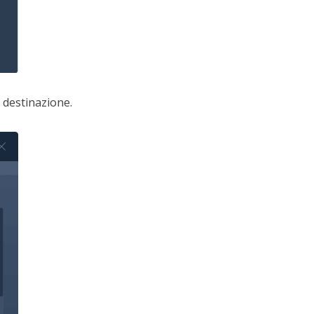
 destinazione.