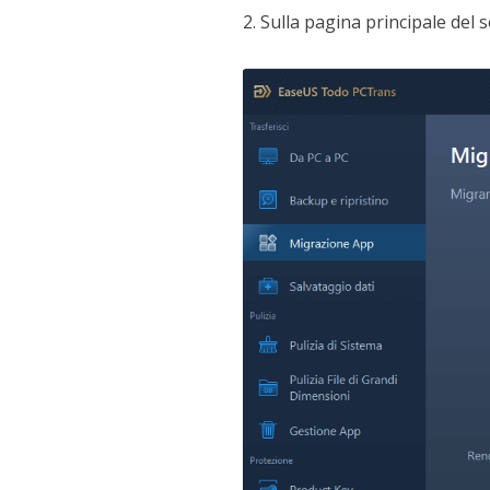
2. Sulla pagina principale del 