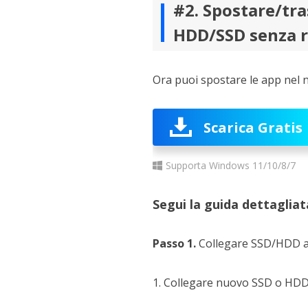
#2. Spostare/tra
HDD/SSD senza r
Ora puoi spostare le app nel 
Scarica Gratis
Supporta Windows 11/10/8/7
Segui la guida dettagliata
Passo 1.
Collegare SSD/HDD a
1. Collegare nuovo SSD o HD