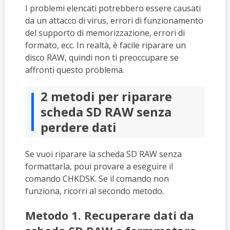
I problemi elencati potrebbero essere causati
da un attacco di virus, errori di funzionamento
del supporto di memorizzazione, errori di
formato, ecc. In realtà, è facile riparare un
disco RAW, quindi non ti preoccupare se
affronti questo problema.
2 metodi per riparare
scheda SD RAW senza
perdere dati
Se vuoi riparare la scheda SD RAW senza
formattarla, poui provare a eseguire il
comando CHKDSK. Se il comando non
funziona, ricorri al secondo metodo.
Metodo 1. Recuperare dati da