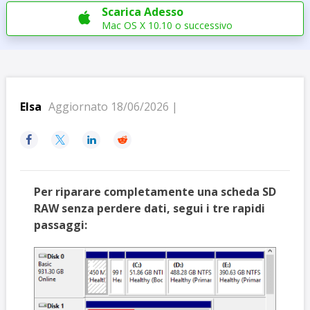
Scarica Adesso

Mac OS X 10.10 o successivo
Elsa
Aggiornato 18/06/2026 |




Per riparare completamente una scheda SD
RAW senza perdere dati, segui i tre rapidi
passaggi: