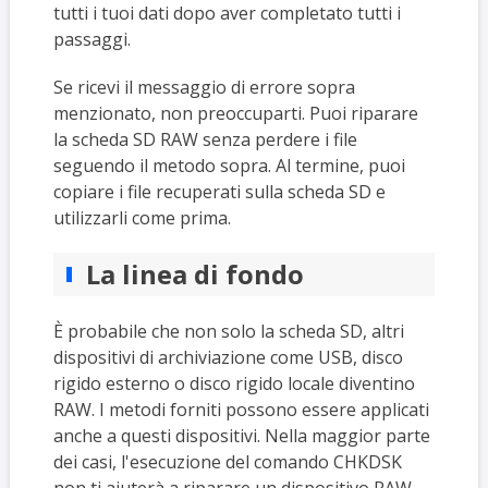
tutti i tuoi dati dopo aver completato tutti i
passaggi.
Se ricevi il messaggio di errore sopra
menzionato, non preoccuparti. Puoi riparare
la scheda SD RAW senza perdere i file
seguendo il metodo sopra. Al termine, puoi
copiare i file recuperati sulla scheda SD e
utilizzarli come prima.
La linea di fondo
È probabile che non solo la scheda SD, altri
dispositivi di archiviazione come USB, disco
rigido esterno o disco rigido locale diventino
RAW. I metodi forniti possono essere applicati
anche a questi dispositivi. Nella maggior parte
dei casi, l'esecuzione del comando CHKDSK
non ti aiuterà a riparare un dispositivo RAW.