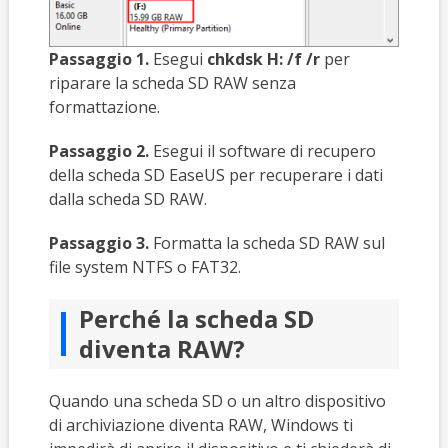
Passaggio 1.
Esegui
chkdsk H: /f /r
per
riparare la scheda SD RAW senza
formattazione.
Passaggio 2.
Esegui il software di recupero
della scheda SD EaseUS per recuperare i dati
dalla scheda SD RAW.
Passaggio 3.
Formatta la scheda SD RAW sul
file system NTFS o FAT32.
Perché la scheda SD
diventa RAW?
Quando una scheda SD o un altro dispositivo
di archiviazione diventa RAW, Windows ti