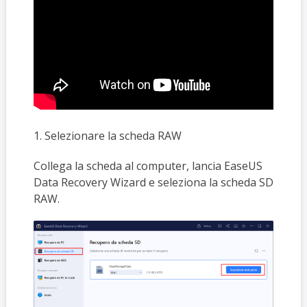
1. Selezionare la scheda RAW
Collega la scheda al computer, lancia EaseUS
Data Recovery Wizard e seleziona la scheda SD
RAW.