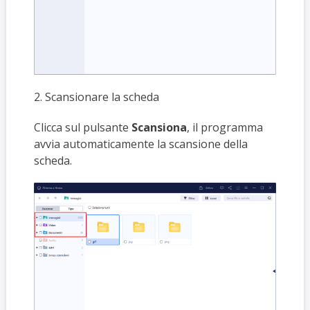
2. Scansionare la scheda
Clicca sul pulsante
Scansiona
, il programma
avvia automaticamente la scansione della
scheda.