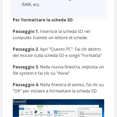
RAW, ecc.
Per formattare la scheda SD:
Passaggio 1.
Inserisce la scheda SD nel
computer tramite un lettore di schede.
Passaggio 2.
Apri "Questo PC". Fai clic destro
del mouse sulla scheda SD e scegli "Formatta".
Passaggio 3.
Nella nuova finestra, imposta un
file system e fai clic su "Avvia".
Passaggio 4.
Nella finestra di avviso, fai clic su
"OK" per iniziare a formattare la scheda SD.