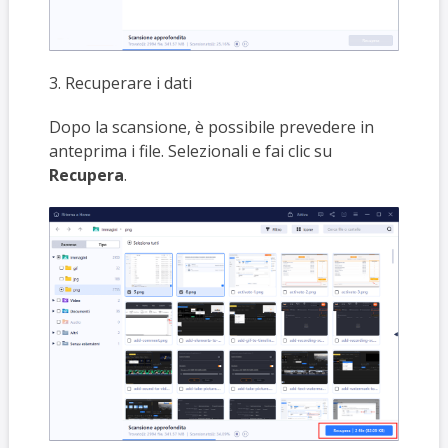
3. Recuperare i dati
Dopo la scansione, è possibile prevedere in
anteprima i file. Selezionali e fai clic su
Recupera
.