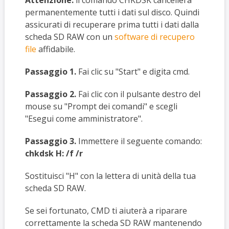
permanentemente tutti i dati sul disco. Quindi
assicurati di recuperare prima tutti i dati dalla
scheda SD RAW con un
software di recupero
file
affidabile.
Passaggio 1.
Fai clic su "Start" e digita cmd.
Passaggio 2.
Fai clic con il pulsante destro del
mouse su "Prompt dei comandi" e scegli
"Esegui come amministratore".
Passaggio 3.
Immettere il seguente comando:
chkdsk H: /f /r
Sostituisci "H" con la lettera di unità della tua
scheda SD RAW.
Se sei fortunato, CMD ti aiuterà a riparare
correttamente la scheda SD RAW mantenendo