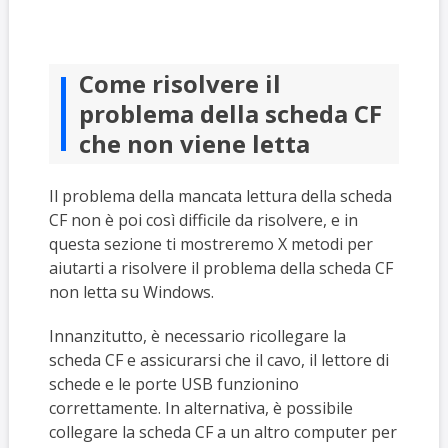
Come risolvere il
problema della scheda CF
che non viene letta
Il problema della mancata lettura della scheda
CF non è poi così difficile da risolvere, e in
questa sezione ti mostreremo X metodi per
aiutarti a risolvere il problema della scheda CF
non letta su Windows.
Innanzitutto, è necessario ricollegare la
scheda CF e assicurarsi che il cavo, il lettore di
schede e le porte USB funzionino
correttamente. In alternativa, è possibile
collegare la scheda CF a un altro computer per