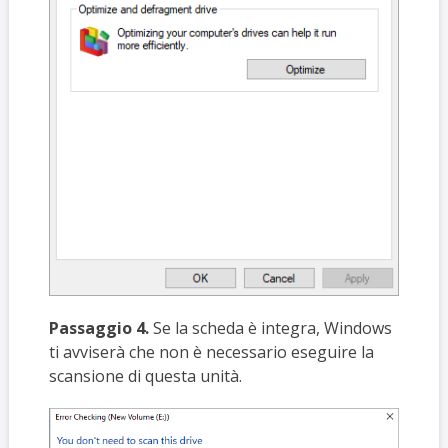
Passaggio 4.
Se la scheda è integra, Windows
ti avviserà che non è necessario eseguire la
scansione di questa unità.