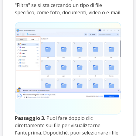
"Filtra" se si sta cercando un tipo di file
specifico, come foto, documenti, video o e-mail.
Passaggio 3.
Puoi fare doppio clic
direttamente sui file per visualizzarne
l'anteprima. Dopodiché, puoi selezionare i file