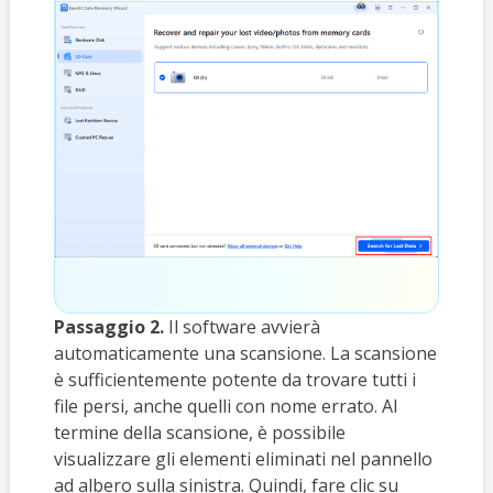
Passaggio 2.
Il software avvierà
automaticamente una scansione. La scansione
è sufficientemente potente da trovare tutti i
file persi, anche quelli con nome errato. Al
termine della scansione, è possibile
visualizzare gli elementi eliminati nel pannello
ad albero sulla sinistra. Quindi, fare clic su