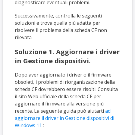
diagnosticare eventuali problemi.
Successivamente, controlla le seguenti
soluzioni e trova quella più adatta per
risolvere il problema della scheda CF non
rilevata.
Soluzione 1. Aggiornare i driver
in Gestione dispositivi.
Dopo aver aggiornato i driver o il firmware
obsoleti, i problemi di riorganizzazione della
scheda CF dovrebbero essere risolti. Consulta
il sito Web ufficiale della scheda CF per
aggiornare il firmware alla versione più
recente. La seguente guida può aiutarti
ad
aggiornare il driver in Gestione dispositivi di
Windows 11
: