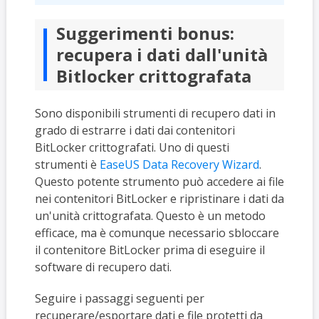
Suggerimenti bonus:
recupera i dati dall'unità
Bitlocker crittografata
Sono disponibili strumenti di recupero dati in
grado di estrarre i dati dai contenitori
BitLocker crittografati. Uno di questi
strumenti è
EaseUS Data Recovery Wizard
.
Questo potente strumento può accedere ai file
nei contenitori BitLocker e ripristinare i dati da
un'unità crittografata. Questo è un metodo
efficace, ma è comunque necessario sbloccare
il contenitore BitLocker prima di eseguire il
software di recupero dati.
Seguire i passaggi seguenti per
recuperare/esportare dati e file protetti da