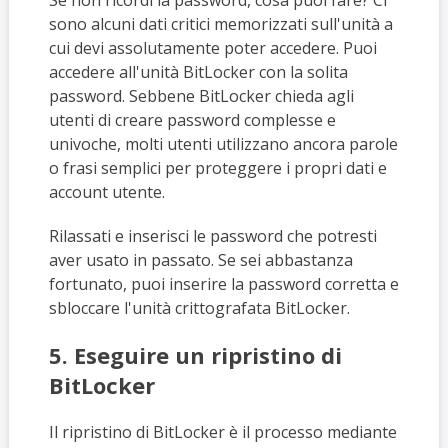
sono alcuni dati critici memorizzati sull'unità a
cui devi assolutamente poter accedere. Puoi
accedere all'unità BitLocker con la solita
password. Sebbene BitLocker chieda agli
utenti di creare password complesse e
univoche, molti utenti utilizzano ancora parole
o frasi semplici per proteggere i propri dati e
account utente.
Rilassati e inserisci le password che potresti
aver usato in passato. Se sei abbastanza
fortunato, puoi inserire la password corretta e
sbloccare l'unità crittografata BitLocker.
5. Eseguire un ripristino di
BitLocker
Il ripristino di BitLocker è il processo mediante