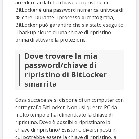
accedere ai dati. La chiave di ripristino di
BitLocker è una password numerica univoca di
48 cifre. Durante il processo di crittografia,
BitLocker può garantire che sia stato eseguito
il backup sicuro di una chiave di ripristino
prima di attivare la protezione.
Dove trovare la mia
password/chiave di
ripristino di BitLocker
smarrita
Cosa succede se si dispone di un computer con
crittografia BitLocker. Non usi questo PC da
molto tempo e hai dimenticato la chiave di
ripristino. Dove è possibile ripristinare la
chiave di ripristino? Esistono diversi posti in
cui potrebbe essere la chiave di ripristino, a