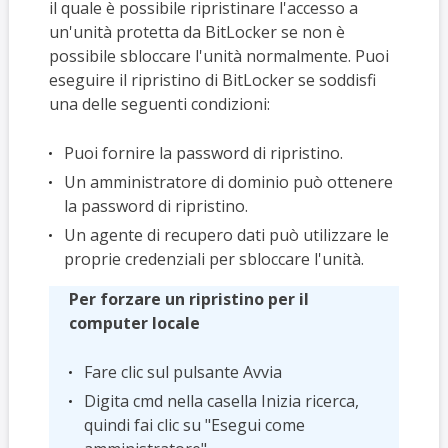
il quale è possibile ripristinare l'accesso a
un'unità protetta da BitLocker se non è
possibile sbloccare l'unità normalmente. Puoi
eseguire il ripristino di BitLocker se soddisfi
una delle seguenti condizioni:
Puoi fornire la password di ripristino.
Un amministratore di dominio può ottenere
la password di ripristino.
Un agente di recupero dati può utilizzare le
proprie credenziali per sbloccare l'unità.
Per forzare un ripristino per il
computer locale
Fare clic sul pulsante Avvia
Digita cmd nella casella Inizia ricerca,
quindi fai clic su "Esegui come