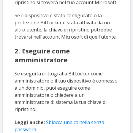
ripristino si troverà nel tuo account Microsoft.
Se il dispositivo è stato configurato o la
protezione BitLocker è stata attivata da un
altro utente, la chiave di ripristino potrebbe
trovarsi nell'account Microsoft di quell'utente.
2. Eseguire come
amministratore
Se esegui la crittografia BitLocker come
amministratore o il tuo dispositivo è connesso
a un dominio, puoi eseguire come
amministratore o chiedere a un
amministratore di sistema la tua chiave di
ripristino.
Leggi anche:
Sblocca una cartella senza
password