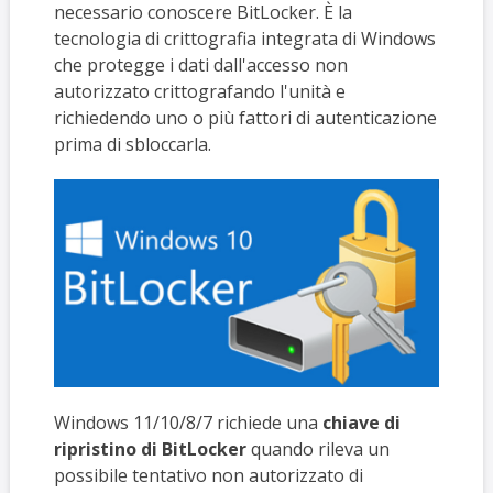
necessario conoscere BitLocker. È la
tecnologia di crittografia integrata di Windows
che protegge i dati dall'accesso non
autorizzato crittografando l'unità e
richiedendo uno o più fattori di autenticazione
prima di sbloccarla.
Windows 11/10/8/7 richiede una
chiave di
ripristino di BitLocker
quando rileva un
possibile tentativo non autorizzato di