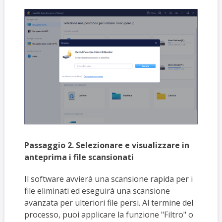
Passaggio 2. Selezionare e visualizzare in
anteprima i file scansionati
Il software avvierà una scansione rapida per i
file eliminati ed eseguirà una scansione
avanzata per ulteriori file persi. Al termine del
processo, puoi applicare la funzione "Filtro" o