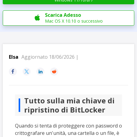
Scarica Adesso

Mac OS X 10.10 o successivo
Elsa
Aggiornato 18/06/2026 |




Tutto sulla mia chiave di
ripristino di BitLocker
Quando si tenta di proteggere con password o
crittografare un'unità, una cartella o un file, è