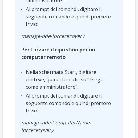
amministratore".
Al prompt dei comandi, digitare il
seguente comando e quindi premere
Invio:
manage-bde-forcerecovery
Per forzare il ripristino per un
computer remoto
Nella schermata Start, digitare
cmd.exe, quindi fare clic su "Esegui
come amministratore".
Al prompt dei comandi, digitare il
seguente comando e quindi premere
Invio:
manage-bde-ComputerName-
forcerecovery