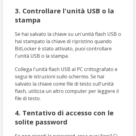
3. Controllare l'unità USB o la
stampa
Se hai salvato la chiave su un'unità flash USB o
hai stampato la chiave di ripristino quando
BitLocker è stato attivato, puoi controllare
l'unità USB o la stampa.
Collega l'unità flash USB al PC crittografato e
segui le istruzioni sullo schermo. Se hai
salvato la chiave come file di testo sull'unità
flash, utilizza un altro computer per leggere il
file di testo.
4. Tentativo di accesso con le
solite password
Se non ricordi la password, cosa puoi fare? Ci