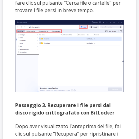
fare clic sul pulsante "Cerca file o cartelle" per
trovare i file persi in breve tempo.
Passaggio 3. Recuperare i file persi dal
disco rigido crittografato con BitLocker
Dopo aver visualizzato l'anteprima del file, fai
clic sul pulsante "Recupera" per ripristinare i