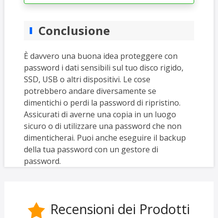
Conclusione
È davvero una buona idea proteggere con
password i dati sensibili sul tuo disco rigido,
SSD, USB o altri dispositivi. Le cose
potrebbero andare diversamente se
dimentichi o perdi la password di ripristino.
Assicurati di averne una copia in un luogo
sicuro o di utilizzare una password che non
dimenticherai. Puoi anche eseguire il backup
della tua password con un gestore di
password.
Recensioni dei Prodotti
