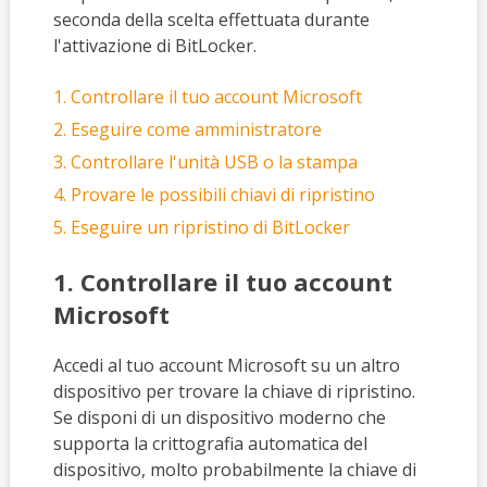
seconda della scelta effettuata durante
l'attivazione di BitLocker.
1. Controllare il tuo account Microsoft
2. Eseguire come amministratore
3. Controllare l'unità USB o la stampa
4. Provare le possibili chiavi di ripristino
5. Eseguire un ripristino di BitLocker
1. Controllare il tuo account
Microsoft
Accedi al tuo account Microsoft su un altro
dispositivo per trovare la chiave di ripristino.
Se disponi di un dispositivo moderno che
supporta la crittografia automatica del
dispositivo, molto probabilmente la chiave di