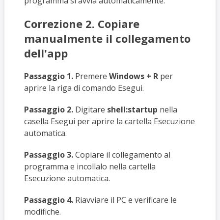
programma si avvia automaticamente.
Correzione 2. Copiare
manualmente il collegamento
dell'app
Passaggio 1.
Premere
Windows + R
per
aprire la riga di comando Esegui.
Passaggio 2.
Digitare
shell:startup
nella
casella Esegui per aprire la cartella Esecuzione
automatica.
Passaggio 3.
Copiare il collegamento al
programma e incollalo nella cartella
Esecuzione automatica.
Passaggio 4.
Riavviare il PC e verificare le
modifiche.