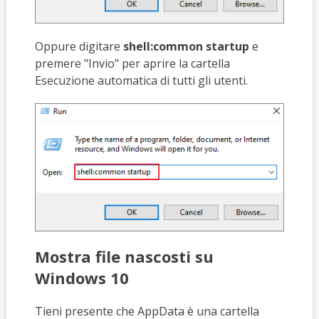
Oppure digitare
shell:common startup
e
premere "Invio" per aprire la cartella
Esecuzione automatica di tutti gli utenti.
Mostra file nascosti su
Windows 10
Tieni presente che AppData è una cartella