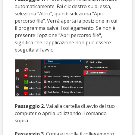
automaticamente. Fai clic destro su di essa,
seleziona "Altro", quindi seleziona "Apri
percorso file". Verrà aperta la posizione in cui
il programma salva il collegamento. Se non è
presente l'opzione "Apri percorso file",
significa che l'applicazione non può essere
eseguita all'avvio.
Passaggio 2.
Vai alla cartella di avvio del tuo
computer o aprila utilizzando il comando
sopra.
Passaggio 3.
Copia e incolla il collegamento