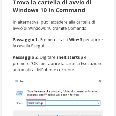
Trova la cartella di avvio di
Windows 10 in Command
In alternativa, puoi accedere alla cartella di
avvio di Windows 10 tramite Comando.
Passaggio 1.
Premere i tasti
Win+R
per aprire
la casella Esegui.
Passaggio 2.
Digitare
shell:startup
e
premere "OK" per aprire la cartella Esecuzione
automatica dell'utente corrente.