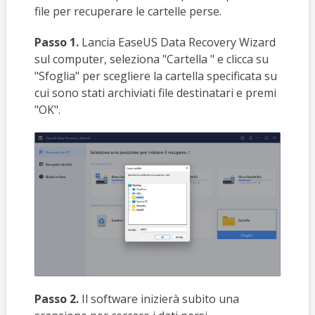
file per recuperare le cartelle perse.
Passo 1.
Lancia EaseUS Data Recovery Wizard
sul computer, seleziona "Cartella " e clicca su
"Sfoglia" per scegliere la cartella specificata su
cui sono stati archiviati file destinatari e premi
"OK".
Passo 2.
Il software inizierà subito una