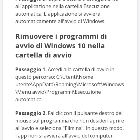
all'applicazione nella cartella Esecuzione
automatica. L'applicazione si avvierà
automaticamente all'avvio di Windows.
Rimuovere i programmi di
avvio di Windows 10 nella
cartella di avvio
Passaggio 1.
Accedi alla cartella di avvio in
questo percorso: C:\Utenti\Nome
utente\AppData\Roaming\Microsoft\Windows
\Menu avvio\Programmi\Esecuzione
automatica
Passaggio 2.
Fai clic con il pulsante destro del
mouse sul programma che non desideri aprire
all'avvio e seleziona "Elimina". In questo modo,
l'app non si avvierà all'avvio del computer.