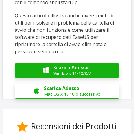
con il comando shell:startup.
Questo articolo illustra anche diversi metodi
utili per risolvere il problema della cartella di
avvio che non funziona e come utilizzare il
software di recupero dati EaseUS per
ripristinare la cartella di avvio eliminata o
persa con semplici clic.
Scarica Adesso

Windows 11/10/8/7
Scarica Adesso

Mac OS X 10.10 o successivo
Recensioni dei Prodotti
