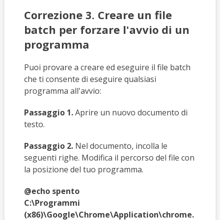
Correzione 3. Creare un file
batch per forzare l'avvio di un
programma
Puoi provare a creare ed eseguire il file batch
che ti consente di eseguire qualsiasi
programma all'avvio:
Passaggio 1.
Aprire un nuovo documento di
testo.
Passaggio 2.
Nel documento, incolla le
seguenti righe. Modifica il percorso del file con
la posizione del tuo programma.
@echo spento
C:\Programmi
(x86)\Google\Chrome\Application\chrome.