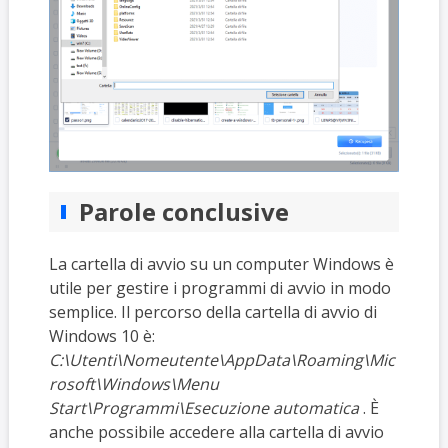
Parole conclusive
La cartella di avvio su un computer Windows è
utile per gestire i programmi di avvio in modo
semplice. Il percorso della cartella di avvio di
Windows 10 è:
C:\Utenti\Nomeutente\AppData\Roaming\Mic
rosoft\Windows\Menu
Start\Programmi\Esecuzione automatica
. È
anche possibile accedere alla cartella di avvio