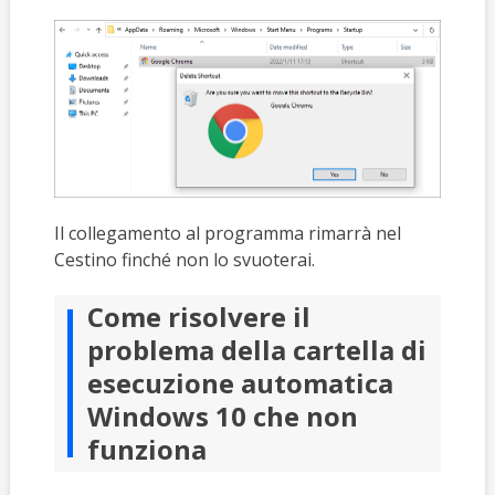
Il collegamento al programma rimarrà nel
Cestino finché non lo svuoterai.
Come risolvere il
problema della cartella di
esecuzione automatica
Windows 10 che non
funziona