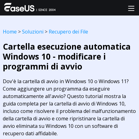
Home
>
Soluzioni
>
Recupero dei File
Cartella esecuzione automatica
Windows 10 - modificare i
programmi di avvio
Dov'è la cartella di avvio in Windows 10 o Windows 11?
Come aggiungere un programma da eseguire
automaticamente all'avvio? Questo tutorial mostra la
guida completa per la cartella di avvio di Windows 10,
incluso come risolvere il problema del malfunzionamento
della cartella di avvio e come ripristinare la cartella di
avvio eliminata su Windows 10 con un software di
recupero dati affidabile.