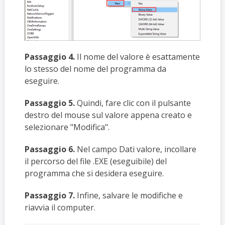
Passaggio 4.
Il nome del valore è esattamente
lo stesso del nome del programma da
eseguire.
Passaggio 5.
Quindi, fare clic con il pulsante
destro del mouse sul valore appena creato e
selezionare "Modifica".
Passaggio 6.
Nel campo Dati valore, incollare
il percorso del file .EXE (eseguibile) del
programma che si desidera eseguire.
Passaggio 7.
Infine, salvare le modifiche e
riavvia il computer.