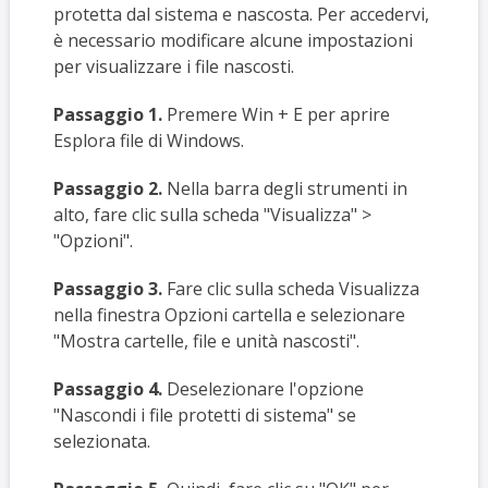
protetta dal sistema e nascosta. Per accedervi,
è necessario modificare alcune impostazioni
per visualizzare i file nascosti.
Passaggio 1.
Premere Win + E per aprire
Esplora file di Windows.
Passaggio 2.
Nella barra degli strumenti in
alto, fare clic sulla scheda "Visualizza" >
"Opzioni".
Passaggio 3.
Fare clic sulla scheda Visualizza
nella finestra Opzioni cartella e selezionare
"Mostra cartelle, file e unità nascosti".
Passaggio 4.
Deselezionare l'opzione
"Nascondi i file protetti di sistema" se
selezionata.