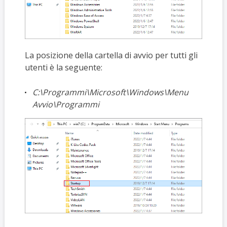
La posizione della cartella di avvio per tutti gli
utenti è la seguente:
C:\Programmi\Microsoft\Windows\Menu
Avvio\Programmi