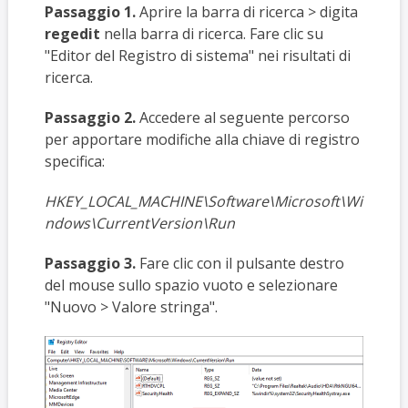
Passaggio 1.
Aprire la barra di ricerca > digita
regedit
nella barra di ricerca. Fare clic su
"Editor del Registro di sistema" nei risultati di
ricerca.
Passaggio 2.
Accedere al seguente percorso
per apportare modifiche alla chiave di registro
specifica:
HKEY_LOCAL_MACHINE\Software\Microsoft\Wi
ndows\CurrentVersion\Run
Passaggio 3.
Fare clic con il pulsante destro
del mouse sullo spazio vuoto e selezionare
"Nuovo > Valore stringa".