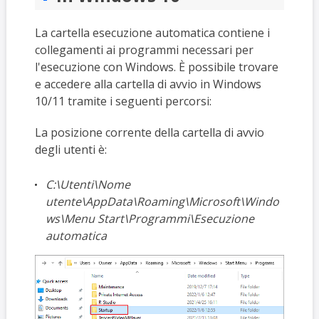
La cartella esecuzione automatica contiene i
collegamenti ai programmi necessari per
l'esecuzione con Windows. È possibile trovare
e accedere alla cartella di avvio in Windows
10/11 tramite i seguenti percorsi:
La posizione corrente della cartella di avvio
degli utenti è:
C:\Utenti\Nome
utente\AppData\Roaming\Microsoft\Windo
ws\Menu Start\Programmi\Esecuzione
automatica