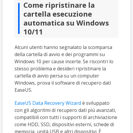
Come ripristinare la
cartella esecuzione
automatica su Windows
10/11
Alcuni utenti hanno segnalato la scomparsa
della cartella di avvio e dei programmi su
Windows 10 per cause incerte. Se riscontri lo
stesso problema e desideri ripristinare la
cartella di avvio persa su un computer
Windows, prova il software di recupero dati
EaseUS.
EaseUS Data Recovery Wizard
è sviluppato
con gli algoritmi di recupero dati più avanzati,
compatibili con tutti i supporti di archiviazione
come HDD, SSD, dispositivi esterni, schede di
memoria, unità USB e altri dispositivi. È