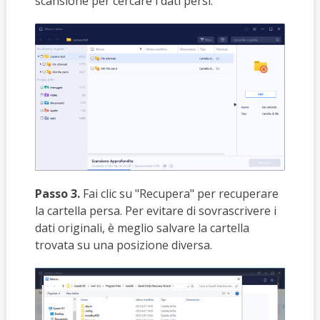
scansione per cercare i dati persi.
Passo 3.
Fai clic su "Recupera" per recuperare
la cartella persa. Per evitare di sovrascrivere i
dati originali, è meglio salvare la cartella
trovata su una posizione diversa.