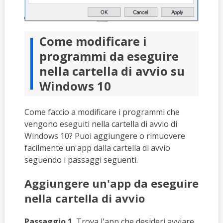
Come modificare i
programmi da eseguire
nella cartella di avvio su
Windows 10
Come faccio a modificare i programmi che
vengono eseguiti nella cartella di avvio di
Windows 10? Puoi aggiungere o rimuovere
facilmente un'app dalla cartella di avvio
seguendo i passaggi seguenti.
Aggiungere un'app da eseguire
nella cartella di avvio
Passaggio 1.
Trova l'app che desideri avviare