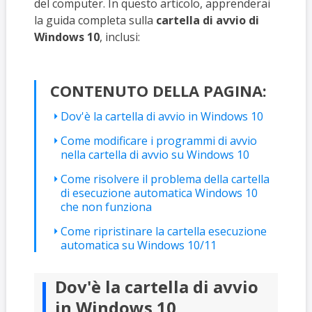
del computer. In questo articolo, apprenderai
la guida completa sulla
cartella di avvio di
Windows 10
, inclusi:
CONTENUTO DELLA PAGINA:
Dov'è la cartella di avvio in Windows 10
Come modificare i programmi di avvio
nella cartella di avvio su Windows 10
Come risolvere il problema della cartella
di esecuzione automatica Windows 10
che non funziona
Come ripristinare la cartella esecuzione
automatica su Windows 10/11
Dov'è la cartella di avvio
in Windows 10