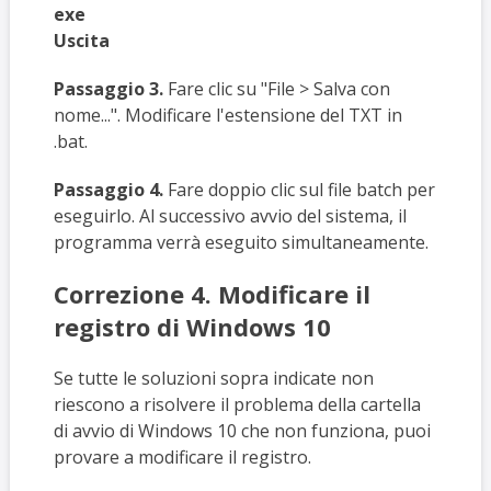
exe
Uscita
Passaggio 3.
Fare clic su "File > Salva con
nome...". Modificare l'estensione del TXT in
.bat.
Passaggio 4.
Fare doppio clic sul file batch per
eseguirlo. Al successivo avvio del sistema, il
programma verrà eseguito simultaneamente.
Correzione 4. Modificare il
registro di Windows 10
Se tutte le soluzioni sopra indicate non
riescono a risolvere il problema della cartella
di avvio di Windows 10 che non funziona, puoi
provare a modificare il registro.