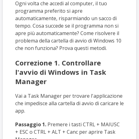
Ogni volta che accedi al computer, il tuo
programma preferito si apre
automaticamente, risparmiando un sacco di
tempo. Cosa succede se il programma non si
apre più automaticamente? Come risolvere il
problema della cartella di avvio di Windows 10
che non funziona? Prova questi metodi.
Correzione 1. Controllare
l'avvio di Windows in Task
Manager
Vai a Task Manager per trovare l'applicazione
che impedisce alla cartella di avvio di caricare le
app.
Passaggio 1.
Premere i tasti CTRL + MAIUSC
+ ESC o CTRL + ALT + Canc per aprire Task