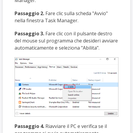
Manager.
Passaggio 2.
Fare clic sulla scheda "Avvio"
nella finestra Task Manager.
Passaggio 3.
Fare clic con il pulsante destro
del mouse sul programma che desideri avviare
automaticamente e seleziona "Abilita".
Passaggio 4.
Riavviare il PC e verifica se il