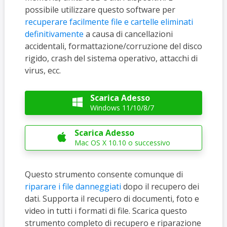
possibile utilizzare questo software per
recuperare facilmente file e cartelle eliminati
definitivamente
a causa di cancellazioni
accidentali, formattazione/corruzione del disco
rigido, crash del sistema operativo, attacchi di
virus, ecc.
Scarica Adesso

Windows 11/10/8/7
Scarica Adesso

Mac OS X 10.10 o successivo
Questo strumento consente comunque di
riparare i file danneggiati
dopo il recupero dei
dati. Supporta il recupero di documenti, foto e
video in tutti i formati di file. Scarica questo
strumento completo di recupero e riparazione