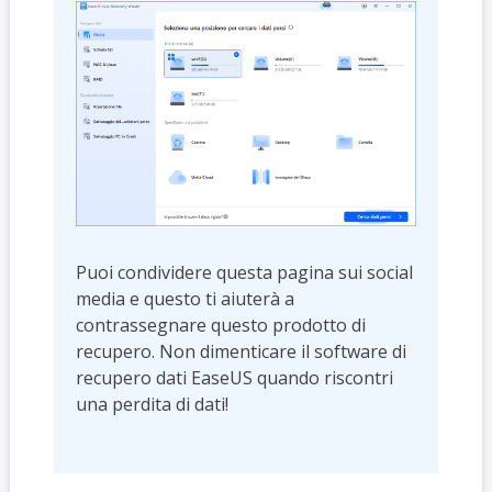
Puoi condividere questa pagina sui social
media e questo ti aiuterà a
contrassegnare questo prodotto di
recupero. Non dimenticare il software di
recupero dati EaseUS quando riscontri
una perdita di dati!