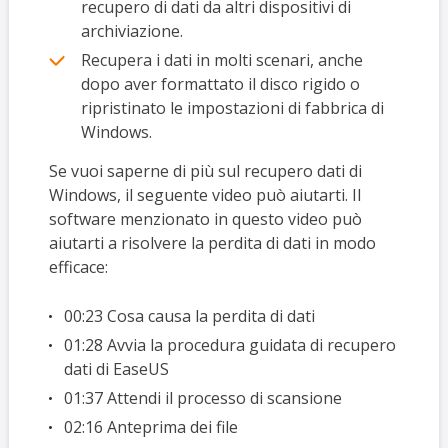
recupero di dati da altri dispositivi di
archiviazione.
Recupera i dati in molti scenari, anche
dopo aver formattato il disco rigido o
ripristinato le impostazioni di fabbrica di
Windows.
Se vuoi saperne di più sul recupero dati di
Windows, il seguente video può aiutarti. Il
software menzionato in questo video può
aiutarti a risolvere la perdita di dati in modo
efficace:
00:23 Cosa causa la perdita di dati
01:28 Avvia la procedura guidata di recupero
dati di EaseUS
01:37 Attendi il processo di scansione
02:16 Anteprima dei file