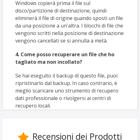
Windows copierà prima il file sul
disco/partizione di destinazione, quindi
eliminerà il file di origine quando sposti un file
da una posizione a un'altra. I blocchi di file che
vengono scritti nella posizione di destinazione
vengono cancellati se si annulla a metà.
4. Come posso recuperare un file che ho
tagliato ma non incollato?
Se hai eseguito il backup di questo file, puoi
ripristinarlo dal backup. In caso contrario, è
meglio scaricare uno strumento di recupero
dati professionale o rivolgersi ai centri di
recupero locali.
Recensioni dei Prodotti
