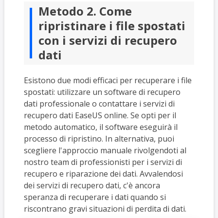
Metodo 2. Come
ripristinare i file spostati
con i servizi di recupero
dati
Esistono due modi efficaci per recuperare i file
spostati: utilizzare un software di recupero
dati professionale o contattare i servizi di
recupero dati EaseUS online. Se opti per il
metodo automatico, il software eseguirà il
processo di ripristino. In alternativa, puoi
scegliere l'approccio manuale rivolgendoti al
nostro team di professionisti per i servizi di
recupero e riparazione dei dati. Avvalendosi
dei servizi di recupero dati, c'è ancora
speranza di recuperare i dati quando si
riscontrano gravi situazioni di perdita di dati.