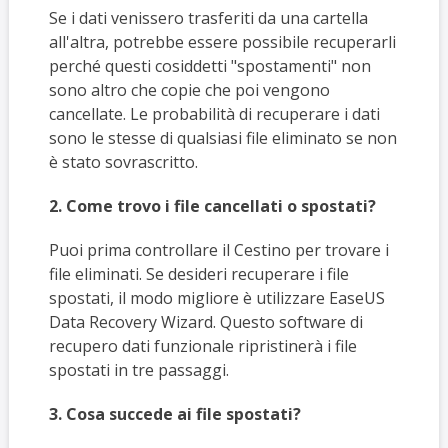
Se i dati venissero trasferiti da una cartella
all'altra, potrebbe essere possibile recuperarli
perché questi cosiddetti "spostamenti" non
sono altro che copie che poi vengono
cancellate. Le probabilità di recuperare i dati
sono le stesse di qualsiasi file eliminato se non
è stato sovrascritto.
2. Come trovo i file cancellati o spostati?
Puoi prima controllare il Cestino per trovare i
file eliminati. Se desideri recuperare i file
spostati, il modo migliore è utilizzare EaseUS
Data Recovery Wizard. Questo software di
recupero dati funzionale ripristinerà i file
spostati in tre passaggi.
3. Cosa succede ai file spostati?