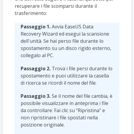
recuperare i file scomparsi durante il
trasferimento:
Passaggio 1.
Avvia EaseUS Data
Recovery Wizard ed esegui la scansione
dell'unità. Se hai perso file durante lo
spostamento su un disco rigido esterno,
collegalo al PC.
Passaggio 2.
Trova i file persi durante lo
spostamento e puoi utilizzare la casella
di ricerca se ricordi il nome del file.
Passaggio 3.
Se il nome del file cambia, è
possibile visualizzare in anteprima i file
da controllare. Fai clic su "Ripristina" e
non ripristinare i file spostati nella
posizione originale.