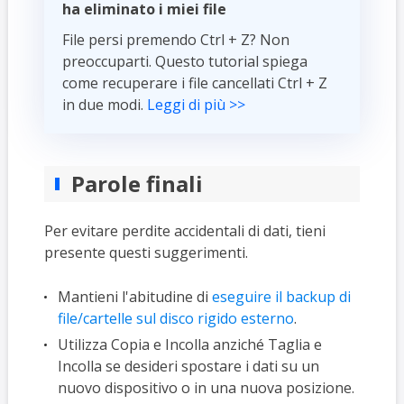
ha eliminato i miei file
File persi premendo Ctrl + Z? Non
preoccuparti. Questo tutorial spiega
come recuperare i file cancellati Ctrl + Z
in due modi.
Leggi di più >>
Parole finali
Per evitare perdite accidentali di dati, tieni
presente questi suggerimenti.
Mantieni l'abitudine di
eseguire il backup di
file/cartelle sul disco rigido esterno
.
Utilizza Copia e Incolla anziché Taglia e
Incolla se desideri spostare i dati su un
nuovo dispositivo o in una nuova posizione.