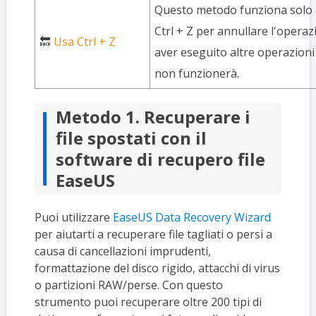
Questo metodo funziona solo in
Ctrl + Z per annullare l'operaz
🔙
Usa Ctrl + Z
aver eseguito altre operazioni
non funzionerà.
Metodo 1. Recuperare i
file spostati con il
software di recupero file
EaseUS
Puoi utilizzare
EaseUS Data Recovery Wizard
per aiutarti a recuperare file tagliati o persi a
causa di cancellazioni imprudenti,
formattazione del disco rigido, attacchi di virus
o partizioni RAW/perse. Con questo
strumento puoi recuperare oltre 200 tipi di