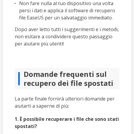
Non fare nulla al tuo dispositivo una volta
persi i dati e applica il software di recupero
file EaseUS per un salvataggio immediato.
Dopo aver letto tutti i suggerimenti e i metodi,
non esitare a condividere questo passaggio
per aiutare più utenti!
Domande frequenti sul
recupero dei file spostati
La parte finale fornirà ulteriori domande per
aiutarti a saperne di più:
1. È possibile recuperare i file che sono stati
spostati?