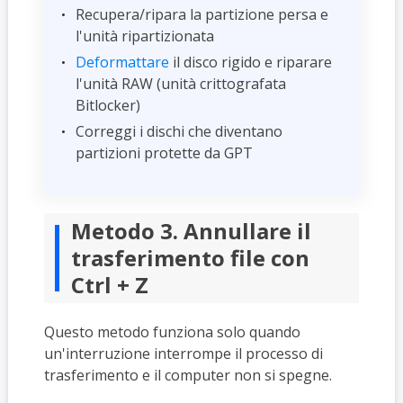
Recupera/ripara la partizione persa e
l'unità ripartizionata
Deformattare
il disco rigido e riparare
l'unità RAW (unità crittografata
Bitlocker)
Correggi i dischi che diventano
partizioni protette da GPT
Metodo 3. Annullare il
trasferimento file con
Ctrl + Z
Questo metodo funziona solo quando
un'interruzione interrompe il processo di
trasferimento e il computer non si spegne.