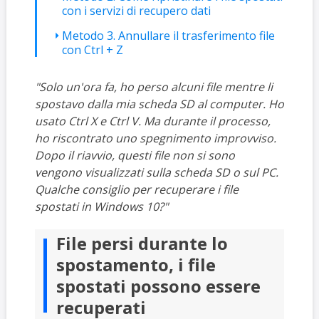
con i servizi di recupero dati
Metodo 3. Annullare il trasferimento file
con Ctrl + Z
"Solo un'ora fa, ho perso alcuni file mentre li
spostavo dalla mia scheda SD al computer. Ho
usato Ctrl X e Ctrl V. Ma durante il processo,
ho riscontrato uno spegnimento improvviso.
Dopo il riavvio, questi file non si sono
vengono visualizzati sulla scheda SD o sul PC.
Qualche consiglio per recuperare i file
spostati in Windows 10?"
File persi durante lo
spostamento, i file
spostati possono essere
recuperati