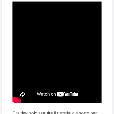
Ora devi solo seguire il tutorial qui sotto per