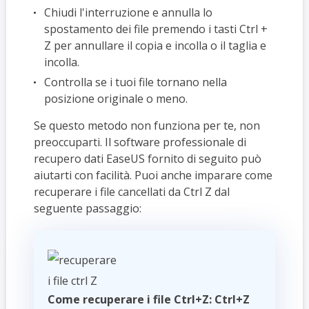
Chiudi l'interruzione e annulla lo
spostamento dei file premendo i tasti Ctrl +
Z per annullare il copia e incolla o il taglia e
incolla.
Controlla se i tuoi file tornano nella
posizione originale o meno.
Se questo metodo non funziona per te, non
preoccuparti. Il software professionale di
recupero dati EaseUS fornito di seguito può
aiutarti con facilità. Puoi anche imparare come
recuperare i file cancellati da Ctrl Z dal
seguente passaggio:
Come recuperare i file Ctrl+Z: Ctrl+Z